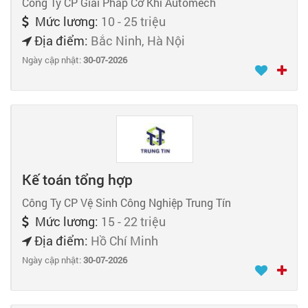
Công Ty CP Giải Pháp Cơ Khí Automech
Mức lương:
10 - 25 triệu
Địa điểm:
Bắc Ninh, Hà Nội
Ngày cập nhật:
30-07-2026
Kế toán tổng hợp
Công Ty CP Vệ Sinh Công Nghiệp Trung Tín
Mức lương:
15 - 22 triệu
Địa điểm:
Hồ Chí Minh
Ngày cập nhật:
30-07-2026