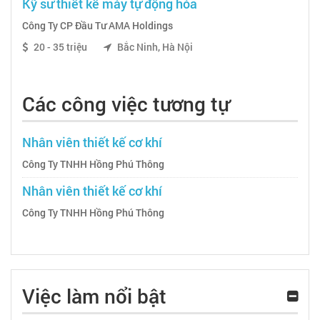
Kỹ sư thiết kế máy tự động hóa
Công Ty CP Đầu Tư AMA Holdings
20 - 35 triệu
Bắc Ninh, Hà Nội
Các công việc tương tự
Nhân viên thiết kế cơ khí
Công Ty TNHH Hồng Phú Thông
Nhân viên thiết kế cơ khí
Công Ty TNHH Hồng Phú Thông
Việc làm nổi bật