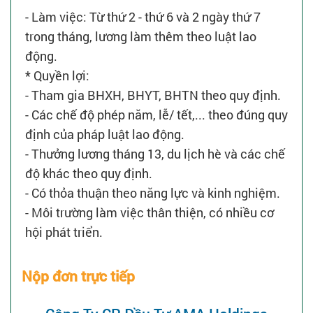
- Làm việc: Từ thứ 2 - thứ 6 và 2 ngày thứ 7
trong tháng, lương làm thêm theo luật lao
động.
* Quyền lợi:
- Tham gia BHXH, BHYT, BHTN theo quy định.
- Các chế độ phép năm, lễ/ tết,... theo đúng quy
định của pháp luật lao động.
- Thưởng lương tháng 13, du lịch hè và các chế
độ khác theo quy định.
- Có thỏa thuận theo năng lực và kinh nghiệm.
- Môi trường làm việc thân thiện, có nhiều cơ
hội phát triển.
Nộp đơn trực tiếp