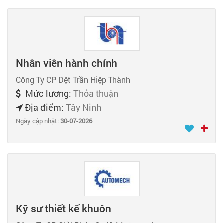
Nhân viên hành chính
Công Ty CP Dệt Trần Hiệp Thành
Mức lương:
Thỏa thuận
Địa điểm:
Tây Ninh
Ngày cập nhật:
30-07-2026
Kỹ sư thiết kế khuôn