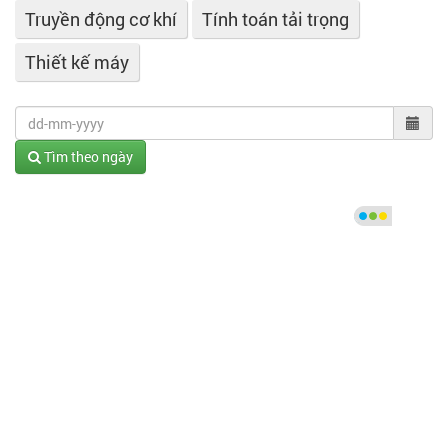
Truyền động cơ khí
Tính toán tải trọng
Thiết kế máy
Tìm theo ngày