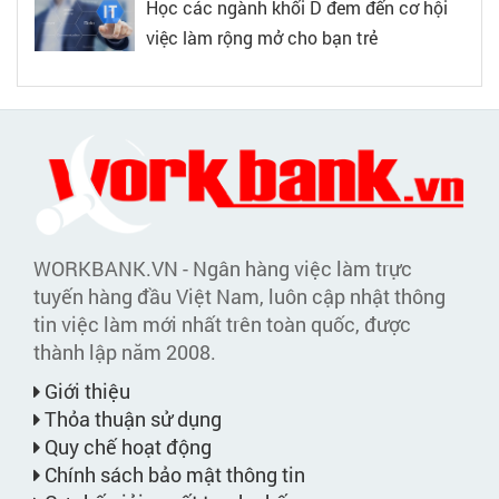
Học các ngành khối D đem đến cơ hội
việc làm rộng mở cho bạn trẻ
WORKBANK.VN - Ngân hàng việc làm trực
tuyến hàng đầu Việt Nam, luôn cập nhật thông
tin việc làm mới nhất trên toàn quốc, được
thành lập năm 2008.
Giới thiệu
Thỏa thuận sử dụng
Quy chế hoạt động
Chính sách bảo mật thông tin