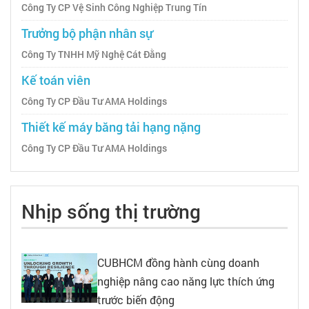
Công Ty CP Vệ Sinh Công Nghiệp Trung Tín
Trưởng bộ phận nhân sự
Công Ty TNHH Mỹ Nghệ Cát Đằng
Kế toán viên
Công Ty CP Đầu Tư AMA Holdings
Thiết kế máy băng tải hạng nặng
Công Ty CP Đầu Tư AMA Holdings
Nhịp sống thị trường
CUBHCM đồng hành cùng doanh
nghiệp nâng cao năng lực thích ứng
trước biến động