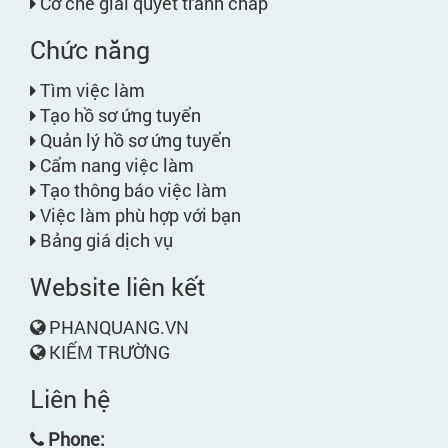
Cơ chế giải quyết tranh chấp
Chức năng
Tìm việc làm
Tạo hồ sơ ứng tuyển
Quản lý hồ sơ ứng tuyển
Cẩm nang việc làm
Tạo thông báo việc làm
Việc làm phù hợp với bạn
Bảng giá dịch vụ
Website liên kết
PHANQUANG.VN
KIẾM TRƯỜNG
Liên hệ
Phone: