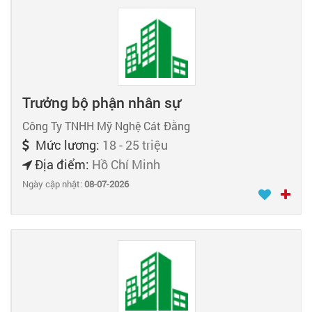
Trưởng bộ phận nhân sự
Công Ty TNHH Mỹ Nghệ Cát Đằng
Mức lương:
18 - 25 triệu
Địa điểm:
Hồ Chí Minh
Ngày cập nhật:
08-07-2026