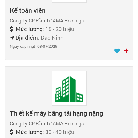
Kế toán viên
Công Ty CP Đầu Tư AMA Holdings
Mức lương:
15 - 20 triệu
Địa điểm:
Bắc Ninh
Ngày cập nhật:
08-07-2026
Thiết kế máy băng tải hạng nặng
Công Ty CP Đầu Tư AMA Holdings
Mức lương:
30 - 40 triệu