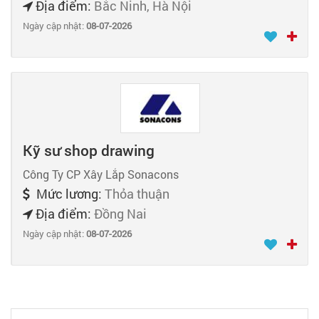
Địa điểm:
Bắc Ninh, Hà Nội
Ngày cập nhật:
08-07-2026
Kỹ sư shop drawing
Công Ty CP Xây Lắp Sonacons
Mức lương:
Thỏa thuận
Địa điểm:
Đồng Nai
Ngày cập nhật:
08-07-2026