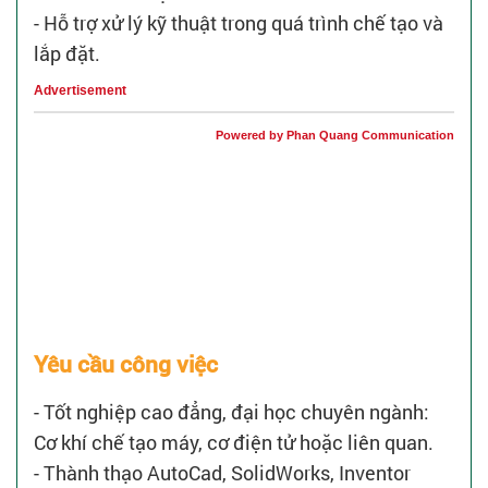
- Hỗ trợ xử lý kỹ thuật trong quá trình chế tạo và
lắp đặt.
Advertisement
Powered by Phan Quang Communication
Yêu cầu công việc
- Tốt nghiệp cao đẳng, đại học chuyên ngành:
Cơ khí chế tạo máy, cơ điện tử hoặc liên quan.
- Thành thạo AutoCad, SolidWorks, Inventor