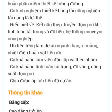
hoặc phần mềm thiết kế tương đương.
- Có kinh nghiệm thiết kế băng tải công nghiệp
tải nặng là lợi thế.
- Hiểu biết về: Kết cấu thép, truyền động cơ khí,
tính toán tải trọng và độ bền, hệ thống conveyor
công nghiệp.
- Ưu tiên từng làm dự án ngành than, xi măng,
nhiệt điện hoặc vật liệu rời.
- Có khả năng làm việc độc lập và theo nhóm.
- Có khả năng tính toán tải trọng, độ võng, công
suất động cơ.
- Chịu được áp lực tiến độ dự án.
Thông tin khác
Bằng cấp:
Cao đẳng trở lên