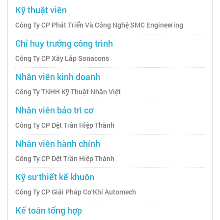
Kỹ thuật viên
Công Ty CP Phát Triển Và Công Nghệ SMC Engineering
Chỉ huy trưởng công trình
Công Ty CP Xây Lắp Sonacons
Nhân viên kinh doanh
Công Ty TNHH Kỹ Thuật Nhân Việt
Nhân viên bảo trì cơ
Công Ty CP Dệt Trần Hiệp Thành
Nhân viên hành chính
Công Ty CP Dệt Trần Hiệp Thành
Kỹ sư thiết kế khuôn
Công Ty CP Giải Pháp Cơ Khí Automech
Kế toán tổng hợp