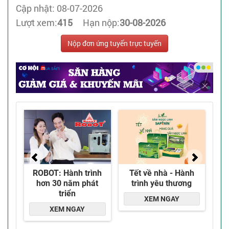
Cập nhật: 08-07-2026
Lượt xem:
415
Hạn nộp:
30-08-2026
Nộp đơn ứng tuyển trực tuyến