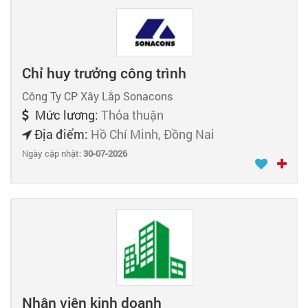
Chỉ huy trưởng công trình
Công Ty CP Xây Lắp Sonacons
Mức lương:
Thỏa thuận
Địa điểm:
Hồ Chí Minh, Đồng Nai
Ngày cập nhật:
30-07-2026
Nhân viên kinh doanh