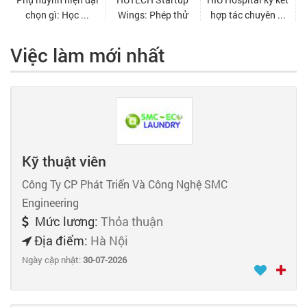
Việc làm mới nhất
Kỹ thuật viên
Công Ty CP Phát Triển Và Công Nghệ SMC
Engineering
Mức lương:
Thỏa thuận
Địa điểm:
Hà Nội
Ngày cập nhật:
30-07-2026