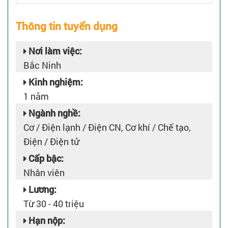
Thông tin tuyển dụng
Nơi làm việc:
Bắc Ninh
Kinh nghiệm:
1 năm
Ngành nghề:
Cơ / Điện lạnh / Điện CN, Cơ khí / Chế tạo,
Điện / Điện tử
Cấp bậc:
Nhân viên
Lương:
Từ 30 - 40 triệu
Hạn nộp: