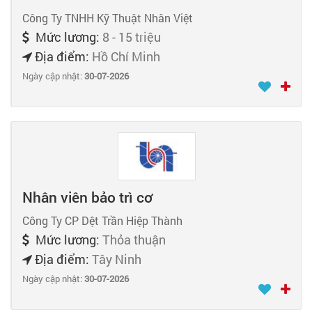
Công Ty TNHH Kỹ Thuật Nhân Việt
Mức lương:
8 - 15 triệu
Địa điểm:
Hồ Chí Minh
Ngày cập nhật:
30-07-2026
Nhân viên bảo trì cơ
Công Ty CP Dệt Trần Hiệp Thành
Mức lương:
Thỏa thuận
Địa điểm:
Tây Ninh
Ngày cập nhật:
30-07-2026