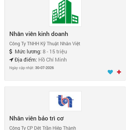
Nhân viên kinh doanh
Công Ty TNHH Kỹ Thuật Nhân Việt
Mức lương:
8 - 15 triệu
Địa điểm:
Hồ Chí Minh
Ngày cập nhật:
30-07-2026
Nhân viên bảo trì cơ
Công Ty CP Dệt Trần Hiệp Thành