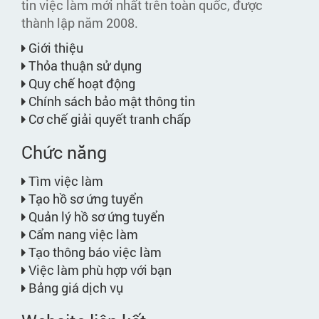
tin việc làm mới nhất trên toàn quốc, được
thành lập năm 2008.
Giới thiệu
Thỏa thuận sử dụng
Quy chế hoạt động
Chính sách bảo mật thông tin
Cơ chế giải quyết tranh chấp
Chức năng
Tìm việc làm
Tạo hồ sơ ứng tuyển
Quản lý hồ sơ ứng tuyển
Cẩm nang việc làm
Tạo thông báo việc làm
Việc làm phù hợp với bạn
Bảng giá dịch vụ