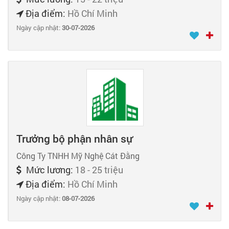
Địa điểm:
Hồ Chí Minh
Ngày cập nhật:
30-07-2026
Trưởng bộ phận nhân sự
Công Ty TNHH Mỹ Nghệ Cát Đằng
Mức lương:
18 - 25 triệu
Địa điểm:
Hồ Chí Minh
Ngày cập nhật:
08-07-2026