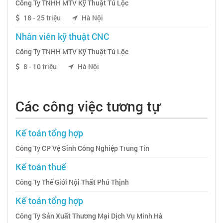
Công Ty TNHH MTV Kỹ Thuật Tú Lộc
18 - 25 triệu
Hà Nội
Nhân viên kỹ thuật CNC
Công Ty TNHH MTV Kỹ Thuật Tú Lộc
8 - 10 triệu
Hà Nội
Các công việc tương tự
Kế toán tổng hợp
Công Ty CP Vệ Sinh Công Nghiệp Trung Tín
Kế toán thuế
Công Ty Thế Giới Nội Thất Phú Thịnh
Kế toán tổng hợp
Công Ty Sản Xuất Thương Mại Dịch Vụ Minh Hà