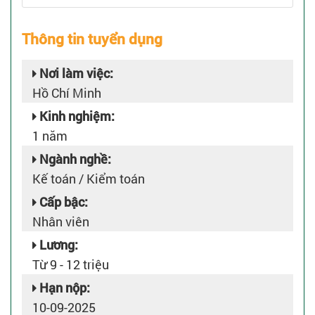
Thông tin tuyển dụng
Nơi làm việc:
Hồ Chí Minh
Kinh nghiệm:
1 năm
Ngành nghề:
Kế toán / Kiểm toán
Cấp bậc:
Nhân viên
Lương:
Từ 9 - 12 triệu
Hạn nộp:
10-09-2025