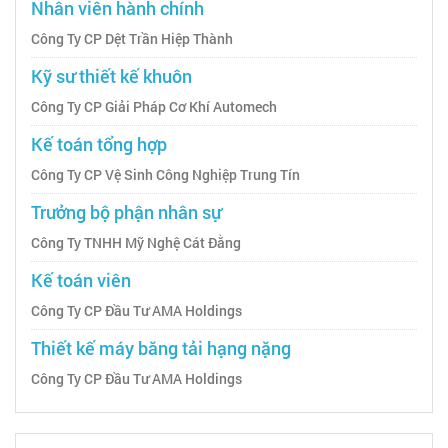
Nhân viên hành chính
Công Ty CP Dệt Trần Hiệp Thành
Kỹ sư thiết kế khuôn
Công Ty CP Giải Pháp Cơ Khí Automech
Kế toán tổng hợp
Công Ty CP Vệ Sinh Công Nghiệp Trung Tín
Trưởng bộ phận nhân sự
Công Ty TNHH Mỹ Nghệ Cát Đằng
Kế toán viên
Công Ty CP Đầu Tư AMA Holdings
Thiết kế máy băng tải hạng nặng
Công Ty CP Đầu Tư AMA Holdings