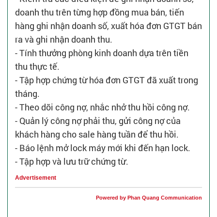
doanh thu trên từng hợp đồng mua bán, tiến
hàng ghi nhận doanh số, xuất hóa đơn GTGT bán
ra và ghi nhận doanh thu.
- Tính thưởng phòng kinh doanh dựa trên tiền
thu thực tế.
- Tập hợp chứng từ hóa đơn GTGT đã xuất trong
tháng.
- Theo dõi công nợ, nhắc nhở thu hồi công nợ.
- Quản lý công nợ phải thu, gửi công nợ của
khách hàng cho sale hàng tuần để thu hồi.
- Báo lệnh mở lock máy mới khi đến hạn lock.
- Tập hợp và lưu trữ chứng từ.
Advertisement
Powered by Phan Quang Communication