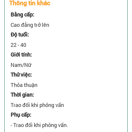
Thông tin khác
Bằng cấp:
Cao đẳng trở lên
Độ tuổi:
22 - 40
Giới tính:
Nam/Nữ
Thử việc:
Thỏa thuận
Thời gian:
Trao đổi khi phỏng vấn
Phụ cấp:
- Trao đổi khi phỏng vấn.