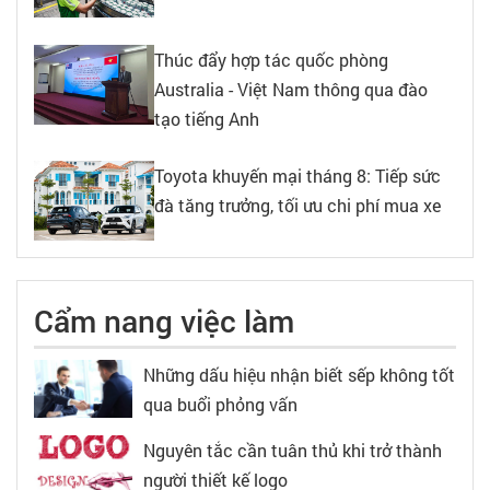
Thúc đẩy hợp tác quốc phòng
Australia - Việt Nam thông qua đào
tạo tiếng Anh
Toyota khuyến mại tháng 8: Tiếp sức
đà tăng trưởng, tối ưu chi phí mua xe
Cẩm nang việc làm
Những dấu hiệu nhận biết sếp không tốt
qua buổi phỏng vấn
Nguyên tắc cần tuân thủ khi trở thành
người thiết kế logo