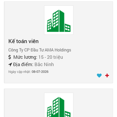
Kế toán viên
Công Ty CP Đầu Tư AMA Holdings
Mức lương:
15 - 20 triệu
Địa điểm:
Bắc Ninh
Ngày cập nhật:
08-07-2026