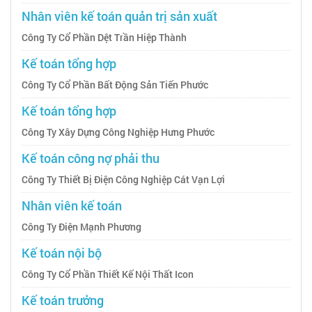
Nhân viên kế toán quản trị sản xuất
Công Ty Cổ Phần Dệt Trần Hiệp Thành
Kế toán tổng hợp
Công Ty Cổ Phần Bất Động Sản Tiến Phước
Kế toán tổng hợp
Công Ty Xây Dựng Công Nghiệp Hưng Phước
Kế toán công nợ phải thu
Công Ty Thiết Bị Điện Công Nghiệp Cát Vạn Lợi
Nhân viên kế toán
Công Ty Điện Mạnh Phương
Kế toán nội bộ
Công Ty Cổ Phần Thiết Kế Nội Thất Icon
Kế toán trưởng