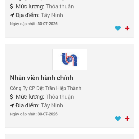
Mức lương:
Thỏa thuận
Địa điểm:
Tây Ninh
Ngày cập nhật:
30-07-2026
Nhân viên hành chính
Công Ty CP Dệt Trần Hiệp Thành
Mức lương:
Thỏa thuận
Địa điểm:
Tây Ninh
Ngày cập nhật:
30-07-2026