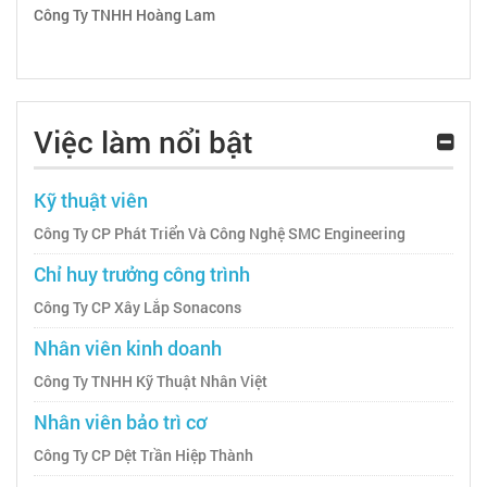
Công Ty TNHH Hoàng Lam
Việc làm nổi bật
Kỹ thuật viên
Công Ty CP Phát Triển Và Công Nghệ SMC Engineering
Chỉ huy trưởng công trình
Công Ty CP Xây Lắp Sonacons
Nhân viên kinh doanh
Công Ty TNHH Kỹ Thuật Nhân Việt
Nhân viên bảo trì cơ
Công Ty CP Dệt Trần Hiệp Thành