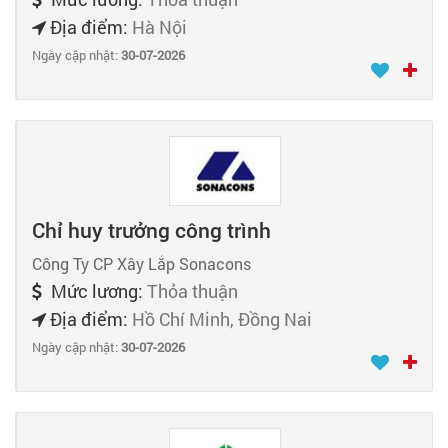
Địa điểm:
Hà Nội
Ngày cập nhật:
30-07-2026
Chỉ huy trưởng công trình
Công Ty CP Xây Lắp Sonacons
Mức lương:
Thỏa thuận
Địa điểm:
Hồ Chí Minh, Đồng Nai
Ngày cập nhật:
30-07-2026