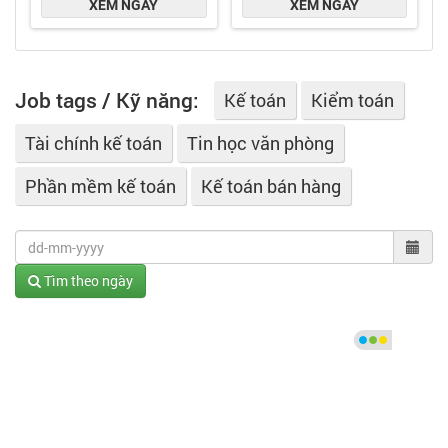
Job tags / Kỹ năng:
Kế toán
Kiểm toán
Tài chính kế toán
Tin học văn phòng
Phần mềm kế toán
Kế toán bán hàng
Tìm theo ngày