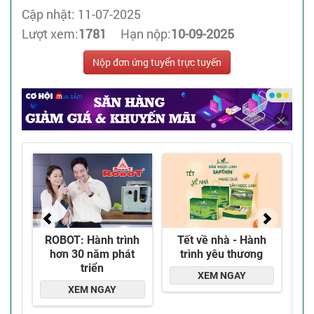
Cập nhật: 11-07-2025
Lượt xem:
1781
Hạn nộp:
10-09-2025
Nộp đơn ứng tuyển trực tuyến