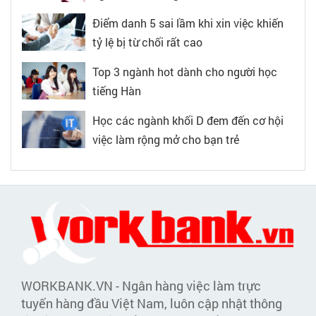
Điểm danh 5 sai lầm khi xin việc khiến
tỷ lệ bị từ chối rất cao
Top 3 ngành hot dành cho người học
tiếng Hàn
Học các ngành khối D đem đến cơ hội
việc làm rộng mở cho bạn trẻ
WORKBANK.VN - Ngân hàng việc làm trực
tuyến hàng đầu Việt Nam, luôn cập nhật thông