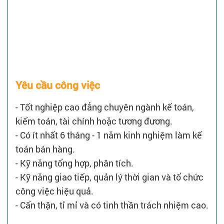
Yêu cầu công việc
- Tốt nghiệp cao đẳng chuyên ngành kế toán,
kiểm toán, tài chính hoặc tương đương.
- Có ít nhất 6 tháng - 1 năm kinh nghiệm làm kế
toán bán hàng.
- Kỹ năng tổng hợp, phân tích.
- Kỹ năng giao tiếp, quản lý thời gian và tổ chức
công việc hiệu quả.
- Cẩn thận, tỉ mỉ và có tinh thần trách nhiệm cao.