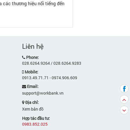
a các thương hiệu nổi tiếng đến
Liên hệ
Phone:
028.6264.9264 / 028.6264.9283
Mobile:
0913.49.71.71 - 0974.906.609
Email:
support@workbank.vn
Địa chỉ:
Xem bản đồ
Hợp tác đầu tư:
0983.852.025