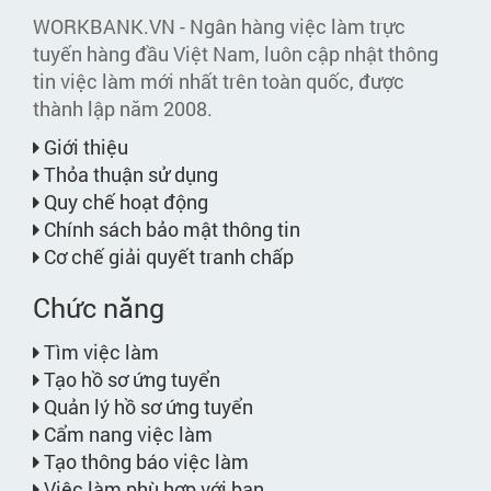
WORKBANK.VN - Ngân hàng việc làm trực
tuyến hàng đầu Việt Nam, luôn cập nhật thông
tin việc làm mới nhất trên toàn quốc, được
thành lập năm 2008.
Giới thiệu
Thỏa thuận sử dụng
Quy chế hoạt động
Chính sách bảo mật thông tin
Cơ chế giải quyết tranh chấp
Chức năng
Tìm việc làm
Tạo hồ sơ ứng tuyển
Quản lý hồ sơ ứng tuyển
Cẩm nang việc làm
Tạo thông báo việc làm
Việc làm phù hợp với bạn