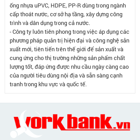
ống nhựa uPVC, HDPE, PP-R dùng trong ngành
cấp thoát nước, cơ sở hạ tầng, xây dựng công
trình và dân dụng trong cả nước.
- Công ty luôn tiên phong trong việc áp dụng các
phương pháp quản trị hiện đại và công nghệ sản
xuất mới, tiên tiến trên thế giới để sản xuất và
cung ứng cho thị trường những sản phẩm chất
lượng tốt, đáp ứng được nhu cầu ngày càng cao
của người tiêu dùng nội địa và sẵn sàng cạnh
tranh trong khu vực và quốc tế.