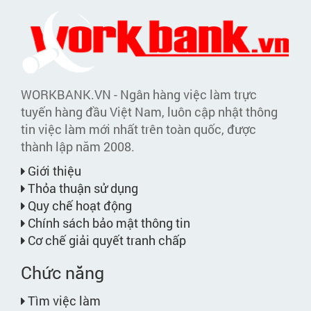
WORKBANK.VN - Ngân hàng việc làm trực
tuyến hàng đầu Việt Nam, luôn cập nhật thông
tin việc làm mới nhất trên toàn quốc, được
thành lập năm 2008.
Giới thiệu
Thỏa thuận sử dụng
Quy chế hoạt động
Chính sách bảo mật thông tin
Cơ chế giải quyết tranh chấp
Chức năng
Tìm việc làm