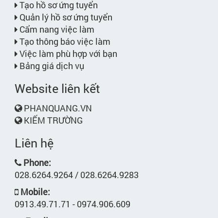
Tạo hồ sơ ứng tuyển
Quản lý hồ sơ ứng tuyển
Cẩm nang việc làm
Tạo thông báo việc làm
Việc làm phù hợp với bạn
Bảng giá dịch vụ
Website liên kết
PHANQUANG.VN
KIẾM TRƯỜNG
Liên hệ
Phone:
028.6264.9264 / 028.6264.9283
Mobile:
0913.49.71.71 - 0974.906.609