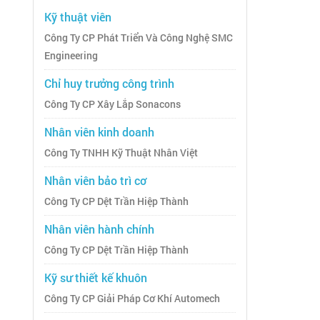
Kỹ thuật viên
Công Ty CP Phát Triển Và Công Nghệ SMC
Engineering
Chỉ huy trưởng công trình
Công Ty CP Xây Lắp Sonacons
Nhân viên kinh doanh
Công Ty TNHH Kỹ Thuật Nhân Việt
Nhân viên bảo trì cơ
Công Ty CP Dệt Trần Hiệp Thành
Nhân viên hành chính
Công Ty CP Dệt Trần Hiệp Thành
Kỹ sư thiết kế khuôn
Công Ty CP Giải Pháp Cơ Khí Automech