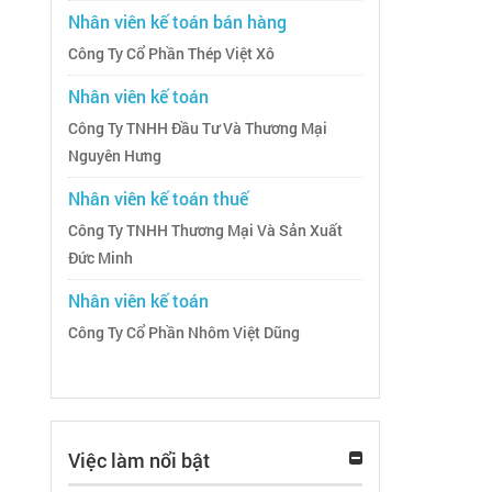
Nhân viên kế toán bán hàng
Công Ty Cổ Phần Thép Việt Xô
Nhân viên kế toán
Công Ty TNHH Đầu Tư Và Thương Mại
Nguyên Hưng
Nhân viên kế toán thuế
Công Ty TNHH Thương Mại Và Sản Xuất
Đức Minh
Nhân viên kế toán
Công Ty Cổ Phần Nhôm Việt Dũng
Việc làm nổi bật