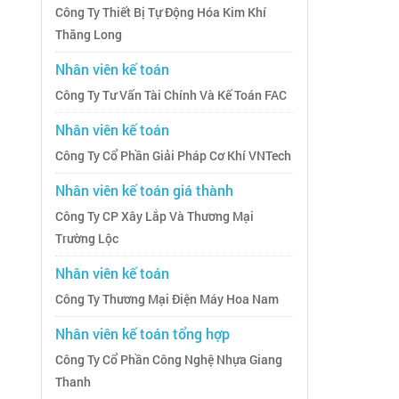
Công Ty Thiết Bị Tự Động Hóa Kim Khí
Thăng Long
Nhân viên kế toán
Công Ty Tư Vấn Tài Chính Và Kế Toán FAC
Nhân viên kế toán
Công Ty Cổ Phần Giải Pháp Cơ Khí VNTech
Nhân viên kế toán giá thành
Công Ty CP Xây Lắp Và Thương Mại
Trường Lộc
Nhân viên kế toán
Công Ty Thương Mại Điện Máy Hoa Nam
Nhân viên kế toán tổng hợp
Công Ty Cổ Phần Công Nghệ Nhựa Giang
Thanh