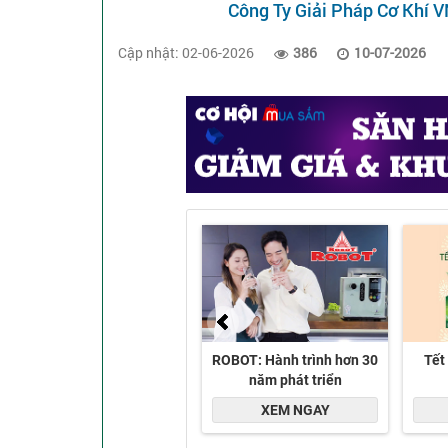
Công Ty Giải Pháp Cơ Khí 
Cập nhật: 02-06-2026
386
10-07-2026