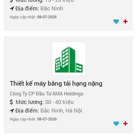
Địa điểm:
Bắc Ninh
Ngày cập nhật:
08-07-2026
Thiết kế máy băng tải hạng nặng
Công Ty CP Đầu Tư AMA Holdings
Mức lương:
30 - 40 triệu
Địa điểm:
Bắc Ninh, Hà Nội
Ngày cập nhật:
08-07-2026