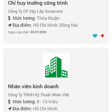
Chỉ huy trưởng công trình
Công Ty CP Xây Lắp Sonacons
Mức lương:
Thỏa thuận
Địa điểm:
Hồ Chí Minh, Đồng Nai
Ngày cập nhật:
30-07-2026
Nhân viên kinh doanh
Công Ty TNHH Kỹ Thuật Nhân Việt
Mức lương:
8 - 15 triệu
Địa điểm:
Hồ Chí Minh