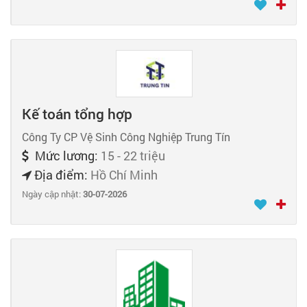
Kế toán tổng hợp
Công Ty CP Vệ Sinh Công Nghiệp Trung Tín
Mức lương:
15 - 22 triệu
Địa điểm:
Hồ Chí Minh
Ngày cập nhật:
30-07-2026