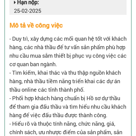
Hạn nộp:
25-02-2025
Mô tả về công việc
- Duy trì, xây dựng các mối quan hệ tốt với khách
hàng, các nhà thầu để tư vấn sản phẩm phù hợp
nhu cầu mua sắm thiết bị phục vụ công việc các
cơ quan ban ngành.
- Tìm kiếm, khai thác và thu thập nguồn khách
hàng, nhà thầu tiềm năng triển khai các dự án
thầu online các tỉnh thành phố.
- Phối hợp khách hàng chuẩn bị Hồ sơ dự thầu
để tham gia đấu thầu và tìm hiểu nhu cầu khách
hàng để việc đấu thầu được thành công.
- Hiểu rõ và thuộc tính năng, chức năng, giá,
chính sách, ưu nhược điểm của sản phẩm, sản