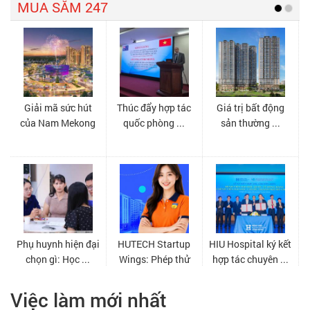
Việc làm mới nhất