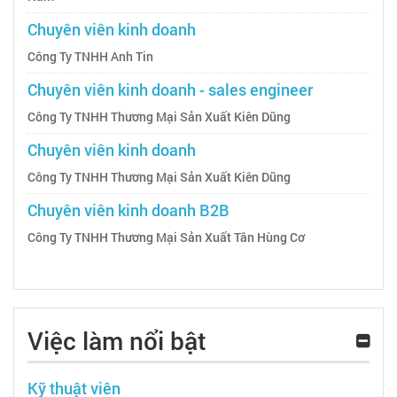
Chuyên viên kinh doanh
Công Ty TNHH Anh Tin
Chuyên viên kinh doanh - sales engineer
Công Ty TNHH Thương Mại Sản Xuất Kiên Dũng
Chuyên viên kinh doanh
Công Ty TNHH Thương Mại Sản Xuất Kiên Dũng
Chuyên viên kinh doanh B2B
Công Ty TNHH Thương Mại Sản Xuất Tân Hùng Cơ
Việc làm nổi bật
Kỹ thuật viên