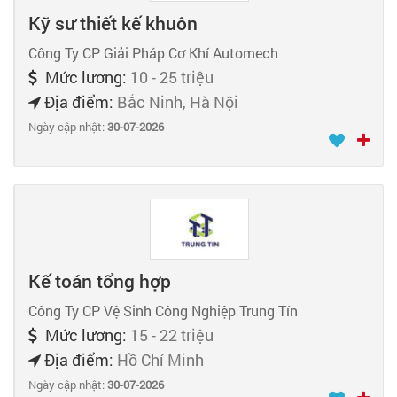
Kỹ sư thiết kế khuôn
Công Ty CP Giải Pháp Cơ Khí Automech
Mức lương:
10 - 25 triệu
Địa điểm:
Bắc Ninh, Hà Nội
Ngày cập nhật:
30-07-2026
Kế toán tổng hợp
Công Ty CP Vệ Sinh Công Nghiệp Trung Tín
Mức lương:
15 - 22 triệu
Địa điểm:
Hồ Chí Minh
Ngày cập nhật:
30-07-2026