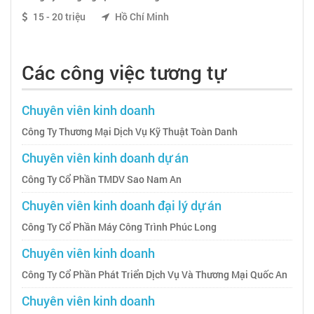
15 - 20 triệu
Hồ Chí Minh
Các công việc tương tự
Chuyên viên kinh doanh
Công Ty Thương Mại Dịch Vụ Kỹ Thuật Toàn Danh
Chuyên viên kinh doanh dự án
Công Ty Cổ Phần TMDV Sao Nam An
Chuyên viên kinh doanh đại lý dự án
Công Ty Cổ Phần Máy Công Trình Phúc Long
Chuyên viên kinh doanh
Công Ty Cổ Phần Phát Triển Dịch Vụ Và Thương Mại Quốc An
Chuyên viên kinh doanh