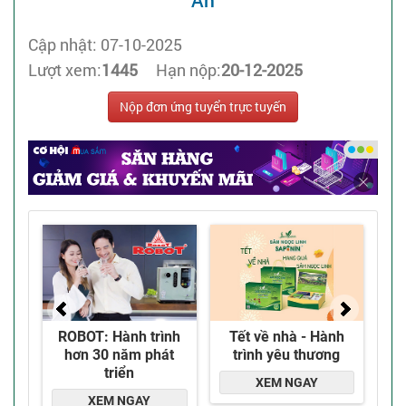
An
Cập nhật: 07-10-2025
Lượt xem:
1445
Hạn nộp:
20-12-2025
Nộp đơn ứng tuyển trực tuyến