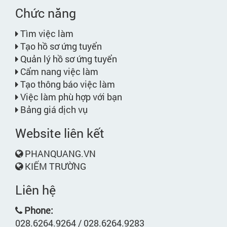
Chức năng
Tìm việc làm
Tạo hồ sơ ứng tuyển
Quản lý hồ sơ ứng tuyển
Cẩm nang việc làm
Tạo thông báo việc làm
Việc làm phù hợp với bạn
Bảng giá dịch vụ
Website liên kết
PHANQUANG.VN
KIẾM TRƯỜNG
Liên hệ
Phone:
028.6264.9264 / 028.6264.9283