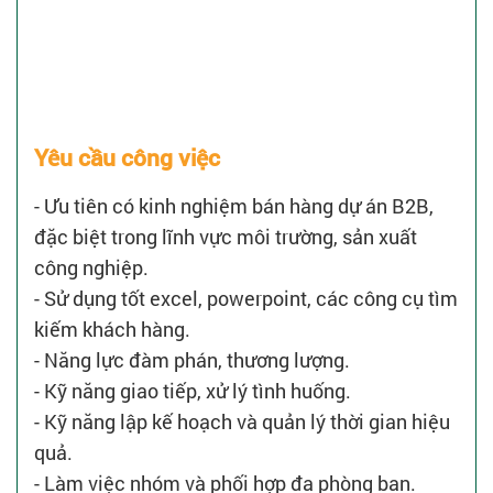
Yêu cầu công việc
- Ưu tiên có kinh nghiệm bán hàng dự án B2B,
đặc biệt trong lĩnh vực môi trường, sản xuất
công nghiệp.
- Sử dụng tốt excel, powerpoint, các công cụ tìm
kiếm khách hàng.
- Năng lực đàm phán, thương lượng.
- Kỹ năng giao tiếp, xử lý tình huống.
- Kỹ năng lập kế hoạch và quản lý thời gian hiệu
quả.
- Làm việc nhóm và phối hợp đa phòng ban.