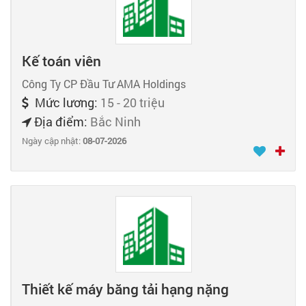
Kế toán viên
Công Ty CP Đầu Tư AMA Holdings
Mức lương:
15 - 20 triệu
Địa điểm:
Bắc Ninh
Ngày cập nhật:
08-07-2026
Thiết kế máy băng tải hạng nặng