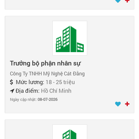
Trưởng bộ phận nhân sự
Công Ty TNHH Mỹ Nghệ Cát Đằng
Mức lương:
18 - 25 triệu
Địa điểm:
Hồ Chí Minh
Ngày cập nhật:
08-07-2026