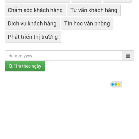
Chăm sóc khách hàng
Tư vấn khách hàng
Dịch vụ khách hàng
Tin học văn phòng
Phát triển thị trường
Tìm theo ngày