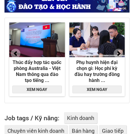
trường.
Job tags / Kỹ năng:
Kinh doanh
Chuyên viên kinh doanh
Bán hàng
Giao tiếp