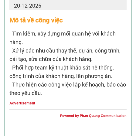
20-12-2025
Mô tả về công việc
- Tìm kiếm, xây dựng mối quan hệ với khách
hàng.
- Xử lý các nhu cầu thay thế, dự án, công trình,
cải tạo, sửa chữa của khách hàng.
- Phối hợp team kỹ thuật khảo sát hệ thống,
công trình của khách hàng, lên phương án.
- Thực hiện các công việc lập kế hoạch, báo cáo
theo yêu cầu.
Advertisement
Powered by Phan Quang Communication