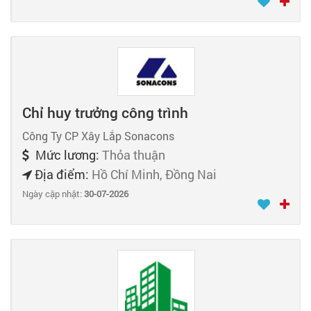
Chỉ huy trưởng công trình
Công Ty CP Xây Lắp Sonacons
Mức lương:
Thỏa thuận
Địa điểm:
Hồ Chí Minh, Đồng Nai
Ngày cập nhật:
30-07-2026