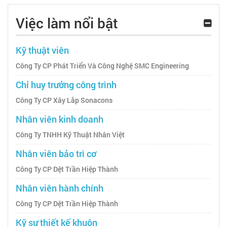
Việc làm nổi bật
Kỹ thuật viên
Công Ty CP Phát Triển Và Công Nghệ SMC Engineering
Chỉ huy trưởng công trình
Công Ty CP Xây Lắp Sonacons
Nhân viên kinh doanh
Công Ty TNHH Kỹ Thuật Nhân Việt
Nhân viên bảo trì cơ
Công Ty CP Dệt Trần Hiệp Thành
Nhân viên hành chính
Công Ty CP Dệt Trần Hiệp Thành
Kỹ sư thiết kế khuôn