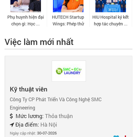
Việc làm mới nhất
Kỹ thuật viên
Công Ty CP Phát Triển Và Công Nghệ SMC
Engineering
Mức lương:
Thỏa thuận
Địa điểm:
Hà Nội
Ngày cập nhật:
30-07-2026