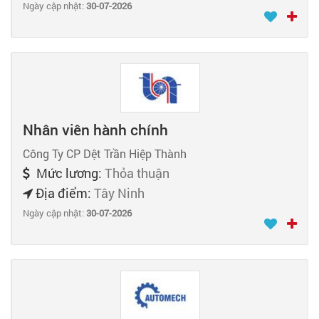
Ngày cập nhật:
30-07-2026
Nhân viên hành chính
Công Ty CP Dệt Trần Hiệp Thành
Mức lương:
Thỏa thuận
Địa điểm:
Tây Ninh
Ngày cập nhật:
30-07-2026