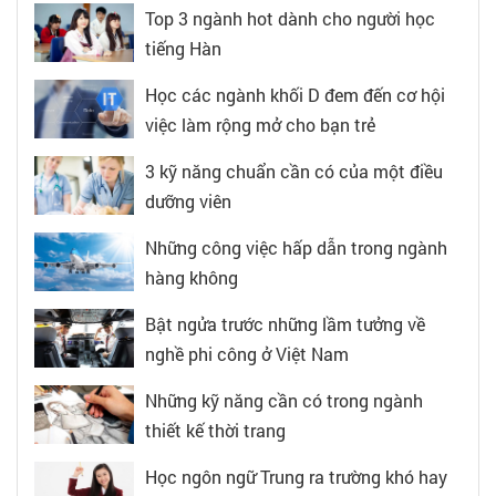
Top 3 ngành hot dành cho người học
tiếng Hàn
Học các ngành khối D đem đến cơ hội
việc làm rộng mở cho bạn trẻ
3 kỹ năng chuẩn cần có của một điều
dưỡng viên
Những công việc hấp dẫn trong ngành
hàng không
Bật ngửa trước những lầm tưởng về
nghề phi công ở Việt Nam
Những kỹ năng cần có trong ngành
thiết kế thời trang
Học ngôn ngữ Trung ra trường khó hay