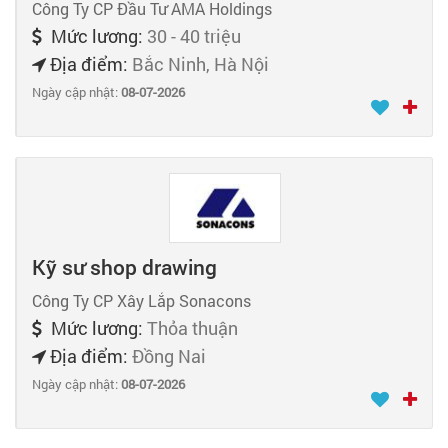
Công Ty CP Đầu Tư AMA Holdings
Mức lương:
30 - 40 triệu
Địa điểm:
Bắc Ninh, Hà Nội
Ngày cập nhật:
08-07-2026
Kỹ sư shop drawing
Công Ty CP Xây Lắp Sonacons
Mức lương:
Thỏa thuận
Địa điểm:
Đồng Nai
Ngày cập nhật:
08-07-2026