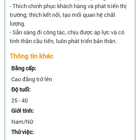
- Thích chinh phục khách hàng và phát triển thị
trường; thích kết nối, tạo mối quan hệ chất
lượng.
- Sẵn sàng đi công tác, chịu được áp lực và có
tinh thần cầu tiến, luôn phát triển bản thân.
Thông tin khác
Bằng cấp:
Cao đẳng trở lên
Độ tuổi:
25 - 40
Giới tính:
Nam/Nữ
Thử việc: