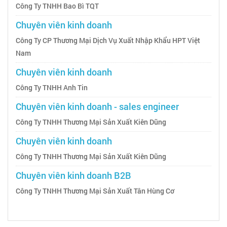
Công Ty TNHH Bao Bì TQT
Chuyên viên kinh doanh
Công Ty CP Thương Mại Dịch Vụ Xuất Nhập Khẩu HPT Việt
Nam
Chuyên viên kinh doanh
Công Ty TNHH Anh Tin
Chuyên viên kinh doanh - sales engineer
Công Ty TNHH Thương Mại Sản Xuất Kiên Dũng
Chuyên viên kinh doanh
Công Ty TNHH Thương Mại Sản Xuất Kiên Dũng
Chuyên viên kinh doanh B2B
Công Ty TNHH Thương Mại Sản Xuất Tân Hùng Cơ