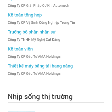
Công Ty CP Giải Pháp Cơ Khí Automech
Kế toán tổng hợp
Công Ty CP Vệ Sinh Công Nghiệp Trung Tín
Trưởng bộ phận nhân sự
Công Ty TNHH Mỹ Nghệ Cát Đằng
Kế toán viên
Công Ty CP Đầu Tư AMA Holdings
Thiết kế máy băng tải hạng nặng
Công Ty CP Đầu Tư AMA Holdings
Nhịp sống thị trường