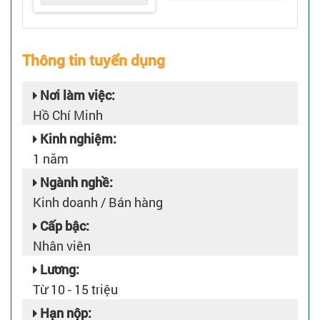
Thông tin tuyển dụng
Nơi làm việc:
Hồ Chí Minh
Kinh nghiệm:
1 năm
Ngành nghề:
Kinh doanh / Bán hàng
Cấp bậc:
Nhân viên
Lương:
Từ 10 - 15 triệu
Hạn nộp: