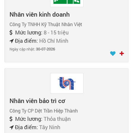
Nhân viên kinh doanh
Công Ty TNHH Kỹ Thuật Nhân Việt
Mức lương:
8 - 15 triệu
Địa điểm:
Hồ Chí Minh
Ngày cập nhật:
30-07-2026
Nhân viên bảo trì cơ
Công Ty CP Dệt Trần Hiệp Thành
Mức lương:
Thỏa thuận
Địa điểm:
Tây Ninh