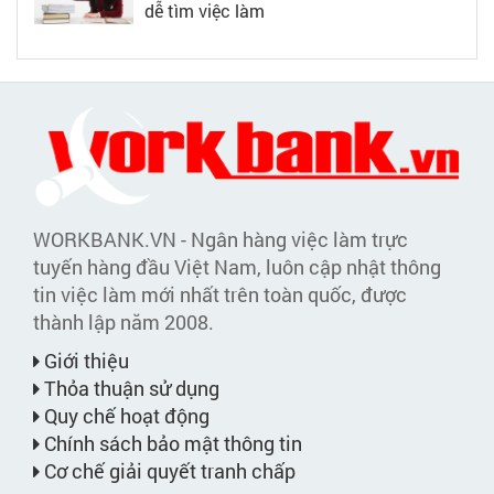
dễ tìm việc làm
WORKBANK.VN - Ngân hàng việc làm trực
tuyến hàng đầu Việt Nam, luôn cập nhật thông
tin việc làm mới nhất trên toàn quốc, được
thành lập năm 2008.
Giới thiệu
Thỏa thuận sử dụng
Quy chế hoạt động
Chính sách bảo mật thông tin
Cơ chế giải quyết tranh chấp