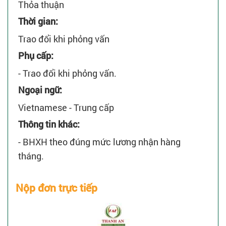
Thỏa thuận
Thời gian:
Trao đổi khi phỏng vấn
Phụ cấp:
- Trao đổi khi phỏng vấn.
Ngoại ngữ:
Vietnamese - Trung cấp
Thông tin khác:
- BHXH theo đúng mức lương nhận hàng
tháng.
Nộp đơn trực tiếp