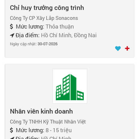
Chỉ huy trưởng công trình
Công Ty CP Xây Lắp Sonacons
Mức lương:
Thỏa thuận
Địa điểm:
Hồ Chí Minh, Đồng Nai
Ngày cập nhật:
30-07-2026
Nhân viên kinh doanh
Công Ty TNHH Kỹ Thuật Nhân Việt
Mức lương:
8 - 15 triệu
Địa điểm:
Hồ Chí Minh