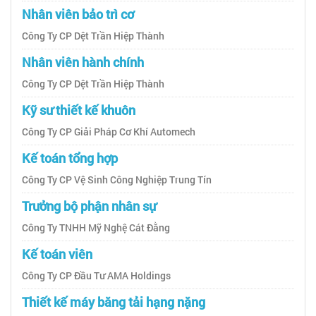
Nhân viên bảo trì cơ
Công Ty CP Dệt Trần Hiệp Thành
Nhân viên hành chính
Công Ty CP Dệt Trần Hiệp Thành
Kỹ sư thiết kế khuôn
Công Ty CP Giải Pháp Cơ Khí Automech
Kế toán tổng hợp
Công Ty CP Vệ Sinh Công Nghiệp Trung Tín
Trưởng bộ phận nhân sự
Công Ty TNHH Mỹ Nghệ Cát Đằng
Kế toán viên
Công Ty CP Đầu Tư AMA Holdings
Thiết kế máy băng tải hạng nặng