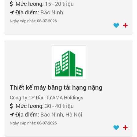
Mức lương:
15 - 20 triệu
Địa điểm:
Bắc Ninh
Ngày cập nhật:
08-07-2026
Thiết kế máy băng tải hạng nặng
Công Ty CP Đầu Tư AMA Holdings
Mức lương:
30 - 40 triệu
Địa điểm:
Bắc Ninh, Hà Nội
Ngày cập nhật:
08-07-2026