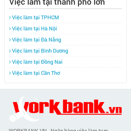
Việc làm tại thành phố lớn
Việc làm tại TPHCM
Việc làm tại Hà Nội
Việc làm tại Đà Nẵng
Việc làm tại Bình Dương
Việc làm tại Đồng Nai
Việc làm tại Cần Thơ
WORKBANK.VN - Ngân hàng việc làm trực