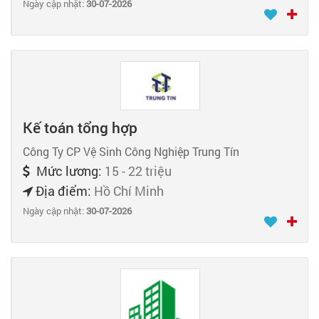
Ngày cập nhật:
30-07-2026
Kế toán tổng hợp
Công Ty CP Vệ Sinh Công Nghiệp Trung Tín
Mức lương:
15 - 22 triệu
Địa điểm:
Hồ Chí Minh
Ngày cập nhật:
30-07-2026