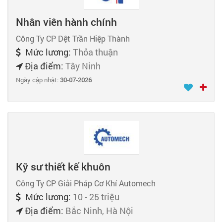
Nhân viên hành chính
Công Ty CP Dệt Trần Hiệp Thành
Mức lương:
Thỏa thuận
Địa điểm:
Tây Ninh
Ngày cập nhật:
30-07-2026
Kỹ sư thiết kế khuôn
Công Ty CP Giải Pháp Cơ Khí Automech
Mức lương:
10 - 25 triệu
Địa điểm:
Bắc Ninh, Hà Nội