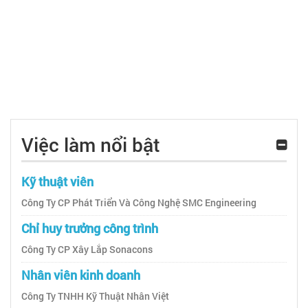
Việc làm nổi bật
Kỹ thuật viên
Công Ty CP Phát Triển Và Công Nghệ SMC Engineering
Chỉ huy trưởng công trình
Công Ty CP Xây Lắp Sonacons
Nhân viên kinh doanh
Công Ty TNHH Kỹ Thuật Nhân Việt