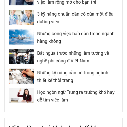
việc làm rộng mở cho bạn trẻ
3 kỹ năng chuẩn cần có của một điều
dưỡng viên
Những công việc hấp dẫn trong ngành
hàng không
Bật ngửa trước những lầm tưởng về
nghề phi công ở Việt Nam
Những kỹ năng cần có trong ngành
thiết kế thời trang
Học ngôn ngữ Trung ra trường khó hay
dễ tìm việc làm