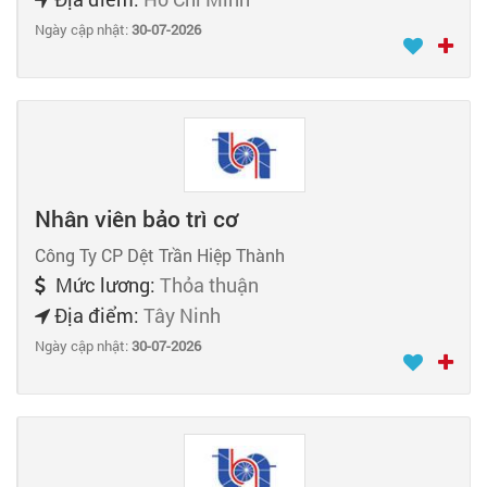
Ngày cập nhật:
30-07-2026
Nhân viên bảo trì cơ
Công Ty CP Dệt Trần Hiệp Thành
Mức lương:
Thỏa thuận
Địa điểm:
Tây Ninh
Ngày cập nhật:
30-07-2026