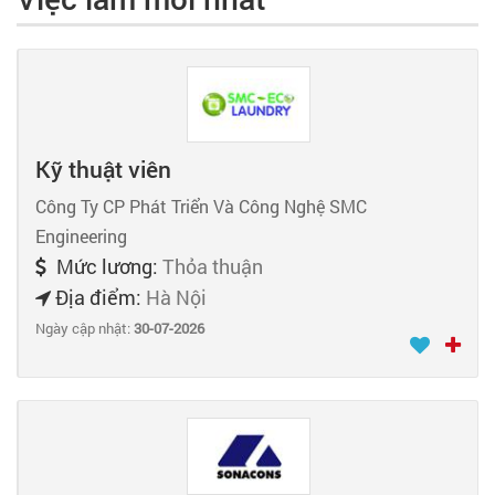
Kỹ thuật viên
Công Ty CP Phát Triển Và Công Nghệ SMC
Engineering
Mức lương:
Thỏa thuận
Địa điểm:
Hà Nội
Ngày cập nhật:
30-07-2026