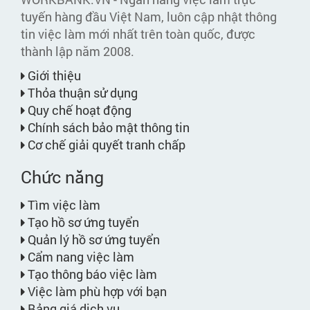
tuyến hàng đầu Việt Nam, luôn cập nhật thông
tin việc làm mới nhất trên toàn quốc, được
thành lập năm 2008.
Giới thiệu
Thỏa thuận sử dụng
Quy chế hoạt động
Chính sách bảo mật thông tin
Cơ chế giải quyết tranh chấp
Chức năng
Tìm việc làm
Tạo hồ sơ ứng tuyển
Quản lý hồ sơ ứng tuyển
Cẩm nang việc làm
Tạo thông báo việc làm
Việc làm phù hợp với bạn
Bảng giá dịch vụ