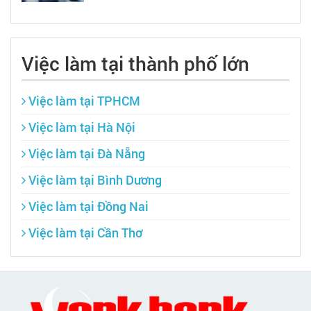
Việc làm tại thành phố lớn
Việc làm tại TPHCM
Việc làm tại Hà Nội
Việc làm tại Đà Nẵng
Việc làm tại Bình Dương
Việc làm tại Đồng Nai
Việc làm tại Cần Thơ