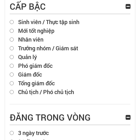
CẤP BẬC
Sinh viên / Thực tập sinh
Mới tốt nghiệp
Nhân viên
Trưởng nhóm / Giám sát
Quản lý
Phó giám đốc
Giám đốc
Tổng giám đốc
Chủ tịch / Phó chủ tịch
ĐĂNG TRONG VÒNG
3 ngày trước