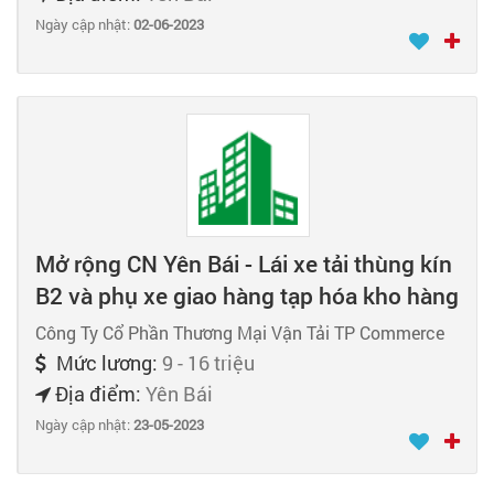
Ngày cập nhật:
02-06-2023
Mở rộng CN Yên Bái - Lái xe tải thùng kín
B2 và phụ xe giao hàng tạp hóa kho hàng
Công Ty Cổ Phần Thương Mại Vận Tải TP Commerce
Mức lương:
9 - 16 triệu
Địa điểm:
Yên Bái
Ngày cập nhật:
23-05-2023