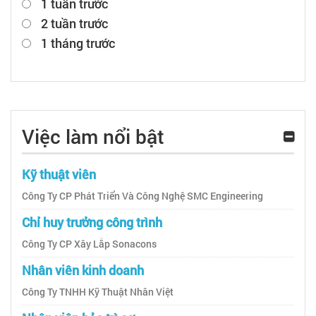
1 tuần trước
2 tuần trước
1 tháng trước
Việc làm nổi bật
Kỹ thuật viên
Công Ty CP Phát Triển Và Công Nghệ SMC Engineering
Chỉ huy trưởng công trình
Công Ty CP Xây Lắp Sonacons
Nhân viên kinh doanh
Công Ty TNHH Kỹ Thuật Nhân Việt