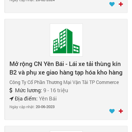
Mở rộng CN Yên Bái - Lái xe tải thùng kín
B2 và phụ xe giao hàng tạp hóa kho hàng
Công Ty Cổ Phần Thương Mại Vận Tải TP Commerce
Mức lương:
9 - 16 triệu
Địa điểm:
Yên Bái
Ngày cập nhật:
20-06-2023