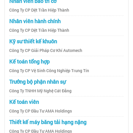
Nhân viên bảo trì cơ
Công Ty CP Dệt Trần Hiệp Thành
Nhân viên hành chính
Công Ty CP Dệt Trần Hiệp Thành
Kỹ sư thiết kế khuôn
Công Ty CP Giải Pháp Cơ Khí Automech
Kế toán tổng hợp
Công Ty CP Vệ Sinh Công Nghiệp Trung Tín
Trưởng bộ phận nhân sự
Công Ty TNHH Mỹ Nghệ Cát Đằng
Kế toán viên
Công Ty CP Đầu Tư AMA Holdings
Thiết kế máy băng tải hạng nặng
Công Ty CP Đầu Tư AMA Holdings