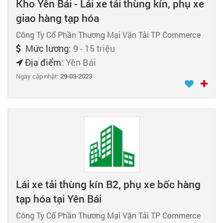
Kho Yên Bái - Lái xe tải thùng kín, phụ xe
giao hàng tạp hóa
Công Ty Cổ Phần Thương Mại Vận Tải TP Commerce
Mức lương:
9 - 15 triệu
Địa điểm:
Yên Bái
Ngày cập nhật:
29-03-2023
Lái xe tải thùng kín B2, phụ xe bốc hàng
tạp hóa tại Yên Bái
Công Ty Cổ Phần Thương Mại Vận Tải TP Commerce