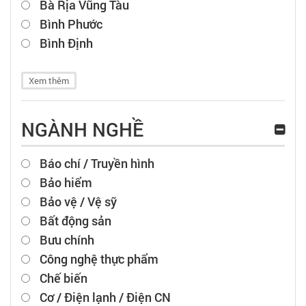
Bà Rịa Vũng Tàu
Bình Phước
Bình Định
Xem thêm
NGÀNH NGHỀ
Báo chí / Truyền hình
Bảo hiểm
Bảo vệ / Vệ sỹ
Bất động sản
Bưu chính
Công nghệ thực phẩm
Chế biến
Cơ / Điện lạnh / Điện CN