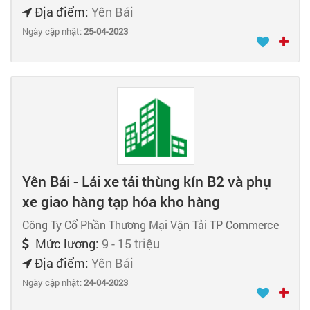
Địa điểm:
Yên Bái
Ngày cập nhật:
25-04-2023
Yên Bái - Lái xe tải thùng kín B2 và phụ
xe giao hàng tạp hóa kho hàng
Công Ty Cổ Phần Thương Mại Vận Tải TP Commerce
Mức lương:
9 - 15 triệu
Địa điểm:
Yên Bái
Ngày cập nhật:
24-04-2023