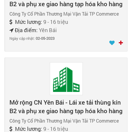
B2 và phụ xe giao hàng tạp hóa kho hàng
Công Ty Cổ Phần Thương Mại Vận Tải TP Commerce
Mức lương:
9 - 16 triệu
Địa điểm:
Yên Bái
Ngày cập nhật:
02-05-2023
Mở rộng CN Yên Bái - Lái xe tải thùng kín
B2 và phụ xe giao hàng tạp hóa kho hàng
Công Ty Cổ Phần Thương Mại Vận Tải TP Commerce
Mức lương:
9 - 16 triệu