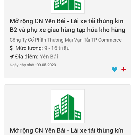
Mở rộng CN Yên Bái - Lái xe tải thùng kín
B2 và phụ xe giao hàng tạp hóa kho hàng
Công Ty Cổ Phần Thương Mại Vận Tải TP Commerce
Mức lương:
9 - 16 triệu
Địa điểm:
Yên Bái
Ngày cập nhật:
09-05-2023
Mở rộng CN Yên Bái - Lái xe tải thùng kín