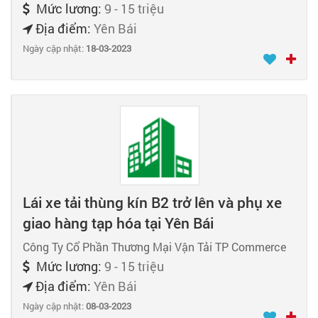
Mức lương:
9 - 15 triệu
Địa điểm:
Yên Bái
Ngày cập nhật:
18-03-2023
Lái xe tải thùng kín B2 trở lên và phụ xe
giao hàng tạp hóa tại Yên Bái
Công Ty Cổ Phần Thương Mại Vận Tải TP Commerce
Mức lương:
9 - 15 triệu
Địa điểm:
Yên Bái
Ngày cập nhật:
08-03-2023