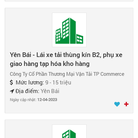
Yên Bái - Lái xe tải thùng kín B2, phụ xe
giao hàng tạp hóa kho hàng
Công Ty Cổ Phần Thương Mại Vận Tải TP Commerce
Mức lương:
9 - 15 triệu
Địa điểm:
Yên Bái
Ngày cập nhật:
12-04-2023