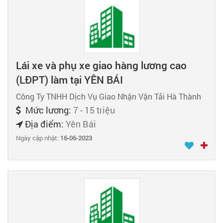
Lái xe và phụ xe giao hàng lương cao
(LĐPT) làm tại YÊN BÁI
Công Ty TNHH Dịch Vụ Giao Nhận Vận Tải Hà Thành
Mức lương:
7 - 15 triệu
Địa điểm:
Yên Bái
Ngày cập nhật:
16-06-2023