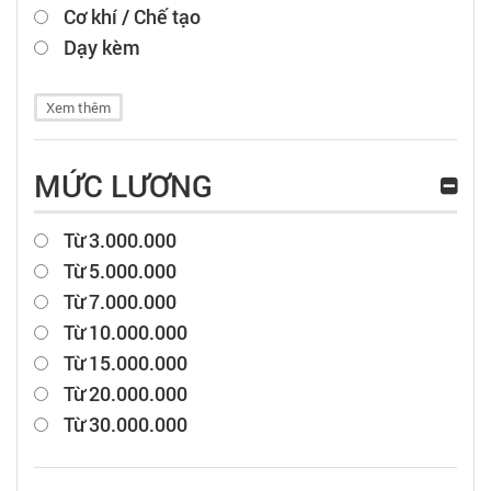
Cơ khí / Chế tạo
Dạy kèm
Xem thêm
MỨC LƯƠNG
Từ 3.000.000
Từ 5.000.000
Từ 7.000.000
Từ 10.000.000
Từ 15.000.000
Từ 20.000.000
Từ 30.000.000