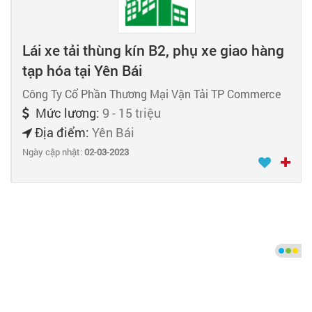
Lái xe tải thùng kín B2, phụ xe giao hàng
tạp hóa tại Yên Bái
Công Ty Cổ Phần Thương Mại Vận Tải TP Commerce
Mức lương:
9 - 15 triệu
Địa điểm:
Yên Bái
Ngày cập nhật:
02-03-2023