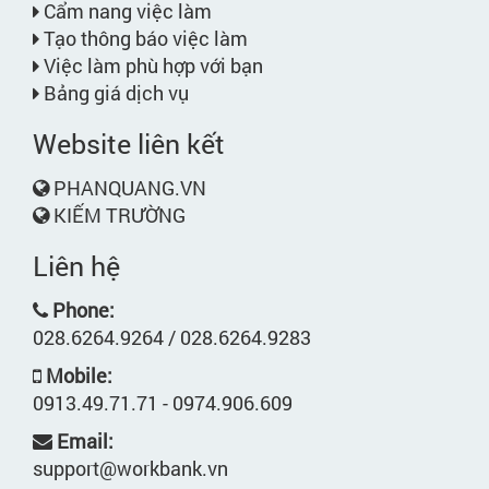
Cẩm nang việc làm
Tạo thông báo việc làm
Việc làm phù hợp với bạn
Bảng giá dịch vụ
Website liên kết
PHANQUANG.VN
KIẾM TRƯỜNG
Liên hệ
Phone:
028.6264.9264 / 028.6264.9283
Mobile:
0913.49.71.71 - 0974.906.609
Email:
support@workbank.vn