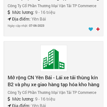
Công Ty Cổ Phần Thương Mại Vận Tải TP Commerce
Mức lương:
9 - 16 triệu
Địa điểm:
Yên Bái
Ngày cập nhật:
07-06-2023
Mở rộng CN Yên Bái - Lái xe tải thùng kín
B2 và phụ xe giao hàng tạp hóa kho hàng
Công Ty Cổ Phần Thương Mại Vận Tải TP Commerce
Mức lương:
9 - 16 triệu
Địa điểm:
Yên Bái