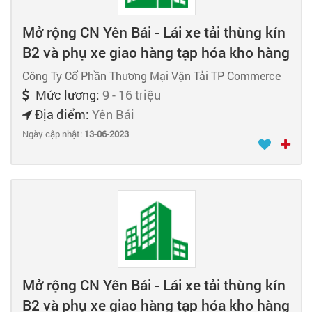
Mở rộng CN Yên Bái - Lái xe tải thùng kín
B2 và phụ xe giao hàng tạp hóa kho hàng
Công Ty Cổ Phần Thương Mại Vận Tải TP Commerce
Mức lương:
9 - 16 triệu
Địa điểm:
Yên Bái
Ngày cập nhật:
13-06-2023
Mở rộng CN Yên Bái - Lái xe tải thùng kín
B2 và phụ xe giao hàng tạp hóa kho hàng