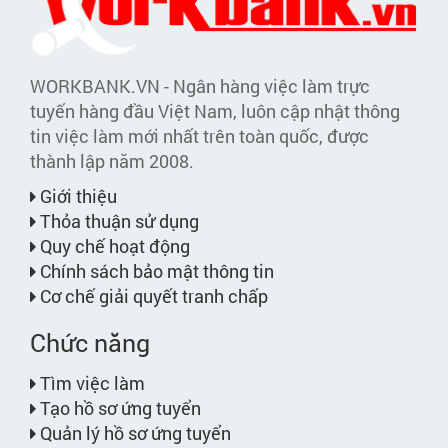
WORKBANK.VN - Ngân hàng việc làm trực
tuyến hàng đầu Việt Nam, luôn cập nhật thông
tin việc làm mới nhất trên toàn quốc, được
thành lập năm 2008.
Giới thiệu
Thỏa thuận sử dụng
Quy chế hoạt động
Chính sách bảo mật thông tin
Cơ chế giải quyết tranh chấp
Chức năng
Tìm việc làm
Tạo hồ sơ ứng tuyển
Quản lý hồ sơ ứng tuyển