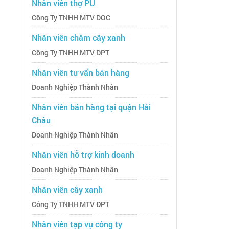
Nhân viên thợ PU
Công Ty TNHH MTV DOC
Nhân viên chăm cây xanh
Công Ty TNHH MTV DPT
Nhân viên tư vấn bán hàng
Doanh Nghiệp Thành Nhân
Nhân viên bán hàng tại quận Hải
Châu
Doanh Nghiệp Thành Nhân
Nhân viên hỗ trợ kinh doanh
Doanh Nghiệp Thành Nhân
Nhân viên cây xanh
Công Ty TNHH MTV ĐPT
Nhân viên tạp vụ công ty