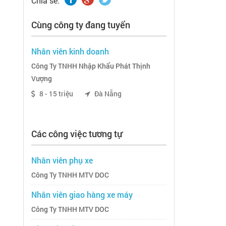
Chia sẽ:
Cùng công ty đang tuyển
Nhân viên kinh doanh
Công Ty TNHH Nhập Khẩu Phát Thịnh
Vượng
8 - 15 triệu
Đà Nẵng
Các công việc tương tự
Nhân viên phụ xe
Công Ty TNHH MTV DOC
Nhân viên giao hàng xe máy
Công Ty TNHH MTV DOC