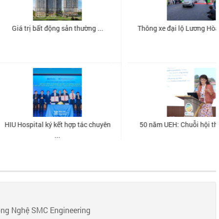
ông Nghệ SMC Engineering