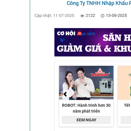
Công Ty TNHH Nhập Khẩu P
Cập nhật: 11-07-2025
2122
15-09-2025