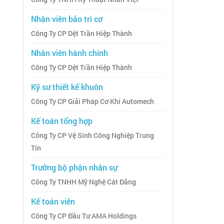
Nhân viên bảo trì cơ
Công Ty CP Dệt Trần Hiệp Thành
Nhân viên hành chính
Công Ty CP Dệt Trần Hiệp Thành
Kỹ sư thiết kế khuôn
Công Ty CP Giải Pháp Cơ Khí Automech
Kế toán tổng hợp
Công Ty CP Vệ Sinh Công Nghiệp Trung
Tín
Trưởng bộ phận nhân sự
Công Ty TNHH Mỹ Nghệ Cát Đằng
Kế toán viên
Công Ty CP Đầu Tư AMA Holdings