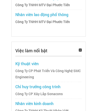
Công Ty TNHH MTV Đại Phước Tiến
Nhân viên lao động phổ thông
Công Ty TNHH MTV Đại Phước Tiến
Việc làm nổi bật
Kỹ thuật viên
Công Ty CP Phát Triển Và Công Nghệ SMC
Engineering
Chỉ huy trưởng công trình
Công Ty CP Xây Lắp Sonacons
Nhân viên kinh doanh
Công Ty TNHH Kỹ Thuật Nhân Việt