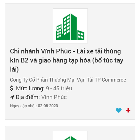
Chi nhánh Vĩnh Phúc - Lái xe tải thùng
kín B2 và giao hàng tạp hóa (bổ túc tay
lái)
Công Ty Cổ Phần Thương Mại Vận Tải TP Commerce
Mức lương:
9 - 45 triệu
Địa điểm:
Vĩnh Phúc
Ngày cập nhật:
02-06-2023