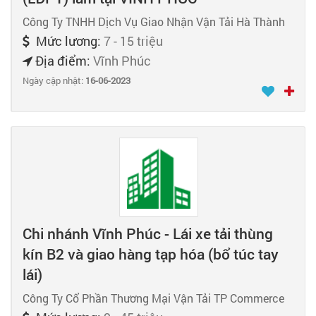
Công Ty TNHH Dịch Vụ Giao Nhận Vận Tải Hà Thành
Mức lương:
7 - 15 triệu
Địa điểm:
Vĩnh Phúc
Ngày cập nhật:
16-06-2023
Chi nhánh Vĩnh Phúc - Lái xe tải thùng
kín B2 và giao hàng tạp hóa (bổ túc tay
lái)
Công Ty Cổ Phần Thương Mại Vận Tải TP Commerce