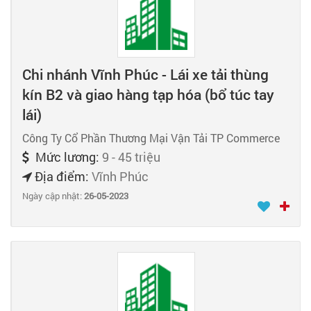
Chi nhánh Vĩnh Phúc - Lái xe tải thùng
kín B2 và giao hàng tạp hóa (bổ túc tay
lái)
Công Ty Cổ Phần Thương Mại Vận Tải TP Commerce
Mức lương:
9 - 45 triệu
Địa điểm:
Vĩnh Phúc
Ngày cập nhật:
26-05-2023