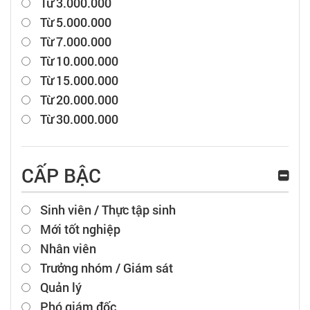
Từ 3.000.000
Từ 5.000.000
Từ 7.000.000
Từ 10.000.000
Từ 15.000.000
Từ 20.000.000
Từ 30.000.000
CẤP BẬC
Sinh viên / Thực tập sinh
Mới tốt nghiệp
Nhân viên
Trưởng nhóm / Giám sát
Quản lý
Phó giám đốc