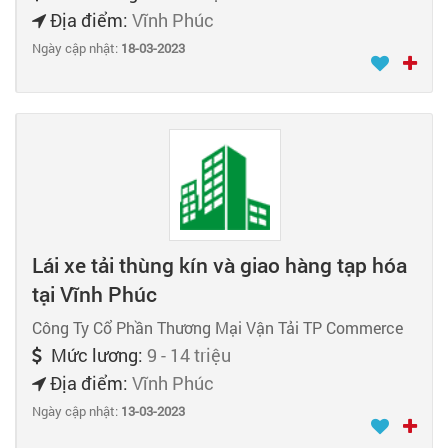
Địa điểm:
Vĩnh Phúc
Ngày cập nhật:
18-03-2023
Lái xe tải thùng kín và giao hàng tạp hóa
tại Vĩnh Phúc
Công Ty Cổ Phần Thương Mại Vận Tải TP Commerce
Mức lương:
9 - 14 triệu
Địa điểm:
Vĩnh Phúc
Ngày cập nhật:
13-03-2023