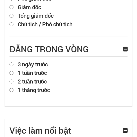
Giám đốc
Tổng giám đốc
Chủ tịch / Phó chủ tịch
ĐĂNG TRONG VÒNG
3 ngày trước
1 tuần trước
2 tuần trước
1 tháng trước
Việc làm nổi bật