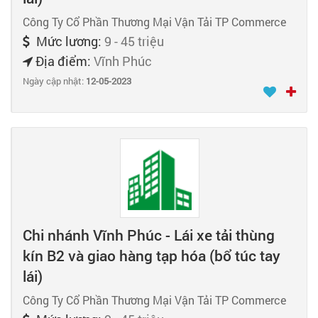
Công Ty Cổ Phần Thương Mại Vận Tải TP Commerce
Mức lương:
9 - 45 triệu
Địa điểm:
Vĩnh Phúc
Ngày cập nhật:
12-05-2023
Chi nhánh Vĩnh Phúc - Lái xe tải thùng
kín B2 và giao hàng tạp hóa (bổ túc tay
lái)
Công Ty Cổ Phần Thương Mại Vận Tải TP Commerce