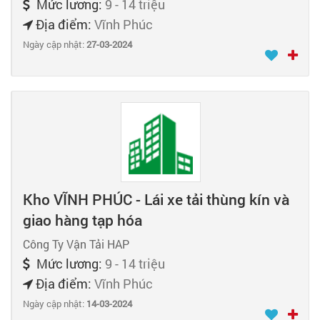
Mức lương:
9 - 14 triệu
Địa điểm:
Vĩnh Phúc
Ngày cập nhật:
27-03-2024
Kho VĨNH PHÚC - Lái xe tải thùng kín và
giao hàng tạp hóa
Công Ty Vận Tải HAP
Mức lương:
9 - 14 triệu
Địa điểm:
Vĩnh Phúc
Ngày cập nhật:
14-03-2024