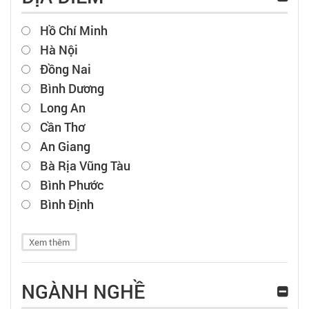
Hồ Chí Minh
Hà Nội
Đồng Nai
Bình Dương
Long An
Cần Thơ
An Giang
Bà Rịa Vũng Tàu
Bình Phước
Bình Định
Xem thêm
NGÀNH NGHỀ