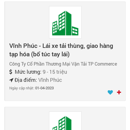
Vĩnh Phúc - Lái xe tải thùng, giao hàng
tạp hóa (bổ túc tay lái)
Công Ty Cổ Phần Thương Mại Vận Tải TP Commerce
Mức lương:
9 - 15 triệu
Địa điểm:
Vĩnh Phúc
Ngày cập nhật:
01-04-2023