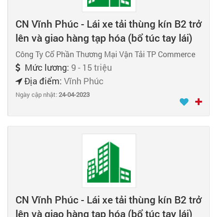
CN Vĩnh Phúc - Lái xe tải thùng kín B2 trở
lên và giao hàng tạp hóa (bổ túc tay lái)
Công Ty Cổ Phần Thương Mại Vận Tải TP Commerce
Mức lương:
9 - 15 triệu
Địa điểm:
Vĩnh Phúc
Ngày cập nhật:
24-04-2023
CN Vĩnh Phúc - Lái xe tải thùng kín B2 trở
lên và giao hàng tạp hóa (bổ túc tay lái)