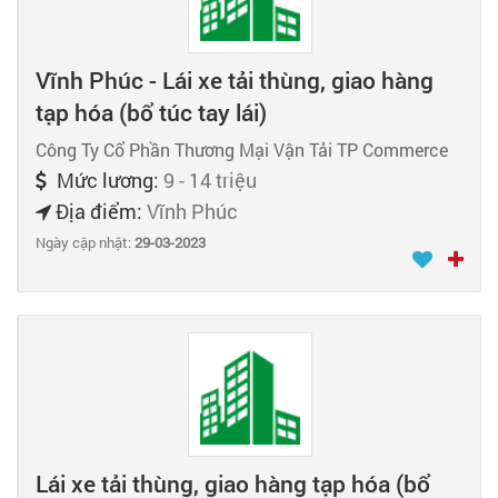
Vĩnh Phúc - Lái xe tải thùng, giao hàng
tạp hóa (bổ túc tay lái)
Công Ty Cổ Phần Thương Mại Vận Tải TP Commerce
Mức lương:
9 - 14 triệu
Địa điểm:
Vĩnh Phúc
Ngày cập nhật:
29-03-2023
Lái xe tải thùng, giao hàng tạp hóa (bổ