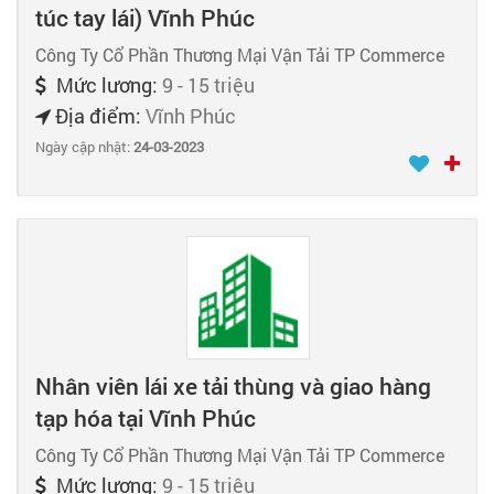
túc tay lái) Vĩnh Phúc
Công Ty Cổ Phần Thương Mại Vận Tải TP Commerce
Mức lương:
9 - 15 triệu
Địa điểm:
Vĩnh Phúc
Ngày cập nhật:
24-03-2023
Nhân viên lái xe tải thùng và giao hàng
tạp hóa tại Vĩnh Phúc
Công Ty Cổ Phần Thương Mại Vận Tải TP Commerce
Mức lương:
9 - 15 triệu