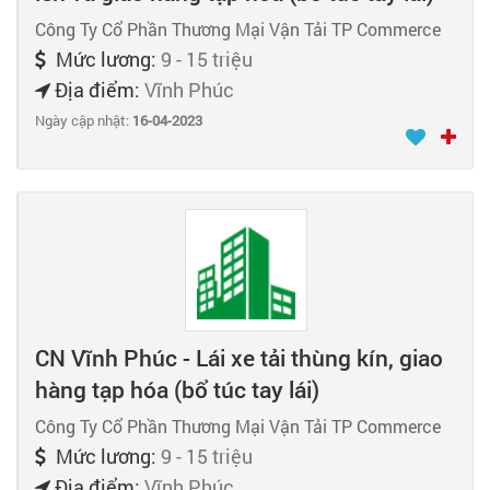
Công Ty Cổ Phần Thương Mại Vận Tải TP Commerce
Mức lương:
9 - 15 triệu
Địa điểm:
Vĩnh Phúc
Ngày cập nhật:
16-04-2023
CN Vĩnh Phúc - Lái xe tải thùng kín, giao
hàng tạp hóa (bổ túc tay lái)
Công Ty Cổ Phần Thương Mại Vận Tải TP Commerce
Mức lương:
9 - 15 triệu
Địa điểm:
Vĩnh Phúc