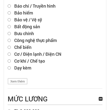
Báo chí / Truyền hình
Bảo hiểm
Bảo vệ / Vệ sỹ
Bất động sản
Bưu chính
Công nghệ thực phẩm
Chế biến
Cơ / Điện lạnh / Điện CN
Cơ khí / Chế tạo
Dạy kèm
Xem thêm
MỨC LƯƠNG