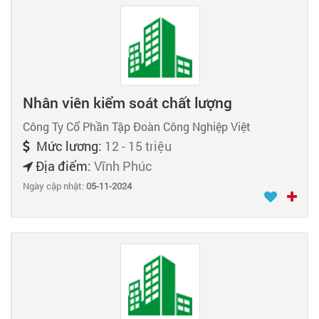
Nhân viên kiểm soát chất lượng
Công Ty Cổ Phần Tập Đoàn Công Nghiệp Việt
Mức lương:
12 - 15 triệu
Địa điểm:
Vĩnh Phúc
Ngày cập nhật:
05-11-2024