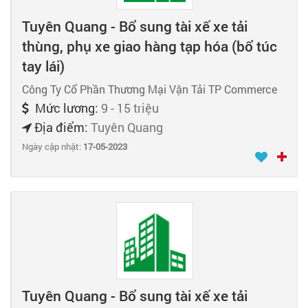
Tuyên Quang - Bổ sung tài xế xe tải
thùng, phụ xe giao hàng tạp hóa (bổ túc
tay lái)
Công Ty Cổ Phần Thương Mại Vận Tải TP Commerce
Mức lương:
9 - 15 triệu
Địa điểm:
Tuyên Quang
Ngày cập nhật:
17-05-2023
Tuyên Quang - Bổ sung tài xế xe tải