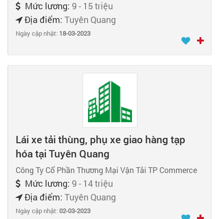
Mức lương:
9 - 15 triệu
Địa điểm:
Tuyên Quang
Ngày cập nhật:
18-03-2023
Lái xe tải thùng, phụ xe giao hàng tạp
hóa tại Tuyên Quang
Công Ty Cổ Phần Thương Mại Vận Tải TP Commerce
Mức lương:
9 - 14 triệu
Địa điểm:
Tuyên Quang
Ngày cập nhật:
02-03-2023