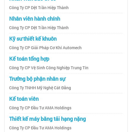
Công Ty CP Dệt Trần Hiệp Thành
Nhân viên hành chính
Công Ty CP Dệt Trần Hiệp Thành
Kỹ sư thiết kế khuôn
Công Ty CP Giải Pháp Cơ Khí Automech
Kế toán tổng hợp
Công Ty CP Vệ Sinh Công Nghiệp Trung Tín
Trưởng bộ phận nhân sự
Công Ty TNHH Mỹ Nghệ Cát Đằng
Kế toán viên
Công Ty CP Đầu Tư AMA Holdings
Thiết kế máy băng tải hạng nặng
Công Ty CP Đầu Tư AMA Holdings