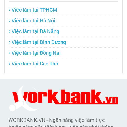
Việc làm tại TPHCM
Việc làm tại Hà Nội
Việc làm tại Đà Nẵng
Việc làm tại Bình Dương
Việc làm tại Đồng Nai
Việc làm tại Cần Thơ
WORKBANK.VN - Ngân hàng việc làm trực
tuyến hàng đầu Việt Nam, luôn cập nhật thông