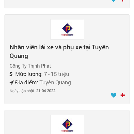
Nhân viên lái xe và phụ xe tại Tuyên
Quang
Công Ty Thịnh Phát
Mức lương:
7 - 15 triệu
Địa điểm:
Tuyên Quang
Ngày cập nhật:
21-04-2022