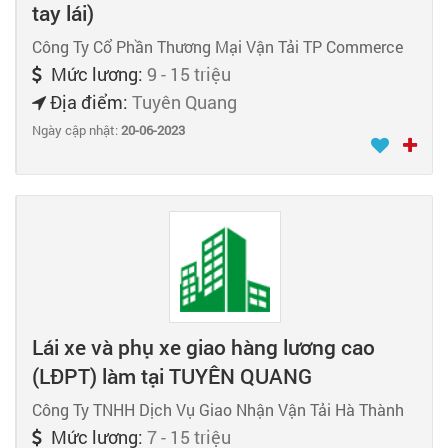
tay lái)
Công Ty Cổ Phần Thương Mại Vận Tải TP Commerce
Mức lương:
9 - 15 triệu
Địa điểm:
Tuyên Quang
Ngày cập nhật:
20-06-2023
Lái xe và phụ xe giao hàng lương cao
(LĐPT) làm tại TUYÊN QUANG
Công Ty TNHH Dịch Vụ Giao Nhận Vận Tải Hà Thành
Mức lương:
7 - 15 triệu