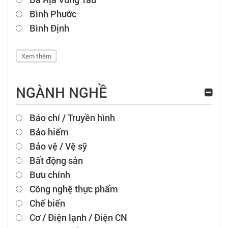
Bình Phước
Bình Định
Xem thêm
NGÀNH NGHỀ
Báo chí / Truyền hình
Bảo hiểm
Bảo vệ / Vệ sỹ
Bất động sản
Bưu chính
Công nghệ thực phẩm
Chế biến
Cơ / Điện lạnh / Điện CN