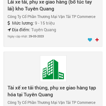
Lái xe tải, phụ xe giao hàng (bổ túc tay
lái) kho Tuyên Quang
Công Ty Cổ Phần Thương Mại Vận Tải TP Commerce
Mức lương:
9 - 15 triệu
Địa điểm:
Tuyên Quang
Ngày cập nhật:
29-03-2023
Tài xế xe tải thùng, phụ xe giao hàng tạp
hóa tại Tuyên Quang
Công Ty Cổ Phần Thương Mại Vận Tải TP Commerce