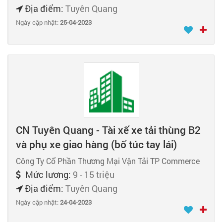
Địa điểm:
Tuyên Quang
Ngày cập nhật:
25-04-2023
CN Tuyên Quang - Tài xế xe tải thùng B2
và phụ xe giao hàng (bổ túc tay lái)
Công Ty Cổ Phần Thương Mại Vận Tải TP Commerce
Mức lương:
9 - 15 triệu
Địa điểm:
Tuyên Quang
Ngày cập nhật:
24-04-2023