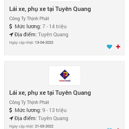
Lái xe, phụ xe tại Tuyên Quang
Công Ty Thịnh Phát
Mức lương:
7 - 14 triệu
Địa điểm:
Tuyên Quang
Ngày cập nhật:
13-04-2022
Lái xe, phụ xe tại Tuyên Quang
Công Ty Thịnh Phát
Mức lương:
9 - 13 triệu
Địa điểm:
Tuyên Quang
Ngày cập nhật:
21-03-2022