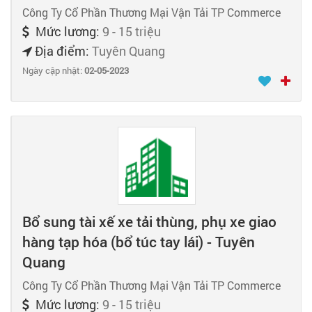
Công Ty Cổ Phần Thương Mại Vận Tải TP Commerce
Mức lương:
9 - 15 triệu
Địa điểm:
Tuyên Quang
Ngày cập nhật:
02-05-2023
Bổ sung tài xế xe tải thùng, phụ xe giao
hàng tạp hóa (bổ túc tay lái) - Tuyên
Quang
Công Ty Cổ Phần Thương Mại Vận Tải TP Commerce
Mức lương:
9 - 15 triệu