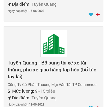
Địa điểm:
Tuyên Quang
Ngày cập nhật:
16-06-2023
Tuyên Quang - Bổ sung tài xế xe tải
thùng, phụ xe giao hàng tạp hóa (bổ túc
tay lái)
Công Ty Cổ Phần Thương Mại Vận Tải TP Commerce
Mức lương:
9 - 15 triệu
Địa điểm:
Tuyên Quang
Ngày cập nhật:
13-06-2023