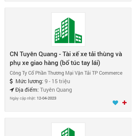
CN Tuyên Quang - Tài xế xe tải thùng và
phụ xe giao hàng (bổ túc tay lái)
Công Ty Cổ Phần Thương Mại Vận Tải TP Commerce
Mức lương:
9 - 15 triệu
Địa điểm:
Tuyên Quang
Ngày cập nhật:
12-04-2023