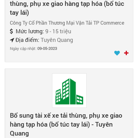
thùng, phụ xe giao hàng tạp hóa (bổ túc
tay lái)
Công Ty Cổ Phần Thương Mại Vận Tải TP Commerce
Mức lương:
9 - 15 triệu
Địa điểm:
Tuyên Quang
Ngày cập nhật:
09-05-2023
Bổ sung tài xế xe tải thùng, phụ xe giao
hàng tạp hóa (bổ túc tay lái) - Tuyên
Quang