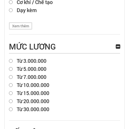
Cơ khí / Chế tạo
Dạy kèm
Xem thêm
MỨC LƯƠNG
Từ 3.000.000
Từ 5.000.000
Từ 7.000.000
Từ 10.000.000
Từ 15.000.000
Từ 20.000.000
Từ 30.000.000