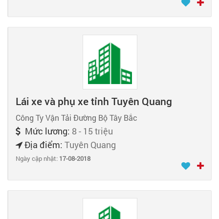
Lái xe và phụ xe tỉnh Tuyên Quang
Công Ty Vận Tải Đường Bộ Tây Bắc
Mức lương:
8 - 15 triệu
Địa điểm:
Tuyên Quang
Ngày cập nhật:
17-08-2018