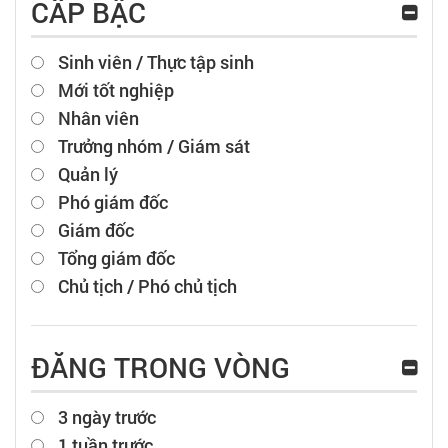
CẤP BẬC
Sinh viên / Thực tập sinh
Mới tốt nghiệp
Nhân viên
Trưởng nhóm / Giám sát
Quản lý
Phó giám đốc
Giám đốc
Tổng giám đốc
Chủ tịch / Phó chủ tịch
ĐĂNG TRONG VÒNG
3 ngày trước
1 tuần trước