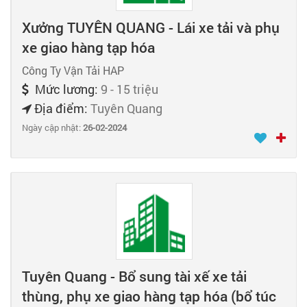
Xưởng TUYÊN QUANG - Lái xe tải và phụ
xe giao hàng tạp hóa
Công Ty Vận Tải HAP
Mức lương:
9 - 15 triệu
Địa điểm:
Tuyên Quang
Ngày cập nhật:
26-02-2024
Tuyên Quang - Bổ sung tài xế xe tải
thùng, phụ xe giao hàng tạp hóa (bổ túc