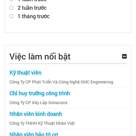
2 tuần trước
1 tháng trước
Việc làm nổi bật
Kỹ thuật viên
Công Ty CP Phát Triển Và Công Nghệ SMC Engineering
Chỉ huy trưởng công trình
Công Ty CP Xây Lắp Sonacons
Nhân viên kinh doanh
Công Ty TNHH Kỹ Thuật Nhân Việt
Nhân viên bảo trì cơ