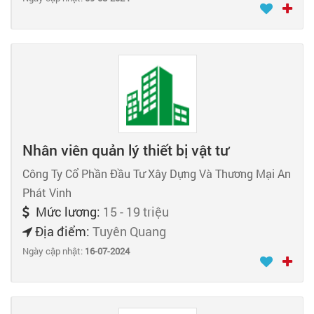
Nhân viên quản lý thiết bị vật tư
Công Ty Cổ Phần Đầu Tư Xây Dựng Và Thương Mại An
Phát Vinh
Mức lương:
15 - 19 triệu
Địa điểm:
Tuyên Quang
Ngày cập nhật:
16-07-2024