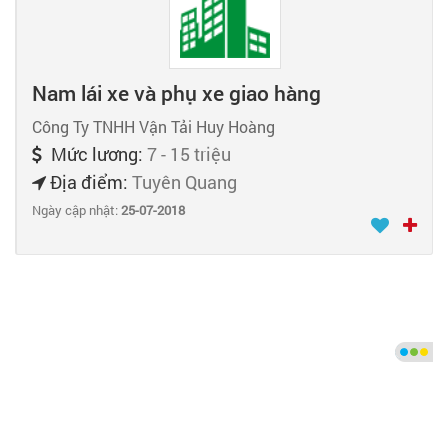
Nam lái xe và phụ xe giao hàng
Công Ty TNHH Vận Tải Huy Hoàng
Mức lương:
7 - 15 triệu
Địa điểm:
Tuyên Quang
Ngày cập nhật:
25-07-2018