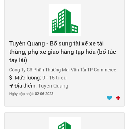
Tuyên Quang - Bổ sung tài xế xe tải
thùng, phụ xe giao hàng tạp hóa (bổ túc
tay lái)
Công Ty Cổ Phần Thương Mại Vận Tải TP Commerce
Mức lương:
9 - 15 triệu
Địa điểm:
Tuyên Quang
Ngày cập nhật:
02-06-2023