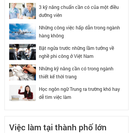
3 kỹ năng chuẩn cần có của một điều
dưỡng viên
Những công việc hấp dẫn trong ngành
hàng không
Bật ngửa trước những lầm tưởng về
nghề phi công ở Việt Nam
Những kỹ năng cần có trong ngành
thiết kế thời trang
Học ngôn ngữ Trung ra trường khó hay
dễ tìm việc làm
Việc làm tại thành phố lớn