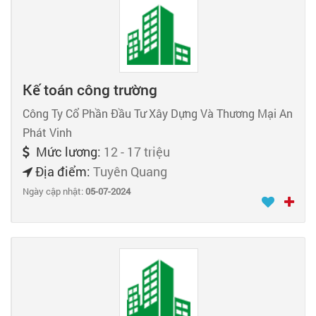
Kế toán công trường
Công Ty Cổ Phần Đầu Tư Xây Dựng Và Thương Mại An
Phát Vinh
Mức lương:
12 - 17 triệu
Địa điểm:
Tuyên Quang
Ngày cập nhật:
05-07-2024