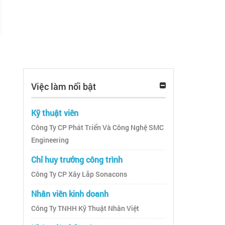
Việc làm nổi bật
Kỹ thuật viên
Công Ty CP Phát Triển Và Công Nghệ SMC
Engineering
Chỉ huy trưởng công trình
Công Ty CP Xây Lắp Sonacons
Nhân viên kinh doanh
Công Ty TNHH Kỹ Thuật Nhân Việt