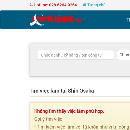
Hotline: 028.6264.9264
Trang chủ
T
Chọn
Tìm việc làm tại Shin Osaka
Không tìm thấy việc làm phù hợp.
Gợi ý tìm việc:
• Tìm kiếm việc làm với từ khóa như vị trí công