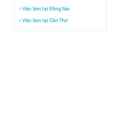
Việc làm tại Đồng Nai
Việc làm tại Cần Thơ