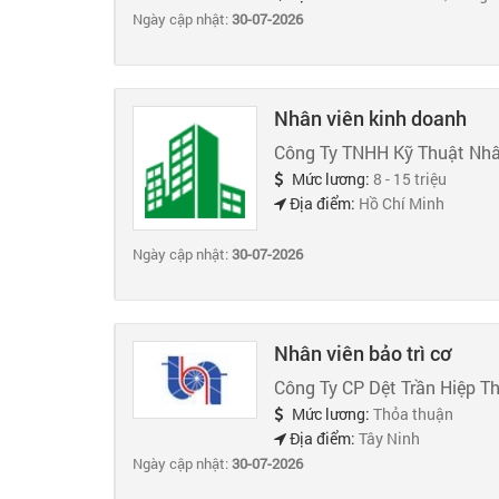
Ngày cập nhật:
30-07-2026
Nhân viên kinh doanh
Công Ty TNHH Kỹ Thuật Nhâ
Mức lương:
8 - 15 triệu
Địa điểm:
Hồ Chí Minh
Ngày cập nhật:
30-07-2026
Nhân viên bảo trì cơ
Công Ty CP Dệt Trần Hiệp T
Mức lương:
Thỏa thuận
Địa điểm:
Tây Ninh
Ngày cập nhật:
30-07-2026