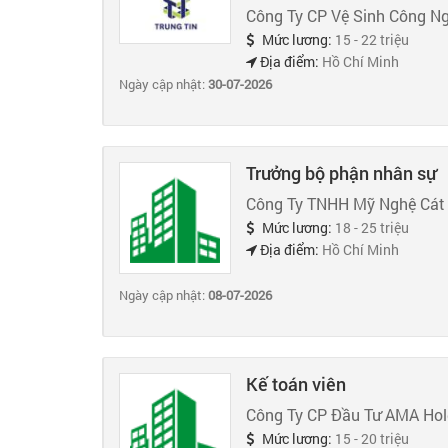
Công Ty CP Vệ Sinh Công Ng
Mức lương:
15 - 22 triệu
Địa điểm:
Hồ Chí Minh
Ngày cập nhật:
30-07-2026
Trưởng bộ phận nhân sự
Công Ty TNHH Mỹ Nghệ Cát
Mức lương:
18 - 25 triệu
Địa điểm:
Hồ Chí Minh
Ngày cập nhật:
08-07-2026
Kế toán viên
Công Ty CP Đầu Tư AMA Hol
Mức lương:
15 - 20 triệu