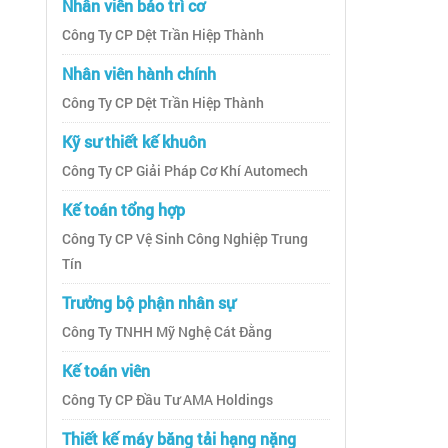
Nhân viên bảo trì cơ
Công Ty CP Dệt Trần Hiệp Thành
Nhân viên hành chính
Công Ty CP Dệt Trần Hiệp Thành
Kỹ sư thiết kế khuôn
Công Ty CP Giải Pháp Cơ Khí Automech
Kế toán tổng hợp
Công Ty CP Vệ Sinh Công Nghiệp Trung
Tín
Trưởng bộ phận nhân sự
Công Ty TNHH Mỹ Nghệ Cát Đằng
Kế toán viên
Công Ty CP Đầu Tư AMA Holdings
Thiết kế máy băng tải hạng nặng