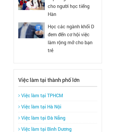
cho người học tiếng
Hàn
Học các ngành khối D
đem đến cơ hội việc
làm rộng mở cho bạn
trẻ
Việc làm tại thành phố lớn
Việc làm tại TPHCM
Việc làm tại Hà Nội
Việc làm tại Đà Nẵng
Việc làm tại Bình Dương