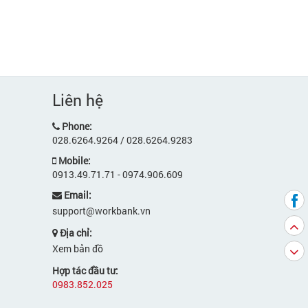
Liên hệ
Phone:
028.6264.9264 / 028.6264.9283
Mobile:
0913.49.71.71 - 0974.906.609
Email:
support@workbank.vn
Địa chỉ:
Xem bản đồ
Hợp tác đầu tư:
0983.852.025