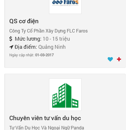
QS cơ điện
Công Ty Cổ Phần Xây Dựng FLC Faros
Mức lương:
10 - 15 triệu
Địa điểm:
Quảng Ninh
Ngày cập nhật:
01-03-2017
Chuyên viên tư vấn du học
Tư Vấn Du Học Và Ngoại Ngữ Panda