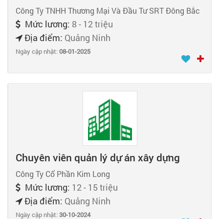
Công Ty TNHH Thương Mại Và Đầu Tư SRT Đông Bắc
Mức lương:
8 - 12 triệu
Địa điểm:
Quảng Ninh
Ngày cập nhật:
08-01-2025
Chuyên viên quản lý dự án xây dựng
Công Ty Cổ Phần Kim Long
Mức lương:
12 - 15 triệu
Địa điểm:
Quảng Ninh
Ngày cập nhật:
30-10-2024