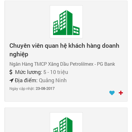
Chuyên viên quan hệ khách hàng doanh
nghiệp
Ngân Hàng TMCP Xăng Dầu Petrolilmex - PG Bank
Mức lương:
5 - 10 triệu
Địa điểm:
Quảng Ninh
Ngày cập nhật:
23-08-2017