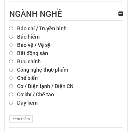
NGÀNH NGHỀ
Báo chí / Truyền hình
Bảo hiểm
Bảo vệ / Vệ sỹ
Bất động sản
Bưu chính
Công nghệ thực phẩm
Chế biến
Cơ / Điện lạnh / Điện CN
Cơ khí / Chế tạo
Dạy kèm
Xem thêm