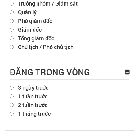
Trưởng nhóm / Giám sát
Quản lý
Phó giám đốc
Giám đốc
Tổng giám đốc
Chủ tịch / Phó chủ tịch
ĐĂNG TRONG VÒNG
3 ngày trước
1 tuần trước
2 tuần trước
1 tháng trước