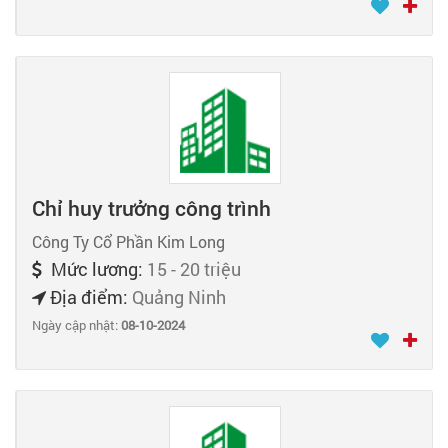
Chỉ huy trưởng công trình
Công Ty Cổ Phần Kim Long
Mức lương:
15 - 20 triệu
Địa điểm:
Quảng Ninh
Ngày cập nhật:
08-10-2024