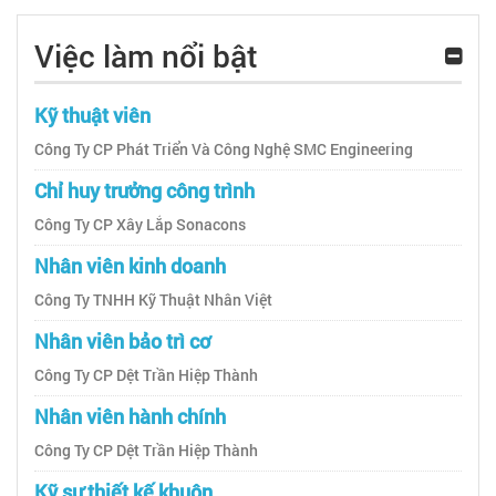
Việc làm nổi bật
Kỹ thuật viên
Công Ty CP Phát Triển Và Công Nghệ SMC Engineering
Chỉ huy trưởng công trình
Công Ty CP Xây Lắp Sonacons
Nhân viên kinh doanh
Công Ty TNHH Kỹ Thuật Nhân Việt
Nhân viên bảo trì cơ
Công Ty CP Dệt Trần Hiệp Thành
Nhân viên hành chính
Công Ty CP Dệt Trần Hiệp Thành
Kỹ sư thiết kế khuôn