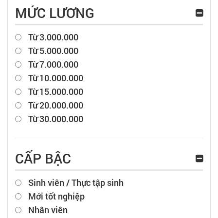
MỨC LƯƠNG
Từ 3.000.000
Từ 5.000.000
Từ 7.000.000
Từ 10.000.000
Từ 15.000.000
Từ 20.000.000
Từ 30.000.000
CẤP BẬC
Sinh viên / Thực tập sinh
Mới tốt nghiệp
Nhân viên