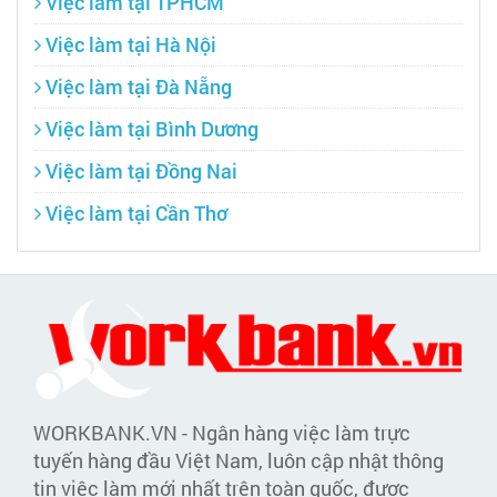
Việc làm tại TPHCM
Việc làm tại Hà Nội
Việc làm tại Đà Nẵng
Việc làm tại Bình Dương
Việc làm tại Đồng Nai
Việc làm tại Cần Thơ
WORKBANK.VN - Ngân hàng việc làm trực
tuyến hàng đầu Việt Nam, luôn cập nhật thông
tin việc làm mới nhất trên toàn quốc, được