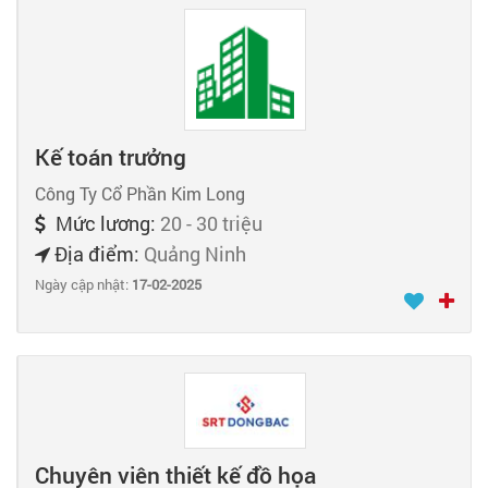
Kế toán trưởng
Công Ty Cổ Phần Kim Long
Mức lương:
20 - 30 triệu
Địa điểm:
Quảng Ninh
Ngày cập nhật:
17-02-2025
Chuyên viên thiết kế đồ họa