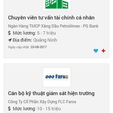
Chuyên viên tư vấn tài chính cá nhân
Ngân Hàng TMCP Xăng Dầu Petrolilmex - PG Bank
Mức lương:
5 - 7 triệu
Địa điểm:
Quảng Ninh
Ngày cập nhật:
23-08-2017
Cán bộ kỹ thuật giám sát hiện trường
Công Ty Cổ Phần Xây Dựng FLC Faros
Mức lương:
10 - 15 triệu