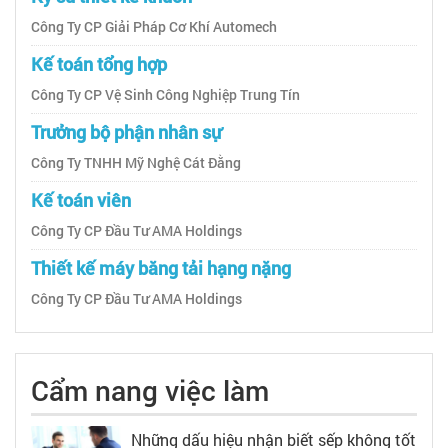
Công Ty CP Giải Pháp Cơ Khí Automech
Kế toán tổng hợp
Công Ty CP Vệ Sinh Công Nghiệp Trung Tín
Trưởng bộ phận nhân sự
Công Ty TNHH Mỹ Nghệ Cát Đằng
Kế toán viên
Công Ty CP Đầu Tư AMA Holdings
Thiết kế máy băng tải hạng nặng
Công Ty CP Đầu Tư AMA Holdings
Cẩm nang việc làm
Những dấu hiệu nhận biết sếp không tốt