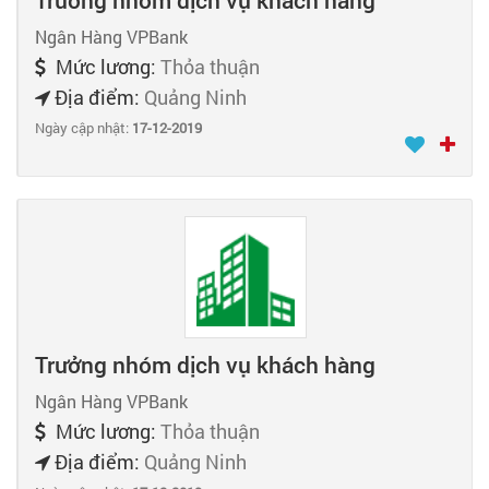
Trưởng nhóm dịch vụ khách hàng
Ngân Hàng VPBank
Mức lương:
Thỏa thuận
Địa điểm:
Quảng Ninh
Ngày cập nhật:
17-12-2019
Trưởng nhóm dịch vụ khách hàng
Ngân Hàng VPBank
Mức lương:
Thỏa thuận
Địa điểm:
Quảng Ninh