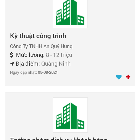
Kỹ thuật công trình
Công Ty TNHH An Quý Hưng
Mức lương:
8 - 12 triệu
Địa điểm:
Quảng Ninh
Ngày cập nhật:
05-08-2021