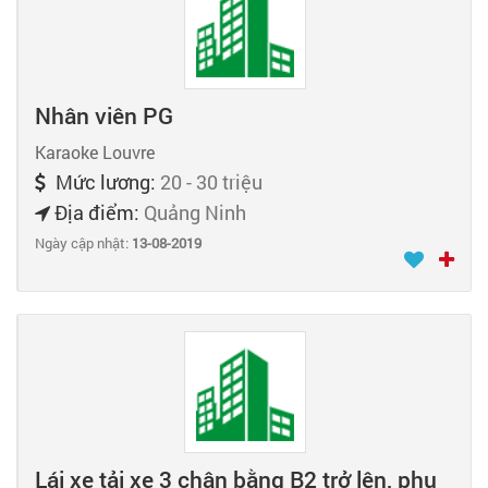
Nhân viên PG
Karaoke Louvre
Mức lương:
20 - 30 triệu
Địa điểm:
Quảng Ninh
Ngày cập nhật:
13-08-2019
Lái xe tải xe 3 chân bằng B2 trở lên, phụ