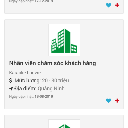
Ngày cập nhật:
17-12-2019
Nhân viên chăm sóc khách hàng
Karaoke Louvre
Mức lương:
20 - 30 triệu
Địa điểm:
Quảng Ninh
Ngày cập nhật:
13-08-2019