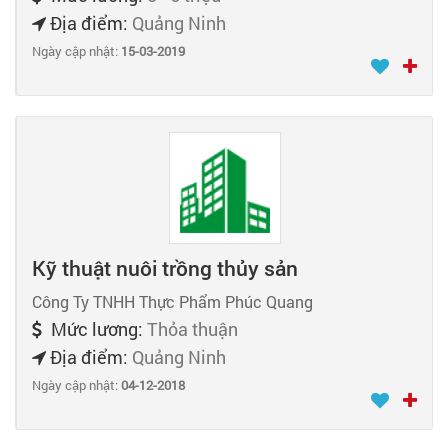
Địa điểm:
Quảng Ninh
Ngày cập nhật:
15-03-2019
Kỹ thuật nuôi trồng thủy sản
Công Ty TNHH Thực Phẩm Phúc Quang
Mức lương:
Thỏa thuận
Địa điểm:
Quảng Ninh
Ngày cập nhật:
04-12-2018