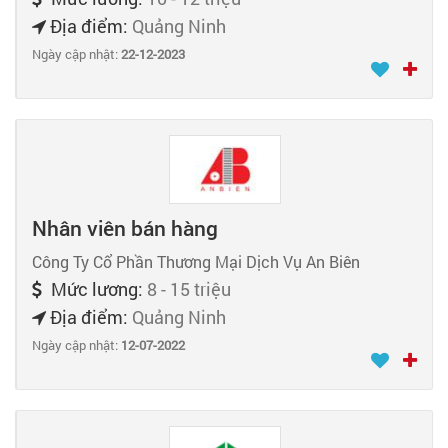
Địa điểm:
Quảng Ninh
Ngày cập nhật:
22-12-2023
Nhân viên bán hàng
Công Ty Cổ Phần Thương Mại Dịch Vụ An Biên
Mức lương:
8 - 15 triệu
Địa điểm:
Quảng Ninh
Ngày cập nhật:
12-07-2022