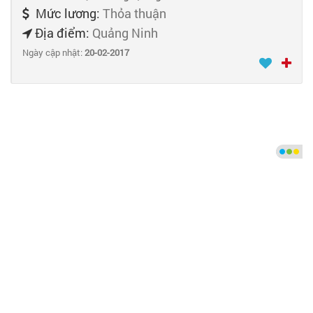
Mức lương:
Thỏa thuận
Địa điểm:
Quảng Ninh
Ngày cập nhật:
20-02-2017