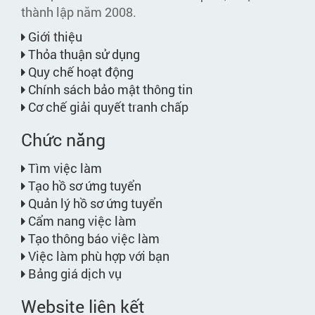
thành lập năm 2008.
Giới thiệu
Thỏa thuận sử dụng
Quy chế hoạt động
Chính sách bảo mật thông tin
Cơ chế giải quyết tranh chấp
Chức năng
Tìm việc làm
Tạo hồ sơ ứng tuyển
Quản lý hồ sơ ứng tuyển
Cẩm nang việc làm
Tạo thông báo việc làm
Việc làm phù hợp với bạn
Bảng giá dịch vụ
Website liên kết