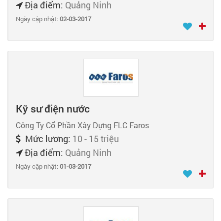
Địa điểm:
Quảng Ninh
Ngày cập nhật:
02-03-2017
Kỹ sư điện nước
Công Ty Cổ Phần Xây Dựng FLC Faros
Mức lương:
10 - 15 triệu
Địa điểm:
Quảng Ninh
Ngày cập nhật:
01-03-2017