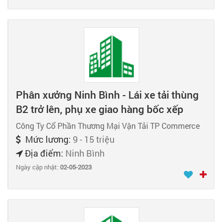
Phân xưởng Ninh Bình - Lái xe tải thùng
B2 trở lên, phụ xe giao hàng bốc xếp
Công Ty Cổ Phần Thương Mại Vận Tải TP Commerce
Mức lương:
9 - 15 triệu
Địa điểm:
Ninh Bình
Ngày cập nhật:
02-05-2023