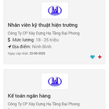
Nhân viên kỹ thuật hiện trường
Công Ty CP Xây Dựng Hạ Tầng Đại Phong
Mức lương:
18 - 25 triệu
Địa điểm:
Ninh Bình
Ngày cập nhật:
22-09-2025
Kế toán ngân hàng
Công Ty CP Xây Dựng Hạ Tầng Đại Phong