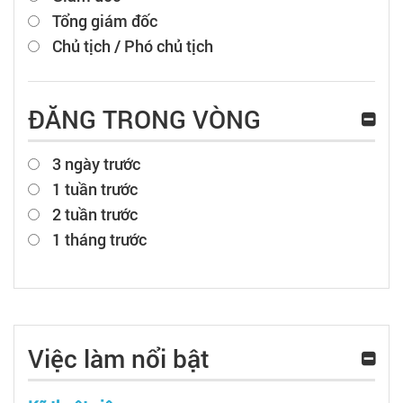
Tổng giám đốc
Chủ tịch / Phó chủ tịch
ĐĂNG TRONG VÒNG
3 ngày trước
1 tuần trước
2 tuần trước
1 tháng trước
Việc làm nổi bật