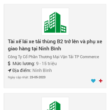
Tài xế lái xe tải thùng B2 trở lên và phụ xe
giao hàng tại Ninh Bình
Công Ty Cổ Phần Thương Mại Vận Tải TP Commerce
Mức lương:
9 - 15 triệu
Địa điểm:
Ninh Bình
Ngày cập nhật:
23-05-2023