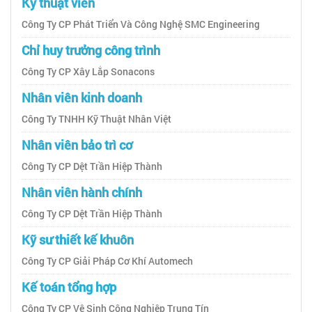
Kỹ thuật viên
Công Ty CP Phát Triển Và Công Nghệ SMC Engineering
Chỉ huy trưởng công trình
Công Ty CP Xây Lắp Sonacons
Nhân viên kinh doanh
Công Ty TNHH Kỹ Thuật Nhân Việt
Nhân viên bảo trì cơ
Công Ty CP Dệt Trần Hiệp Thành
Nhân viên hành chính
Công Ty CP Dệt Trần Hiệp Thành
Kỹ sư thiết kế khuôn
Công Ty CP Giải Pháp Cơ Khí Automech
Kế toán tổng hợp
Công Ty CP Vệ Sinh Công Nghiệp Trung Tín