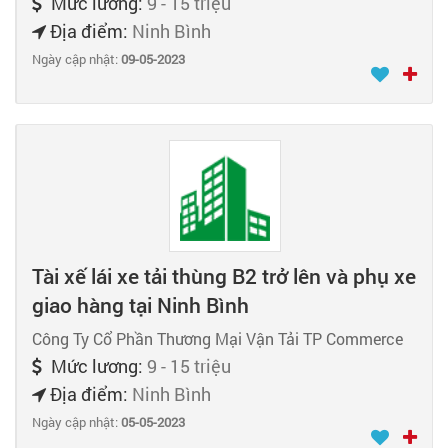
Mức lương:
9 - 15 triệu
Địa điểm:
Ninh Bình
Ngày cập nhật:
09-05-2023
Tài xế lái xe tải thùng B2 trở lên và phụ xe
giao hàng tại Ninh Bình
Công Ty Cổ Phần Thương Mại Vận Tải TP Commerce
Mức lương:
9 - 15 triệu
Địa điểm:
Ninh Bình
Ngày cập nhật:
05-05-2023