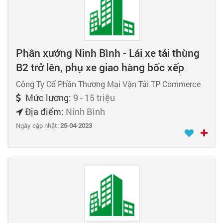
Phân xưởng Ninh Bình - Lái xe tải thùng
B2 trở lên, phụ xe giao hàng bốc xếp
Công Ty Cổ Phần Thương Mại Vận Tải TP Commerce
Mức lương:
9 - 15 triệu
Địa điểm:
Ninh Bình
Ngày cập nhật:
25-04-2023