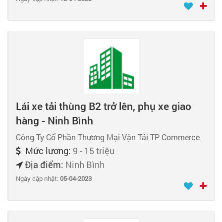
Lái xe tải thùng B2 trở lên, phụ xe giao
hàng - Ninh Bình
Công Ty Cổ Phần Thương Mại Vận Tải TP Commerce
Mức lương:
9 - 15 triệu
Địa điểm:
Ninh Bình
Ngày cập nhật:
05-04-2023