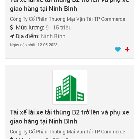
giao hàng tại Ninh Bình
Công Ty Cổ Phần Thương Mại Vận Tải TP Commerce
Mức lương:
9 - 15 triệu
Địa điểm:
Ninh Bình
Ngày cập nhật:
12-05-2023
Tài xế lái xe tải thùng B2 trở lên và phụ xe
giao hàng tại Ninh Bình
Công Ty Cổ Phần Thương Mại Vận Tải TP Commerce