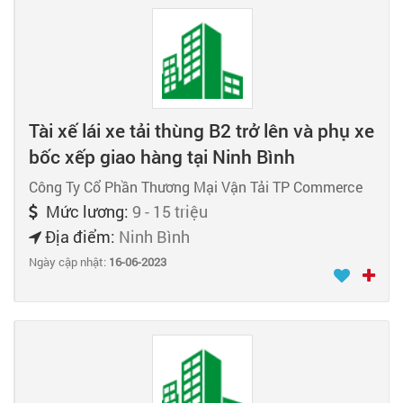
Tài xế lái xe tải thùng B2 trở lên và phụ xe
bốc xếp giao hàng tại Ninh Bình
Công Ty Cổ Phần Thương Mại Vận Tải TP Commerce
Mức lương:
9 - 15 triệu
Địa điểm:
Ninh Bình
Ngày cập nhật:
16-06-2023