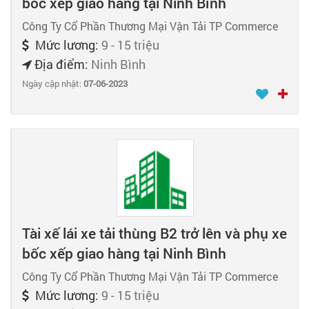
bốc xếp giao hàng tại Ninh Bình
Công Ty Cổ Phần Thương Mại Vận Tải TP Commerce
Mức lương:
9 - 15 triệu
Địa điểm:
Ninh Bình
Ngày cập nhật:
07-06-2023
Tài xế lái xe tải thùng B2 trở lên và phụ xe
bốc xếp giao hàng tại Ninh Bình
Công Ty Cổ Phần Thương Mại Vận Tải TP Commerce
Mức lương:
9 - 15 triệu