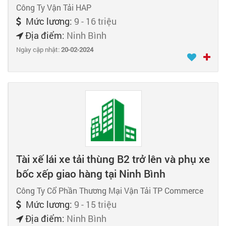
Công Ty Vận Tải HAP
Mức lương:
9 - 16 triệu
Địa điểm:
Ninh Bình
Ngày cập nhật:
20-02-2024
Tài xế lái xe tải thùng B2 trở lên và phụ xe
bốc xếp giao hàng tại Ninh Bình
Công Ty Cổ Phần Thương Mại Vận Tải TP Commerce
Mức lương:
9 - 15 triệu
Địa điểm:
Ninh Bình