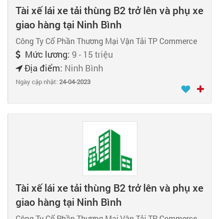
Tài xế lái xe tải thùng B2 trở lên và phụ xe
giao hàng tại Ninh Bình
Công Ty Cổ Phần Thương Mại Vận Tải TP Commerce
Mức lương:
9 - 15 triệu
Địa điểm:
Ninh Bình
Ngày cập nhật:
24-04-2023
Tài xế lái xe tải thùng B2 trở lên và phụ xe
giao hàng tại Ninh Bình
Công Ty Cổ Phần Thương Mại Vận Tải TP Commerce