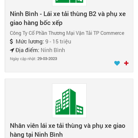
Ninh Bình - Lái xe tải thùng B2 và phụ xe
giao hàng bốc xếp
Công Ty Cổ Phần Thương Mại Vận Tải TP Commerce
Mức lương:
9 - 15 triệu
Địa điểm:
Ninh Bình
Ngày cập nhật:
29-03-2023
Nhân viên lái xe tải thùng và phụ xe giao
hàng tại Ninh Bình