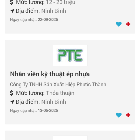
Mức lương:
12 - 20 triệu
Địa điểm:
Ninh Bình
Ngày cập nhật:
22-09-2025
Nhân viên kỹ thuật ép nhựa
Công Ty TNHH Sản Xuất Hiệp Phước Thành
Mức lương:
Thỏa thuận
Địa điểm:
Ninh Bình
Ngày cập nhật:
13-05-2025