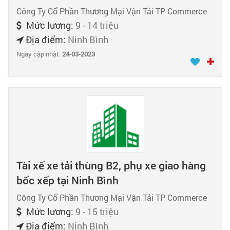
Công Ty Cổ Phần Thương Mại Vận Tải TP Commerce
Mức lương:
9 - 14 triệu
Địa điểm:
Ninh Bình
Ngày cập nhật:
24-03-2023
Tài xế xe tải thùng B2, phụ xe giao hàng
bốc xếp tại Ninh Bình
Công Ty Cổ Phần Thương Mại Vận Tải TP Commerce
Mức lương:
9 - 15 triệu
Địa điểm:
Ninh Bình