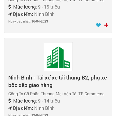
Mức lương:
9 - 15 triệu
Địa điểm:
Ninh Bình
Ngày cập nhật:
16-04-2023
Ninh Bình - Tài xế xe tải thùng B2, phụ xe
bốc xếp giao hàng
Công Ty Cổ Phần Thương Mại Vận Tải TP Commerce
Mức lương:
9 - 14 triệu
Địa điểm:
Ninh Bình
Ngày cập nhật:
12-04-2023