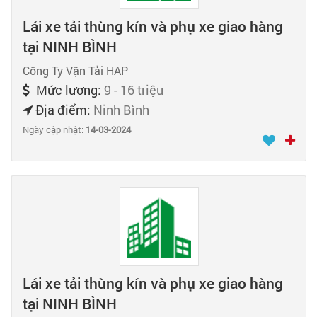
Lái xe tải thùng kín và phụ xe giao hàng
tại NINH BÌNH
Công Ty Vận Tải HAP
Mức lương:
9 - 16 triệu
Địa điểm:
Ninh Bình
Ngày cập nhật:
14-03-2024
Lái xe tải thùng kín và phụ xe giao hàng
tại NINH BÌNH