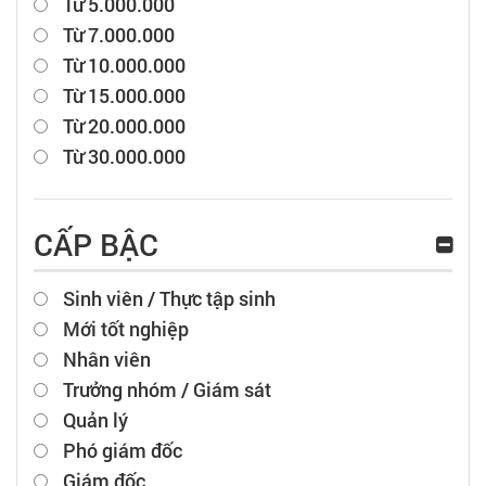
Từ 5.000.000
Từ 7.000.000
Từ 10.000.000
Từ 15.000.000
Từ 20.000.000
Từ 30.000.000
CẤP BẬC
Sinh viên / Thực tập sinh
Mới tốt nghiệp
Nhân viên
Trưởng nhóm / Giám sát
Quản lý
Phó giám đốc
Giám đốc