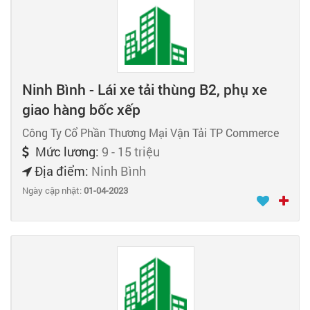
Ninh Bình - Lái xe tải thùng B2, phụ xe
giao hàng bốc xếp
Công Ty Cổ Phần Thương Mại Vận Tải TP Commerce
Mức lương:
9 - 15 triệu
Địa điểm:
Ninh Bình
Ngày cập nhật:
01-04-2023