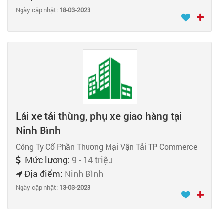
Ngày cập nhật:
18-03-2023
Lái xe tải thùng, phụ xe giao hàng tại
Ninh Bình
Công Ty Cổ Phần Thương Mại Vận Tải TP Commerce
Mức lương:
9 - 14 triệu
Địa điểm:
Ninh Bình
Ngày cập nhật:
13-03-2023