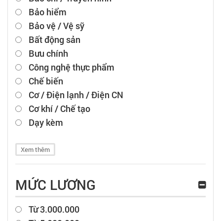
Bảo hiểm
Bảo vệ / Vệ sỹ
Bất động sản
Bưu chính
Công nghệ thực phẩm
Chế biến
Cơ / Điện lạnh / Điện CN
Cơ khí / Chế tạo
Dạy kèm
Xem thêm
MỨC LƯƠNG
Từ 3.000.000