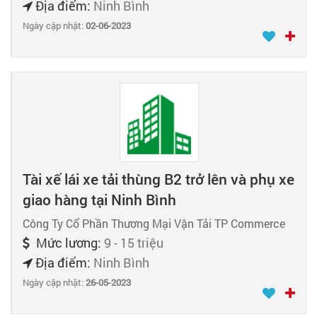
Địa điểm:
Ninh Bình
Ngày cập nhật:
02-06-2023
Tài xế lái xe tải thùng B2 trở lên và phụ xe
giao hàng tại Ninh Bình
Công Ty Cổ Phần Thương Mại Vận Tải TP Commerce
Mức lương:
9 - 15 triệu
Địa điểm:
Ninh Bình
Ngày cập nhật:
26-05-2023