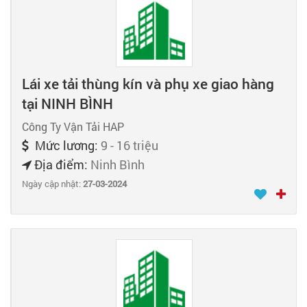
Lái xe tải thùng kín và phụ xe giao hàng
tại NINH BÌNH
Công Ty Vận Tải HAP
Mức lương:
9 - 16 triệu
Địa điểm:
Ninh Bình
Ngày cập nhật:
27-03-2024