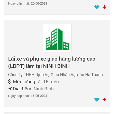
Ngày cập nhật:
20-06-2023
Lái xe và phụ xe giao hàng lương cao
(LĐPT) làm tại NINH BÌNH
Công Ty TNHH Dịch Vụ Giao Nhận Vận Tải Hà Thành
Mức lương:
7 - 15 triệu
Địa điểm:
Ninh Bình
Ngày cập nhật:
16-06-2023