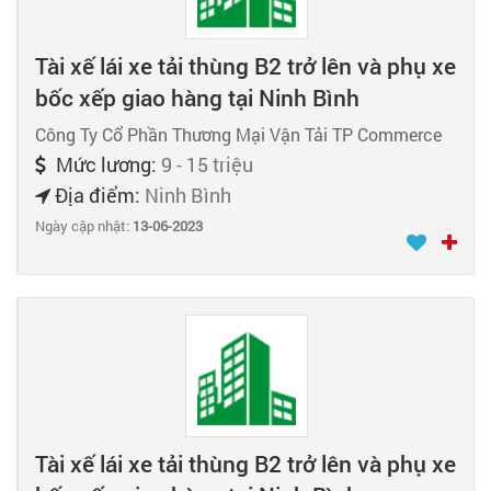
Tài xế lái xe tải thùng B2 trở lên và phụ xe
bốc xếp giao hàng tại Ninh Bình
Công Ty Cổ Phần Thương Mại Vận Tải TP Commerce
Mức lương:
9 - 15 triệu
Địa điểm:
Ninh Bình
Ngày cập nhật:
13-06-2023
Tài xế lái xe tải thùng B2 trở lên và phụ xe