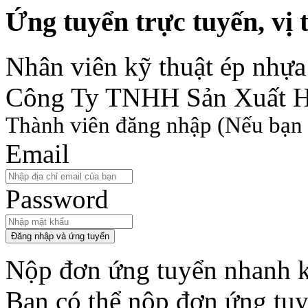
Ứng tuyển trực tuyến, vị t
Nhân viên kỹ thuật ép nhựa
Công Ty TNHH Sản Xuất H
Thành viên đăng nhập
(Nếu bạn 
Email
Password
Đăng nhập và ứng tuyển
Nộp đơn ứng tuyển nhanh k
Bạn có thể nộp đơn ứng tu