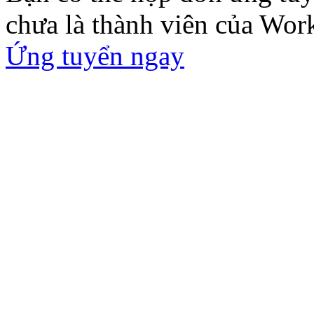
chưa là thành viên của Wor
Ứng tuyển ngay