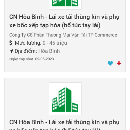
CN Hòa Bình - Lái xe tải thùng kín và phụ
xe bốc xếp tạp hóa (bổ túc tay lái)
Công Ty Cổ Phần Thương Mại Vận Tải TP Commerce
Mức lương:
9 - 45 triệu
Địa điểm:
Hòa Bình
Ngày cập nhật:
02-05-2023
CN Hòa Bình - Lái xe tải thùng kín và phụ