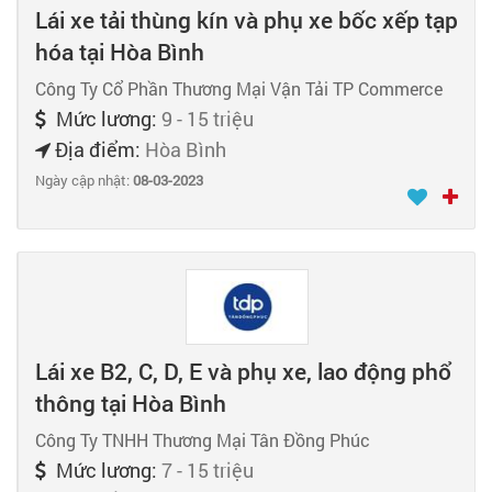
Lái xe tải thùng kín và phụ xe bốc xếp tạp
hóa tại Hòa Bình
Công Ty Cổ Phần Thương Mại Vận Tải TP Commerce
Mức lương:
9 - 15 triệu
Địa điểm:
Hòa Bình
Ngày cập nhật:
08-03-2023
Lái xe B2, C, D, E và phụ xe, lao động phổ
thông tại Hòa Bình
Công Ty TNHH Thương Mại Tân Đồng Phúc
Mức lương:
7 - 15 triệu