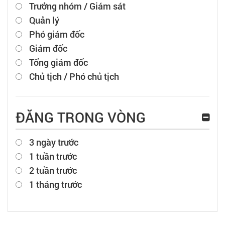
Trưởng nhóm / Giám sát
Quản lý
Phó giám đốc
Giám đốc
Tổng giám đốc
Chủ tịch / Phó chủ tịch
ĐĂNG TRONG VÒNG
3 ngày trước
1 tuần trước
2 tuần trước
1 tháng trước