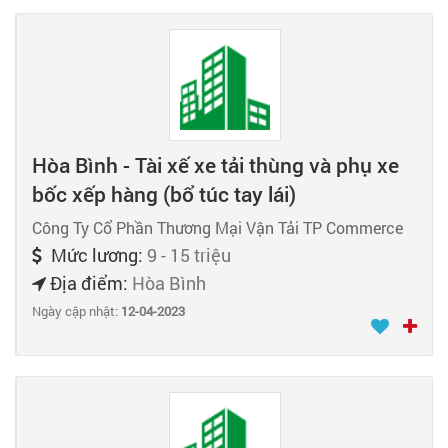
Hòa Bình - Tài xế xe tải thùng và phụ xe
bốc xếp hàng (bổ túc tay lái)
Công Ty Cổ Phần Thương Mại Vận Tải TP Commerce
Mức lương:
9 - 15 triệu
Địa điểm:
Hòa Bình
Ngày cập nhật:
12-04-2023