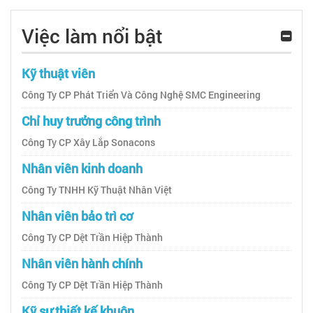
Việc làm nổi bật
Kỹ thuật viên
Công Ty CP Phát Triển Và Công Nghệ SMC Engineering
Chỉ huy trưởng công trình
Công Ty CP Xây Lắp Sonacons
Nhân viên kinh doanh
Công Ty TNHH Kỹ Thuật Nhân Việt
Nhân viên bảo trì cơ
Công Ty CP Dệt Trần Hiệp Thành
Nhân viên hành chính
Công Ty CP Dệt Trần Hiệp Thành
Kỹ sư thiết kế khuôn