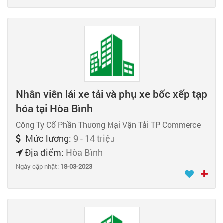
Nhân viên lái xe tải và phụ xe bốc xếp tạp
hóa tại Hòa Bình
Công Ty Cổ Phần Thương Mại Vận Tải TP Commerce
Mức lương:
9 - 14 triệu
Địa điểm:
Hòa Bình
Ngày cập nhật:
18-03-2023