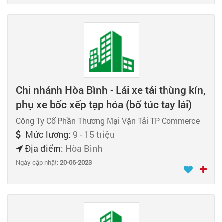
Chi nhánh Hòa Bình - Lái xe tải thùng kín,
phụ xe bốc xếp tạp hóa (bổ túc tay lái)
Công Ty Cổ Phần Thương Mại Vận Tải TP Commerce
Mức lương:
9 - 15 triệu
Địa điểm:
Hòa Bình
Ngày cập nhật:
20-06-2023