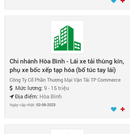
Chi nhánh Hòa Bình - Lái xe tải thùng kín,
phụ xe bốc xếp tạp hóa (bổ túc tay lái)
Công Ty Cổ Phần Thương Mại Vận Tải TP Commerce
Mức lương:
9 - 15 triệu
Địa điểm:
Hòa Bình
Ngày cập nhật:
02-06-2023