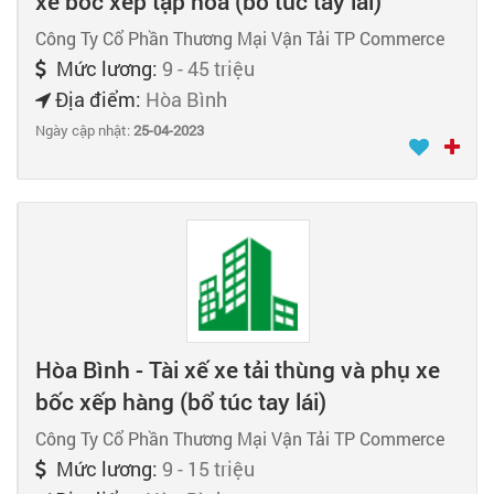
xe bốc xếp tạp hóa (bổ túc tay lái)
Công Ty Cổ Phần Thương Mại Vận Tải TP Commerce
Mức lương:
9 - 45 triệu
Địa điểm:
Hòa Bình
Ngày cập nhật:
25-04-2023
Hòa Bình - Tài xế xe tải thùng và phụ xe
bốc xếp hàng (bổ túc tay lái)
Công Ty Cổ Phần Thương Mại Vận Tải TP Commerce
Mức lương:
9 - 15 triệu