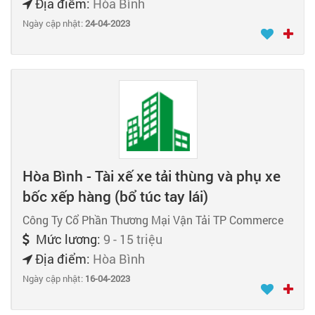
Địa điểm:
Hòa Bình
Ngày cập nhật:
24-04-2023
Hòa Bình - Tài xế xe tải thùng và phụ xe
bốc xếp hàng (bổ túc tay lái)
Công Ty Cổ Phần Thương Mại Vận Tải TP Commerce
Mức lương:
9 - 15 triệu
Địa điểm:
Hòa Bình
Ngày cập nhật:
16-04-2023