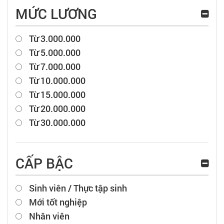
MỨC LƯƠNG
Từ 3.000.000
Từ 5.000.000
Từ 7.000.000
Từ 10.000.000
Từ 15.000.000
Từ 20.000.000
Từ 30.000.000
CẤP BẬC
Sinh viên / Thực tập sinh
Mới tốt nghiệp
Nhân viên