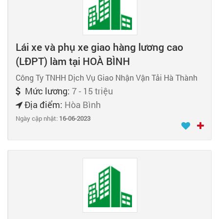
Lái xe và phụ xe giao hàng lương cao
(LĐPT) làm tại HOÀ BÌNH
Công Ty TNHH Dịch Vụ Giao Nhận Vận Tải Hà Thành
Mức lương:
7 - 15 triệu
Địa điểm:
Hòa Bình
Ngày cập nhật:
16-06-2023