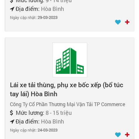
Địa điểm:
Hòa Bình
Ngày cập nhật:
29-03-2023
Lái xe tải thùng, phụ xe bốc xếp (bổ túc
tay lái) Hòa Bình
Công Ty Cổ Phần Thương Mại Vận Tải TP Commerce
Mức lương:
8 - 15 triệu
Địa điểm:
Hòa Bình
Ngày cập nhật:
24-03-2023