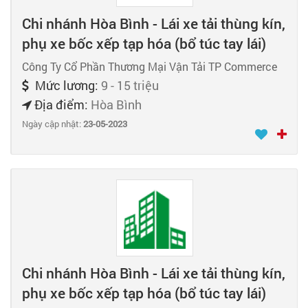
Chi nhánh Hòa Bình - Lái xe tải thùng kín,
phụ xe bốc xếp tạp hóa (bổ túc tay lái)
Công Ty Cổ Phần Thương Mại Vận Tải TP Commerce
Mức lương:
9 - 15 triệu
Địa điểm:
Hòa Bình
Ngày cập nhật:
23-05-2023
Chi nhánh Hòa Bình - Lái xe tải thùng kín,
phụ xe bốc xếp tạp hóa (bổ túc tay lái)