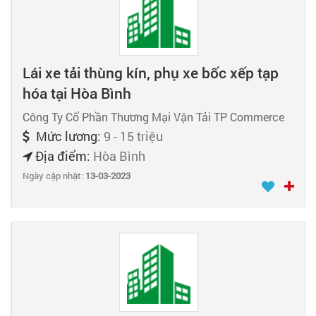
Lái xe tải thùng kín, phụ xe bốc xếp tạp
hóa tại Hòa Bình
Công Ty Cổ Phần Thương Mại Vận Tải TP Commerce
Mức lương:
9 - 15 triệu
Địa điểm:
Hòa Bình
Ngày cập nhật:
13-03-2023