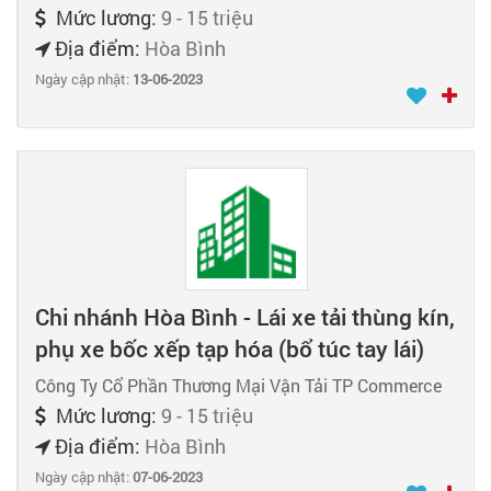
Mức lương:
9 - 15 triệu
Địa điểm:
Hòa Bình
Ngày cập nhật:
13-06-2023
Chi nhánh Hòa Bình - Lái xe tải thùng kín,
phụ xe bốc xếp tạp hóa (bổ túc tay lái)
Công Ty Cổ Phần Thương Mại Vận Tải TP Commerce
Mức lương:
9 - 15 triệu
Địa điểm:
Hòa Bình
Ngày cập nhật:
07-06-2023