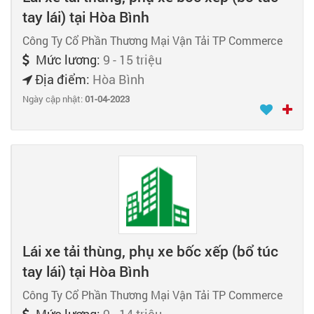
tay lái) tại Hòa Bình
Công Ty Cổ Phần Thương Mại Vận Tải TP Commerce
Mức lương:
9 - 15 triệu
Địa điểm:
Hòa Bình
Ngày cập nhật:
01-04-2023
Lái xe tải thùng, phụ xe bốc xếp (bổ túc
tay lái) tại Hòa Bình
Công Ty Cổ Phần Thương Mại Vận Tải TP Commerce
Mức lương:
9 - 14 triệu