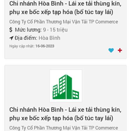
Chi nhánh Hòa Bình - Lái xe tải thùng kín,
phụ xe bốc xếp tạp hóa (bổ túc tay lái)
Công Ty Cổ Phần Thương Mại Vận Tải TP Commerce
Mức lương:
9 - 15 triệu
Địa điểm:
Hòa Bình
Ngày cập nhật:
16-06-2023
Chi nhánh Hòa Bình - Lái xe tải thùng kín,
phụ xe bốc xếp tạp hóa (bổ túc tay lái)
Công Ty Cổ Phần Thương Mại Vận Tải TP Commerce