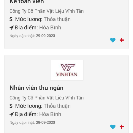
Kế toán viên
Công Ty Cổ Phần Vật Liệu Vĩnh Tân
Mức lương:
Thỏa thuận
Địa điểm:
Hòa Bình
Ngày cập nhật:
29-09-2023
Nhân viên thu ngân
Công Ty Cổ Phần Vật Liệu Vĩnh Tân
Mức lương:
Thỏa thuận
Địa điểm:
Hòa Bình
Ngày cập nhật:
29-09-2023