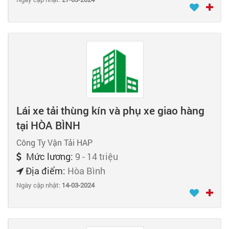
Lái xe tải thùng kín và phụ xe giao hàng
tại HÒA BÌNH
Công Ty Vận Tải HAP
Mức lương:
9 - 14 triệu
Địa điểm:
Hòa Bình
Ngày cập nhật:
14-03-2024