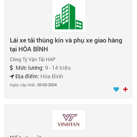
Lái xe tải thùng kín và phụ xe giao hàng
tại HÒA BÌNH
Công Ty Vận Tải HAP
Mức lương:
9 - 14 triệu
Địa điểm:
Hòa Bình
Ngày cập nhật:
20-02-2024