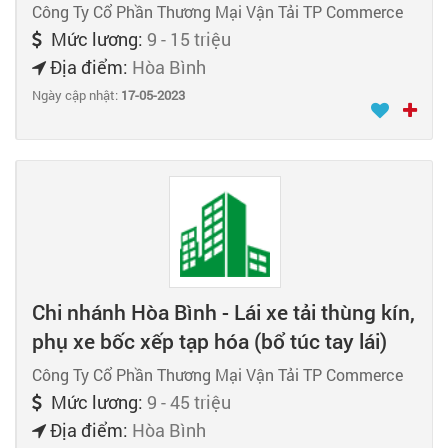
Công Ty Cổ Phần Thương Mại Vận Tải TP Commerce
Mức lương:
9 - 15 triệu
Địa điểm:
Hòa Bình
Ngày cập nhật:
17-05-2023
Chi nhánh Hòa Bình - Lái xe tải thùng kín,
phụ xe bốc xếp tạp hóa (bổ túc tay lái)
Công Ty Cổ Phần Thương Mại Vận Tải TP Commerce
Mức lương:
9 - 45 triệu
Địa điểm:
Hòa Bình