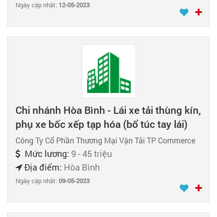
Ngày cập nhật:
12-05-2023
Chi nhánh Hòa Bình - Lái xe tải thùng kín,
phụ xe bốc xếp tạp hóa (bổ túc tay lái)
Công Ty Cổ Phần Thương Mại Vận Tải TP Commerce
Mức lương:
9 - 45 triệu
Địa điểm:
Hòa Bình
Ngày cập nhật:
09-05-2023