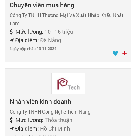
Chuyên viên mua hàng
Công Ty TNHH Thương Mại Và Xuất Nhập Khẩu Nhất
Lâm
Mức lương:
10 - 16 triệu
Địa điểm:
Đà Nẵng
Ngày cập nhật:
19-11-2024
Nhân viên kinh doanh
Công Ty TNHH Công Nghệ Tiềm Năng
Mức lương:
Thỏa thuận
Địa điểm:
Hồ Chí Minh