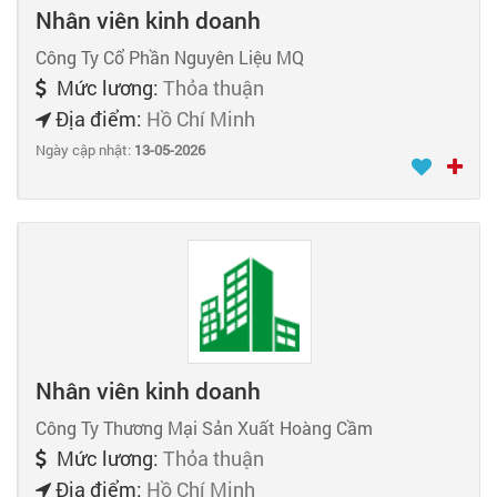
Nhân viên kinh doanh
Công Ty Cổ Phần Nguyên Liệu MQ
Mức lương:
Thỏa thuận
Địa điểm:
Hồ Chí Minh
Ngày cập nhật:
13-05-2026
Nhân viên kinh doanh
Công Ty Thương Mại Sản Xuất Hoàng Cầm
Mức lương:
Thỏa thuận
Địa điểm:
Hồ Chí Minh