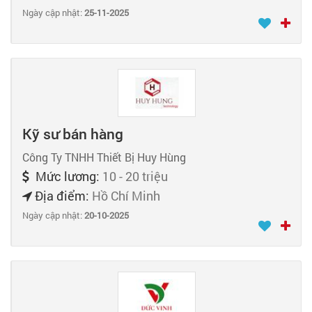
Ngày cập nhật:
25-11-2025
Kỹ sư bán hàng
Công Ty TNHH Thiết Bị Huy Hùng
Mức lương:
10 - 20 triệu
Địa điểm:
Hồ Chí Minh
Ngày cập nhật:
20-10-2025