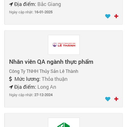
Địa điểm:
Bắc Giang
Ngày cập nhật:
16-01-2025
Nhân viên QA ngành thực phẩm
Công Ty TNHH Thủy Sản Lê Thành
Mức lương:
Thỏa thuận
Địa điểm:
Long An
Ngày cập nhật:
27-12-2024