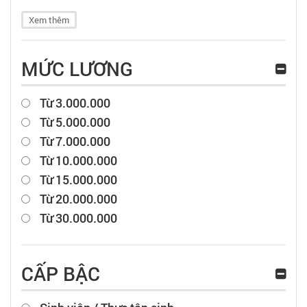
Xem thêm
MỨC LƯƠNG
Từ 3.000.000
Từ 5.000.000
Từ 7.000.000
Từ 10.000.000
Từ 15.000.000
Từ 20.000.000
Từ 30.000.000
CẤP BẬC