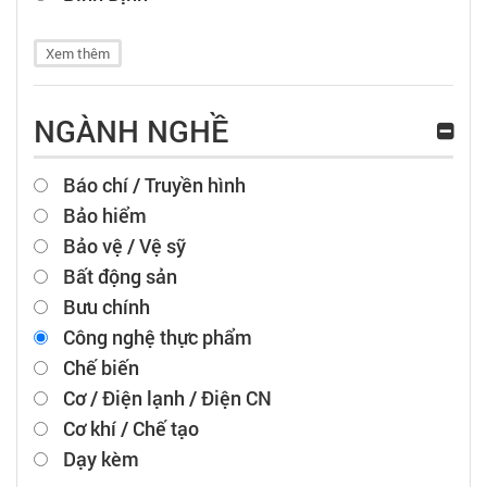
Xem thêm
NGÀNH NGHỀ
Báo chí / Truyền hình
Bảo hiểm
Bảo vệ / Vệ sỹ
Bất động sản
Bưu chính
Công nghệ thực phẩm
Chế biến
Cơ / Điện lạnh / Điện CN
Cơ khí / Chế tạo
Dạy kèm