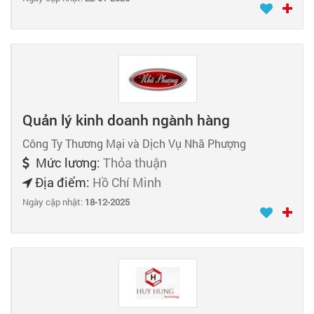
Quản lý kinh doanh ngành hàng
Công Ty Thương Mại và Dịch Vụ Nhã Phượng
Mức lương:
Thỏa thuận
Địa điểm:
Hồ Chí Minh
Ngày cập nhật:
18-12-2025