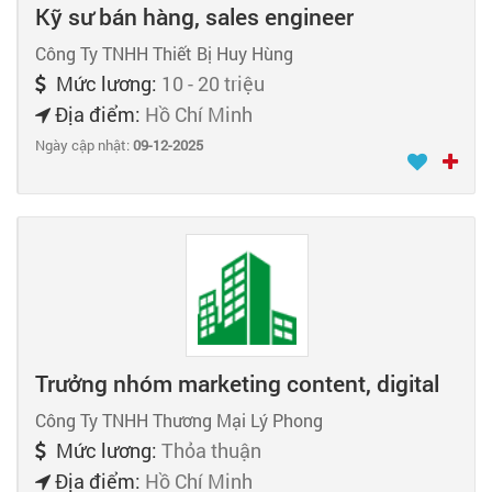
Kỹ sư bán hàng, sales engineer
Công Ty TNHH Thiết Bị Huy Hùng
Mức lương:
10 - 20 triệu
Địa điểm:
Hồ Chí Minh
Ngày cập nhật:
09-12-2025
Trưởng nhóm marketing content, digital
Công Ty TNHH Thương Mại Lý Phong
Mức lương:
Thỏa thuận
Địa điểm:
Hồ Chí Minh