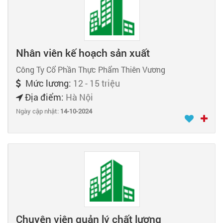
Nhân viên kế hoạch sản xuất
Công Ty Cổ Phần Thực Phẩm Thiên Vương
Mức lương:
12 - 15 triệu
Địa điểm:
Hà Nội
Ngày cập nhật:
14-10-2024
Chuyên viên quản lý chất lượng