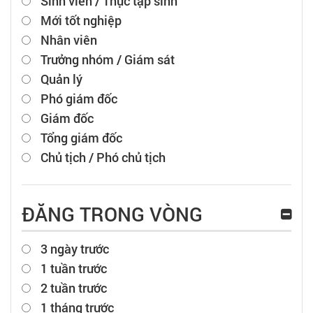
Sinh viên / Thực tập sinh
Mới tốt nghiệp
Nhân viên
Trưởng nhóm / Giám sát
Quản lý
Phó giám đốc
Giám đốc
Tổng giám đốc
Chủ tịch / Phó chủ tịch
ĐĂNG TRONG VÒNG
3 ngày trước
1 tuần trước
2 tuần trước
1 tháng trước