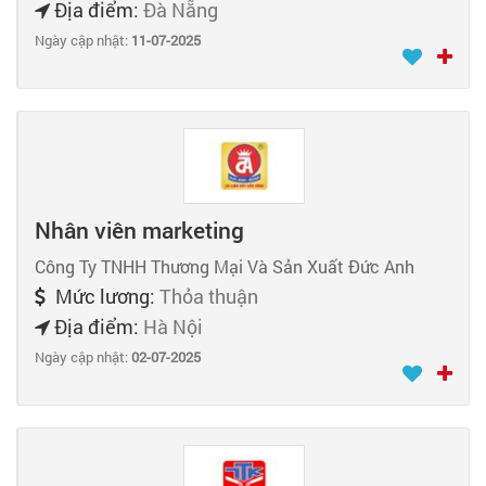
Địa điểm:
Đà Nẵng
Ngày cập nhật:
11-07-2025
Nhân viên marketing
Công Ty TNHH Thương Mại Và Sản Xuất Đức Anh
Mức lương:
Thỏa thuận
Địa điểm:
Hà Nội
Ngày cập nhật:
02-07-2025