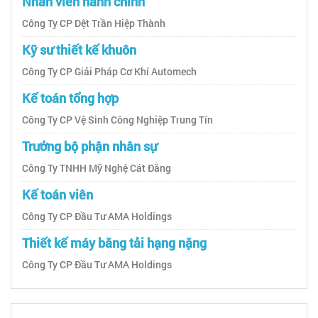
Nhân viên hành chính
Công Ty CP Dệt Trần Hiệp Thành
Kỹ sư thiết kế khuôn
Công Ty CP Giải Pháp Cơ Khí Automech
Kế toán tổng hợp
Công Ty CP Vệ Sinh Công Nghiệp Trung Tín
Trưởng bộ phận nhân sự
Công Ty TNHH Mỹ Nghệ Cát Đằng
Kế toán viên
Công Ty CP Đầu Tư AMA Holdings
Thiết kế máy băng tải hạng nặng
Công Ty CP Đầu Tư AMA Holdings