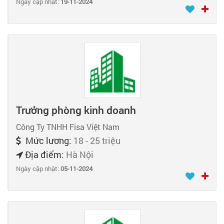
Ngày cập nhật:
19-11-2024
Trưởng phòng kinh doanh
Công Ty TNHH Fisa Việt Nam
Mức lương:
18 - 25 triệu
Địa điểm:
Hà Nội
Ngày cập nhật:
05-11-2024