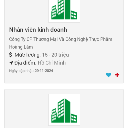
Nhân viên kinh doanh
Công Ty CP Thương Mại Và Công Nghệ Thực Phẩm
Hoàng Lâm
Mức lương:
15 - 20 triệu
Địa điểm:
Hồ Chí Minh
Ngày cập nhật:
29-11-2024