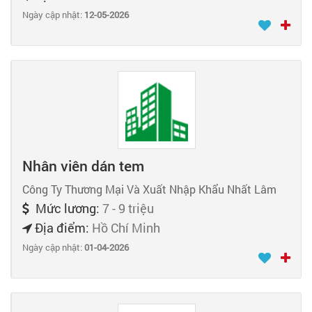
Ngày cập nhật:
12-05-2026
Nhân viên dán tem
Công Ty Thương Mại Và Xuất Nhập Khẩu Nhất Lâm
Mức lương:
7 - 9 triệu
Địa điểm:
Hồ Chí Minh
Ngày cập nhật:
01-04-2026