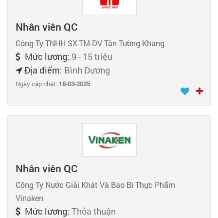
Nhân viên QC
Công Ty TNHH SX-TM-DV Tân Tường Khang
Mức lương:
9 - 15 triệu
Địa điểm:
Bình Dương
Ngày cập nhật:
18-03-2025
Nhân viên QC
Công Ty Nước Giải Khát Và Bao Bì Thực Phẩm
Vinaken
Mức lương:
Thỏa thuận