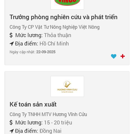
Trưởng phòng nghiên cứu và phát triển
Công Ty CP Vật Tư Nông Nghiệp Việt Nông
Mức lương:
Thỏa thuận
Địa điểm:
Hồ Chí Minh
Ngày cập nhật:
22-09-2025
Kế toán sản xuất
Công Ty TNHH MTV Hương Vĩnh Cửu
Mức lương:
15 - 20 triệu
Địa điểm:
Đồng Nai