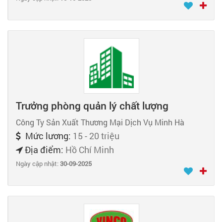
Trưởng phòng quản lý chất lượng
Công Ty Sản Xuất Thương Mại Dịch Vụ Minh Hà
Mức lương:
15 - 20 triệu
Địa điểm:
Hồ Chí Minh
Ngày cập nhật:
30-09-2025