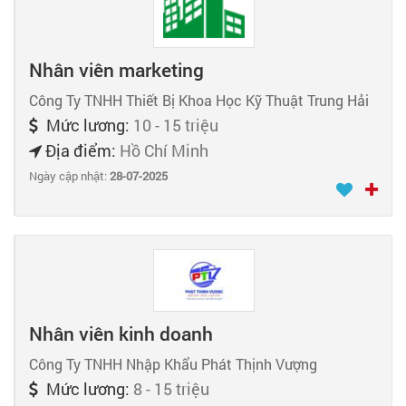
Nhân viên marketing
Công Ty TNHH Thiết Bị Khoa Học Kỹ Thuật Trung Hải
Mức lương:
10 - 15 triệu
Địa điểm:
Hồ Chí Minh
Ngày cập nhật:
28-07-2025
Nhân viên kinh doanh
Công Ty TNHH Nhập Khẩu Phát Thịnh Vượng
Mức lương:
8 - 15 triệu