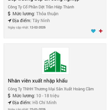
Công Ty Cổ Phần Dệt Trần Hiệp Thành
Mức lương:
Thỏa thuận
Địa điểm:
Tây Ninh
Ngày cập nhật:
12-02-2026
Nhân viên xuất nhập khẩu
Công Ty TNHH Thương Mại Sản Xuất Hoàng Cầm
Mức lương:
10 - 18 triệu
Địa điểm:
Hồ Chí Minh
Ngày cập nhật:
22-01-2026