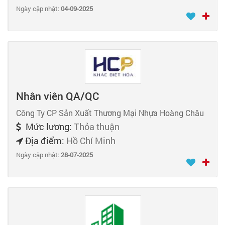
Ngày cập nhật:
04-09-2025
Nhân viên QA/QC
Công Ty CP Sản Xuất Thương Mại Nhựa Hoàng Châu
Mức lương:
Thỏa thuận
Địa điểm:
Hồ Chí Minh
Ngày cập nhật:
28-07-2025