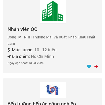
Nhân viên QC
Công Ty TNHH Thương Mại Và Xuất Nhập Khẩu Nhất
Lâm
Mức lương:
10 - 12 triệu
Địa điểm:
Hồ Chí Minh
Ngày cập nhật:
13-03-2026
Bếp trưởng bếp ăn công nghiệp