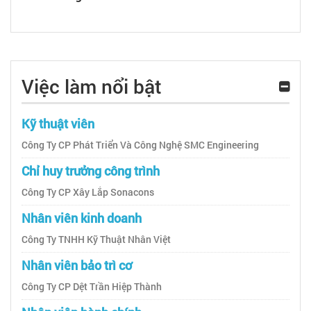
Việc làm nổi bật
Kỹ thuật viên
Công Ty CP Phát Triển Và Công Nghệ SMC Engineering
Chỉ huy trưởng công trình
Công Ty CP Xây Lắp Sonacons
Nhân viên kinh doanh
Công Ty TNHH Kỹ Thuật Nhân Việt
Nhân viên bảo trì cơ
Công Ty CP Dệt Trần Hiệp Thành