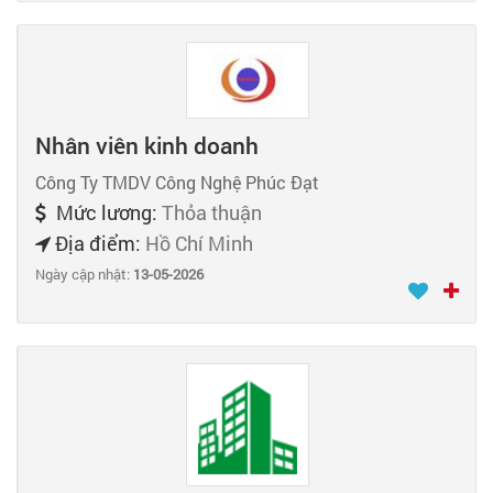
Nhân viên kinh doanh
Công Ty TMDV Công Nghệ Phúc Đạt
Mức lương:
Thỏa thuận
Địa điểm:
Hồ Chí Minh
Ngày cập nhật:
13-05-2026