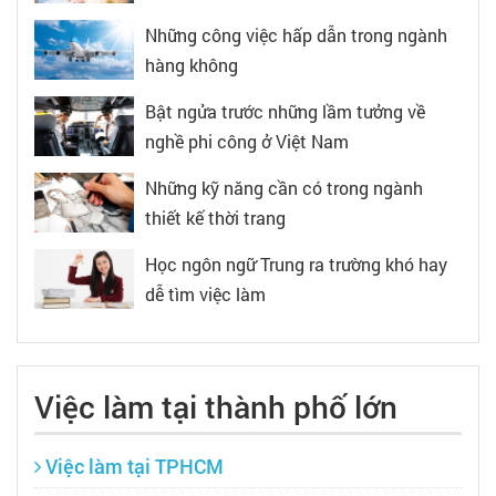
Những công việc hấp dẫn trong ngành
hàng không
Bật ngửa trước những lầm tưởng về
nghề phi công ở Việt Nam
Những kỹ năng cần có trong ngành
thiết kế thời trang
Học ngôn ngữ Trung ra trường khó hay
dễ tìm việc làm
Việc làm tại thành phố lớn
Việc làm tại TPHCM