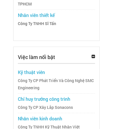
TPHCM
Nhân viên thiết kế
Công Ty TNHH Sĩ Tấn
Việc làm nổi bật
Kỹ thuật viên
Công Ty CP Phát Triển Và Công Nghệ SMC
Engineering
Chỉ huy trưởng công trình
Công Ty CP Xây Lắp Sonacons
Nhân viên kinh doanh
Công Ty TNHH Kỹ Thuật Nhân Việt