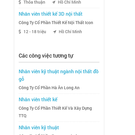
Thỏa thuận
Hồ Chí Minh
Nhân viên thiết kế 3D nội thất
Công Ty Cổ Phần Thiết Kế Nội Thất Icon
12 - 18 triệu
Hồ Chí Minh
Các công việc tương tự
Nhân viên kỹ thuật ngành nội thất đồ
gỗ
Công Ty Cổ Phần Hà Ân Long An
Nhân viên thiết kế
Công Ty Cổ Phần Thiết Kế Và Xây Dựng
TTQ
Nhân viên kỹ thuật