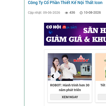
Công Ty Cổ Phần Thiết Kế Nội Thất Icon
Cập nhật: 09-06-2026
436
10-08-2026