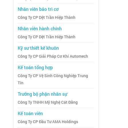
Nhân viên bảo trì cơ
Công Ty CP Dệt Trần Hiệp Thành
Nhân viên hành chính
Công Ty CP Dệt Trần Hiệp Thành
Kỹ sư thiết kế khuôn
Công Ty CP Giải Pháp Cơ Khí Automech
Kế toán tổng hợp
Công Ty CP Vệ Sinh Công Nghiệp Trung
Tín
Trưởng bộ phận nhân sự
Công Ty TNHH Mỹ Nghệ Cát Đằng
Kế toán viên
Công Ty CP Đầu Tư AMA Holdings