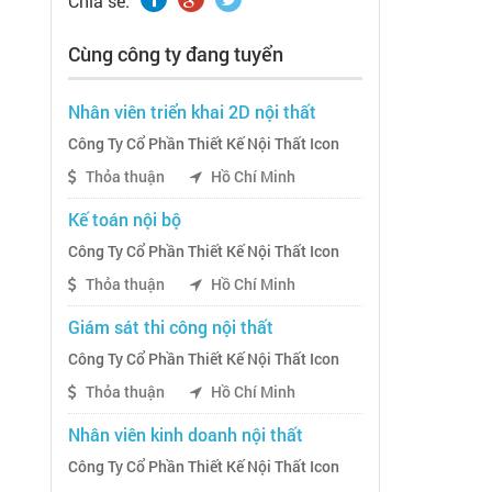
Chia sẽ:
Cùng công ty đang tuyển
Nhân viên triển khai 2D nội thất
Công Ty Cổ Phần Thiết Kế Nội Thất Icon
Thỏa thuận
Hồ Chí Minh
Kế toán nội bộ
Công Ty Cổ Phần Thiết Kế Nội Thất Icon
Thỏa thuận
Hồ Chí Minh
Giám sát thi công nội thất
Công Ty Cổ Phần Thiết Kế Nội Thất Icon
Thỏa thuận
Hồ Chí Minh
Nhân viên kinh doanh nội thất
Công Ty Cổ Phần Thiết Kế Nội Thất Icon