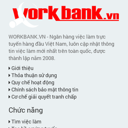
WORKBANK.VN - Ngân hàng việc làm trực
tuyến hàng đầu Việt Nam, luôn cập nhật thông
tin việc làm mới nhất trên toàn quốc, được
thành lập năm 2008.
Giới thiệu
Thỏa thuận sử dụng
Quy chế hoạt động
Chính sách bảo mật thông tin
Cơ chế giải quyết tranh chấp
Chức năng
Tìm việc làm