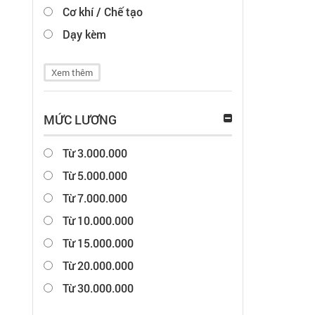
Cơ khí / Chế tạo
Dạy kèm
Xem thêm
MỨC LƯƠNG
Từ 3.000.000
Từ 5.000.000
Từ 7.000.000
Từ 10.000.000
Từ 15.000.000
Từ 20.000.000
Từ 30.000.000