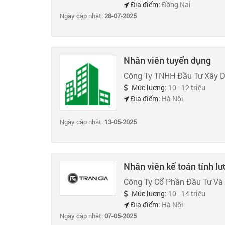
Địa điểm:
Đồng Nai
Ngày cập nhật:
28-07-2025
Nhân viên tuyển dụng
Công Ty TNHH Đầu Tư Xây 
Mức lương:
10 - 12 triệu
Địa điểm:
Hà Nội
Ngày cập nhật:
13-05-2025
Nhân viên kế toán tính l
Công Ty Cổ Phần Đầu Tư Và 
Mức lương:
10 - 14 triệu
Địa điểm:
Hà Nội
Ngày cập nhật:
07-05-2025