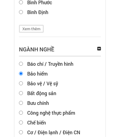
Bình Phước
Bình Định
Xem thêm
NGÀNH NGHỀ
Báo chí / Truyền hình
Bảo hiểm
Bảo vệ / Vệ sỹ
Bất động sản
Bưu chính
Công nghệ thực phẩm
Chế biến
Cơ / Điện lạnh / Điện CN