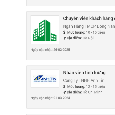
Chuyên viên khách hàng 
Ngân Hàng TMCP Đông Na
Mức lương:
10 - 15 triệu
Địa điểm:
Hà Nội
Ngày cập nhật:
26-02-2025
Nhân viên tính lương
Công Ty TNHH Anh Tin
Mức lương:
12 - 15 triệu
Địa điểm:
Hồ Chí Minh
Ngày cập nhật:
21-03-2024