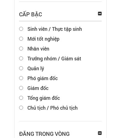
CẤP BẬC
Sinh viên / Thực tập sinh
Mới tốt nghiệp
Nhân viên
Trưởng nhóm / Giám sát
Quản lý
Phó giám đốc
Giám đốc
Tổng giám đốc
Chủ tịch / Phó chủ tịch
ĐĂNG TRONG VÒNG