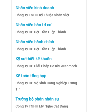
Nhân viên kinh doanh
Công Ty TNHH Kỹ Thuật Nhân Việt
Nhân viên bảo trì cơ
Công Ty CP Dệt Trần Hiệp Thành
Nhân viên hành chính
Công Ty CP Dệt Trần Hiệp Thành
Kỹ sư thiết kế khuôn
Công Ty CP Giải Pháp Cơ Khí Automech
Kế toán tổng hợp
Công Ty CP Vệ Sinh Công Nghiệp Trung
Tín
Trưởng bộ phận nhân sự
Công Ty TNHH Mỹ Nghệ Cát Đằng