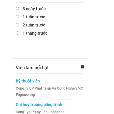
3 ngày trước
1 tuần trước
2 tuần trước
1 tháng trước
Việc làm nổi bật
Kỹ thuật viên
Công Ty CP Phát Triển Và Công Nghệ SMC
Engineering
Chỉ huy trưởng công trình
Công Ty CP Xây Lắp Sonacons