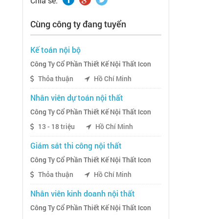
Chia sẽ:
Cùng công ty đang tuyển
Kế toán nội bộ
Công Ty Cổ Phần Thiết Kế Nội Thất Icon
Thỏa thuận
Hồ Chí Minh
Nhân viên dự toán nội thất
Công Ty Cổ Phần Thiết Kế Nội Thất Icon
13 - 18 triệu
Hồ Chí Minh
Giám sát thi công nội thất
Công Ty Cổ Phần Thiết Kế Nội Thất Icon
Thỏa thuận
Hồ Chí Minh
Nhân viên kinh doanh nội thất
Công Ty Cổ Phần Thiết Kế Nội Thất Icon