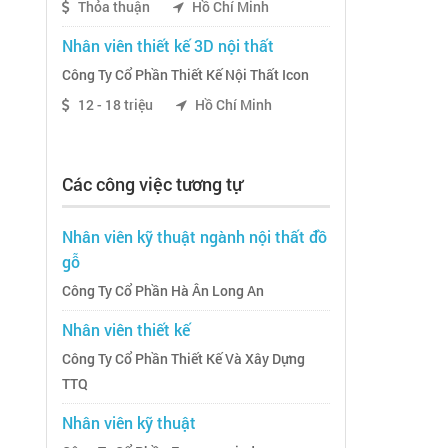
Thỏa thuận
Hồ Chí Minh
Nhân viên thiết kế 3D nội thất
Công Ty Cổ Phần Thiết Kế Nội Thất Icon
12 - 18 triệu
Hồ Chí Minh
Các công việc tương tự
Nhân viên kỹ thuật ngành nội thất đồ
gỗ
Công Ty Cổ Phần Hà Ân Long An
Nhân viên thiết kế
Công Ty Cổ Phần Thiết Kế Và Xây Dựng
TTQ
Nhân viên kỹ thuật