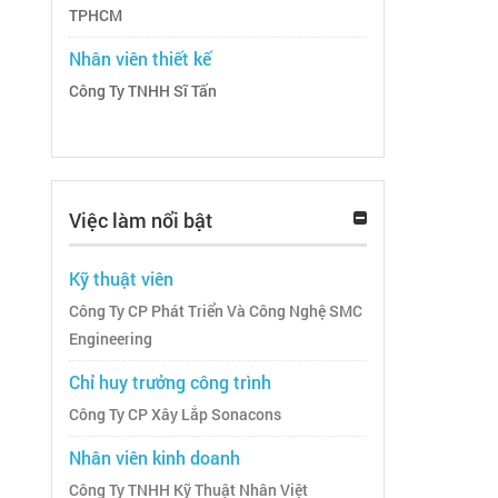
TPHCM
Nhân viên thiết kế
Công Ty TNHH Sĩ Tấn
Việc làm nổi bật
Kỹ thuật viên
Công Ty CP Phát Triển Và Công Nghệ SMC
Engineering
Chỉ huy trưởng công trình
Công Ty CP Xây Lắp Sonacons
Nhân viên kinh doanh
Công Ty TNHH Kỹ Thuật Nhân Việt