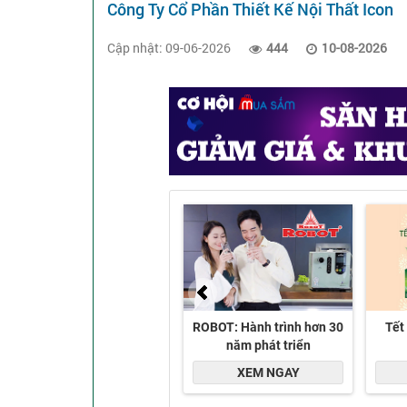
Công Ty Cổ Phần Thiết Kế Nội Thất Icon
Cập nhật: 09-06-2026
444
10-08-2026