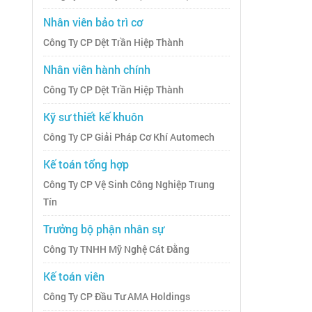
Nhân viên bảo trì cơ
Công Ty CP Dệt Trần Hiệp Thành
Nhân viên hành chính
Công Ty CP Dệt Trần Hiệp Thành
Kỹ sư thiết kế khuôn
Công Ty CP Giải Pháp Cơ Khí Automech
Kế toán tổng hợp
Công Ty CP Vệ Sinh Công Nghiệp Trung
Tín
Trưởng bộ phận nhân sự
Công Ty TNHH Mỹ Nghệ Cát Đằng
Kế toán viên
Công Ty CP Đầu Tư AMA Holdings