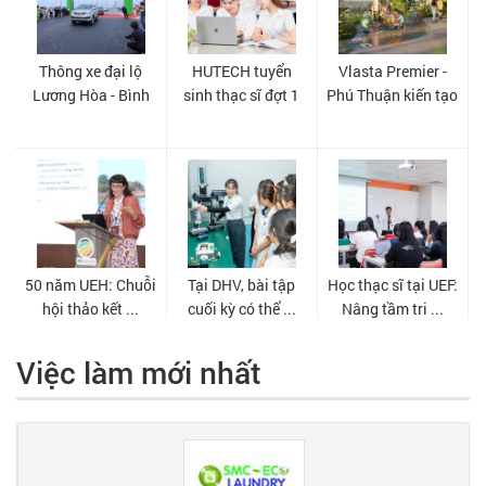
Việc làm mới nhất