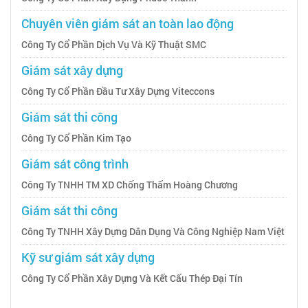
Chuyên viên giám sát an toàn lao động
Công Ty Cổ Phần Dịch Vụ Và Kỹ Thuật SMC
Giám sát xây dựng
Công Ty Cổ Phần Đầu Tư Xây Dựng Viteccons
Giám sát thi công
Công Ty Cổ Phần Kim Tạo
Giám sát công trình
Công Ty TNHH TM XD Chống Thấm Hoàng Chương
Giám sát thi công
Công Ty TNHH Xây Dựng Dân Dụng Và Công Nghiệp Nam Việt
Kỹ sư giám sát xây dựng
Công Ty Cổ Phần Xây Dựng Và Kết Cấu Thép Đại Tín