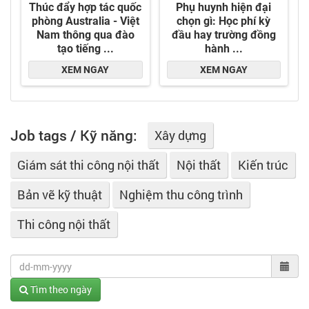
Job tags / Kỹ năng:
Xây dựng
Giám sát thi công nội thất
Nội thất
Kiến trúc
Bản vẽ kỹ thuật
Nghiệm thu công trình
Thi công nội thất
Tìm theo ngày