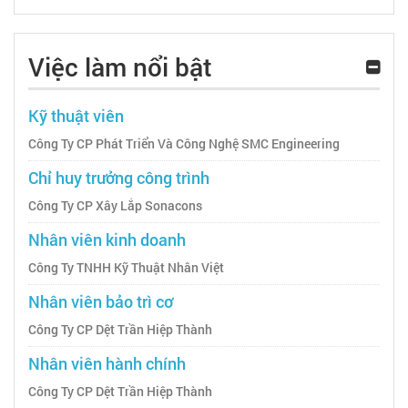
Việc làm nổi bật
Kỹ thuật viên
Công Ty CP Phát Triển Và Công Nghệ SMC Engineering
Chỉ huy trưởng công trình
Công Ty CP Xây Lắp Sonacons
Nhân viên kinh doanh
Công Ty TNHH Kỹ Thuật Nhân Việt
Nhân viên bảo trì cơ
Công Ty CP Dệt Trần Hiệp Thành
Nhân viên hành chính
Công Ty CP Dệt Trần Hiệp Thành