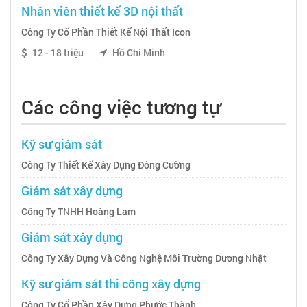
Nhân viên thiết kế 3D nội thất
Công Ty Cổ Phần Thiết Kế Nội Thất Icon
12 - 18 triệu
Hồ Chí Minh
Các công việc tương tự
Kỹ sư giám sát
Công Ty Thiết Kế Xây Dựng Đông Cường
Giám sát xây dựng
Công Ty TNHH Hoàng Lam
Giám sát xây dựng
Công Ty Xây Dựng Và Công Nghệ Môi Trường Dương Nhật
Kỹ sư giám sát thi công xây dựng
Công Ty Cổ Phần Xây Dựng Phước Thành