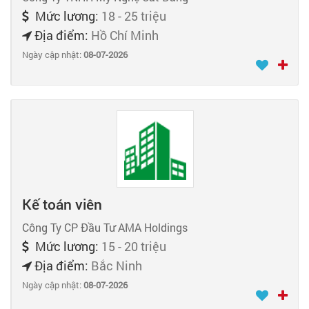
Mức lương:
18 - 25 triệu
Địa điểm:
Hồ Chí Minh
Ngày cập nhật:
08-07-2026
Kế toán viên
Công Ty CP Đầu Tư AMA Holdings
Mức lương:
15 - 20 triệu
Địa điểm:
Bắc Ninh
Ngày cập nhật:
08-07-2026