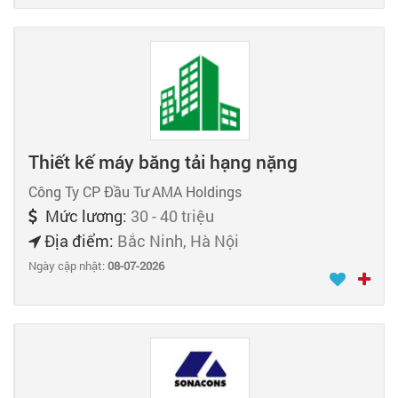
Thiết kế máy băng tải hạng nặng
Công Ty CP Đầu Tư AMA Holdings
Mức lương:
30 - 40 triệu
Địa điểm:
Bắc Ninh, Hà Nội
Ngày cập nhật:
08-07-2026