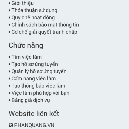
Giới thiệu
Thỏa thuận sử dụng
Quy chế hoạt động
Chính sách bảo mật thông tin
Cơ chế giải quyết tranh chấp
Chức năng
Tìm việc làm
Tạo hồ sơ ứng tuyển
Quản lý hồ sơ ứng tuyển
Cẩm nang việc làm
Tạo thông báo việc làm
Việc làm phù hợp với bạn
Bảng giá dịch vụ
Website liên kết
PHANQUANG.VN