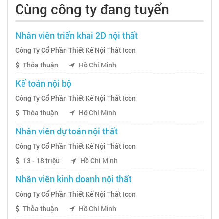
Cùng công ty đang tuyển
Nhân viên triển khai 2D nội thất
Công Ty Cổ Phần Thiết Kế Nội Thất Icon
Thỏa thuận
Hồ Chí Minh
Kế toán nội bộ
Công Ty Cổ Phần Thiết Kế Nội Thất Icon
Thỏa thuận
Hồ Chí Minh
Nhân viên dự toán nội thất
Công Ty Cổ Phần Thiết Kế Nội Thất Icon
13 - 18 triệu
Hồ Chí Minh
Nhân viên kinh doanh nội thất
Công Ty Cổ Phần Thiết Kế Nội Thất Icon
Thỏa thuận
Hồ Chí Minh