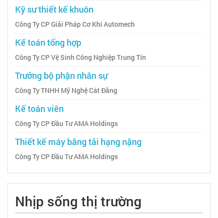
Kỹ sư thiết kế khuôn
Công Ty CP Giải Pháp Cơ Khí Automech
Kế toán tổng hợp
Công Ty CP Vệ Sinh Công Nghiệp Trung Tín
Trưởng bộ phận nhân sự
Công Ty TNHH Mỹ Nghệ Cát Đằng
Kế toán viên
Công Ty CP Đầu Tư AMA Holdings
Thiết kế máy băng tải hạng nặng
Công Ty CP Đầu Tư AMA Holdings
Nhịp sống thị trường