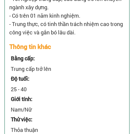
ngành xây dựng.
- Có trên 01 năm kinh nghiệm.
- Trung thực, có tinh thần trách nhiệm cao trong
công việc và gắn bó lâu dài.
Thông tin khác
Bằng cấp:
Trung cấp trở lên
Độ tuổi:
25 - 40
Giới tính:
Nam/Nữ
Thử việc:
Thỏa thuận