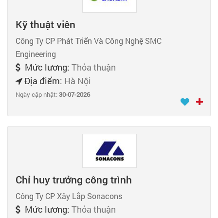
Kỹ thuật viên
Công Ty CP Phát Triển Và Công Nghệ SMC
Engineering
Mức lương:
Thỏa thuận
Địa điểm:
Hà Nội
Ngày cập nhật:
30-07-2026
Chỉ huy trưởng công trình
Công Ty CP Xây Lắp Sonacons
Mức lương:
Thỏa thuận