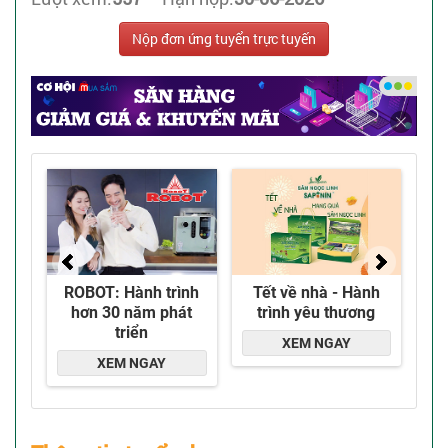
Nộp đơn ứng tuyển trực tuyến