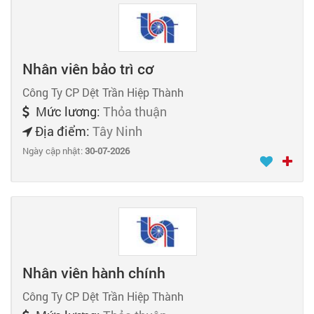
Nhân viên bảo trì cơ
Công Ty CP Dệt Trần Hiệp Thành
Mức lương:
Thỏa thuận
Địa điểm:
Tây Ninh
Ngày cập nhật:
30-07-2026
Nhân viên hành chính
Công Ty CP Dệt Trần Hiệp Thành