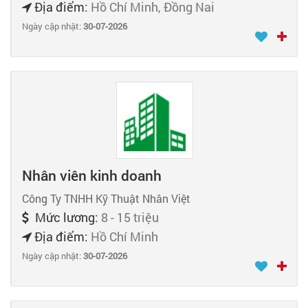
Địa điểm:
Hồ Chí Minh, Đồng Nai
Ngày cập nhật:
30-07-2026
Nhân viên kinh doanh
Công Ty TNHH Kỹ Thuật Nhân Việt
Mức lương:
8 - 15 triệu
Địa điểm:
Hồ Chí Minh
Ngày cập nhật:
30-07-2026