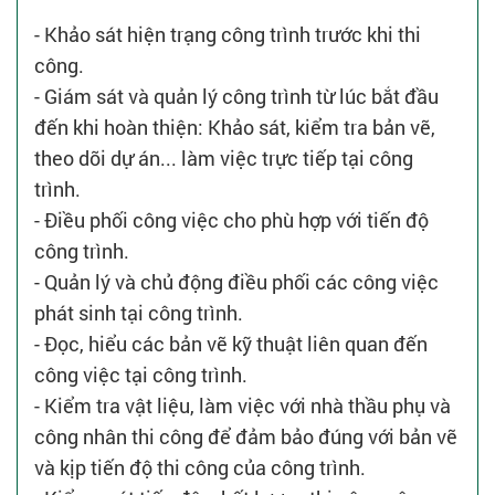
- Khảo sát hiện trạng công trình trước khi thi
công.
- Giám sát và quản lý công trình từ lúc bắt đầu
đến khi hoàn thiện: Khảo sát, kiểm tra bản vẽ,
theo dõi dự án... làm việc trực tiếp tại công
trình.
- Điều phối công việc cho phù hợp với tiến độ
công trình.
- Quản lý và chủ động điều phối các công việc
phát sinh tại công trình.
- Đọc, hiểu các bản vẽ kỹ thuật liên quan đến
công việc tại công trình.
- Kiểm tra vật liệu, làm việc với nhà thầu phụ và
công nhân thi công để đảm bảo đúng với bản vẽ
và kịp tiến độ thi công của công trình.