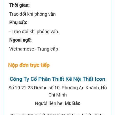
Thời gian:
Trao đổi khi phỏng vấn
Phụ cấp:
- Trao đổi khi phỏng vấn.
Ngoại ngữ:
Vietnamese - Trung cấp
Nộp đơn trực tiếp
Công Ty Cổ Phần Thiết Kế Nội Thất Icon
Số 19-21-23 Đường số 10, Phường An Khánh, Hồ
Chí Minh
Người liên hệ:
Mr. Bảo