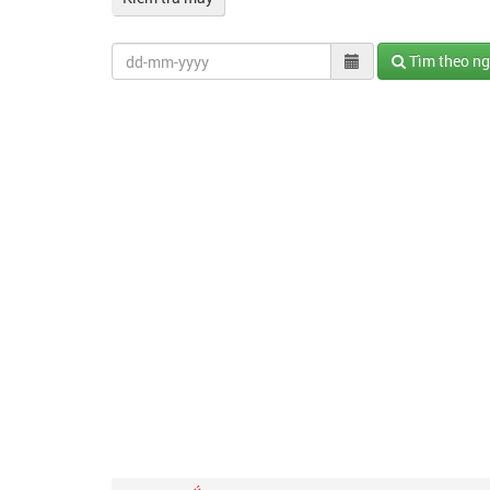
Tìm theo n