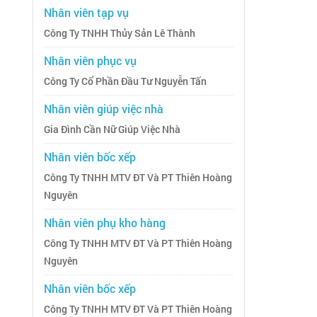
Nhân viên tạp vụ
Công Ty TNHH Thủy Sản Lê Thành
Nhân viên phục vụ
Công Ty Cổ Phần Đầu Tư Nguyễn Tấn
Nhân viên giúp việc nhà
Gia Đình Cần Nữ Giúp Việc Nhà
Nhân viên bốc xếp
Công Ty TNHH MTV ĐT Và PT Thiên Hoàng
Nguyên
Nhân viên phụ kho hàng
Công Ty TNHH MTV ĐT Và PT Thiên Hoàng
Nguyên
Nhân viên bốc xếp
Công Ty TNHH MTV ĐT Và PT Thiên Hoàng