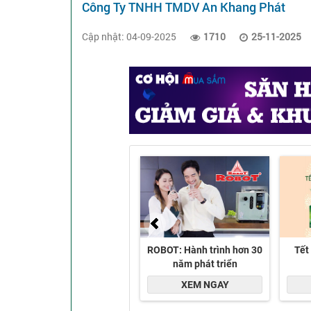
Công Ty TNHH TMDV An Khang Phát
Cập nhật: 04-09-2025
1710
25-11-2025