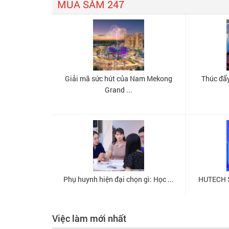
Việc làm mới nhất