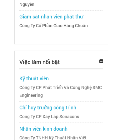
Nguyên
Giám sát nhân viên phát thư
Công Ty Cổ Phần Giao Hàng Chuẩn
Việc làm nổi bật
Kỹ thuật viên
Công Ty CP Phát Triển Và Công Nghệ SMC
Engineering
Chỉ huy trưởng công trình
Công Ty CP Xây Lắp Sonacons
Nhân viên kinh doanh
Công Ty TNHH Kỹ Thuật Nhân Việt