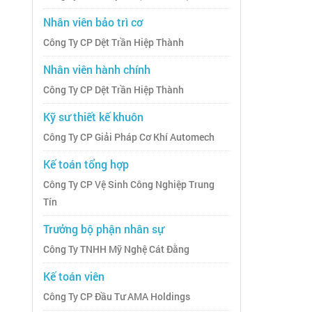
Nhân viên bảo trì cơ
Công Ty CP Dệt Trần Hiệp Thành
Nhân viên hành chính
Công Ty CP Dệt Trần Hiệp Thành
Kỹ sư thiết kế khuôn
Công Ty CP Giải Pháp Cơ Khí Automech
Kế toán tổng hợp
Công Ty CP Vệ Sinh Công Nghiệp Trung
Tín
Trưởng bộ phận nhân sự
Công Ty TNHH Mỹ Nghệ Cát Đằng
Kế toán viên
Công Ty CP Đầu Tư AMA Holdings