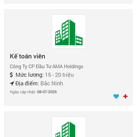
Kế toán viên
Công Ty CP Đầu Tư AMA Holdings
Mức lương:
15 - 20 triệu
Địa điểm:
Bắc Ninh
Ngày cập nhật:
08-07-2026