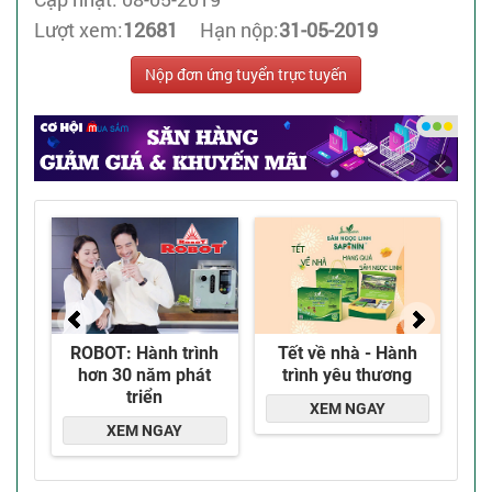
Lượt xem:
12681
Hạn nộp:
31-05-2019
Nộp đơn ứng tuyển trực tuyến