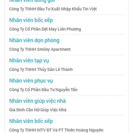
Công Ty TNHH Đầu Tư Xuất Nhập Khẩu Tín Việt
Nhân viên bốc xếp
Công Ty Cổ Phần Dệt May Liên Phương
Nhân viên dọn phòng
Công Ty TNHH Smiley Apartment
Nhân viên tạp vụ
Công Ty TNHH Thủy Sản Lê Thành
Nhân viên phục vụ
Công Ty Cổ Phần Đầu Tư Nguyễn Tấn
Nhân viên giúp việc nhà
Gia Đình Cần Nữ Giúp Việc Nhà
Nhân viên bốc xếp
Công Ty TNHH MTV ĐT Và PT Thiên Hoàng Nguyên