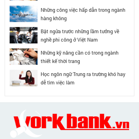
Những công việc hấp dẫn trong ngành
hàng không
Bật ngửa trước những lầm tưởng về
nghề phi công ở Việt Nam
Những kỹ năng cần có trong ngành
thiết kế thời trang
Học ngôn ngữ Trung ra trường khó hay
dễ tìm việc làm