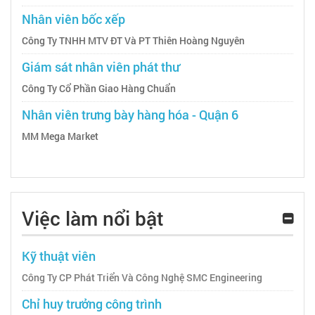
Nhân viên bốc xếp
Công Ty TNHH MTV ĐT Và PT Thiên Hoàng Nguyên
Giám sát nhân viên phát thư
Công Ty Cổ Phần Giao Hàng Chuẩn
Nhân viên trưng bày hàng hóa - Quận 6
MM Mega Market
Việc làm nổi bật
Kỹ thuật viên
Công Ty CP Phát Triển Và Công Nghệ SMC Engineering
Chỉ huy trưởng công trình