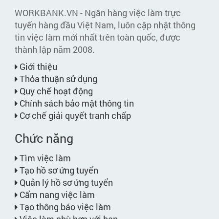
WORKBANK.VN - Ngân hàng việc làm trực
tuyến hàng đầu Việt Nam, luôn cập nhật thông
tin việc làm mới nhất trên toàn quốc, được
thành lập năm 2008.
Giới thiệu
Thỏa thuận sử dụng
Quy chế hoạt động
Chính sách bảo mật thông tin
Cơ chế giải quyết tranh chấp
Chức năng
Tìm việc làm
Tạo hồ sơ ứng tuyển
Quản lý hồ sơ ứng tuyển
Cẩm nang việc làm
Tạo thông báo việc làm
Việc làm phù hợp với bạn