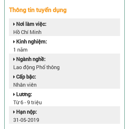
Thông tin tuyển dụng
Nơi làm việc:
Hồ Chí Minh
Kinh nghiệm:
1 năm
Ngành nghề:
Lao động Phổ thông
Cấp bậc:
Nhân viên
Lương:
Từ 6 - 9 triệu
Hạn nộp:
31-05-2019