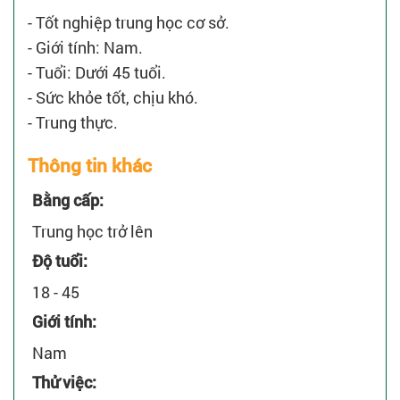
- Tốt nghiệp trung học cơ sở.
- Giới tính: Nam.
- Tuổi: Dưới 45 tuổi.
- Sức khỏe tốt, chịu khó.
- Trung thực.
Thông tin khác
Bằng cấp:
Trung học trở lên
Độ tuổi:
18 - 45
Giới tính:
Nam
Thử việc: