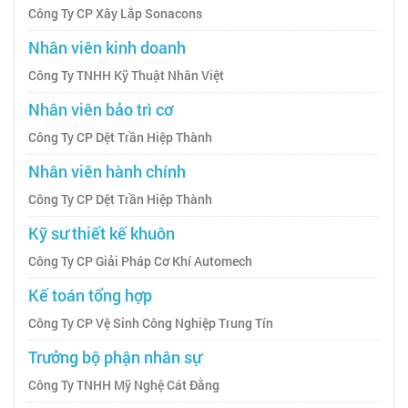
Công Ty CP Xây Lắp Sonacons
Nhân viên kinh doanh
Công Ty TNHH Kỹ Thuật Nhân Việt
Nhân viên bảo trì cơ
Công Ty CP Dệt Trần Hiệp Thành
Nhân viên hành chính
Công Ty CP Dệt Trần Hiệp Thành
Kỹ sư thiết kế khuôn
Công Ty CP Giải Pháp Cơ Khí Automech
Kế toán tổng hợp
Công Ty CP Vệ Sinh Công Nghiệp Trung Tín
Trưởng bộ phận nhân sự
Công Ty TNHH Mỹ Nghệ Cát Đằng