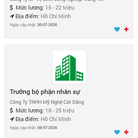
Mức lương:
15 - 22 triệu
Địa điểm:
Hồ Chí Minh
Ngày cập nhật:
30-07-2026
Trưởng bộ phận nhân sự
Công Ty TNHH Mỹ Nghệ Cát Đằng
Mức lương:
18 - 25 triệu
Địa điểm:
Hồ Chí Minh
Ngày cập nhật:
08-07-2026