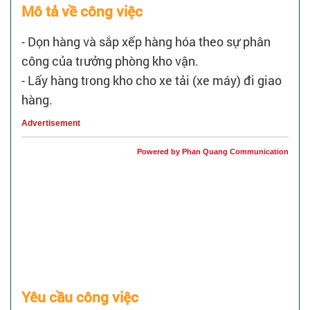
Mô tả về công việc
- Dọn hàng và sắp xếp hàng hóa theo sự phân
công của trưởng phòng kho vận.
- Lấy hàng trong kho cho xe tải (xe máy) đi giao
hàng.
Advertisement
Powered by Phan Quang Communication
Yêu cầu công việc