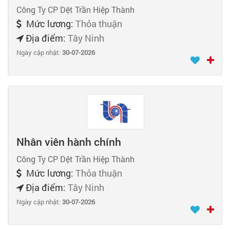
Công Ty CP Dệt Trần Hiệp Thành
Mức lương:
Thỏa thuận
Địa điểm:
Tây Ninh
Ngày cập nhật:
30-07-2026
Nhân viên hành chính
Công Ty CP Dệt Trần Hiệp Thành
Mức lương:
Thỏa thuận
Địa điểm:
Tây Ninh
Ngày cập nhật:
30-07-2026