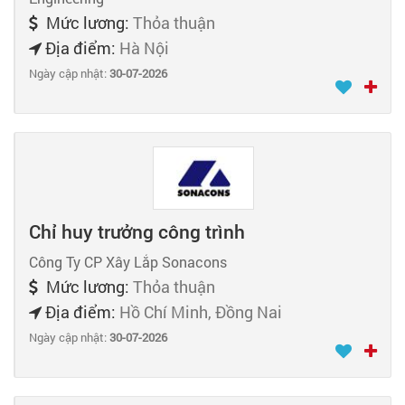
Mức lương:
Thỏa thuận
Địa điểm:
Hà Nội
Ngày cập nhật:
30-07-2026
Chỉ huy trưởng công trình
Công Ty CP Xây Lắp Sonacons
Mức lương:
Thỏa thuận
Địa điểm:
Hồ Chí Minh, Đồng Nai
Ngày cập nhật:
30-07-2026