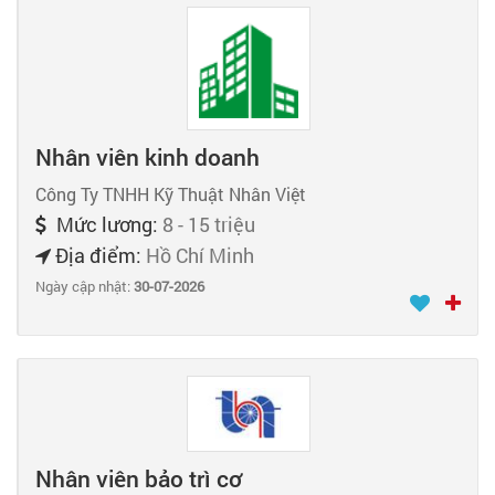
Nhân viên kinh doanh
Công Ty TNHH Kỹ Thuật Nhân Việt
Mức lương:
8 - 15 triệu
Địa điểm:
Hồ Chí Minh
Ngày cập nhật:
30-07-2026
Nhân viên bảo trì cơ