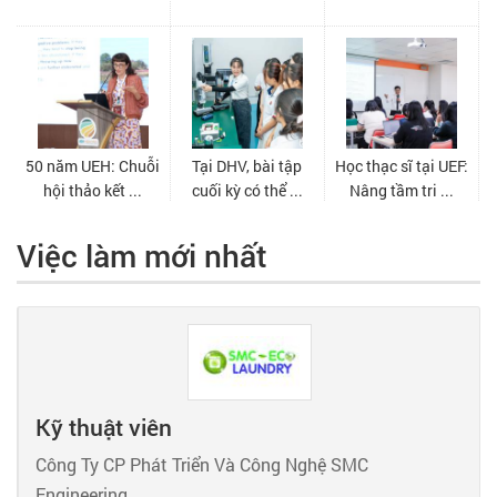
Việc làm mới nhất
Kỹ thuật viên
Công Ty CP Phát Triển Và Công Nghệ SMC
Engineering