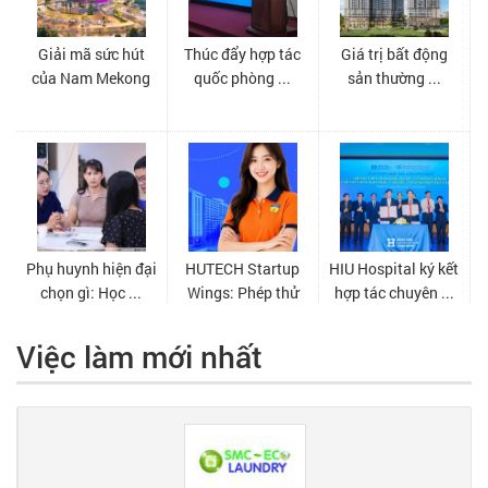
Việc làm mới nhất