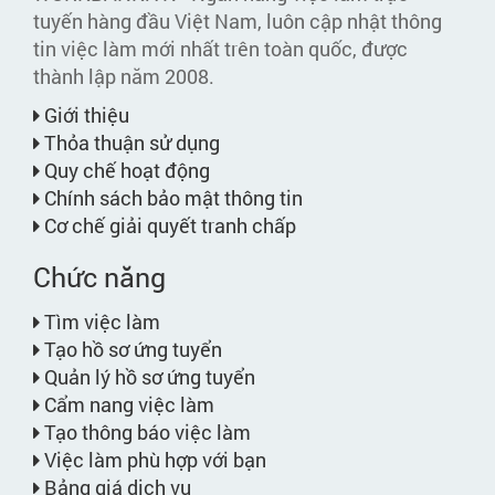
tuyến hàng đầu Việt Nam, luôn cập nhật thông
tin việc làm mới nhất trên toàn quốc, được
thành lập năm 2008.
Giới thiệu
Thỏa thuận sử dụng
Quy chế hoạt động
Chính sách bảo mật thông tin
Cơ chế giải quyết tranh chấp
Chức năng
Tìm việc làm
Tạo hồ sơ ứng tuyển
Quản lý hồ sơ ứng tuyển
Cẩm nang việc làm
Tạo thông báo việc làm
Việc làm phù hợp với bạn
Bảng giá dịch vụ