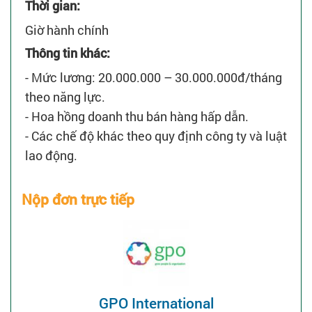
Thời gian:
Giờ hành chính
Thông tin khác:
- Mức lương: 20.000.000 – 30.000.000đ/tháng
theo năng lực.
- Hoa hồng doanh thu bán hàng hấp dẫn.
- Các chế độ khác theo quy định công ty và luật
lao động.
Nộp đơn trực tiếp
GPO International