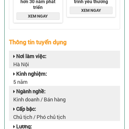
Thông tin tuyển dụng
Nơi làm việc:
Hà Nội
Kinh nghiệm:
5 năm
Ngành nghề:
Kinh doanh / Bán hàng
Cấp bậc:
Chủ tịch / Phó chủ tịch
Lương: