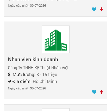
Ngày cập nhật:
30-07-2026
Nhân viên kinh doanh
Công Ty TNHH Kỹ Thuật Nhân Việt
Mức lương:
8 - 15 triệu
Địa điểm:
Hồ Chí Minh
Ngày cập nhật:
30-07-2026