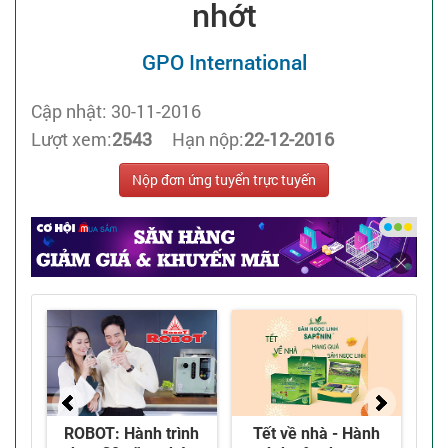
nhớt
GPO International
Cập nhật: 30-11-2016
Lượt xem:
2543
Hạn nộp:
22-12-2016
Nộp đơn ứng tuyển trực tuyến