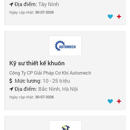
Địa điểm:
Tây Ninh
Ngày cập nhật:
30-07-2026
Kỹ sư thiết kế khuôn
Công Ty CP Giải Pháp Cơ Khí Automech
Mức lương:
10 - 25 triệu
Địa điểm:
Bắc Ninh, Hà Nội
Ngày cập nhật:
30-07-2026