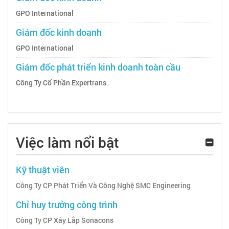
GPO International
Giám đốc kinh doanh
GPO International
Giám đốc phát triển kinh doanh toàn cầu
Công Ty Cổ Phần Expertrans
Việc làm nổi bật
Kỹ thuật viên
Công Ty CP Phát Triển Và Công Nghệ SMC Engineering
Chỉ huy trưởng công trình
Công Ty CP Xây Lắp Sonacons