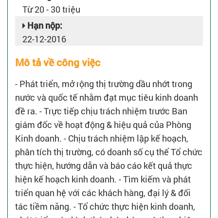
Từ 20 - 30 triệu
Hạn nộp:
22-12-2016
Mô tả về công việc
- Phát triển, mở rộng thị trường dầu nhớt trong
nước và quốc tế nhằm đạt mục tiêu kinh doanh
đề ra. - Trực tiếp chịu trách nhiệm trước Ban
giám đốc về hoạt động & hiệu quả của Phòng
Kinh doanh. - Chịu trách nhiệm lập kế hoạch,
phân tích thị trường, có doanh số cụ thể Tổ chức
thực hiện, hướng dẫn và báo cáo kết quả thực
hiện kế hoạch kinh doanh. - Tìm kiếm và phát
triển quan hệ với các khách hàng, đại lý & đối
tác tiềm năng. - Tổ chức thực hiện kinh doanh,