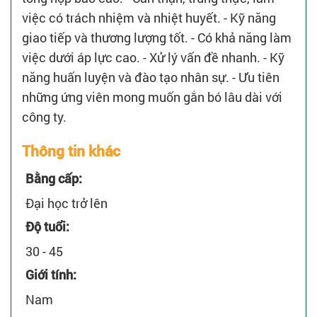
việc có trách nhiệm và nhiệt huyết. - Kỹ năng
giao tiếp và thương lượng tốt. - Có khả năng làm
việc dưới áp lực cao. - Xử lý vấn đề nhanh. - Kỹ
năng huấn luyện và đào tạo nhân sự. - Ưu tiên
những ứng viên mong muốn gắn bó lâu dài với
công ty.
Thông tin khác
Bằng cấp:
Đại học trở lên
Độ tuổi:
30 - 45
Giới tính:
Nam