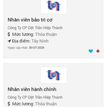
Nhân viên bảo trì cơ
Công Ty CP Dệt Trần Hiệp Thành
Mức lương:
Thỏa thuận
Địa điểm:
Tây Ninh
Ngày cập nhật:
30-07-2026
Nhân viên hành chính
Công Ty CP Dệt Trần Hiệp Thành
Mức lương:
Thỏa thuận