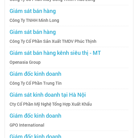
Giám sát bán hàng
Công Ty TNHH Minh Long
Giám sát bán hàng
Công Ty Cổ Phần Sản Xuất TMDV Phúc Thịnh
Giám sát bán hàng kênh siêu thị - MT
Openasia Group
Giám đốc kinh doanh
Công Ty Cổ Phần Trung Tín
Giám sát kinh doanh tại Hà Nội
Cty Cổ Phần Mỹ Nghệ Tổng Hợp Xuất Khẩu
Giám đốc kinh doanh
GPO International
Giám đốc kinh doanh