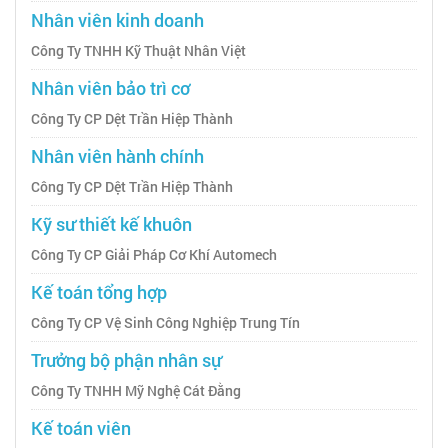
Nhân viên kinh doanh
Công Ty TNHH Kỹ Thuật Nhân Việt
Nhân viên bảo trì cơ
Công Ty CP Dệt Trần Hiệp Thành
Nhân viên hành chính
Công Ty CP Dệt Trần Hiệp Thành
Kỹ sư thiết kế khuôn
Công Ty CP Giải Pháp Cơ Khí Automech
Kế toán tổng hợp
Công Ty CP Vệ Sinh Công Nghiệp Trung Tín
Trưởng bộ phận nhân sự
Công Ty TNHH Mỹ Nghệ Cát Đằng
Kế toán viên