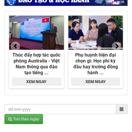
Tìm theo ngày