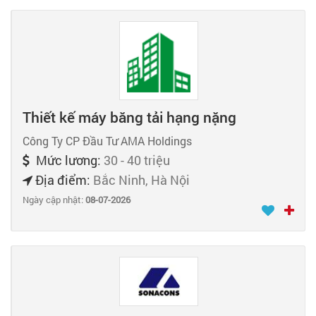
Thiết kế máy băng tải hạng nặng
Công Ty CP Đầu Tư AMA Holdings
Mức lương:
30 - 40 triệu
Địa điểm:
Bắc Ninh, Hà Nội
Ngày cập nhật:
08-07-2026