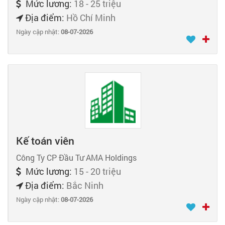
Mức lương:
18 - 25 triệu
Địa điểm:
Hồ Chí Minh
Ngày cập nhật:
08-07-2026
Kế toán viên
Công Ty CP Đầu Tư AMA Holdings
Mức lương:
15 - 20 triệu
Địa điểm:
Bắc Ninh
Ngày cập nhật:
08-07-2026