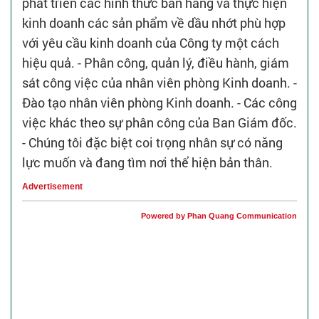
phát triển các hình thức bán hàng và thực hiện
kinh doanh các sản phẩm về dầu nhớt phù hợp
với yêu cầu kinh doanh của Công ty một cách
hiệu quả. - Phân công, quản lý, điều hành, giám
sát công việc của nhân viên phòng Kinh doanh. -
Đào tạo nhân viên phòng Kinh doanh. - Các công
việc khác theo sự phân công của Ban Giám đốc.
- Chúng tôi đặc biệt coi trọng nhân sự có năng
lực muốn và đang tìm nơi thể hiện bản thân.
Advertisement
Powered by Phan Quang Communication