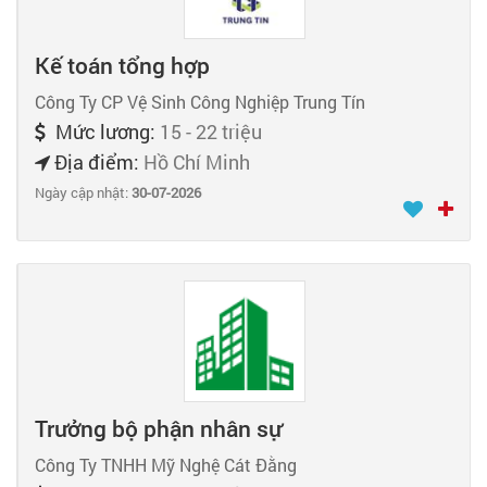
Kế toán tổng hợp
Công Ty CP Vệ Sinh Công Nghiệp Trung Tín
Mức lương:
15 - 22 triệu
Địa điểm:
Hồ Chí Minh
Ngày cập nhật:
30-07-2026
Trưởng bộ phận nhân sự
Công Ty TNHH Mỹ Nghệ Cát Đằng