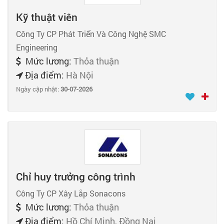
Kỹ thuật viên
Công Ty CP Phát Triển Và Công Nghệ SMC
Engineering
Mức lương:
Thỏa thuận
Địa điểm:
Hà Nội
Ngày cập nhật:
30-07-2026
Chỉ huy trưởng công trình
Công Ty CP Xây Lắp Sonacons
Mức lương:
Thỏa thuận
Địa điểm:
Hồ Chí Minh, Đồng Nai