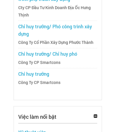
Cty CP Đầu Tư Kinh Doanh Địa Ốc Hưng
Thịnh
Chỉ huy trưởng/ Phó công trình xây
dựng
Công Ty Cổ Phần Xây Dựng Phước Thành
Chỉ huy trưởng/ Chỉ huy phó
Công Ty CP Smartcons
Chỉ huy trưởng
Công Ty CP Smartcons
Việc làm nổi bật