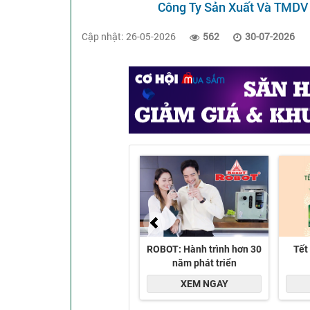
Công Ty Sản Xuất Và TMDV
Cập nhật: 26-05-2026
562
30-07-2026