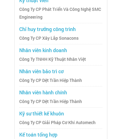
Kỹ thuật viên
Công Ty CP Phát Triển Và Công Nghệ SMC
Engineering
Chỉ huy trưởng công trình
Công Ty CP Xây Lắp Sonacons
Nhân viên kinh doanh
Công Ty TNHH Kỹ Thuật Nhân Việt
Nhân viên bảo trì cơ
Công Ty CP Dệt Trần Hiệp Thành
Nhân viên hành chính
Công Ty CP Dệt Trần Hiệp Thành
Kỹ sư thiết kế khuôn
Công Ty CP Giải Pháp Cơ Khí Automech
Kế toán tổng hợp