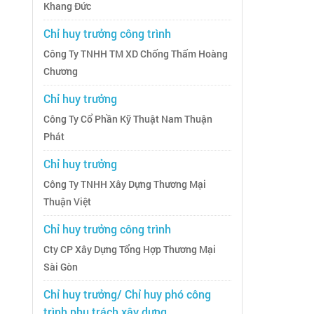
Khang Đức
Chỉ huy trưởng công trình
Công Ty TNHH TM XD Chống Thấm Hoàng
Chương
Chỉ huy trưởng
Công Ty Cổ Phần Kỹ Thuật Nam Thuận
Phát
Chỉ huy trưởng
Công Ty TNHH Xây Dựng Thương Mại
Thuận Việt
Chỉ huy trưởng công trình
Cty CP Xây Dựng Tổng Hợp Thương Mại
Sài Gòn
Chỉ huy trưởng/ Chỉ huy phó công
trình phụ trách xây dựng