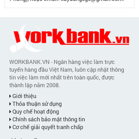
WORKBANK.VN - Ngân hàng việc làm trực
tuyến hàng đầu Việt Nam, luôn cập nhật thông
tin việc làm mới nhất trên toàn quốc, được
thành lập năm 2008.
Giới thiệu
Thỏa thuận sử dụng
Quy chế hoạt động
Chính sách bảo mật thông tin
Cơ chế giải quyết tranh chấp