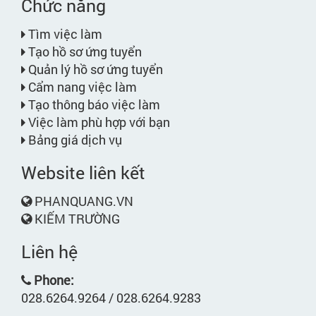
Chức năng
Tìm việc làm
Tạo hồ sơ ứng tuyển
Quản lý hồ sơ ứng tuyển
Cẩm nang việc làm
Tạo thông báo việc làm
Việc làm phù hợp với bạn
Bảng giá dịch vụ
Website liên kết
PHANQUANG.VN
KIẾM TRƯỜNG
Liên hệ
Phone:
028.6264.9264 / 028.6264.9283