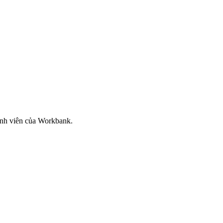
ành viên của Workbank.