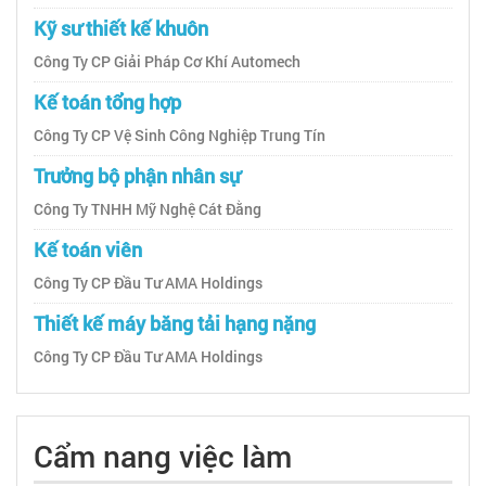
Kỹ sư thiết kế khuôn
Công Ty CP Giải Pháp Cơ Khí Automech
Kế toán tổng hợp
Công Ty CP Vệ Sinh Công Nghiệp Trung Tín
Trưởng bộ phận nhân sự
Công Ty TNHH Mỹ Nghệ Cát Đằng
Kế toán viên
Công Ty CP Đầu Tư AMA Holdings
Thiết kế máy băng tải hạng nặng
Công Ty CP Đầu Tư AMA Holdings
Cẩm nang việc làm