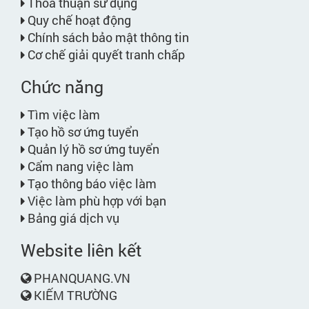
Thỏa thuận sử dụng
Quy chế hoạt động
Chính sách bảo mật thông tin
Cơ chế giải quyết tranh chấp
Chức năng
Tìm việc làm
Tạo hồ sơ ứng tuyển
Quản lý hồ sơ ứng tuyển
Cẩm nang việc làm
Tạo thông báo việc làm
Việc làm phù hợp với bạn
Bảng giá dịch vụ
Website liên kết
PHANQUANG.VN
KIẾM TRƯỜNG