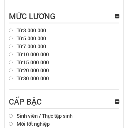
MỨC LƯƠNG
Từ 3.000.000
Từ 5.000.000
Từ 7.000.000
Từ 10.000.000
Từ 15.000.000
Từ 20.000.000
Từ 30.000.000
CẤP BẬC
Sinh viên / Thực tập sinh
Mới tốt nghiệp