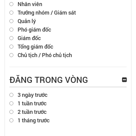
Nhân viên
Trưởng nhóm / Giám sát
Quản lý
Phó giám đốc
Giám đốc
Tổng giám đốc
Chủ tịch / Phó chủ tịch
ĐĂNG TRONG VÒNG
3 ngày trước
1 tuần trước
2 tuần trước
1 tháng trước