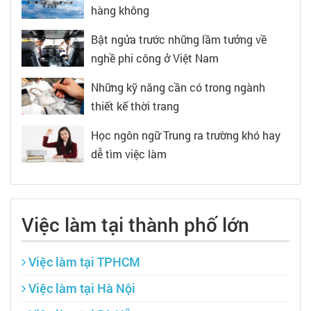
hàng không
Bật ngửa trước những lầm tưởng về
nghề phi công ở Việt Nam
Những kỹ năng cần có trong ngành
thiết kế thời trang
Học ngôn ngữ Trung ra trường khó hay
dễ tìm việc làm
Việc làm tại thành phố lớn
Việc làm tại TPHCM
Việc làm tại Hà Nội