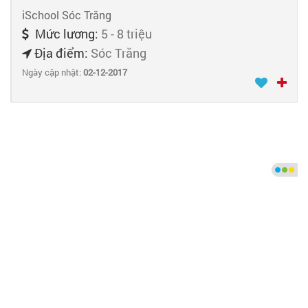
iSchool Sóc Trăng
Mức lương:
5 - 8 triệu
Địa điểm:
Sóc Trăng
Ngày cập nhật:
02-12-2017