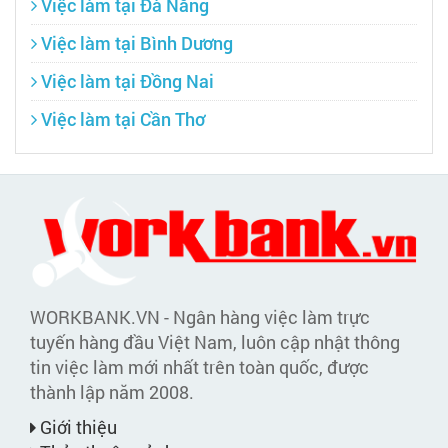
Việc làm tại Đà Nẵng
Việc làm tại Bình Dương
Việc làm tại Đồng Nai
Việc làm tại Cần Thơ
WORKBANK.VN - Ngân hàng việc làm trực
tuyến hàng đầu Việt Nam, luôn cập nhật thông
tin việc làm mới nhất trên toàn quốc, được
thành lập năm 2008.
Giới thiệu