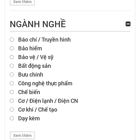
Xem thêm
NGÀNH NGHỀ
Báo chí / Truyền hình
Bảo hiểm
Bảo vệ / Vệ sỹ
Bất động sản
Bưu chính
Công nghệ thực phẩm
Chế biến
Cơ / Điện lạnh / Điện CN
Cơ khí / Chế tạo
Dạy kèm
Xem thêm