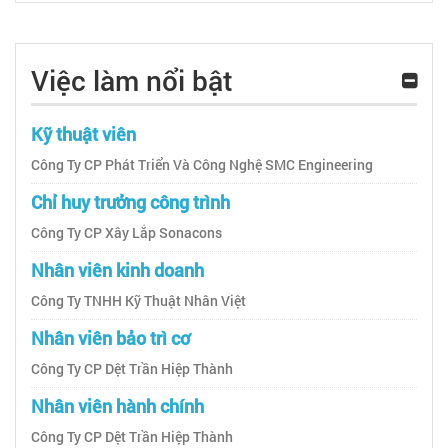
Việc làm nổi bật
Kỹ thuật viên
Công Ty CP Phát Triển Và Công Nghệ SMC Engineering
Chỉ huy trưởng công trình
Công Ty CP Xây Lắp Sonacons
Nhân viên kinh doanh
Công Ty TNHH Kỹ Thuật Nhân Việt
Nhân viên bảo trì cơ
Công Ty CP Dệt Trần Hiệp Thành
Nhân viên hành chính
Công Ty CP Dệt Trần Hiệp Thành