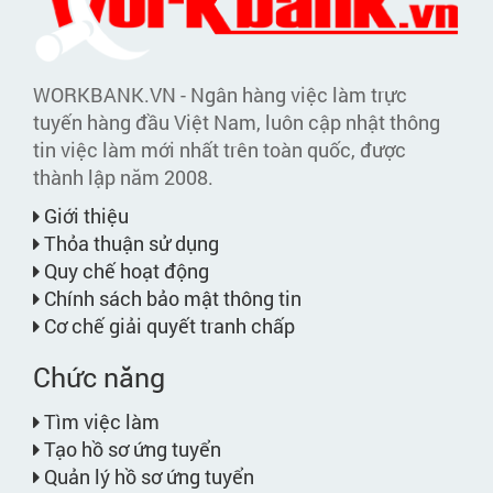
WORKBANK.VN - Ngân hàng việc làm trực
tuyến hàng đầu Việt Nam, luôn cập nhật thông
tin việc làm mới nhất trên toàn quốc, được
thành lập năm 2008.
Giới thiệu
Thỏa thuận sử dụng
Quy chế hoạt động
Chính sách bảo mật thông tin
Cơ chế giải quyết tranh chấp
Chức năng
Tìm việc làm
Tạo hồ sơ ứng tuyển
Quản lý hồ sơ ứng tuyển