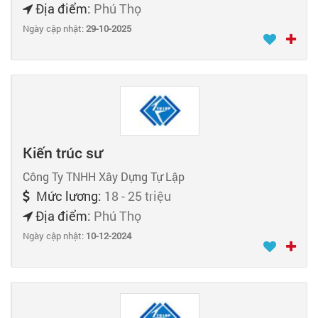
Địa điểm:
Phú Thọ
Ngày cập nhật:
29-10-2025
Kiến trúc sư
Công Ty TNHH Xây Dựng Tự Lập
Mức lương:
18 - 25 triệu
Địa điểm:
Phú Thọ
Ngày cập nhật:
10-12-2024