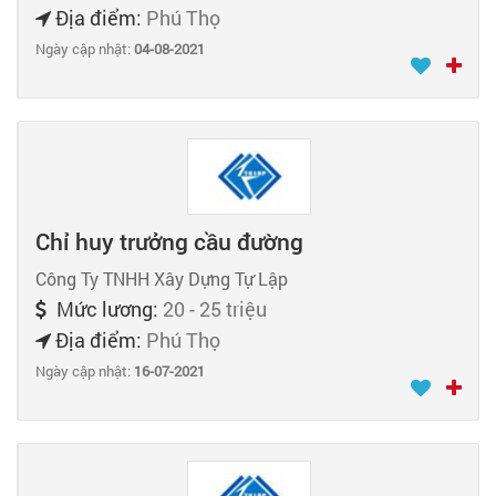
Địa điểm:
Phú Thọ
Ngày cập nhật:
04-08-2021
Chỉ huy trưởng cầu đường
Công Ty TNHH Xây Dựng Tự Lập
Mức lương:
20 - 25 triệu
Địa điểm:
Phú Thọ
Ngày cập nhật:
16-07-2021