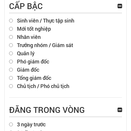
CẤP BẬC
Sinh viên / Thực tập sinh
Mới tốt nghiệp
Nhân viên
Trưởng nhóm / Giám sát
Quản lý
Phó giám đốc
Giám đốc
Tổng giám đốc
Chủ tịch / Phó chủ tịch
ĐĂNG TRONG VÒNG
3 ngày trước