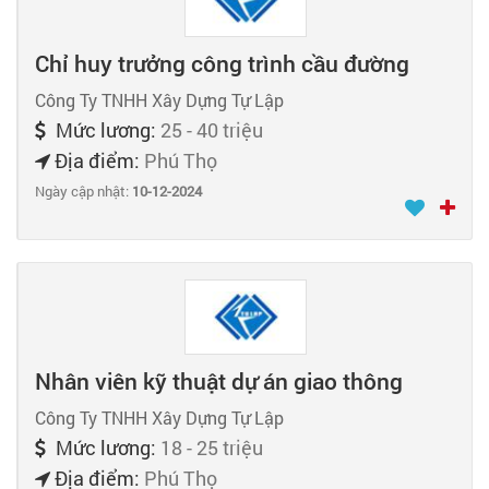
Chỉ huy trưởng công trình cầu đường
Công Ty TNHH Xây Dựng Tự Lập
Mức lương:
25 - 40 triệu
Địa điểm:
Phú Thọ
Ngày cập nhật:
10-12-2024
Nhân viên kỹ thuật dự án giao thông
Công Ty TNHH Xây Dựng Tự Lập
Mức lương:
18 - 25 triệu
Địa điểm:
Phú Thọ