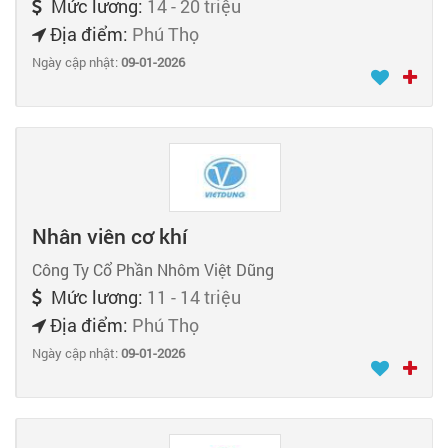
Mức lương:
14 - 20 triệu
Địa điểm:
Phú Thọ
Ngày cập nhật:
09-01-2026
Nhân viên cơ khí
Công Ty Cổ Phần Nhôm Việt Dũng
Mức lương:
11 - 14 triệu
Địa điểm:
Phú Thọ
Ngày cập nhật:
09-01-2026