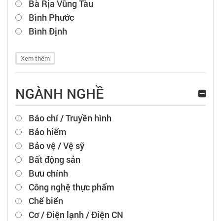
Bà Rịa Vũng Tàu
Bình Phước
Bình Định
Xem thêm
NGÀNH NGHỀ
Báo chí / Truyền hình
Bảo hiểm
Bảo vệ / Vệ sỹ
Bất động sản
Bưu chính
Công nghệ thực phẩm
Chế biến
Cơ / Điện lạnh / Điện CN