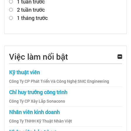
1 tuần trước
2 tuần trước
1 tháng trước
Việc làm nổi bật
Kỹ thuật viên
Công Ty CP Phát Triển Và Công Nghệ SMC Engineering
Chỉ huy trưởng công trình
Công Ty CP Xây Lắp Sonacons
Nhân viên kinh doanh
Công Ty TNHH Kỹ Thuật Nhân Việt