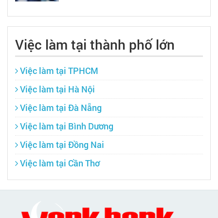
Việc làm tại thành phố lớn
Việc làm tại TPHCM
Việc làm tại Hà Nội
Việc làm tại Đà Nẵng
Việc làm tại Bình Dương
Việc làm tại Đồng Nai
Việc làm tại Cần Thơ