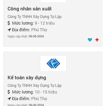
Công nhân sản xuất
Công Ty TNHH Xây Dựng Tự Lập
Mức lương:
9 - 12 triệu
Địa điểm:
Phú Thọ
Ngày cập nhật:
09-05-2024
Kế toán xây dựng
Công Ty TNHH Xây Dựng Tự Lập
Mức lương:
10 - 15 triệu
Địa điểm:
Phú Thọ
Ngày cập nhật:
09-05-2024