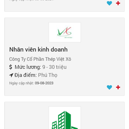
Nhân viên kinh doanh
Công Ty Cổ Phần Thép Việt Xô
Mức lương:
9 - 30 triệu
Địa điểm:
Phú Thọ
Ngày cập nhật:
09-08-2023