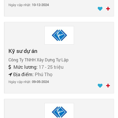
Ngày cập nhật:
10-12-2024
Kỹ sư dự án
Công Ty TNHH Xây Dựng Tự Lập
Mức lương:
17 - 25 triệu
Địa điểm:
Phú Thọ
Ngày cập nhật:
09-05-2024