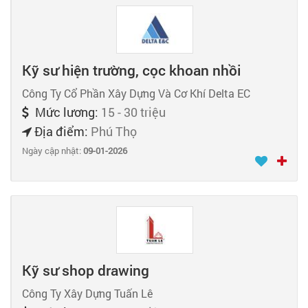
Kỹ sư hiện trường, cọc khoan nhồi
Công Ty Cổ Phần Xây Dựng Và Cơ Khí Delta EC
Mức lương:
15 - 30 triệu
Địa điểm:
Phú Thọ
Ngày cập nhật:
09-01-2026
Kỹ sư shop drawing
Công Ty Xây Dựng Tuấn Lê