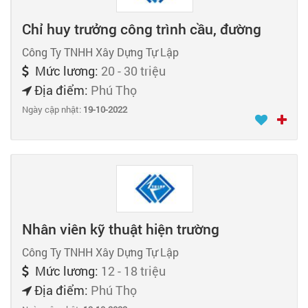
Chỉ huy trưởng công trình cầu, đường
Công Ty TNHH Xây Dựng Tự Lập
Mức lương:
20 - 30 triệu
Địa điểm:
Phú Thọ
Ngày cập nhật:
19-10-2022
Nhân viên kỹ thuật hiện trường
Công Ty TNHH Xây Dựng Tự Lập
Mức lương:
12 - 18 triệu
Địa điểm:
Phú Thọ