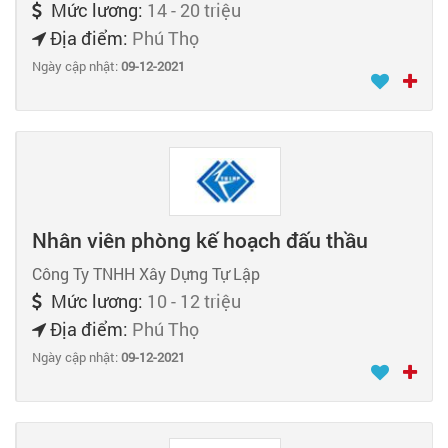
Mức lương:
14 - 20 triệu
Địa điểm:
Phú Thọ
Ngày cập nhật:
09-12-2021
Nhân viên phòng kế hoạch đấu thầu
Công Ty TNHH Xây Dựng Tự Lập
Mức lương:
10 - 12 triệu
Địa điểm:
Phú Thọ
Ngày cập nhật:
09-12-2021