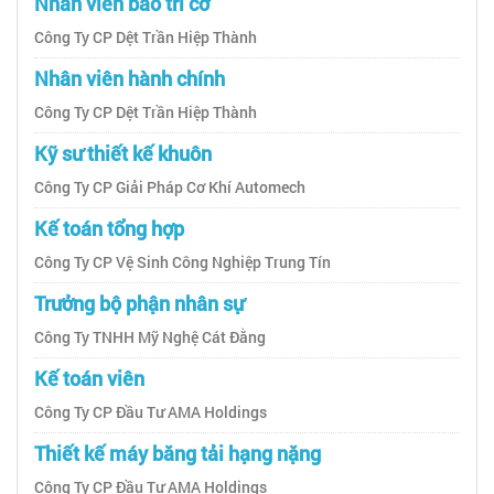
Nhân viên bảo trì cơ
Công Ty CP Dệt Trần Hiệp Thành
Nhân viên hành chính
Công Ty CP Dệt Trần Hiệp Thành
Kỹ sư thiết kế khuôn
Công Ty CP Giải Pháp Cơ Khí Automech
Kế toán tổng hợp
Công Ty CP Vệ Sinh Công Nghiệp Trung Tín
Trưởng bộ phận nhân sự
Công Ty TNHH Mỹ Nghệ Cát Đằng
Kế toán viên
Công Ty CP Đầu Tư AMA Holdings
Thiết kế máy băng tải hạng nặng
Công Ty CP Đầu Tư AMA Holdings