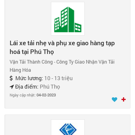
Lái xe tải nhẹ và phụ xe giao hàng tạp
hoá tại Phú Thọ
Vận Tải Thành Công - Công Ty Giao Nhận Vận Tải
Hàng Hóa
Mức lương:
10 - 13 triệu
Địa điểm:
Phú Thọ
Ngày cập nhật:
04-02-2023