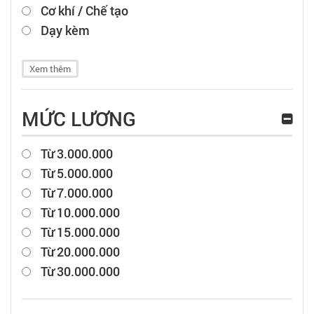
Cơ khí / Chế tạo
Dạy kèm
Xem thêm
MỨC LƯƠNG
Từ 3.000.000
Từ 5.000.000
Từ 7.000.000
Từ 10.000.000
Từ 15.000.000
Từ 20.000.000
Từ 30.000.000