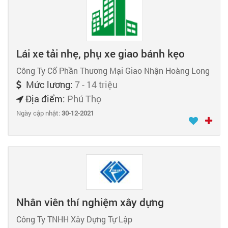
Lái xe tải nhẹ, phụ xe giao bánh kẹo
Công Ty Cổ Phần Thương Mại Giao Nhận Hoàng Long
Mức lương:
7 - 14 triệu
Địa điểm:
Phú Thọ
Ngày cập nhật:
30-12-2021
Nhân viên thí nghiệm xây dựng
Công Ty TNHH Xây Dựng Tự Lập