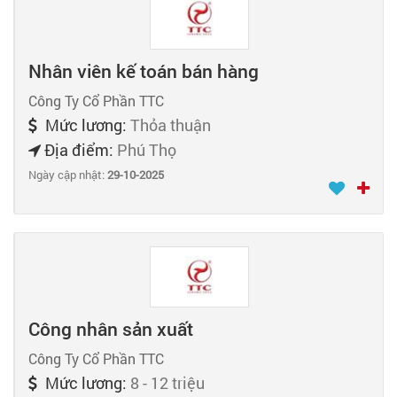
Nhân viên kế toán bán hàng
Công Ty Cổ Phần TTC
Mức lương:
Thỏa thuận
Địa điểm:
Phú Thọ
Ngày cập nhật:
29-10-2025
Công nhân sản xuất
Công Ty Cổ Phần TTC
Mức lương:
8 - 12 triệu