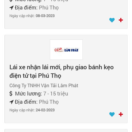
Địa điểm:
Phú Thọ
Ngày cập nhật:
08-03-2023
Lái xe nhận lái mới, phụ giao bánh kẹo
điện tử tại Phú Thọ
Công Ty TNHH Vận Tải Lâm Phát
Mức lương:
7 - 15 triệu
Địa điểm:
Phú Thọ
Ngày cập nhật:
24-02-2023