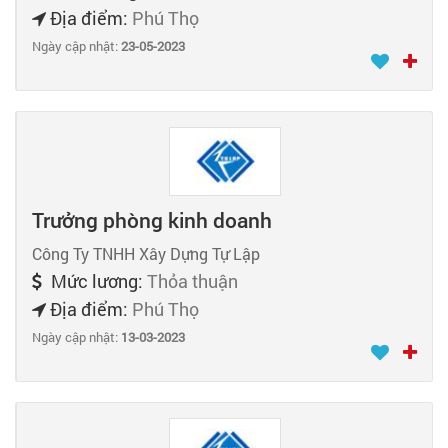
Địa điểm:
Phú Thọ
Ngày cập nhật:
23-05-2023
Trưởng phòng kinh doanh
Công Ty TNHH Xây Dựng Tự Lập
Mức lương:
Thỏa thuận
Địa điểm:
Phú Thọ
Ngày cập nhật:
13-03-2023