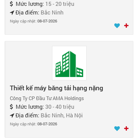
Mức lương:
15 - 20 triệu
Địa điểm:
Bắc Ninh
Ngày cập nhật:
08-07-2026
Thiết kế máy băng tải hạng nặng
Công Ty CP Đầu Tư AMA Holdings
Mức lương:
30 - 40 triệu
Địa điểm:
Bắc Ninh, Hà Nội
Ngày cập nhật:
08-07-2026