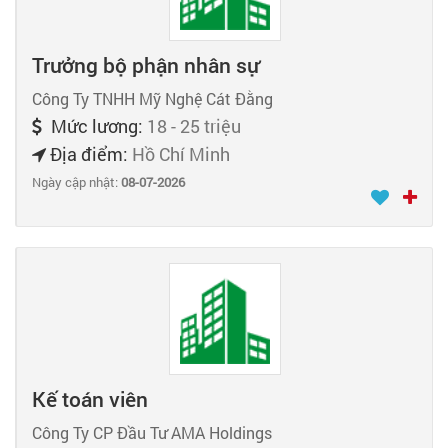
Trưởng bộ phận nhân sự
Công Ty TNHH Mỹ Nghệ Cát Đằng
Mức lương:
18 - 25 triệu
Địa điểm:
Hồ Chí Minh
Ngày cập nhật:
08-07-2026
Kế toán viên
Công Ty CP Đầu Tư AMA Holdings