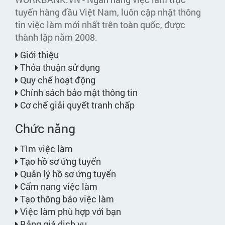
tuyến hàng đầu Việt Nam, luôn cập nhật thông
tin việc làm mới nhất trên toàn quốc, được
thành lập năm 2008.
Giới thiệu
Thỏa thuận sử dụng
Quy chế hoạt động
Chính sách bảo mật thông tin
Cơ chế giải quyết tranh chấp
Chức năng
Tìm việc làm
Tạo hồ sơ ứng tuyển
Quản lý hồ sơ ứng tuyển
Cẩm nang việc làm
Tạo thông báo việc làm
Việc làm phù hợp với bạn
Bảng giá dịch vụ