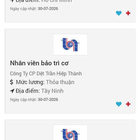
Ngày cập nhật:
30-07-2026
Nhân viên bảo trì cơ
Công Ty CP Dệt Trần Hiệp Thành
Mức lương:
Thỏa thuận
Địa điểm:
Tây Ninh
Ngày cập nhật:
30-07-2026