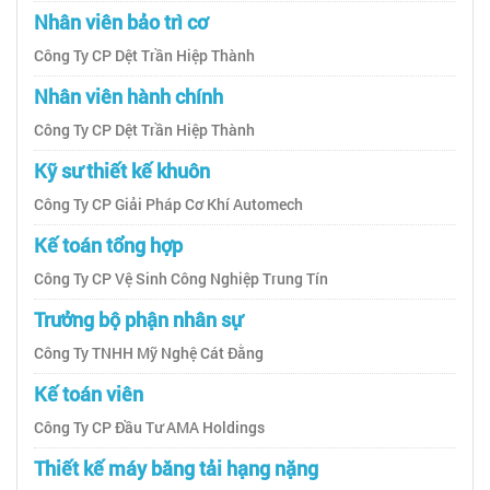
Nhân viên bảo trì cơ
Công Ty CP Dệt Trần Hiệp Thành
Nhân viên hành chính
Công Ty CP Dệt Trần Hiệp Thành
Kỹ sư thiết kế khuôn
Công Ty CP Giải Pháp Cơ Khí Automech
Kế toán tổng hợp
Công Ty CP Vệ Sinh Công Nghiệp Trung Tín
Trưởng bộ phận nhân sự
Công Ty TNHH Mỹ Nghệ Cát Đằng
Kế toán viên
Công Ty CP Đầu Tư AMA Holdings
Thiết kế máy băng tải hạng nặng