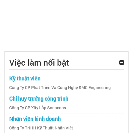
Việc làm nổi bật
Kỹ thuật viên
Công Ty CP Phát Triển Và Công Nghệ SMC Engineering
Chỉ huy trưởng công trình
Công Ty CP Xây Lắp Sonacons
Nhân viên kinh doanh
Công Ty TNHH Kỹ Thuật Nhân Việt