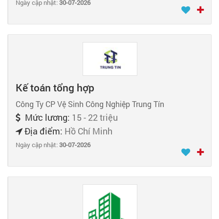
Ngày cập nhật:
30-07-2026
Kế toán tổng hợp
Công Ty CP Vệ Sinh Công Nghiệp Trung Tín
Mức lương:
15 - 22 triệu
Địa điểm:
Hồ Chí Minh
Ngày cập nhật:
30-07-2026