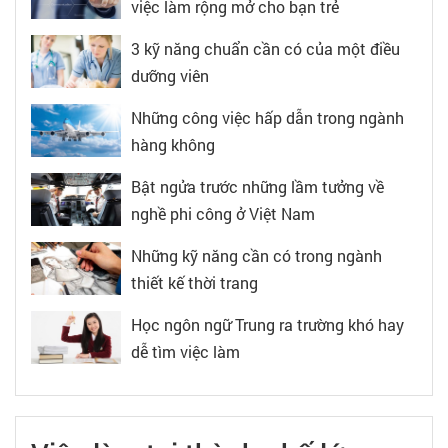
việc làm rộng mở cho bạn trẻ
3 kỹ năng chuẩn cần có của một điều
dưỡng viên
Những công việc hấp dẫn trong ngành
hàng không
Bật ngửa trước những lầm tưởng về
nghề phi công ở Việt Nam
Những kỹ năng cần có trong ngành
thiết kế thời trang
Học ngôn ngữ Trung ra trường khó hay
dễ tìm việc làm