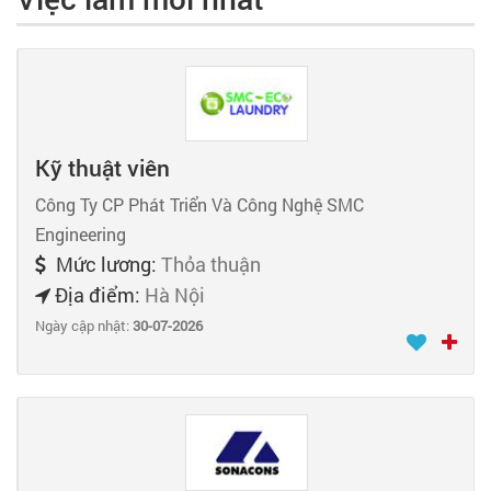
Kỹ thuật viên
Công Ty CP Phát Triển Và Công Nghệ SMC
Engineering
Mức lương:
Thỏa thuận
Địa điểm:
Hà Nội
Ngày cập nhật:
30-07-2026