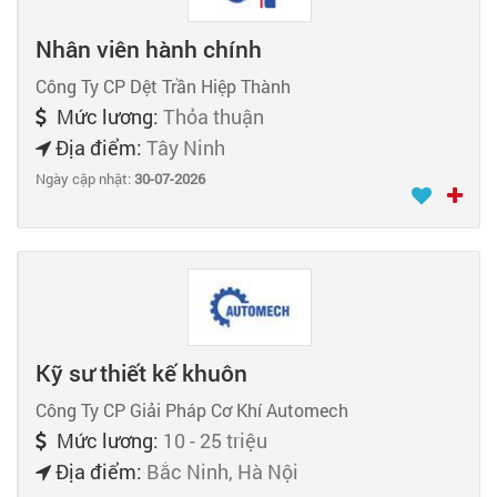
Nhân viên hành chính
Công Ty CP Dệt Trần Hiệp Thành
Mức lương:
Thỏa thuận
Địa điểm:
Tây Ninh
Ngày cập nhật:
30-07-2026
Kỹ sư thiết kế khuôn
Công Ty CP Giải Pháp Cơ Khí Automech
Mức lương:
10 - 25 triệu
Địa điểm:
Bắc Ninh, Hà Nội