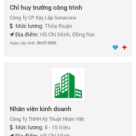
Chỉ huy trưởng công trình
Công Ty CP Xây Lắp Sonacons
Mức lương:
Thỏa thuận
Địa điểm:
Hồ Chí Minh, Đồng Nai
Ngày cập nhật:
30-07-2026
Nhân viên kinh doanh
Công Ty TNHH Kỹ Thuật Nhân Việt
Mức lương:
8 - 15 triệu
Địa điểm:
Hồ Chí Minh