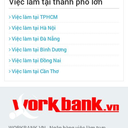
Việc làm tại thành phố lớn
Việc làm tại TPHCM
Việc làm tại Hà Nội
Việc làm tại Đà Nẵng
Việc làm tại Bình Dương
Việc làm tại Đồng Nai
Việc làm tại Cần Thơ
WORKBANK.VN - Ngân hàng việc làm trực