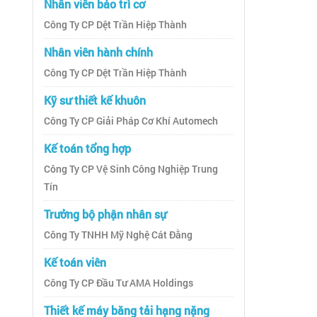
Nhân viên bảo trì cơ
Công Ty CP Dệt Trần Hiệp Thành
Nhân viên hành chính
Công Ty CP Dệt Trần Hiệp Thành
Kỹ sư thiết kế khuôn
Công Ty CP Giải Pháp Cơ Khí Automech
Kế toán tổng hợp
Công Ty CP Vệ Sinh Công Nghiệp Trung
Tín
Trưởng bộ phận nhân sự
Công Ty TNHH Mỹ Nghệ Cát Đằng
Kế toán viên
Công Ty CP Đầu Tư AMA Holdings
Thiết kế máy băng tải hạng nặng