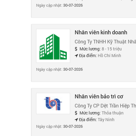
Ngày cập nhật:
30-07-2026
Nhân viên kinh doanh
Công Ty TNHH Kỹ Thuật Nhâ
Mức lương:
8 - 15 triệu
Địa điểm:
Hồ Chí Minh
Ngày cập nhật:
30-07-2026
Nhân viên bảo trì cơ
Công Ty CP Dệt Trần Hiệp T
Mức lương:
Thỏa thuận
Địa điểm:
Tây Ninh
Ngày cập nhật:
30-07-2026