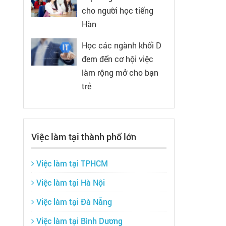
cho người học tiếng
Hàn
Học các ngành khối D
đem đến cơ hội việc
làm rộng mở cho bạn
trẻ
Việc làm tại thành phố lớn
Việc làm tại TPHCM
Việc làm tại Hà Nội
Việc làm tại Đà Nẵng
Việc làm tại Bình Dương