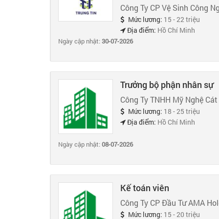
Công Ty CP Vệ Sinh Công Ng
Mức lương:
15 - 22 triệu
Địa điểm:
Hồ Chí Minh
Ngày cập nhật:
30-07-2026
Trưởng bộ phận nhân sự
Công Ty TNHH Mỹ Nghệ Cát
Mức lương:
18 - 25 triệu
Địa điểm:
Hồ Chí Minh
Ngày cập nhật:
08-07-2026
Kế toán viên
Công Ty CP Đầu Tư AMA Hol
Mức lương:
15 - 20 triệu