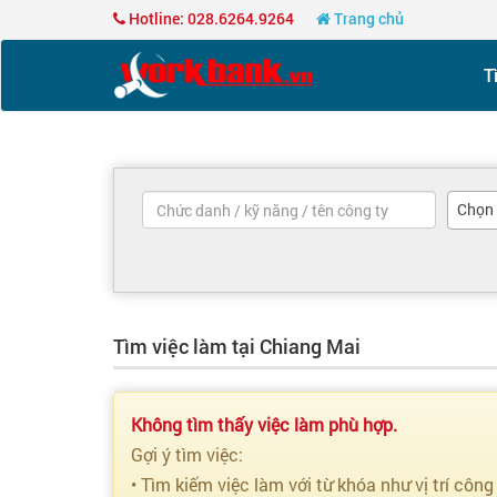
Hotline: 028.6264.9264
Trang chủ
T
Chọn
Tìm việc làm tại Chiang Mai
Không tìm thấy việc làm phù hợp.
Gợi ý tìm việc:
• Tìm kiếm việc làm với từ khóa như vị trí công