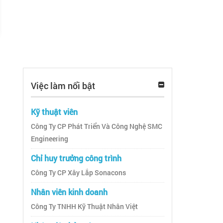
Việc làm nổi bật
Kỹ thuật viên
Công Ty CP Phát Triển Và Công Nghệ SMC
Engineering
Chỉ huy trưởng công trình
Công Ty CP Xây Lắp Sonacons
Nhân viên kinh doanh
Công Ty TNHH Kỹ Thuật Nhân Việt