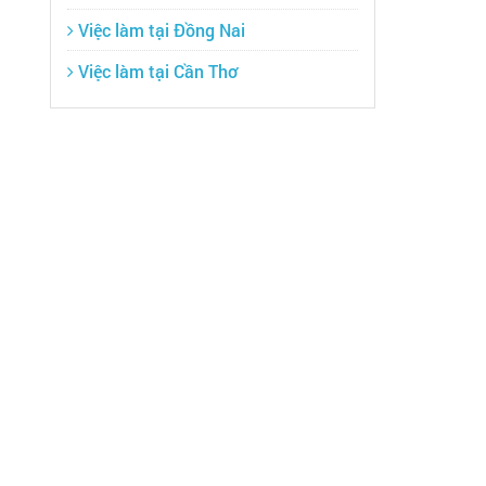
Việc làm tại Đồng Nai
Việc làm tại Cần Thơ