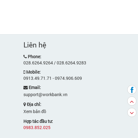
Liên hệ
Phone:
028.6264.9264 / 028.6264.9283
Mobile:
0913.49.71.71 - 0974.906.609
Email:
support@workbank.vn
Địa chỉ:
Xem bản đồ
Hợp tác đầu tư:
0983.852.025