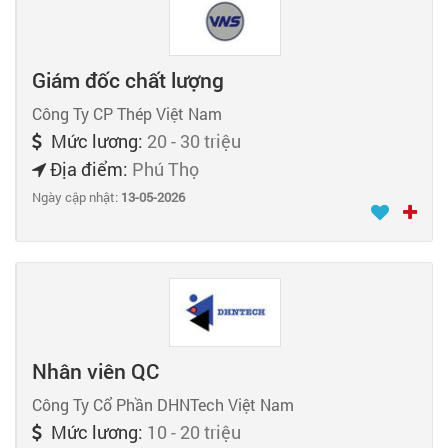
Giám đốc chất lượng
Công Ty CP Thép Việt Nam
Mức lương:
20 - 30 triệu
Địa điểm:
Phú Thọ
Ngày cập nhật:
13-05-2026
Nhân viên QC
Công Ty Cổ Phần DHNTech Việt Nam
Mức lương:
10 - 20 triệu