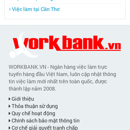
Việc làm tại Cần Thơ
WORKBANK.VN - Ngân hàng việc làm trực
tuyến hàng đầu Việt Nam, luôn cập nhật thông
tin việc làm mới nhất trên toàn quốc, được
thành lập năm 2008.
Giới thiệu
Thỏa thuận sử dụng
Quy chế hoạt động
Chính sách bảo mật thông tin
Cơ chế giải quyết tranh chấp