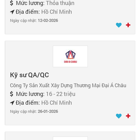
Mức lương:
Thỏa thuận
Địa điểm:
Hồ Chí Minh
Ngày cập nhật:
12-02-2026
Kỹ sư QA/QC
Công Ty Sản Xuất Xây Dựng Thương Mại Đại Á Châu
Mức lương:
16 - 22 triệu
Địa điểm:
Hồ Chí Minh
Ngày cập nhật:
26-01-2026