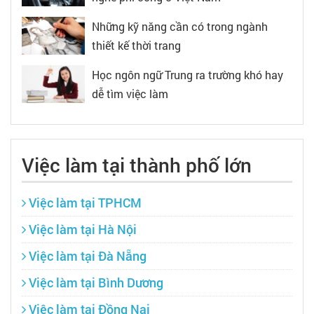
Những kỹ năng cần có trong ngành
thiết kế thời trang
Học ngôn ngữ Trung ra trường khó hay
dễ tìm việc làm
Việc làm tại thành phố lớn
Việc làm tại TPHCM
Việc làm tại Hà Nội
Việc làm tại Đà Nẵng
Việc làm tại Bình Dương
Việc làm tại Đồng Nai