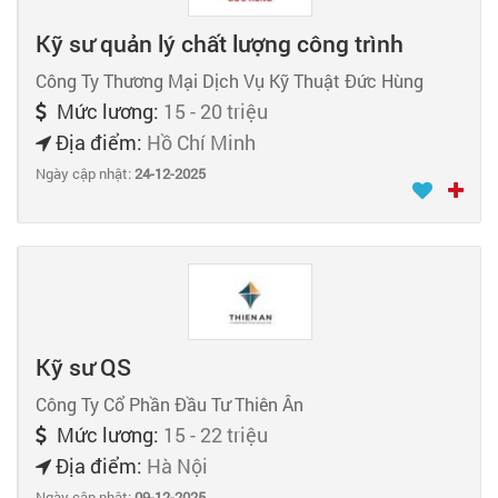
Kỹ sư quản lý chất lượng công trình
Công Ty Thương Mại Dịch Vụ Kỹ Thuật Đức Hùng
Mức lương:
15 - 20 triệu
Địa điểm:
Hồ Chí Minh
Ngày cập nhật:
24-12-2025
Kỹ sư QS
Công Ty Cổ Phần Đầu Tư Thiên Ân
Mức lương:
15 - 22 triệu
Địa điểm:
Hà Nội
Ngày cập nhật:
09-12-2025