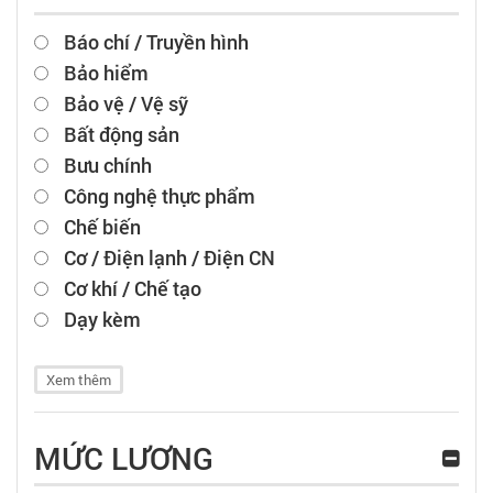
Báo chí / Truyền hình
Bảo hiểm
Bảo vệ / Vệ sỹ
Bất động sản
Bưu chính
Công nghệ thực phẩm
Chế biến
Cơ / Điện lạnh / Điện CN
Cơ khí / Chế tạo
Dạy kèm
Xem thêm
MỨC LƯƠNG