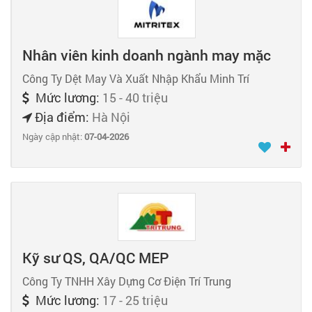
Nhân viên kinh doanh ngành may mặc
Công Ty Dệt May Và Xuất Nhập Khẩu Minh Trí
Mức lương:
15 - 40 triệu
Địa điểm:
Hà Nội
Ngày cập nhật:
07-04-2026
Kỹ sư QS, QA/QC MEP
Công Ty TNHH Xây Dựng Cơ Điện Trí Trung
Mức lương:
17 - 25 triệu