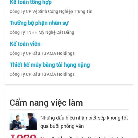
Kế toán tổng hợp
Công Ty CP Vệ Sinh Công Nghiệp Trung Tín
Trưởng bộ phận nhân sự
Công Ty TNHH Mỹ Nghệ Cát Đằng
Kế toán viên
Công Ty CP Đầu Tư AMA Holdings
Thiết kế máy băng tải hạng nặng
Công Ty CP Đầu Tư AMA Holdings
Cẩm nang việc làm
Những dấu hiệu nhận biết sếp không tốt
qua buổi phỏng vấn