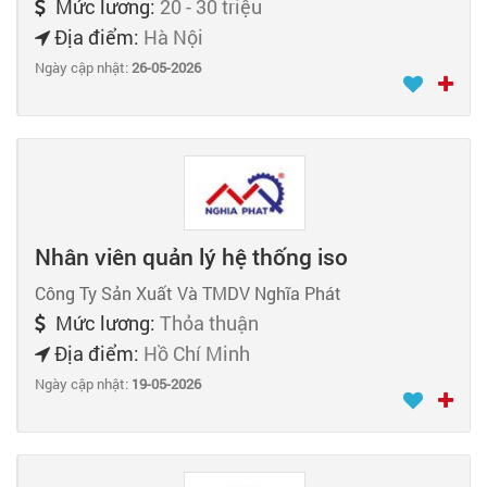
Mức lương:
20 - 30 triệu
Địa điểm:
Hà Nội
Ngày cập nhật:
26-05-2026
Nhân viên quản lý hệ thống iso
Công Ty Sản Xuất Và TMDV Nghĩa Phát
Mức lương:
Thỏa thuận
Địa điểm:
Hồ Chí Minh
Ngày cập nhật:
19-05-2026