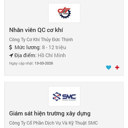
Nhân viên QC cơ khí
Công Ty Cơ Khí Thủy Đức Thịnh
Mức lương:
8 - 12 triệu
Địa điểm:
Hồ Chí Minh
Ngày cập nhật:
13-03-2026
Giám sát hiện trường xây dựng
Công Ty Cổ Phần Dịch Vụ Và Kỹ Thuật SMC