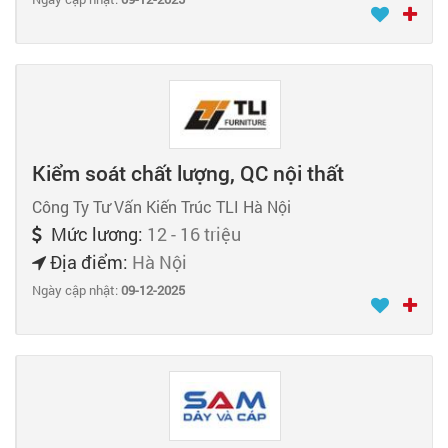
Kiểm soát chất lượng, QC nội thất
Công Ty Tư Vấn Kiến Trúc TLI Hà Nội
Mức lương:
12 - 16 triệu
Địa điểm:
Hà Nội
Ngày cập nhật:
09-12-2025