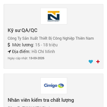
Kỹ sư QA/QC
Công Ty Sản Xuất Thiết Bị Công Nghiệp Thiên Nam
Mức lương:
15 - 18 triệu
Địa điểm:
Hồ Chí Minh
Ngày cập nhật:
13-03-2026
Nhân viên kiểm tra chất lượng