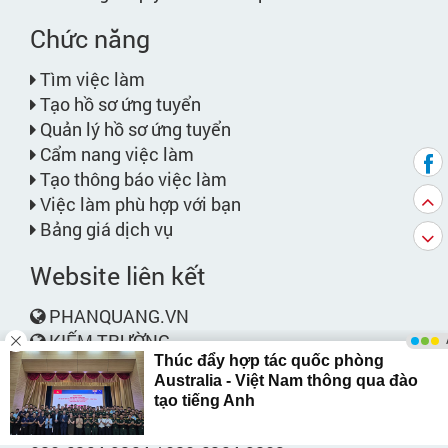
Chức năng
Tìm việc làm
Tạo hồ sơ ứng tuyển
Quản lý hồ sơ ứng tuyển
Cẩm nang việc làm
Tạo thông báo việc làm
Việc làm phù hợp với bạn
Bảng giá dịch vụ
Website liên kết
PHANQUANG.VN
KIẾM TRƯỜNG
Liên hệ
Phone: