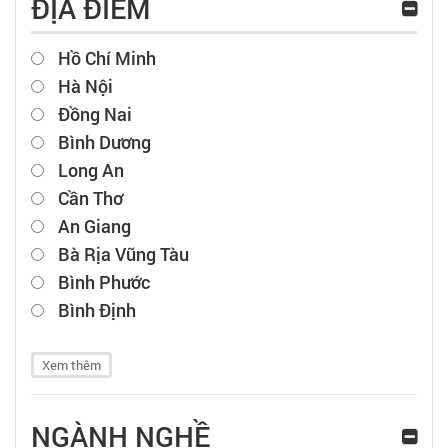
ĐỊA ĐIỂM
Hồ Chí Minh
Hà Nội
Đồng Nai
Bình Dương
Long An
Cần Thơ
An Giang
Bà Rịa Vũng Tàu
Bình Phước
Bình Định
Xem thêm
NGÀNH NGHỀ