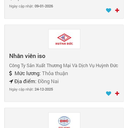
Ngày cập nhật:
09-01-2026
Nhân viên iso
Công Ty Sản Xuất Thương Mại Và Dịch Vụ Huỳnh Đức
Mức lương:
Thỏa thuận
Địa điểm:
Đồng Nai
Ngày cập nhật:
24-12-2025