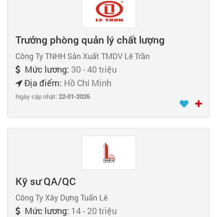
Trưởng phòng quản lý chất lượng
Công Ty TNHH Sản Xuất TMDV Lê Trần
Mức lương:
30 - 40 triệu
Địa điểm:
Hồ Chí Minh
Ngày cập nhật:
22-01-2026
Kỹ sư QA/QC
Công Ty Xây Dựng Tuấn Lê
Mức lương:
14 - 20 triệu