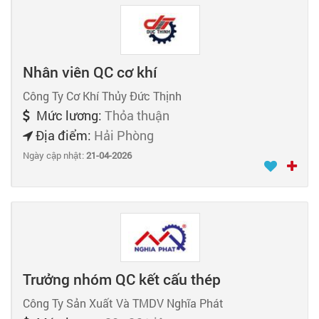
Nhân viên QC cơ khí
Công Ty Cơ Khí Thủy Đức Thịnh
Mức lương:
Thỏa thuận
Địa điểm:
Hải Phòng
Ngày cập nhật:
21-04-2026
Trưởng nhóm QC kết cấu thép
Công Ty Sản Xuất Và TMDV Nghĩa Phát