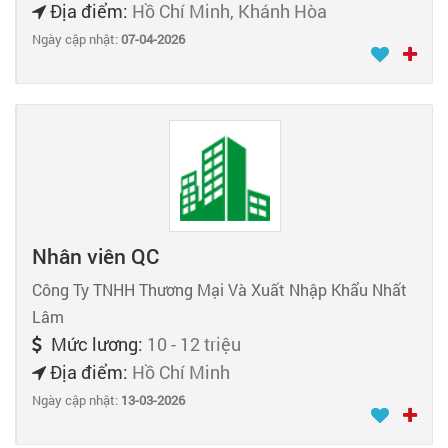
Địa điểm:
Hồ Chí Minh, Khánh Hòa
Ngày cập nhật:
07-04-2026
Nhân viên QC
Công Ty TNHH Thương Mại Và Xuất Nhập Khẩu Nhất
Lâm
Mức lương:
10 - 12 triệu
Địa điểm:
Hồ Chí Minh
Ngày cập nhật:
13-03-2026