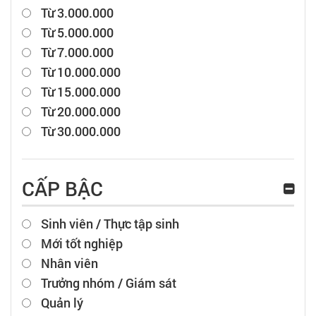
Từ 3.000.000
Từ 5.000.000
Từ 7.000.000
Từ 10.000.000
Từ 15.000.000
Từ 20.000.000
Từ 30.000.000
CẤP BẬC
Sinh viên / Thực tập sinh
Mới tốt nghiệp
Nhân viên
Trưởng nhóm / Giám sát
Quản lý