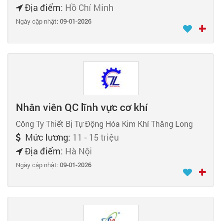
Địa điểm:
Hồ Chí Minh
Ngày cập nhật:
09-01-2026
Nhân viên QC lĩnh vực cơ khí
Công Ty Thiết Bị Tự Động Hóa Kim Khí Thăng Long
Mức lương:
11 - 15 triệu
Địa điểm:
Hà Nội
Ngày cập nhật:
09-01-2026