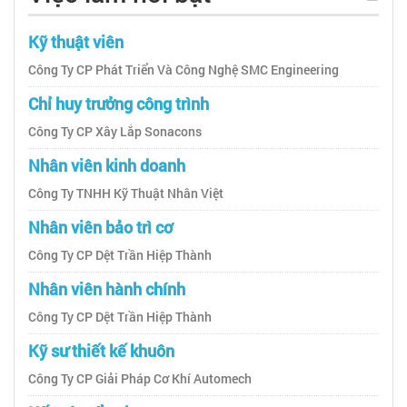
Kỹ thuật viên
Công Ty CP Phát Triển Và Công Nghệ SMC Engineering
Chỉ huy trưởng công trình
Công Ty CP Xây Lắp Sonacons
Nhân viên kinh doanh
Công Ty TNHH Kỹ Thuật Nhân Việt
Nhân viên bảo trì cơ
Công Ty CP Dệt Trần Hiệp Thành
Nhân viên hành chính
Công Ty CP Dệt Trần Hiệp Thành
Kỹ sư thiết kế khuôn
Công Ty CP Giải Pháp Cơ Khí Automech