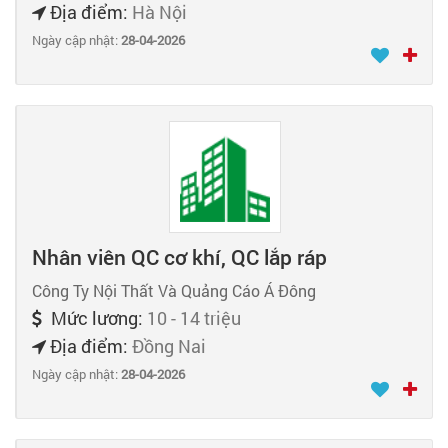
Địa điểm:
Hà Nội
Ngày cập nhật:
28-04-2026
Nhân viên QC cơ khí, QC lắp ráp
Công Ty Nội Thất Và Quảng Cáo Á Đông
Mức lương:
10 - 14 triệu
Địa điểm:
Đồng Nai
Ngày cập nhật:
28-04-2026