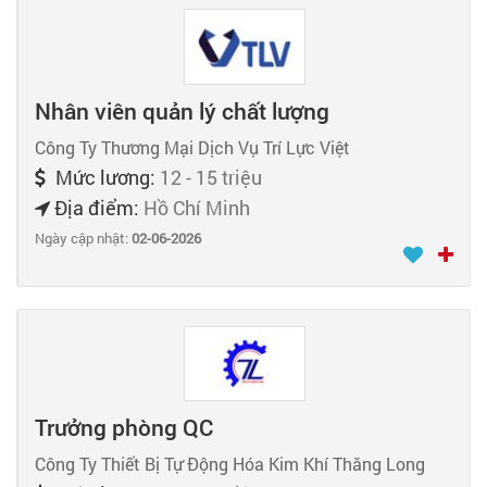
Nhân viên quản lý chất lượng
Công Ty Thương Mại Dịch Vụ Trí Lực Việt
Mức lương:
12 - 15 triệu
Địa điểm:
Hồ Chí Minh
Ngày cập nhật:
02-06-2026
Trưởng phòng QC
Công Ty Thiết Bị Tự Động Hóa Kim Khí Thăng Long