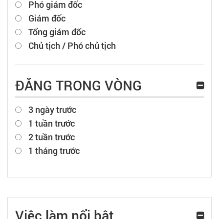
Phó giám đốc
Giám đốc
Tổng giám đốc
Chủ tịch / Phó chủ tịch
ĐĂNG TRONG VÒNG
3 ngày trước
1 tuần trước
2 tuần trước
1 tháng trước
Việc làm nổi bật