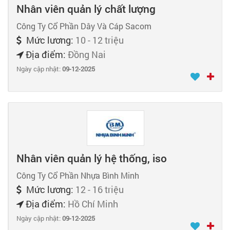
Nhân viên quản lý chất lượng
Công Ty Cổ Phần Dây Và Cáp Sacom
Mức lương:
10 - 12 triệu
Địa điểm:
Đồng Nai
Ngày cập nhật:
09-12-2025
Nhân viên quản lý hệ thống, iso
Công Ty Cổ Phần Nhựa Bình Minh
Mức lương:
12 - 16 triệu
Địa điểm:
Hồ Chí Minh
Ngày cập nhật:
09-12-2025