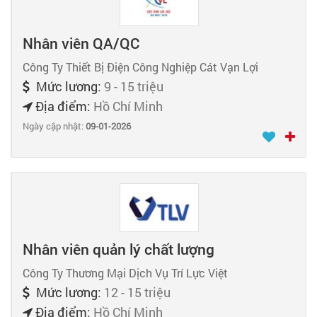
Nhân viên QA/QC
Công Ty Thiết Bị Điện Công Nghiệp Cát Vạn Lợi
Mức lương:
9 - 15 triệu
Địa điểm:
Hồ Chí Minh
Ngày cập nhật:
09-01-2026
Nhân viên quản lý chất lượng
Công Ty Thương Mại Dịch Vụ Trí Lực Việt
Mức lương:
12 - 15 triệu
Địa điểm:
Hồ Chí Minh