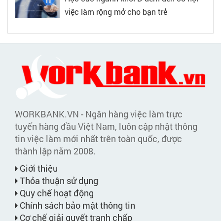
việc làm rộng mở cho bạn trẻ
WORKBANK.VN - Ngân hàng việc làm trực
tuyến hàng đầu Việt Nam, luôn cập nhật thông
tin việc làm mới nhất trên toàn quốc, được
thành lập năm 2008.
Giới thiệu
Thỏa thuận sử dụng
Quy chế hoạt động
Chính sách bảo mật thông tin
Cơ chế giải quyết tranh chấp