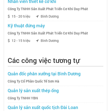
Nhân viên thiết kế cơ khí
Công Ty TNHH Sản Xuất Phát Triển Cơ Khí Duy Phát
15 - 20 triệu
Bình Dương
Kỹ thuật đứng máy
Công Ty TNHH Sản Xuất Phát Triển Cơ Khí Duy Phát
12 - 15 triệu
Bình Dương
Các công việc tương tự
Quản đốc phân xưởng tại Bình Dương
Công Ty Cổ Phần Quốc Tế Sơn Hà
Quản lý sản xuất thép ống
Công Ty TNHH YBN
Quản lý sản xuất quốc tịch Đài Loan