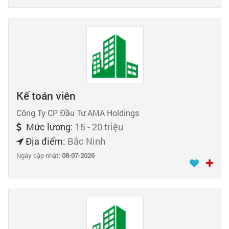
Kế toán viên
Công Ty CP Đầu Tư AMA Holdings
Mức lương:
15 - 20 triệu
Địa điểm:
Bắc Ninh
Ngày cập nhật:
08-07-2026