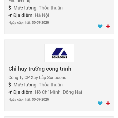
Engineering
Mức lương:
Thỏa thuận
Địa điểm:
Hà Nội
Ngày cập nhật:
30-07-2026
Chỉ huy trưởng công trình
Công Ty CP Xây Lắp Sonacons
Mức lương:
Thỏa thuận
Địa điểm:
Hồ Chí Minh, Đồng Nai
Ngày cập nhật:
30-07-2026