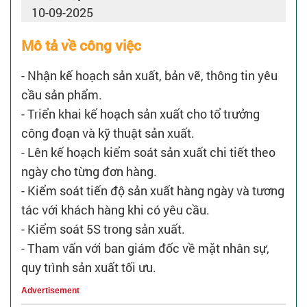
10-09-2025
Mô tả về công việc
- Nhận kế hoạch sản xuất, bản vẽ, thông tin yêu
cầu sản phẩm.
- Triển khai kế hoạch sản xuất cho tổ trưởng
công đoạn và kỹ thuật sản xuất.
- Lên kế hoạch kiểm soát sản xuất chi tiết theo
ngày cho từng đơn hàng.
- Kiểm soát tiến độ sản xuất hàng ngày và tương
tác với khách hàng khi có yêu cầu.
- Kiểm soát 5S trong sản xuất.
- Tham vấn với ban giám đốc về mặt nhân sự,
quy trình sản xuất tối ưu.
Advertisement