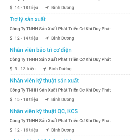
14 - 18 triệu
Bình Dương
Trợ lý sản xuất
Công Ty TNHH Sản Xuất Phát Triển Cơ Khí Duy Phát
12 - 14 triệu
Bình Dương
Nhân viên bảo trì cơ điện
Công Ty TNHH Sản Xuất Phát Triển Cơ Khí Duy Phát
9 - 13 triệu
Bình Dương
Nhân viên kỹ thuật sản xuất
Công Ty TNHH Sản Xuất Phát Triển Cơ Khí Duy Phát
15 - 18 triệu
Bình Dương
Nhân viên kỹ thuật QC, KCS
Công Ty TNHH Sản Xuất Phát Triển Cơ Khí Duy Phát
12 - 16 triệu
Bình Dương