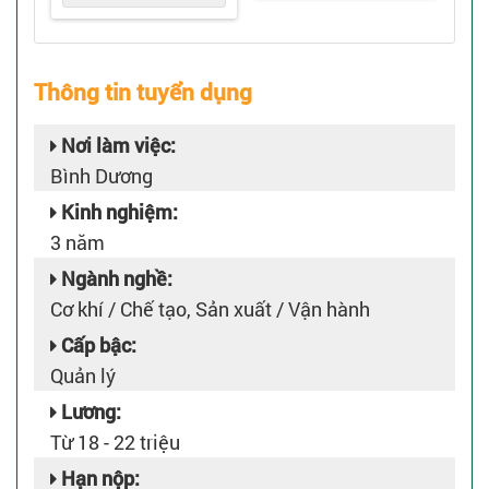
Thông tin tuyển dụng
Nơi làm việc:
Bình Dương
Kinh nghiệm:
3 năm
Ngành nghề:
Cơ khí / Chế tạo, Sản xuất / Vận hành
Cấp bậc:
Quản lý
Lương:
Từ 18 - 22 triệu
Hạn nộp: