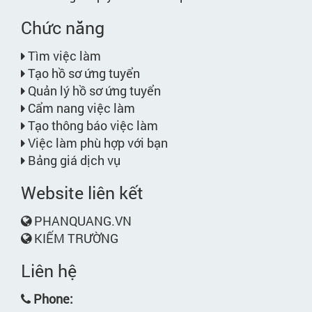
Chức năng
Tìm việc làm
Tạo hồ sơ ứng tuyển
Quản lý hồ sơ ứng tuyển
Cẩm nang việc làm
Tạo thông báo việc làm
Việc làm phù hợp với bạn
Bảng giá dịch vụ
Website liên kết
PHANQUANG.VN
KIẾM TRƯỜNG
Liên hệ
Phone: