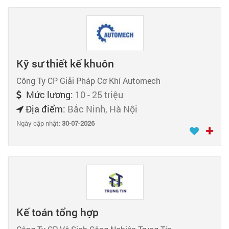
Kỹ sư thiết kế khuôn
Công Ty CP Giải Pháp Cơ Khí Automech
Mức lương:
10 - 25 triệu
Địa điểm:
Bắc Ninh, Hà Nội
Ngày cập nhật:
30-07-2026
Kế toán tổng hợp