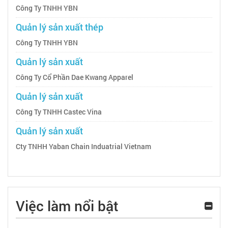
Công Ty TNHH YBN
Quản lý sản xuất thép
Công Ty TNHH YBN
Quản lý sản xuất
Công Ty Cổ Phần Dae Kwang Apparel
Quản lý sản xuất
Công Ty TNHH Castec Vina
Quản lý sản xuất
Cty TNHH Yaban Chain Induatrial Vietnam
Việc làm nổi bật