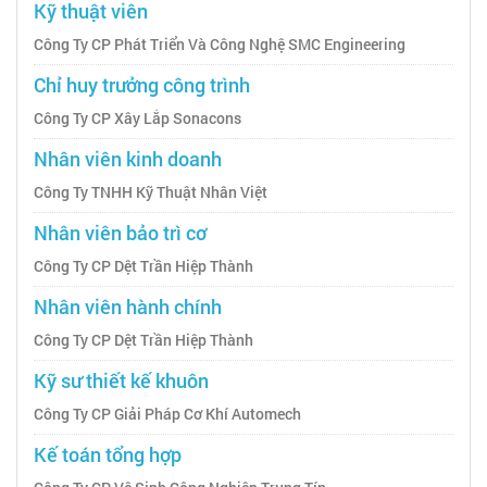
Kỹ thuật viên
Công Ty CP Phát Triển Và Công Nghệ SMC Engineering
Chỉ huy trưởng công trình
Công Ty CP Xây Lắp Sonacons
Nhân viên kinh doanh
Công Ty TNHH Kỹ Thuật Nhân Việt
Nhân viên bảo trì cơ
Công Ty CP Dệt Trần Hiệp Thành
Nhân viên hành chính
Công Ty CP Dệt Trần Hiệp Thành
Kỹ sư thiết kế khuôn
Công Ty CP Giải Pháp Cơ Khí Automech
Kế toán tổng hợp