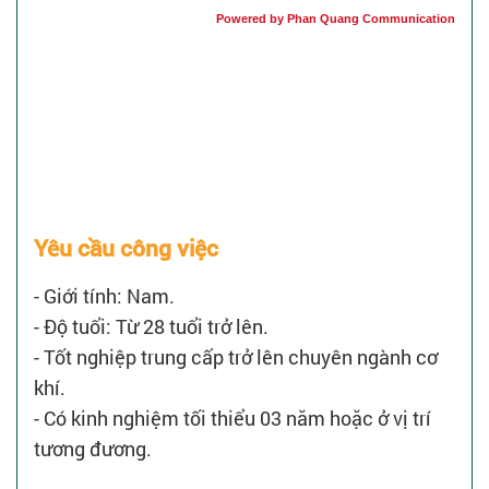
Powered by Phan Quang Communication
Yêu cầu công việc
- Giới tính: Nam.
- Độ tuổi: Từ 28 tuổi trở lên.
- Tốt nghiệp trung cấp trở lên chuyên ngành cơ
khí.
- Có kinh nghiệm tối thiểu 03 năm hoặc ở vị trí
tương đương.