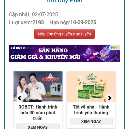
Khí Duy Phát
Cập nhật: 02-07-2025
Lượt xem:
2193
Hạn nộp:
10-09-2025
Nộp đơn ứng tuyển trực tuyến