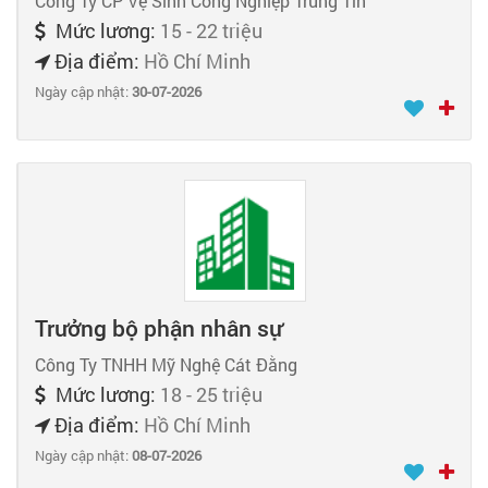
Công Ty CP Vệ Sinh Công Nghiệp Trung Tín
Mức lương:
15 - 22 triệu
Địa điểm:
Hồ Chí Minh
Ngày cập nhật:
30-07-2026
Trưởng bộ phận nhân sự
Công Ty TNHH Mỹ Nghệ Cát Đằng
Mức lương:
18 - 25 triệu
Địa điểm:
Hồ Chí Minh
Ngày cập nhật:
08-07-2026