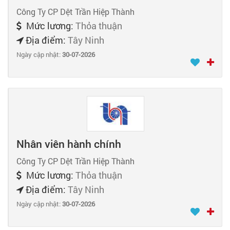
Công Ty CP Dệt Trần Hiệp Thành
Mức lương:
Thỏa thuận
Địa điểm:
Tây Ninh
Ngày cập nhật:
30-07-2026
Nhân viên hành chính
Công Ty CP Dệt Trần Hiệp Thành
Mức lương:
Thỏa thuận
Địa điểm:
Tây Ninh
Ngày cập nhật:
30-07-2026