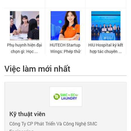
Việc làm mới nhất
Kỹ thuật viên
Công Ty CP Phát Triển Và Công Nghệ SMC