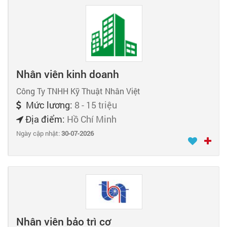
Nhân viên kinh doanh
Công Ty TNHH Kỹ Thuật Nhân Việt
Mức lương:
8 - 15 triệu
Địa điểm:
Hồ Chí Minh
Ngày cập nhật:
30-07-2026
Nhân viên bảo trì cơ