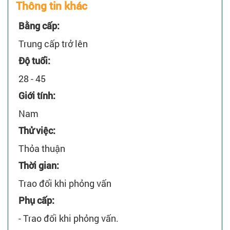
Thông tin khác
Bằng cấp:
Trung cấp trở lên
Độ tuổi:
28 - 45
Giới tính:
Nam
Thử việc:
Thỏa thuận
Thời gian:
Trao đổi khi phỏng vấn
Phụ cấp:
- Trao đổi khi phỏng vấn.