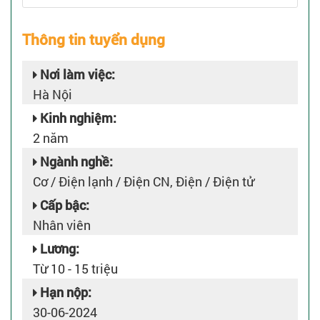
Thông tin tuyển dụng
Nơi làm việc:
Hà Nội
Kinh nghiệm:
2 năm
Ngành nghề:
Cơ / Điện lạnh / Điện CN, Điện / Điện tử
Cấp bậc:
Nhân viên
Lương:
Từ 10 - 15 triệu
Hạn nộp:
30-06-2024