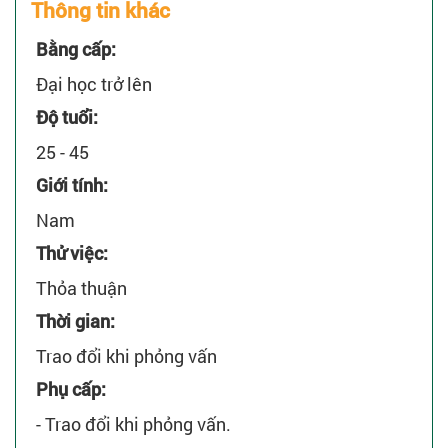
Thông tin khác
Bằng cấp:
Đại học trở lên
Độ tuổi:
25 - 45
Giới tính:
Nam
Thử việc:
Thỏa thuận
Thời gian:
Trao đổi khi phỏng vấn
Phụ cấp:
- Trao đổi khi phỏng vấn.