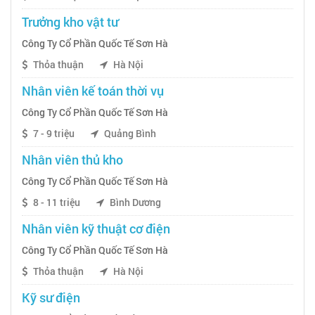
Trưởng kho vật tư
Công Ty Cổ Phần Quốc Tế Sơn Hà
Thỏa thuận
Hà Nội
Nhân viên kế toán thời vụ
Công Ty Cổ Phần Quốc Tế Sơn Hà
7 - 9 triệu
Quảng Bình
Nhân viên thủ kho
Công Ty Cổ Phần Quốc Tế Sơn Hà
8 - 11 triệu
Bình Dương
Nhân viên kỹ thuật cơ điện
Công Ty Cổ Phần Quốc Tế Sơn Hà
Thỏa thuận
Hà Nội
Kỹ sư điện