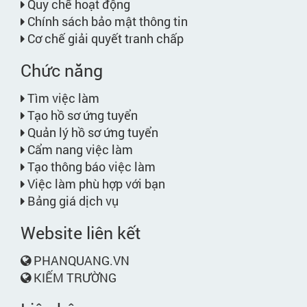
Quy chế hoạt động
Chính sách bảo mật thông tin
Cơ chế giải quyết tranh chấp
Chức năng
Tìm việc làm
Tạo hồ sơ ứng tuyển
Quản lý hồ sơ ứng tuyển
Cẩm nang việc làm
Tạo thông báo việc làm
Việc làm phù hợp với bạn
Bảng giá dịch vụ
Website liên kết
PHANQUANG.VN
KIẾM TRƯỜNG