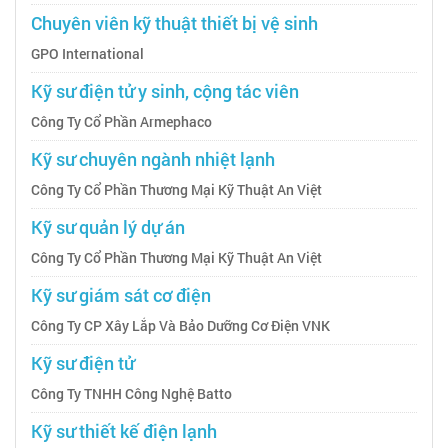
Chuyên viên kỹ thuật thiết bị vệ sinh
GPO International
Kỹ sư điện tử y sinh, cộng tác viên
Công Ty Cổ Phần Armephaco
Kỹ sư chuyên ngành nhiệt lạnh
Công Ty Cổ Phần Thương Mại Kỹ Thuật An Việt
Kỹ sư quản lý dự án
Công Ty Cổ Phần Thương Mại Kỹ Thuật An Việt
Kỹ sư giám sát cơ điện
Công Ty CP Xây Lắp Và Bảo Dưỡng Cơ Điện VNK
Kỹ sư điện tử
Công Ty TNHH Công Nghệ Batto
Kỹ sư thiết kế điện lạnh