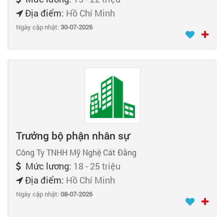
Địa điểm:
Hồ Chí Minh
Ngày cập nhật:
30-07-2026
Trưởng bộ phận nhân sự
Công Ty TNHH Mỹ Nghệ Cát Đằng
Mức lương:
18 - 25 triệu
Địa điểm:
Hồ Chí Minh
Ngày cập nhật:
08-07-2026