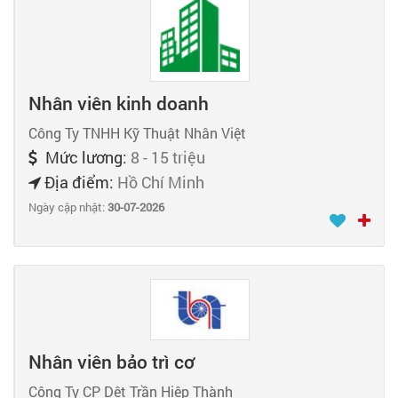
Nhân viên kinh doanh
Công Ty TNHH Kỹ Thuật Nhân Việt
Mức lương:
8 - 15 triệu
Địa điểm:
Hồ Chí Minh
Ngày cập nhật:
30-07-2026
Nhân viên bảo trì cơ
Công Ty CP Dệt Trần Hiệp Thành