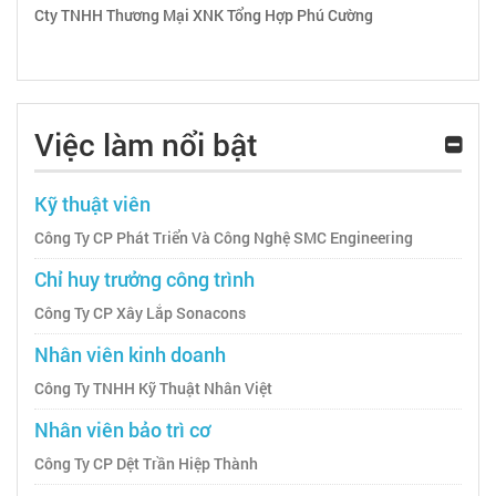
Cty TNHH Thương Mại XNK Tổng Hợp Phú Cường
Việc làm nổi bật
Kỹ thuật viên
Công Ty CP Phát Triển Và Công Nghệ SMC Engineering
Chỉ huy trưởng công trình
Công Ty CP Xây Lắp Sonacons
Nhân viên kinh doanh
Công Ty TNHH Kỹ Thuật Nhân Việt
Nhân viên bảo trì cơ
Công Ty CP Dệt Trần Hiệp Thành