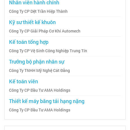
Nhân viên hành chính
Công Ty CP Dệt Trần Hiệp Thành
Kỹ sư thiết kế khuôn
Công Ty CP Giải Pháp Cơ Khí Automech
Kế toán tổng hợp
Công Ty CP Vệ Sinh Công Nghiệp Trung Tín
Trưởng bộ phận nhân sự
Công Ty TNHH Mỹ Nghệ Cát Đằng
Kế toán viên
Công Ty CP Đầu Tư AMA Holdings
Thiết kế máy băng tải hạng nặng
Công Ty CP Đầu Tư AMA Holdings