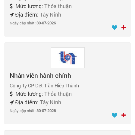
Mức lương:
Thỏa thuận
Địa điểm:
Tây Ninh
Ngày cập nhật:
30-07-2026
Nhân viên hành chính
Công Ty CP Dệt Trần Hiệp Thành
Mức lương:
Thỏa thuận
Địa điểm:
Tây Ninh
Ngày cập nhật:
30-07-2026