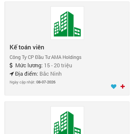
Kế toán viên
Công Ty CP Đầu Tư AMA Holdings
Mức lương:
15 - 20 triệu
Địa điểm:
Bắc Ninh
Ngày cập nhật:
08-07-2026