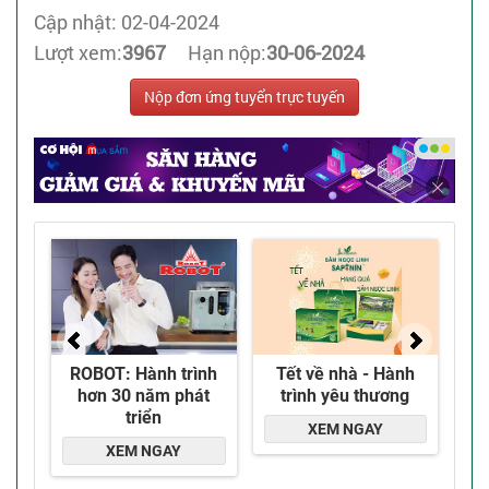
Cập nhật: 02-04-2024
Lượt xem:
3967
Hạn nộp:
30-06-2024
Nộp đơn ứng tuyển trực tuyến