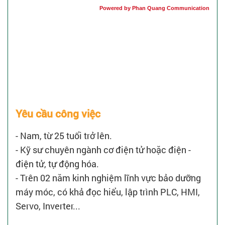
Powered by Phan Quang Communication
Yêu cầu công việc
- Nam, từ 25 tuổi trở lên.
- Kỹ sư chuyên ngành cơ điện tử hoặc điện -
điện tử, tự động hóa.
- Trên 02 năm kinh nghiệm lĩnh vực bảo dưỡng
máy móc, có khả đọc hiểu, lập trình PLC, HMI,
Servo, Inverter...