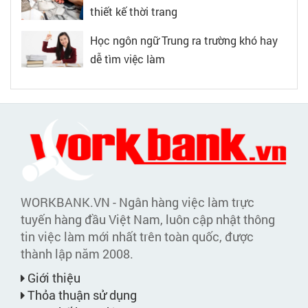
thiết kế thời trang
Học ngôn ngữ Trung ra trường khó hay
dễ tìm việc làm
WORKBANK.VN - Ngân hàng việc làm trực
tuyến hàng đầu Việt Nam, luôn cập nhật thông
tin việc làm mới nhất trên toàn quốc, được
thành lập năm 2008.
Giới thiệu
Thỏa thuận sử dụng