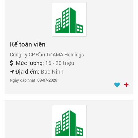
Kế toán viên
Công Ty CP Đầu Tư AMA Holdings
Mức lương:
15 - 20 triệu
Địa điểm:
Bắc Ninh
Ngày cập nhật:
08-07-2026