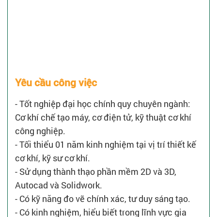
Yêu cầu công việc
- Tốt nghiệp đại học chính quy chuyên ngành:
Cơ khí chế tạo máy, cơ điện tử, kỹ thuật cơ khí
công nghiệp.
- Tối thiểu 01 năm kinh nghiệm tại vị trí thiết kế
cơ khí, kỹ sư cơ khí.
- Sử dụng thành thạo phần mềm 2D và 3D,
Autocad và Solidwork.
- Có kỹ năng đo vẽ chính xác, tư duy sáng tạo.
- Có kinh nghiệm, hiểu biết trong lĩnh vực gia