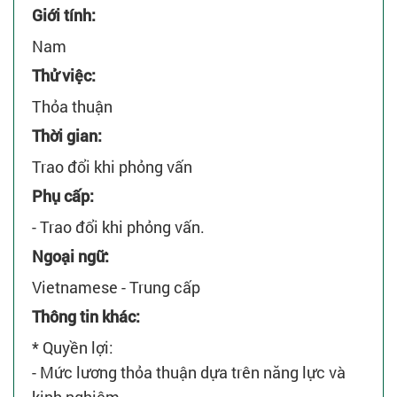
Giới tính:
Nam
Thử việc:
Thỏa thuận
Thời gian:
Trao đổi khi phỏng vấn
Phụ cấp:
- Trao đổi khi phỏng vấn.
Ngoại ngữ:
Vietnamese - Trung cấp
Thông tin khác:
* Quyền lợi:
- Mức lương thỏa thuận dựa trên năng lực và