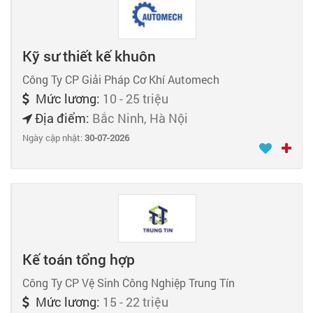
Kỹ sư thiết kế khuôn
Công Ty CP Giải Pháp Cơ Khí Automech
Mức lương:
10 - 25 triệu
Địa điểm:
Bắc Ninh, Hà Nội
Ngày cập nhật:
30-07-2026
Kế toán tổng hợp
Công Ty CP Vệ Sinh Công Nghiệp Trung Tín
Mức lương:
15 - 22 triệu