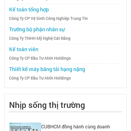
Kế toán tổng hợp
Công Ty CP Vệ Sinh Công Nghiệp Trung Tín
Trưởng bộ phận nhân sự
Công Ty TNHH Mỹ Nghệ Cát Đằng
Kế toán viên
Công Ty CP Đầu Tư AMA Holdings
Thiết kế máy băng tải hạng nặng
Công Ty CP Đầu Tư AMA Holdings
Nhịp sống thị trường
CUBHCM đồng hành cùng doanh