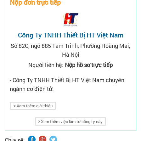
Nộp đơn trực tiếp
Công Ty TNHH Thiết Bị HT Việt Nam
Số 82C, ngõ 885 Tam Trinh, Phường Hoàng Mai,
Hà Nội
Người liên hệ:
Nộp hồ sơ trực tiếp
- Công Ty TNHH Thiết Bị HT Việt Nam chuyên
ngành cơ điện tử.
Xem thêm giới thiệu
Xem thêm việc làm từ công ty này
Chia sẽ: