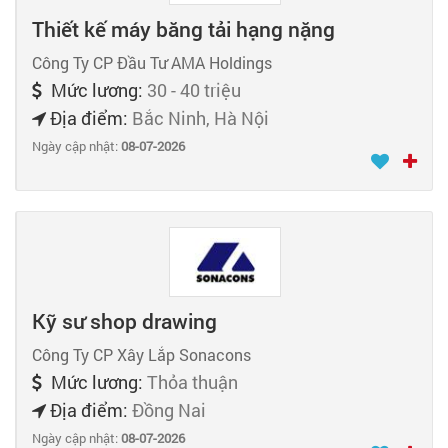
Thiết kế máy băng tải hạng nặng
Công Ty CP Đầu Tư AMA Holdings
Mức lương:
30 - 40 triệu
Địa điểm:
Bắc Ninh, Hà Nội
Ngày cập nhật:
08-07-2026
Kỹ sư shop drawing
Công Ty CP Xây Lắp Sonacons
Mức lương:
Thỏa thuận
Địa điểm:
Đồng Nai
Ngày cập nhật:
08-07-2026