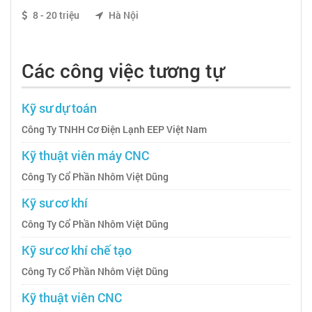
8 - 20 triệu
Hà Nội
Các công việc tương tự
Kỹ sư dự toán
Công Ty TNHH Cơ Điện Lạnh EEP Việt Nam
Kỹ thuật viên máy CNC
Công Ty Cổ Phần Nhôm Việt Dũng
Kỹ sư cơ khí
Công Ty Cổ Phần Nhôm Việt Dũng
Kỹ sư cơ khí chế tạo
Công Ty Cổ Phần Nhôm Việt Dũng
Kỹ thuật viên CNC