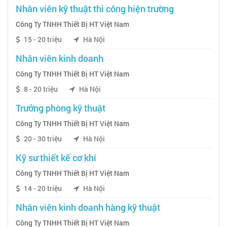
Nhân viên kỹ thuật thi công hiện trường
Công Ty TNHH Thiết Bị HT Việt Nam
15 - 20 triệu
Hà Nội
Nhân viên kinh doanh
Công Ty TNHH Thiết Bị HT Việt Nam
8 - 20 triệu
Hà Nội
Trưởng phòng kỹ thuật
Công Ty TNHH Thiết Bị HT Việt Nam
20 - 30 triệu
Hà Nội
Kỹ sư thiết kế cơ khí
Công Ty TNHH Thiết Bị HT Việt Nam
14 - 20 triệu
Hà Nội
Nhân viên kinh doanh hàng kỹ thuật
Công Ty TNHH Thiết Bị HT Việt Nam