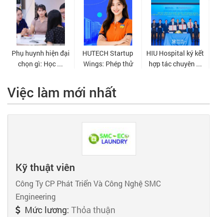
Việc làm mới nhất
Kỹ thuật viên
Công Ty CP Phát Triển Và Công Nghệ SMC
Engineering
Mức lương:
Thỏa thuận