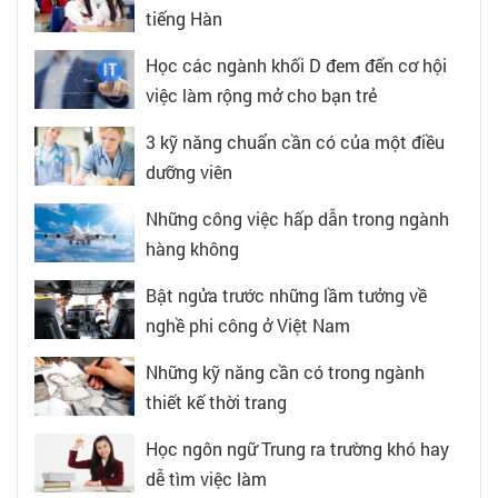
tiếng Hàn
Học các ngành khối D đem đến cơ hội
việc làm rộng mở cho bạn trẻ
3 kỹ năng chuẩn cần có của một điều
dưỡng viên
Những công việc hấp dẫn trong ngành
hàng không
Bật ngửa trước những lầm tưởng về
nghề phi công ở Việt Nam
Những kỹ năng cần có trong ngành
thiết kế thời trang
Học ngôn ngữ Trung ra trường khó hay
dễ tìm việc làm