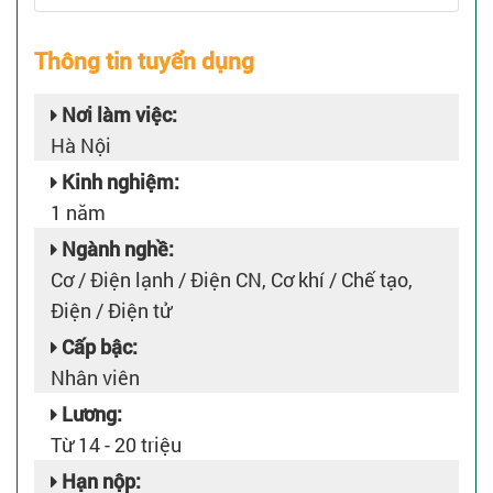
Thông tin tuyển dụng
Nơi làm việc:
Hà Nội
Kinh nghiệm:
1 năm
Ngành nghề:
Cơ / Điện lạnh / Điện CN, Cơ khí / Chế tạo,
Điện / Điện tử
Cấp bậc:
Nhân viên
Lương:
Từ 14 - 20 triệu
Hạn nộp: