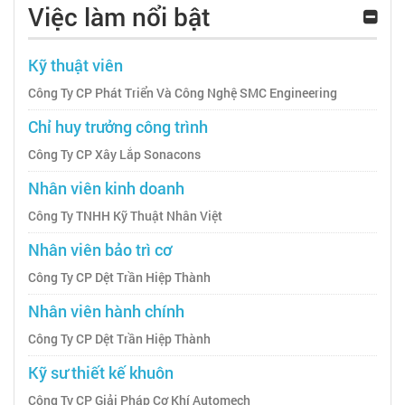
Việc làm nổi bật
Kỹ thuật viên
Công Ty CP Phát Triển Và Công Nghệ SMC Engineering
Chỉ huy trưởng công trình
Công Ty CP Xây Lắp Sonacons
Nhân viên kinh doanh
Công Ty TNHH Kỹ Thuật Nhân Việt
Nhân viên bảo trì cơ
Công Ty CP Dệt Trần Hiệp Thành
Nhân viên hành chính
Công Ty CP Dệt Trần Hiệp Thành
Kỹ sư thiết kế khuôn
Công Ty CP Giải Pháp Cơ Khí Automech