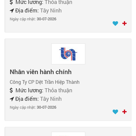
Mức lương:
Thỏa thuận
Địa điểm:
Tây Ninh
Ngày cập nhật:
30-07-2026
Nhân viên hành chính
Công Ty CP Dệt Trần Hiệp Thành
Mức lương:
Thỏa thuận
Địa điểm:
Tây Ninh
Ngày cập nhật:
30-07-2026