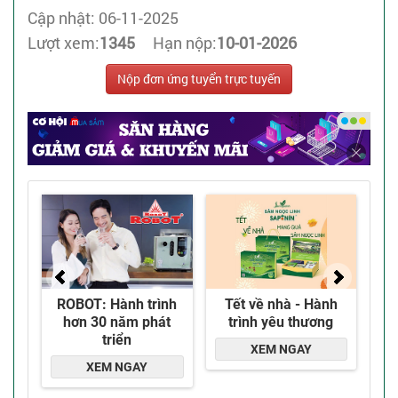
Cập nhật: 06-11-2025
Lượt xem:
1345
Hạn nộp:
10-01-2026
Nộp đơn ứng tuyển trực tuyến