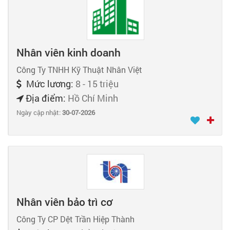
Nhân viên kinh doanh
Công Ty TNHH Kỹ Thuật Nhân Việt
Mức lương:
8 - 15 triệu
Địa điểm:
Hồ Chí Minh
Ngày cập nhật:
30-07-2026
Nhân viên bảo trì cơ
Công Ty CP Dệt Trần Hiệp Thành