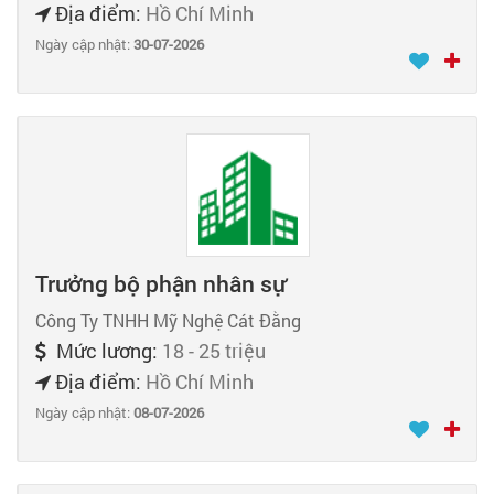
Địa điểm:
Hồ Chí Minh
Ngày cập nhật:
30-07-2026
Trưởng bộ phận nhân sự
Công Ty TNHH Mỹ Nghệ Cát Đằng
Mức lương:
18 - 25 triệu
Địa điểm:
Hồ Chí Minh
Ngày cập nhật:
08-07-2026