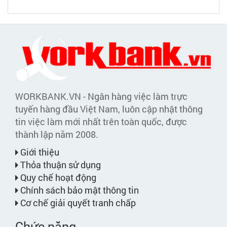
WORKBANK.VN - Ngân hàng việc làm trực
tuyến hàng đầu Việt Nam, luôn cập nhật thông
tin việc làm mới nhất trên toàn quốc, được
thành lập năm 2008.
Giới thiệu
Thỏa thuận sử dụng
Quy chế hoạt động
Chính sách bảo mật thông tin
Cơ chế giải quyết tranh chấp
Chức năng