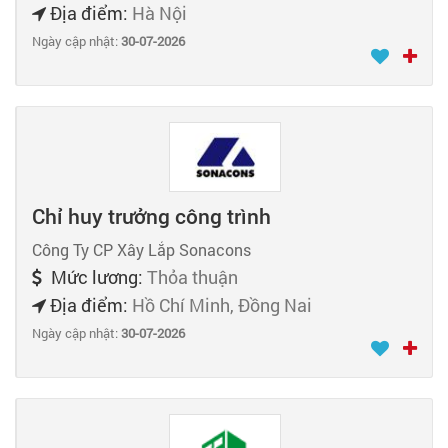
Địa điểm:
Hà Nội
Ngày cập nhật:
30-07-2026
Chỉ huy trưởng công trình
Công Ty CP Xây Lắp Sonacons
Mức lương:
Thỏa thuận
Địa điểm:
Hồ Chí Minh, Đồng Nai
Ngày cập nhật:
30-07-2026