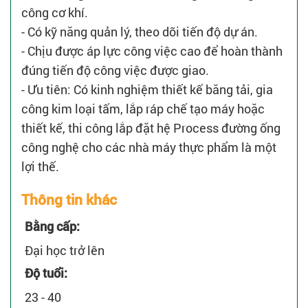
công cơ khí.
- Có kỹ năng quản lý, theo dõi tiến độ dự án.
- Chịu được áp lực công việc cao để hoàn thành
đúng tiến độ công việc được giao.
- Ưu tiên: Có kinh nghiệm thiết kế băng tải, gia
công kim loại tấm, lắp ráp chế tạo máy hoặc
thiết kế, thi công lắp đặt hệ Process đường ống
công nghệ cho các nhà máy thực phẩm là một
lợi thế.
Thông tin khác
Bằng cấp:
Đại học trở lên
Độ tuổi:
23 - 40