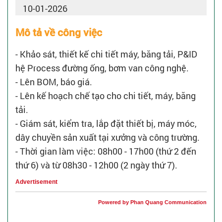
10-01-2026
Mô tả về công việc
- Khảo sát, thiết kế chi tiết máy, băng tải, P&ID
hệ Process đường ống, bơm van công nghệ.
- Lên BOM, báo giá.
- Lên kế hoạch chế tạo cho chi tiết, máy, băng
tải.
- Giám sát, kiểm tra, lắp đặt thiết bị, máy móc,
dây chuyền sản xuất tại xưởng và công trường.
- Thời gian làm việc: 08h00 - 17h00 (thứ 2 đến
thứ 6) và từ 08h30 - 12h00 (2 ngày thứ 7).
Advertisement
Powered by Phan Quang Communication