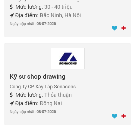
Mức lương:
30 - 40 triệu
Địa điểm:
Bắc Ninh, Hà Nội
Ngày cập nhật:
08-07-2026
Kỹ sư shop drawing
Công Ty CP Xây Lắp Sonacons
Mức lương:
Thỏa thuận
Địa điểm:
Đồng Nai
Ngày cập nhật:
08-07-2026