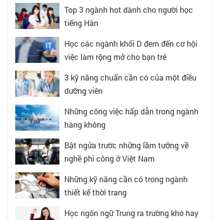
Top 3 ngành hot dành cho người học
tiếng Hàn
Học các ngành khối D đem đến cơ hội
việc làm rộng mở cho bạn trẻ
3 kỹ năng chuẩn cần có của một điều
dưỡng viên
Những công việc hấp dẫn trong ngành
hàng không
Bật ngửa trước những lầm tưởng về
nghề phi công ở Việt Nam
Những kỹ năng cần có trong ngành
thiết kế thời trang
Học ngôn ngữ Trung ra trường khó hay