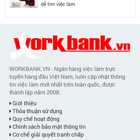
dễ tìm việc làm
WORKBANK.VN - Ngân hàng việc làm trực
tuyến hàng đầu Việt Nam, luôn cập nhật thông
tin việc làm mới nhất trên toàn quốc, được
thành lập năm 2008.
Giới thiệu
Thỏa thuận sử dụng
Quy chế hoạt động
Chính sách bảo mật thông tin
Cơ chế giải quyết tranh chấp