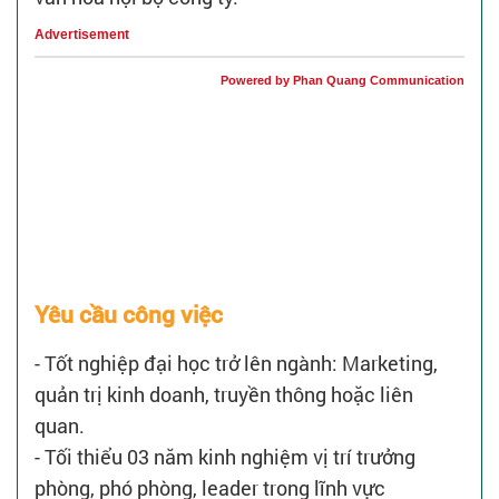
Advertisement
Powered by Phan Quang Communication
Yêu cầu công việc
- Tốt nghiệp đại học trở lên ngành: Marketing,
quản trị kinh doanh, truyền thông hoặc liên
quan.
- Tối thiểu 03 năm kinh nghiệm vị trí trưởng
phòng, phó phòng, leader trong lĩnh vực