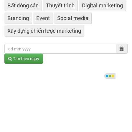
Bất động sản
Thuyết trình
Digital marketing
Branding
Event
Social media
Xây dựng chiến lược marketing
Tìm theo ngày