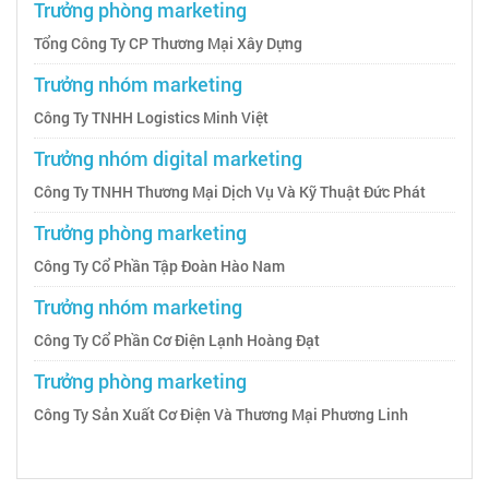
Trưởng phòng marketing
Tổng Công Ty CP Thương Mại Xây Dựng
Trưởng nhóm marketing
Công Ty TNHH Logistics Minh Việt
Trưởng nhóm digital marketing
Công Ty TNHH Thương Mại Dịch Vụ Và Kỹ Thuật Đức Phát
Trưởng phòng marketing
Công Ty Cổ Phần Tập Đoàn Hào Nam
Trưởng nhóm marketing
Công Ty Cổ Phần Cơ Điện Lạnh Hoàng Đạt
Trưởng phòng marketing
Công Ty Sản Xuất Cơ Điện Và Thương Mại Phương Linh