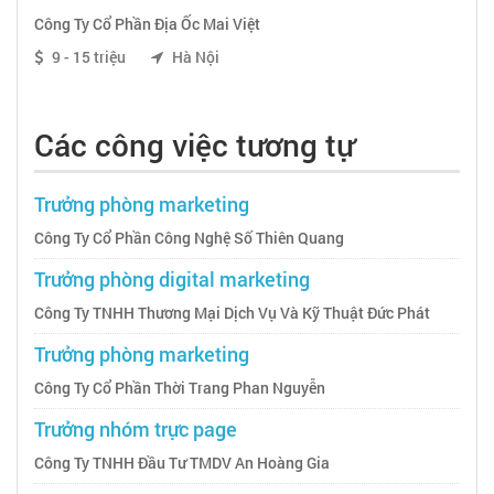
Công Ty Cổ Phần Địa Ốc Mai Việt
9 - 15 triệu
Hà Nội
Các công việc tương tự
Trưởng phòng marketing
Công Ty Cổ Phần Công Nghệ Số Thiên Quang
Trưởng phòng digital marketing
Công Ty TNHH Thương Mại Dịch Vụ Và Kỹ Thuật Đức Phát
Trưởng phòng marketing
Công Ty Cổ Phần Thời Trang Phan Nguyễn
Trưởng nhóm trực page
Công Ty TNHH Đầu Tư TMDV An Hoàng Gia