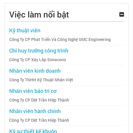
Việc làm nổi bật
Kỹ thuật viên
Công Ty CP Phát Triển Và Công Nghệ SMC Engineering
Chỉ huy trưởng công trình
Công Ty CP Xây Lắp Sonacons
Nhân viên kinh doanh
Công Ty TNHH Kỹ Thuật Nhân Việt
Nhân viên bảo trì cơ
Công Ty CP Dệt Trần Hiệp Thành
Nhân viên hành chính
Công Ty CP Dệt Trần Hiệp Thành
Kỹ sư thiết kế khuôn