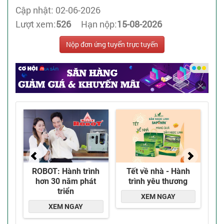
Cập nhật: 02-06-2026
Lượt xem:
526
Hạn nộp:
15-08-2026
Nộp đơn ứng tuyển trực tuyến