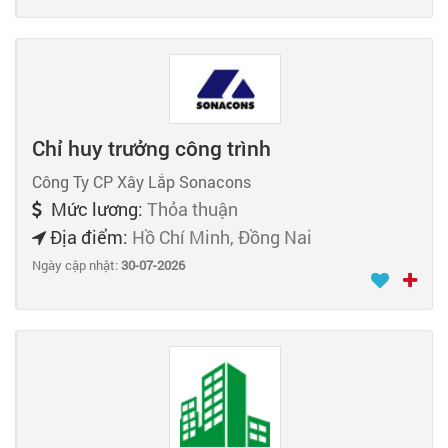
Chỉ huy trưởng công trình
Công Ty CP Xây Lắp Sonacons
Mức lương:
Thỏa thuận
Địa điểm:
Hồ Chí Minh, Đồng Nai
Ngày cập nhật:
30-07-2026