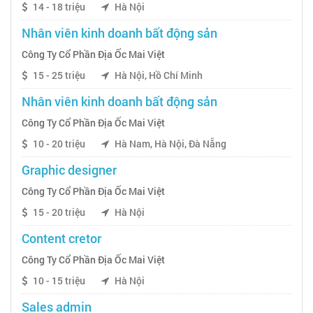
14 - 18 triệu
Hà Nội
Nhân viên kinh doanh bất động sản
Công Ty Cổ Phần Địa Ốc Mai Việt
15 - 25 triệu
Hà Nội, Hồ Chí Minh
Nhân viên kinh doanh bất động sản
Công Ty Cổ Phần Địa Ốc Mai Việt
10 - 20 triệu
Hà Nam, Hà Nội, Đà Nẵng
Graphic designer
Công Ty Cổ Phần Địa Ốc Mai Việt
15 - 20 triệu
Hà Nội
Content cretor
Công Ty Cổ Phần Địa Ốc Mai Việt
10 - 15 triệu
Hà Nội
Sales admin