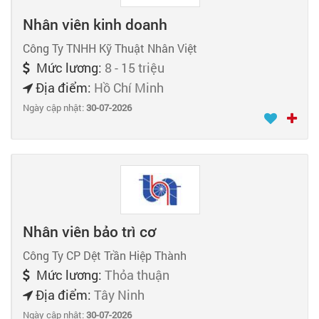
Nhân viên kinh doanh
Công Ty TNHH Kỹ Thuật Nhân Việt
Mức lương:
8 - 15 triệu
Địa điểm:
Hồ Chí Minh
Ngày cập nhật:
30-07-2026
Nhân viên bảo trì cơ
Công Ty CP Dệt Trần Hiệp Thành
Mức lương:
Thỏa thuận
Địa điểm:
Tây Ninh
Ngày cập nhật:
30-07-2026