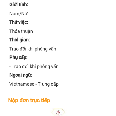
Giới tính:
Nam/Nữ
Thử việc:
Thỏa thuận
Thời gian:
Trao đổi khi phỏng vấn
Phụ cấp:
- Trao đổi khi phỏng vấn.
Ngoại ngữ:
Vietnamese - Trung cấp
Nộp đơn trực tiếp