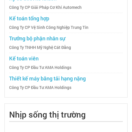
Công Ty CP Giải Pháp Cơ Khí Automech
Kế toán tổng hợp
Công Ty CP Vệ Sinh Công Nghiệp Trung Tín
Trưởng bộ phận nhân sự
Công Ty TNHH Mỹ Nghệ Cát Đằng
Kế toán viên
Công Ty CP Đầu Tư AMA Holdings
Thiết kế máy băng tải hạng nặng
Công Ty CP Đầu Tư AMA Holdings
Nhịp sống thị trường