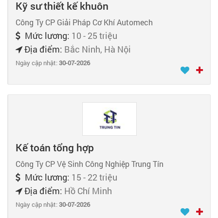
Kỹ sư thiết kế khuôn
Công Ty CP Giải Pháp Cơ Khí Automech
Mức lương:
10 - 25 triệu
Địa điểm:
Bắc Ninh, Hà Nội
Ngày cập nhật:
30-07-2026
Kế toán tổng hợp
Công Ty CP Vệ Sinh Công Nghiệp Trung Tín
Mức lương:
15 - 22 triệu
Địa điểm:
Hồ Chí Minh
Ngày cập nhật:
30-07-2026