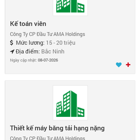
Kế toán viên
Công Ty CP Đầu Tư AMA Holdings
Mức lương:
15 - 20 triệu
Địa điểm:
Bắc Ninh
Ngày cập nhật:
08-07-2026
Thiết kế máy băng tải hạng nặng
Công Ty CP Đầu Tư AMA Holdings