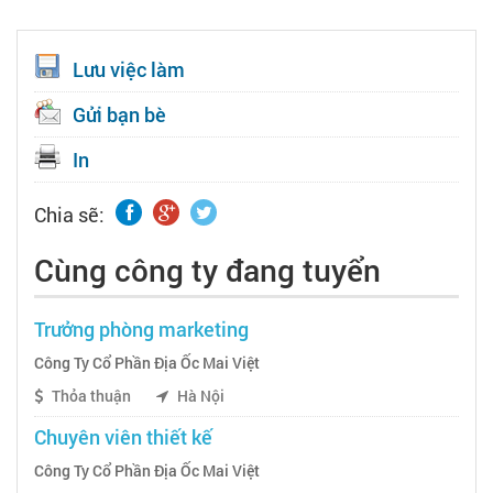
Lưu việc làm
Gửi bạn bè
In
Chia sẽ:
Cùng công ty đang tuyển
Trưởng phòng marketing
Công Ty Cổ Phần Địa Ốc Mai Việt
Thỏa thuận
Hà Nội
Chuyên viên thiết kế
Công Ty Cổ Phần Địa Ốc Mai Việt