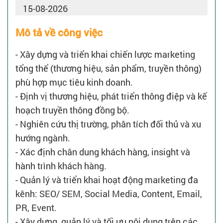
15-08-2026
Mô tả về công việc
- Xây dựng và triển khai chiến lược marketing
tổng thể (thương hiệu, sản phẩm, truyền thông)
phù hợp mục tiêu kinh doanh.
- Định vị thương hiệu, phát triển thông điệp và kế
hoạch truyền thông đồng bộ.
- Nghiên cứu thị trường, phân tích đối thủ và xu
hướng ngành.
- Xác định chân dung khách hàng, insight và
hành trình khách hàng.
- Quản lý và triển khai hoạt động marketing đa
kênh: SEO/ SEM, Social Media, Content, Email,
PR, Event.
- Xây dựng, quản lý và tối ưu nội dung trên các