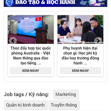
Job tags / Kỹ năng:
Marketing
Quản trị kinh doanh
Truyền thông