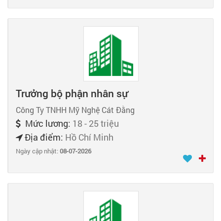
Trưởng bộ phận nhân sự
Công Ty TNHH Mỹ Nghệ Cát Đằng
Mức lương:
18 - 25 triệu
Địa điểm:
Hồ Chí Minh
Ngày cập nhật:
08-07-2026