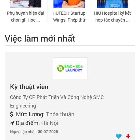
Việc làm mới nhất
Kỹ thuật viên
Công Ty CP Phát Triển Và Công Nghệ SMC
Engineering
Mức lương:
Thỏa thuận
Địa điểm:
Hà Nội
Ngày cập nhật:
30-07-2026