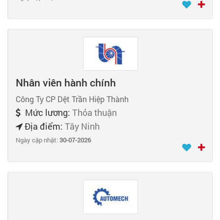
Nhân viên hành chính
Công Ty CP Dệt Trần Hiệp Thành
Mức lương:
Thỏa thuận
Địa điểm:
Tây Ninh
Ngày cập nhật:
30-07-2026