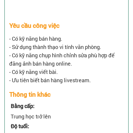
Yêu cầu công việc
- Có kỹ năng bán hàng.
- Sử dụng thành thạo vi tính văn phòng.
- Có kỹ năng chụp hình chỉnh sửa phù hợp để
đăng ảnh bán hàng online.
- Có kỹ năng viết bài.
- Ưu tiên biết bán hàng livestream.
Thông tin khác
Bằng cấp:
Trung học trở lên
Độ tuổi: