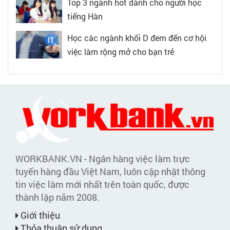
Top 3 ngành hot dành cho người học
tiếng Hàn
Học các ngành khối D đem đến cơ hội
việc làm rộng mở cho bạn trẻ
WORKBANK.VN - Ngân hàng việc làm trực
tuyến hàng đầu Việt Nam, luôn cập nhật thông
tin việc làm mới nhất trên toàn quốc, được
thành lập năm 2008.
Giới thiệu
Thỏa thuận sử dụng