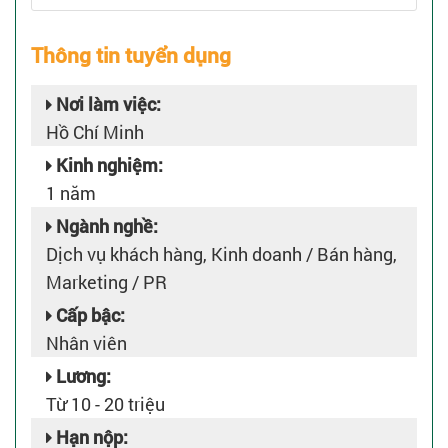
Thông tin tuyển dụng
Nơi làm việc:
Hồ Chí Minh
Kinh nghiệm:
1 năm
Ngành nghề:
Dịch vụ khách hàng, Kinh doanh / Bán hàng,
Marketing / PR
Cấp bậc:
Nhân viên
Lương:
Từ 10 - 20 triệu
Hạn nộp: