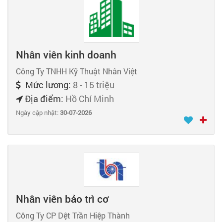
Nhân viên kinh doanh
Công Ty TNHH Kỹ Thuật Nhân Việt
Mức lương:
8 - 15 triệu
Địa điểm:
Hồ Chí Minh
Ngày cập nhật:
30-07-2026
Nhân viên bảo trì cơ
Công Ty CP Dệt Trần Hiệp Thành