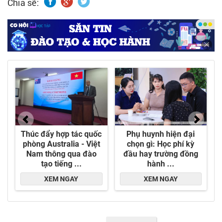
Chia sẽ: