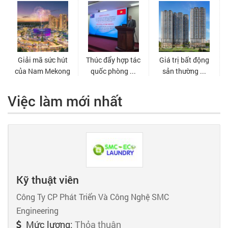
Việc làm mới nhất
Kỹ thuật viên
Công Ty CP Phát Triển Và Công Nghệ SMC
Engineering
Mức lương:
Thỏa thuận