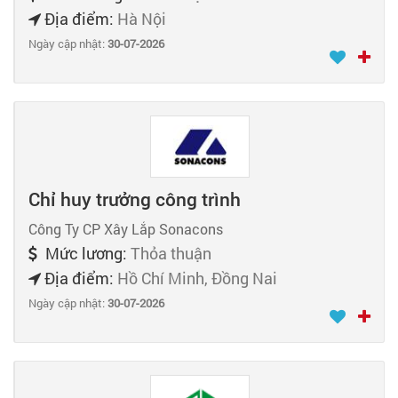
Địa điểm:
Hà Nội
Ngày cập nhật:
30-07-2026
Chỉ huy trưởng công trình
Công Ty CP Xây Lắp Sonacons
Mức lương:
Thỏa thuận
Địa điểm:
Hồ Chí Minh, Đồng Nai
Ngày cập nhật:
30-07-2026