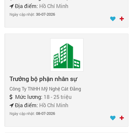
Địa điểm:
Hồ Chí Minh
Ngày cập nhật:
30-07-2026
Trưởng bộ phận nhân sự
Công Ty TNHH Mỹ Nghệ Cát Đằng
Mức lương:
18 - 25 triệu
Địa điểm:
Hồ Chí Minh
Ngày cập nhật:
08-07-2026