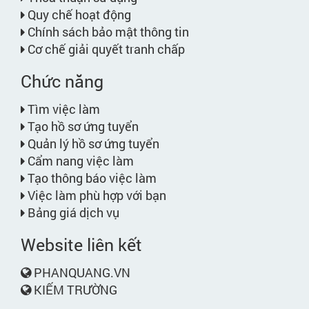
Quy chế hoạt động
Chính sách bảo mật thông tin
Cơ chế giải quyết tranh chấp
Chức năng
Tìm việc làm
Tạo hồ sơ ứng tuyển
Quản lý hồ sơ ứng tuyển
Cẩm nang việc làm
Tạo thông báo việc làm
Việc làm phù hợp với bạn
Bảng giá dịch vụ
Website liên kết
PHANQUANG.VN
KIẾM TRƯỜNG