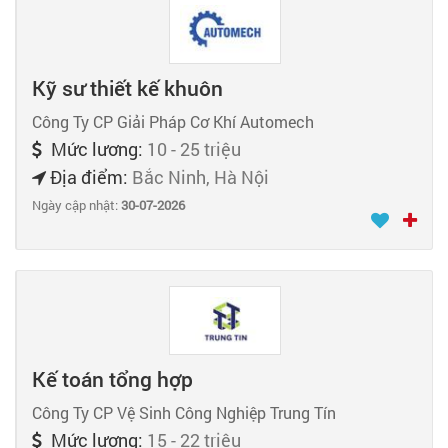
Kỹ sư thiết kế khuôn
Công Ty CP Giải Pháp Cơ Khí Automech
Mức lương:
10 - 25 triệu
Địa điểm:
Bắc Ninh, Hà Nội
Ngày cập nhật:
30-07-2026
Kế toán tổng hợp
Công Ty CP Vệ Sinh Công Nghiệp Trung Tín
Mức lương:
15 - 22 triệu