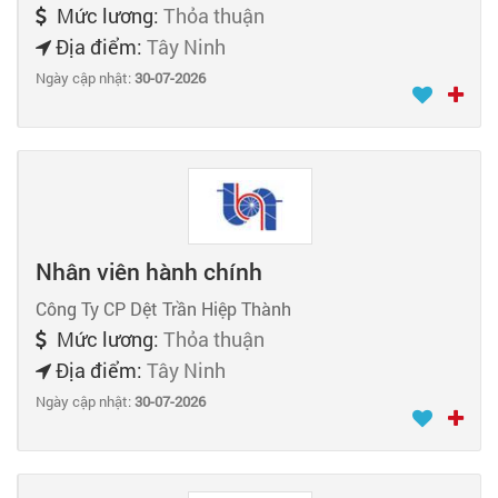
Mức lương:
Thỏa thuận
Địa điểm:
Tây Ninh
Ngày cập nhật:
30-07-2026
Nhân viên hành chính
Công Ty CP Dệt Trần Hiệp Thành
Mức lương:
Thỏa thuận
Địa điểm:
Tây Ninh
Ngày cập nhật:
30-07-2026