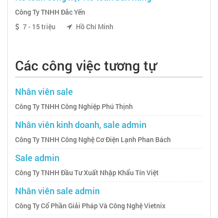
Công Ty TNHH Đắc Yến
7 - 15 triệu
Hồ Chí Minh
Các công việc tương tự
Nhân viên sale
Công Ty TNHH Công Nghiệp Phú Thịnh
Nhân viên kinh doanh, sale admin
Công Ty TNHH Công Nghệ Cơ Điện Lạnh Phan Bách
Sale admin
Công Ty TNHH Đầu Tư Xuất Nhập Khẩu Tín Việt
Nhân viên sale admin
Công Ty Cổ Phần Giải Pháp Và Công Nghệ Vietnix