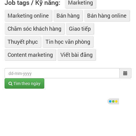
Job tags / Kỹ năng:
Marketing
Marketing online
Bán hàng
Bán hàng online
Chăm sóc khách hàng
Giao tiếp
Thuyết phục
Tin học văn phòng
Content marketing
Viết bài đăng
Tìm theo ngày