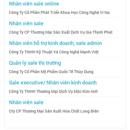
Nhân viên sale online
Công Ty Cổ Phần Phát Triển Khoa Học Công Nghệ Vi Na
Nhân viên sale
Công Ty CP Thương Mại Sản Xuất Dịch Vụ Gia Thịnh Phát
Nhân viên hỗ trợ kinh doanh, sale admin
Công Ty TNHH Kỹ Thuật Và Công Nghệ Mạnh Việt
Quản lý sale thị trường
Công Ty Cổ Phần Mỹ Phẩm Quốc Tế Thùy Dung
Sale executive/ Nhân viên kinh doanh
Công Ty TNHH Thương Mại Dịch Vụ Mộc Kim Anh
Nhân viên sale
Cty CP Thương Mại Sản Xuất Hóa Chất Long Biên