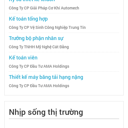
Công Ty CP Giải Pháp Cơ Khí Automech
Kế toán tổng hợp
Công Ty CP Vệ Sinh Công Nghiệp Trung Tín
Trưởng bộ phận nhân sự
Công Ty TNHH Mỹ Nghệ Cát Đằng
Kế toán viên
Công Ty CP Đầu Tư AMA Holdings
Thiết kế máy băng tải hạng nặng
Công Ty CP Đầu Tư AMA Holdings
Nhịp sống thị trường