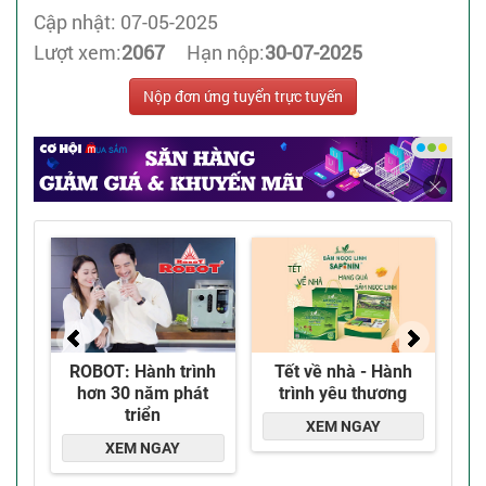
Cập nhật: 07-05-2025
Lượt xem:
2067
Hạn nộp:
30-07-2025
Nộp đơn ứng tuyển trực tuyến