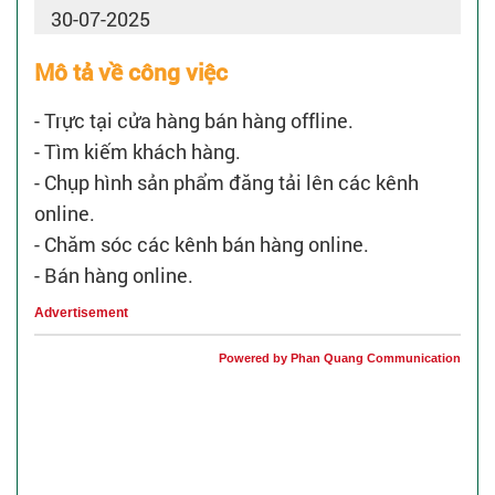
30-07-2025
Mô tả về công việc
- Trực tại cửa hàng bán hàng offline.
- Tìm kiếm khách hàng.
- Chụp hình sản phẩm đăng tải lên các kênh
online.
- Chăm sóc các kênh bán hàng online.
- Bán hàng online.
Advertisement
Powered by Phan Quang Communication