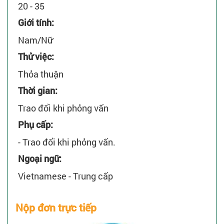
20 - 35
Giới tính:
Nam/Nữ
Thử việc:
Thỏa thuận
Thời gian:
Trao đổi khi phỏng vấn
Phụ cấp:
- Trao đổi khi phỏng vấn.
Ngoại ngữ:
Vietnamese - Trung cấp
Nộp đơn trực tiếp