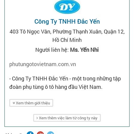
Công Ty TNHH Đắc Yến
403 Tô Ngọc Vân, Phường Thạnh Xuân, Quận 12,
Hồ Chí Minh
Người liên hệ:
Ms. Yến Nhi
phutungotovietnam.com.vn
- Công Ty TNHH Đắc Yến - một trong những tập
đoàn phụ tùng ô tô hàng đầu Việt Nam.
Xem thêm giới thiệu
Xem thêm việc làm từ công ty này