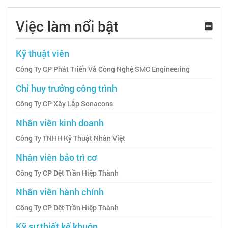
Việc làm nổi bật
Kỹ thuật viên
Công Ty CP Phát Triển Và Công Nghệ SMC Engineering
Chỉ huy trưởng công trình
Công Ty CP Xây Lắp Sonacons
Nhân viên kinh doanh
Công Ty TNHH Kỹ Thuật Nhân Việt
Nhân viên bảo trì cơ
Công Ty CP Dệt Trần Hiệp Thành
Nhân viên hành chính
Công Ty CP Dệt Trần Hiệp Thành
Kỹ sư thiết kế khuôn