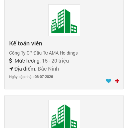
Kế toán viên
Công Ty CP Đầu Tư AMA Holdings
Mức lương:
15 - 20 triệu
Địa điểm:
Bắc Ninh
Ngày cập nhật:
08-07-2026