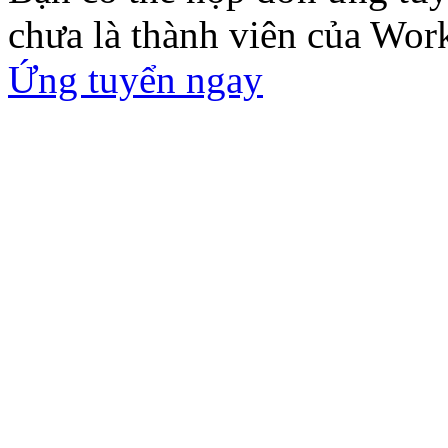
chưa là thành viên của Wor
Ứng tuyển ngay