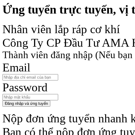
Ứng tuyển trực tuyến, vị t
Nhân viên lắp ráp cơ khí
Công Ty CP Đầu Tư AMA 
Thành viên đăng nhập
(Nếu bạn 
Email
Password
Đăng nhập và ứng tuyển
Nộp đơn ứng tuyển nhanh k
Bạn có thể nộp đơn ứng tu