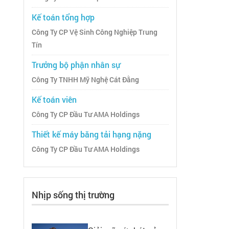
Kế toán tổng hợp
Công Ty CP Vệ Sinh Công Nghiệp Trung
Tín
Trưởng bộ phận nhân sự
Công Ty TNHH Mỹ Nghệ Cát Đằng
Kế toán viên
Công Ty CP Đầu Tư AMA Holdings
Thiết kế máy băng tải hạng nặng
Công Ty CP Đầu Tư AMA Holdings
Nhịp sống thị trường