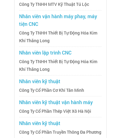
Công Ty TNHH MTV Kỹ Thuật Tú Lộc
Nhân viên vận hành máy phay, máy
tiện CNC
Công Ty TNHH Thiết Bị Tự Động Hóa Kim
Khí Thăng Long
Nhân viên lập trình CNC
Công Ty TNHH Thiết Bị Tự Động Hóa Kim
Khí Thăng Long
Nhân viên kỹ thuật
Công Ty Cổ Phần Cơ Khí Tân Minh
Nhân viên kỹ thuật vận hành máy
Công Ty Cổ Phần Thép Việt Xô Hà Nội
Nhân viên kỹ thuật
Công Ty Cổ Phần Truyền Thông Đa Phương