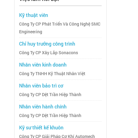
Kỹ thuật viên
Công Ty CP Phát Triển Và Công Nghệ SMC
Engineering
Chỉ huy trưởng công trình
Công Ty CP Xây Lắp Sonacons
Nhân viên kinh doanh
Công Ty TNHH Kỹ Thuật Nhân Việt
Nhân viên bảo trì cơ
Công Ty CP Dệt Trần Hiệp Thành
Nhân viên hành chính
Công Ty CP Dệt Trần Hiệp Thành
Kỹ sư thiết kế khuôn
Công Ty CP Giải Pháp Cơ Khí Automech