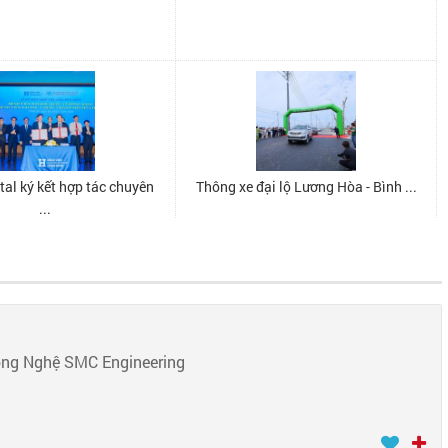
ông Nghệ SMC Engineering