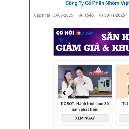
Công Ty Cổ Phần Nhôm Việ
Cập nhật: 30-09-2025
1546
30-11-2025