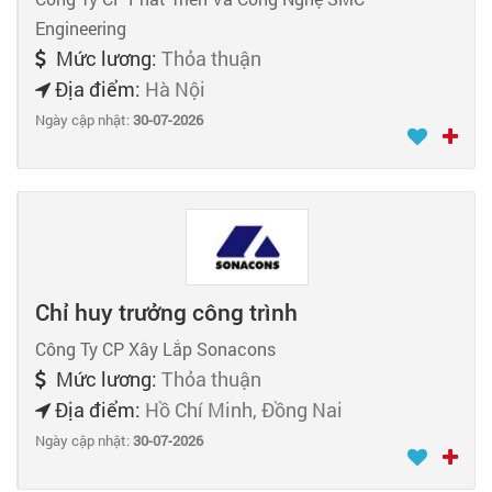
Engineering
Mức lương:
Thỏa thuận
Địa điểm:
Hà Nội
Ngày cập nhật:
30-07-2026
Chỉ huy trưởng công trình
Công Ty CP Xây Lắp Sonacons
Mức lương:
Thỏa thuận
Địa điểm:
Hồ Chí Minh, Đồng Nai
Ngày cập nhật:
30-07-2026