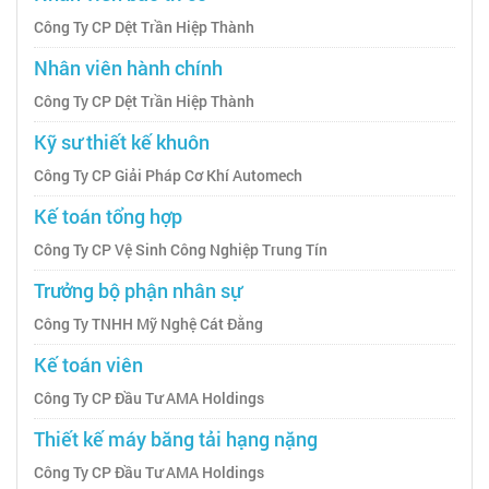
Công Ty CP Dệt Trần Hiệp Thành
Nhân viên hành chính
Công Ty CP Dệt Trần Hiệp Thành
Kỹ sư thiết kế khuôn
Công Ty CP Giải Pháp Cơ Khí Automech
Kế toán tổng hợp
Công Ty CP Vệ Sinh Công Nghiệp Trung Tín
Trưởng bộ phận nhân sự
Công Ty TNHH Mỹ Nghệ Cát Đằng
Kế toán viên
Công Ty CP Đầu Tư AMA Holdings
Thiết kế máy băng tải hạng nặng
Công Ty CP Đầu Tư AMA Holdings