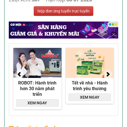
Nộp đơn ứng tuyển trực tuyến