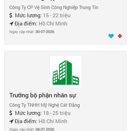
Công Ty CP Vệ Sinh Công Nghiệp Trung Tín
Mức lương:
15 - 22 triệu
Địa điểm:
Hồ Chí Minh
Ngày cập nhật:
30-07-2026
Trưởng bộ phận nhân sự
Công Ty TNHH Mỹ Nghệ Cát Đằng
Mức lương:
18 - 25 triệu
Địa điểm:
Hồ Chí Minh
Ngày cập nhật:
08-07-2026