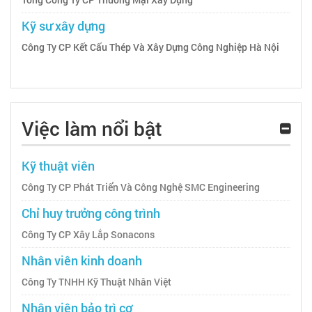
Kỹ sư xây dựng
Công Ty CP Kết Cấu Thép Và Xây Dựng Công Nghiệp Hà Nội
Việc làm nổi bật
Kỹ thuật viên
Công Ty CP Phát Triển Và Công Nghệ SMC Engineering
Chỉ huy trưởng công trình
Công Ty CP Xây Lắp Sonacons
Nhân viên kinh doanh
Công Ty TNHH Kỹ Thuật Nhân Việt
Nhân viên bảo trì cơ