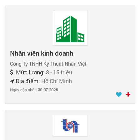
Nhân viên kinh doanh
Công Ty TNHH Kỹ Thuật Nhân Việt
Mức lương:
8 - 15 triệu
Địa điểm:
Hồ Chí Minh
Ngày cập nhật:
30-07-2026