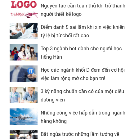
Nguyên tắc cần tuân thủ khi trở thành
người thiết kế logo
Điểm danh 5 sai lầm khi xin việc khiến
tỷ lệ bị từ chối rất cao
Top 3 ngành hot dành cho người học
tiếng Hàn
Học các ngành khối D đem đến cơ hội
việc làm rộng mở cho bạn trẻ
3 kỹ năng chuẩn cần có của một điều
dưỡng viên
Những công việc hấp dẫn trong ngành
hàng không
Bật ngửa trước những lầm tưởng về