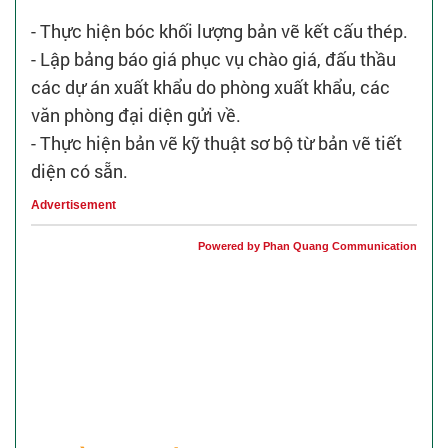
- Thực hiện bóc khối lượng bản vẽ kết cấu thép.
- Lập bảng báo giá phục vụ chào giá, đấu thầu
các dự án xuất khẩu do phòng xuất khẩu, các
văn phòng đại diện gửi về.
- Thực hiện bản vẽ kỹ thuật sơ bộ từ bản vẽ tiết
diện có sẵn.
Advertisement
Powered by Phan Quang Communication