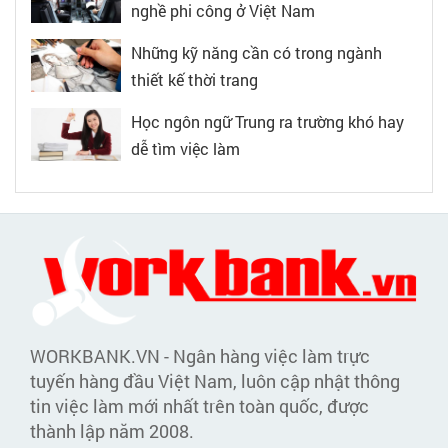
nghề phi công ở Việt Nam
Những kỹ năng cần có trong ngành
thiết kế thời trang
Học ngôn ngữ Trung ra trường khó hay
dễ tìm việc làm
WORKBANK.VN - Ngân hàng việc làm trực
tuyến hàng đầu Việt Nam, luôn cập nhật thông
tin việc làm mới nhất trên toàn quốc, được
thành lập năm 2008.