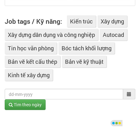
Job tags / Kỹ năng:
Kiến trúc
Xây dựng
Xây dựng dân dụng và công nghiệp
Autocad
Tin học văn phòng
Bóc tách khối lượng
Bản vẽ kết cấu thép
Bản vẽ kỹ thuật
Kinh tế xây dựng
Tìm theo ngày