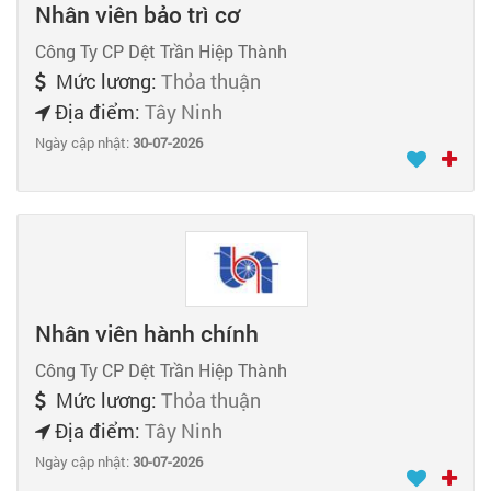
Nhân viên bảo trì cơ
Công Ty CP Dệt Trần Hiệp Thành
Mức lương:
Thỏa thuận
Địa điểm:
Tây Ninh
Ngày cập nhật:
30-07-2026
Nhân viên hành chính
Công Ty CP Dệt Trần Hiệp Thành
Mức lương:
Thỏa thuận
Địa điểm:
Tây Ninh
Ngày cập nhật:
30-07-2026