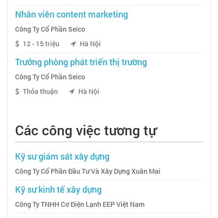
Nhân viên content marketing
Công Ty Cổ Phần Seico
12 - 15 triệu
Hà Nội
Trưởng phòng phát triển thị trường
Công Ty Cổ Phần Seico
Thỏa thuận
Hà Nội
Các công việc tương tự
Kỹ sư giám sát xây dựng
Công Ty Cổ Phần Đầu Tư Và Xây Dựng Xuân Mai
Kỹ sư kinh tế xây dựng
Công Ty TNHH Cơ Điện Lạnh EEP Việt Nam