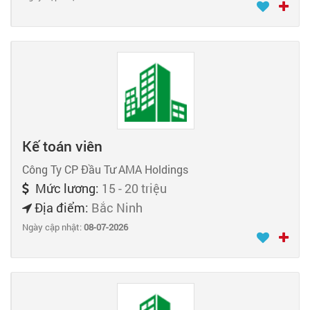
Kế toán viên
Công Ty CP Đầu Tư AMA Holdings
Mức lương:
15 - 20 triệu
Địa điểm:
Bắc Ninh
Ngày cập nhật:
08-07-2026