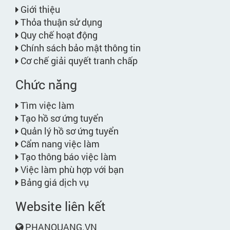
Giới thiệu
Thỏa thuận sử dụng
Quy chế hoạt động
Chính sách bảo mật thông tin
Cơ chế giải quyết tranh chấp
Chức năng
Tìm việc làm
Tạo hồ sơ ứng tuyển
Quản lý hồ sơ ứng tuyển
Cẩm nang việc làm
Tạo thông báo việc làm
Việc làm phù hợp với bạn
Bảng giá dịch vụ
Website liên kết
PHANQUANG.VN