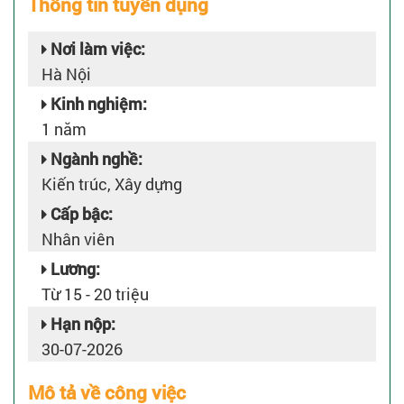
Thông tin tuyển dụng
Nơi làm việc:
Hà Nội
Kinh nghiệm:
1 năm
Ngành nghề:
Kiến trúc, Xây dựng
Cấp bậc:
Nhân viên
Lương:
Từ 15 - 20 triệu
Hạn nộp:
30-07-2026
Mô tả về công việc