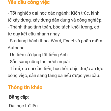
Yêu cầu công việc
- Tốt nghiệp đại học các ngành: Kiến trúc, kinh
tế xây dựng, xây dựng dân dụng và công nghiệp.
- Thành thạo tính toán, bóc tách khối lượng, có
tư duy kết cấu nhanh nhạy.
- Sử dụng thành thạo: Word, Excel và phần mềm
Autocad.
- Ưu tiên sử dụng tốt tiếng Anh.
- Sẵn sàng công tác nước ngoài.
- Tỉ mỉ, có chí cầu tiến, học hỏi, chịu được áp lực
công việc, sẵn sàng tăng ca nếu được yêu cầu.
Thông tin khác
Bằng cấp:
Đại học trở lên