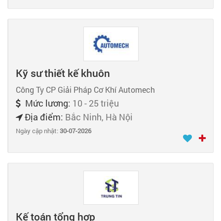
Kỹ sư thiết kế khuôn
Công Ty CP Giải Pháp Cơ Khí Automech
Mức lương:
10 - 25 triệu
Địa điểm:
Bắc Ninh, Hà Nội
Ngày cập nhật:
30-07-2026
Kế toán tổng hợp