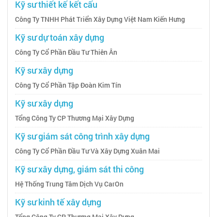
Kỹ sư thiết kế kết cấu
Công Ty TNHH Phát Triển Xây Dựng Việt Nam Kiến Hưng
Kỹ sư dự toán xây dựng
Công Ty Cổ Phần Đầu Tư Thiên Ân
Kỹ sư xây dựng
Công Ty Cổ Phần Tập Đoàn Kim Tín
Kỹ sư xây dựng
Tổng Công Ty CP Thương Mại Xây Dựng
Kỹ sư giám sát công trình xây dựng
Công Ty Cổ Phần Đầu Tư Và Xây Dựng Xuân Mai
Kỹ sư xây dựng, giám sát thi công
Hệ Thống Trung Tâm Dịch Vụ CarOn
Kỹ sư kinh tế xây dựng
Tổng Công Ty CP Thương Mại Xây Dựng