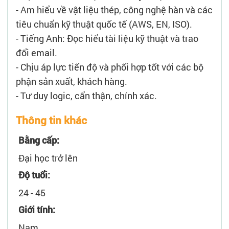
- Am hiểu về vật liệu thép, công nghệ hàn và các
tiêu chuẩn kỹ thuật quốc tế (AWS, EN, ISO).
- Tiếng Anh: Đọc hiểu tài liệu kỹ thuật và trao
đổi email.
- Chịu áp lực tiến độ và phối hợp tốt với các bộ
phận sản xuất, khách hàng.
- Tư duy logic, cẩn thận, chính xác.
Thông tin khác
Bằng cấp:
Đại học trở lên
Độ tuổi:
24 - 45
Giới tính:
Nam