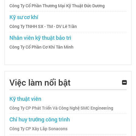
Công Ty Cổ Phần Thương Mại Kỹ Thuật Đức Dương
Kỹ sư cơ khí
Công Ty TNHH SX - TM - DV Lê Trần
Nhân viên kỹ thuật bảo trì
Công Ty Cổ Phần Cơ Khí Tân Minh
Việc làm nổi bật
Kỹ thuật viên
Công Ty CP Phát Triển Và Công Nghệ SMC Engineering
Chỉ huy trưởng công trình
Công Ty CP Xây Lắp Sonacons