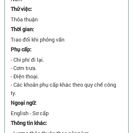
Thử việc:
Thỏa thuận
Thời gian:
Trao đổi khi phỏng vấn
Phụ cấp:
- Chi phí đi lại.
- Cơm trưa.
- Điện thoại.
- Các khoản phụ cấp khác theo quy chế công
ty.
Ngoại ngữ:
English - Sơ cấp
Thông tin khác: