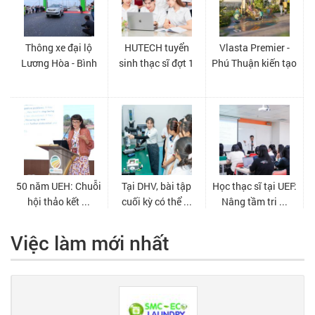
Việc làm mới nhất