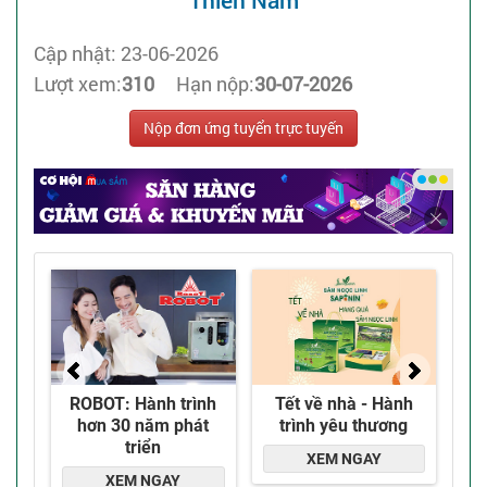
Thiên Nam
Cập nhật: 23-06-2026
Lượt xem:
310
Hạn nộp:
30-07-2026
Nộp đơn ứng tuyển trực tuyến