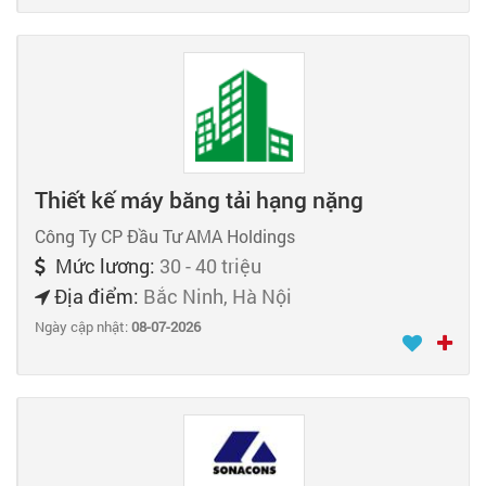
Thiết kế máy băng tải hạng nặng
Công Ty CP Đầu Tư AMA Holdings
Mức lương:
30 - 40 triệu
Địa điểm:
Bắc Ninh, Hà Nội
Ngày cập nhật:
08-07-2026