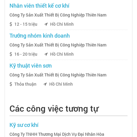
Nhân viên thiết kế cơ khí
Công Ty Sản Xuất Thiết Bị Công Nghiệp Thiên Nam
12 - 15 triệu
Hồ Chí Minh
Trưởng nhóm kinh doanh
Công Ty Sản Xuất Thiết Bị Công Nghiệp Thiên Nam
16 - 20 triệu
Hồ Chí Minh
Kỹ thuật viên sơn
Công Ty Sản Xuất Thiết Bị Công Nghiệp Thiên Nam
Thỏa thuận
Hồ Chí Minh
Các công việc tương tự
Kỹ sư cơ khí
Công Ty TNHH Thương Mại Dịch Vụ Đại Nhân Hòa