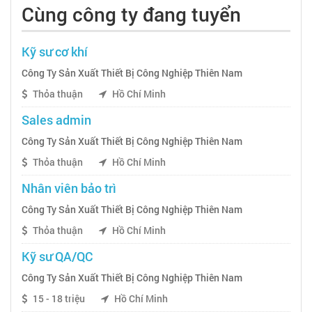
Cùng công ty đang tuyển
Kỹ sư cơ khí
Công Ty Sản Xuất Thiết Bị Công Nghiệp Thiên Nam
Thỏa thuận
Hồ Chí Minh
Sales admin
Công Ty Sản Xuất Thiết Bị Công Nghiệp Thiên Nam
Thỏa thuận
Hồ Chí Minh
Nhân viên bảo trì
Công Ty Sản Xuất Thiết Bị Công Nghiệp Thiên Nam
Thỏa thuận
Hồ Chí Minh
Kỹ sư QA/QC
Công Ty Sản Xuất Thiết Bị Công Nghiệp Thiên Nam
15 - 18 triệu
Hồ Chí Minh