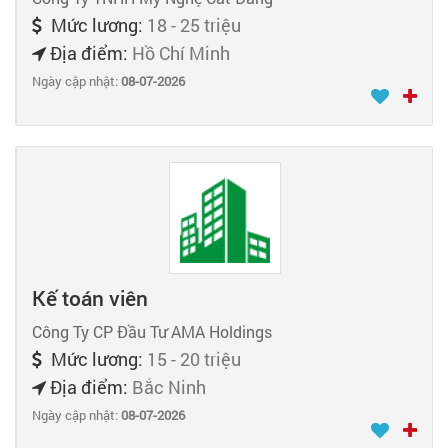
Mức lương:
18 - 25 triệu
Địa điểm:
Hồ Chí Minh
Ngày cập nhật:
08-07-2026
Kế toán viên
Công Ty CP Đầu Tư AMA Holdings
Mức lương:
15 - 20 triệu
Địa điểm:
Bắc Ninh
Ngày cập nhật:
08-07-2026