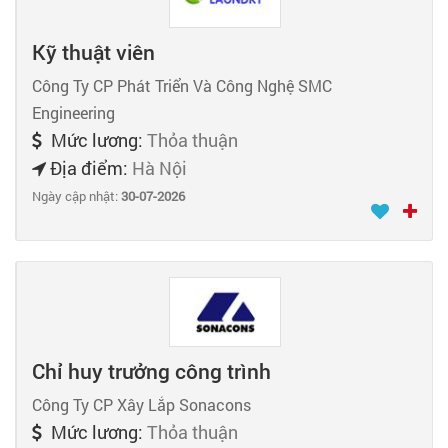
Kỹ thuật viên
Công Ty CP Phát Triển Và Công Nghệ SMC
Engineering
Mức lương:
Thỏa thuận
Địa điểm:
Hà Nội
Ngày cập nhật:
30-07-2026
Chỉ huy trưởng công trình
Công Ty CP Xây Lắp Sonacons
Mức lương:
Thỏa thuận