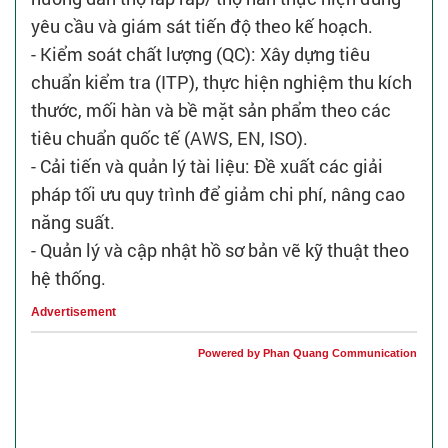
yêu cầu và giám sát tiến độ theo kế hoạch.
- Kiểm soát chất lượng (QC): Xây dựng tiêu
chuẩn kiểm tra (ITP), thực hiện nghiệm thu kích
thước, mối hàn và bề mặt sản phẩm theo các
tiêu chuẩn quốc tế (AWS, EN, ISO).
- Cải tiến và quản lý tài liệu: Đề xuất các giải
pháp tối ưu quy trình để giảm chi phí, nâng cao
năng suất.
- Quản lý và cập nhật hồ sơ bản vẽ kỹ thuật theo
hệ thống.
Advertisement
Powered by Phan Quang Communication