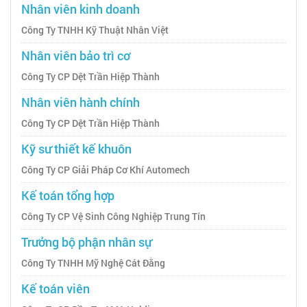
Nhân viên kinh doanh
Công Ty TNHH Kỹ Thuật Nhân Việt
Nhân viên bảo trì cơ
Công Ty CP Dệt Trần Hiệp Thành
Nhân viên hành chính
Công Ty CP Dệt Trần Hiệp Thành
Kỹ sư thiết kế khuôn
Công Ty CP Giải Pháp Cơ Khí Automech
Kế toán tổng hợp
Công Ty CP Vệ Sinh Công Nghiệp Trung Tín
Trưởng bộ phận nhân sự
Công Ty TNHH Mỹ Nghệ Cát Đằng
Kế toán viên