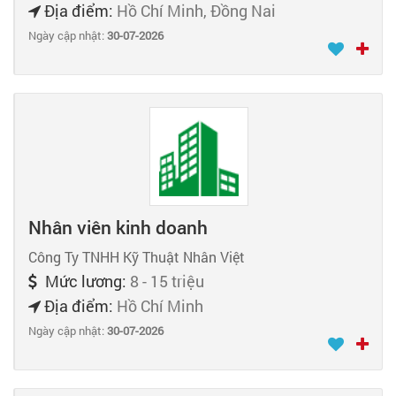
Địa điểm:
Hồ Chí Minh, Đồng Nai
Ngày cập nhật:
30-07-2026
Nhân viên kinh doanh
Công Ty TNHH Kỹ Thuật Nhân Việt
Mức lương:
8 - 15 triệu
Địa điểm:
Hồ Chí Minh
Ngày cập nhật:
30-07-2026