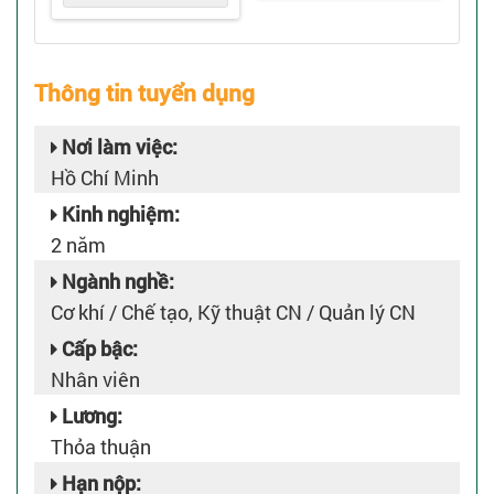
Thông tin tuyển dụng
Nơi làm việc:
Hồ Chí Minh
Kinh nghiệm:
2 năm
Ngành nghề:
Cơ khí / Chế tạo, Kỹ thuật CN / Quản lý CN
Cấp bậc:
Nhân viên
Lương:
Thỏa thuận
Hạn nộp: