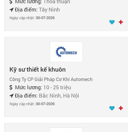
Mức lương:
Thỏa thuận
Địa điểm:
Tây Ninh
Ngày cập nhật:
30-07-2026
Kỹ sư thiết kế khuôn
Công Ty CP Giải Pháp Cơ Khí Automech
Mức lương:
10 - 25 triệu
Địa điểm:
Bắc Ninh, Hà Nội
Ngày cập nhật:
30-07-2026