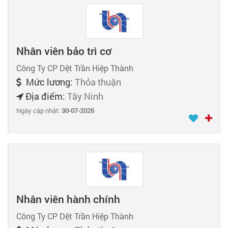
Nhân viên bảo trì cơ
Công Ty CP Dệt Trần Hiệp Thành
Mức lương:
Thỏa thuận
Địa điểm:
Tây Ninh
Ngày cập nhật:
30-07-2026
Nhân viên hành chính
Công Ty CP Dệt Trần Hiệp Thành