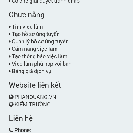
Cơ chế giải quyết tranh chấp
Chức năng
Tìm việc làm
Tạo hồ sơ ứng tuyển
Quản lý hồ sơ ứng tuyển
Cẩm nang việc làm
Tạo thông báo việc làm
Việc làm phù hợp với bạn
Bảng giá dịch vụ
Website liên kết
PHANQUANG.VN
KIẾM TRƯỜNG
Liên hệ
Phone: