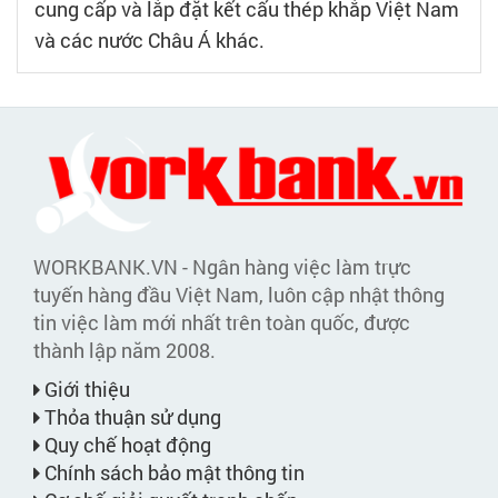
cung cấp và lắp đặt kết cấu thép khắp Việt Nam
và các nước Châu Á khác.
WORKBANK.VN - Ngân hàng việc làm trực
tuyến hàng đầu Việt Nam, luôn cập nhật thông
tin việc làm mới nhất trên toàn quốc, được
thành lập năm 2008.
Giới thiệu
Thỏa thuận sử dụng
Quy chế hoạt động
Chính sách bảo mật thông tin