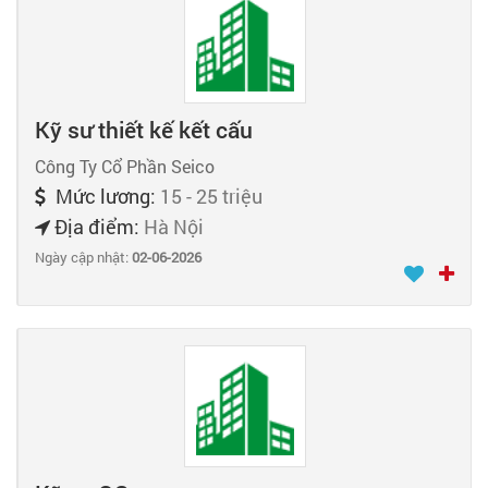
Kỹ sư thiết kế kết cấu
Công Ty Cổ Phần Seico
Mức lương:
15 - 25 triệu
Địa điểm:
Hà Nội
Ngày cập nhật:
02-06-2026