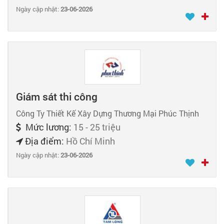
Ngày cập nhật:
23-06-2026
Giám sát thi công
Công Ty Thiết Kế Xây Dựng Thương Mại Phúc Thịnh
Mức lương:
15 - 25 triệu
Địa điểm:
Hồ Chí Minh
Ngày cập nhật:
23-06-2026