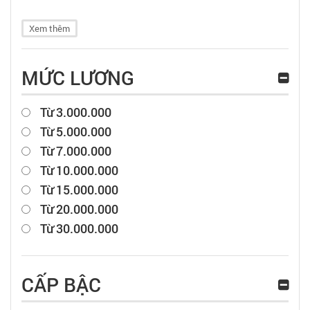
Xem thêm
MỨC LƯƠNG
Từ 3.000.000
Từ 5.000.000
Từ 7.000.000
Từ 10.000.000
Từ 15.000.000
Từ 20.000.000
Từ 30.000.000
CẤP BẬC