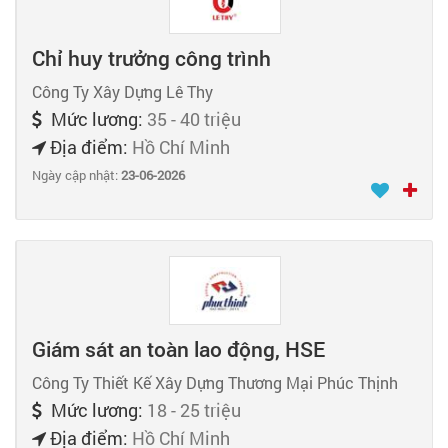
Chỉ huy trưởng công trình
Công Ty Xây Dựng Lê Thy
Mức lương:
35 - 40 triệu
Địa điểm:
Hồ Chí Minh
Ngày cập nhật:
23-06-2026
Giám sát an toàn lao động, HSE
Công Ty Thiết Kế Xây Dựng Thương Mại Phúc Thịnh
Mức lương:
18 - 25 triệu
Địa điểm:
Hồ Chí Minh