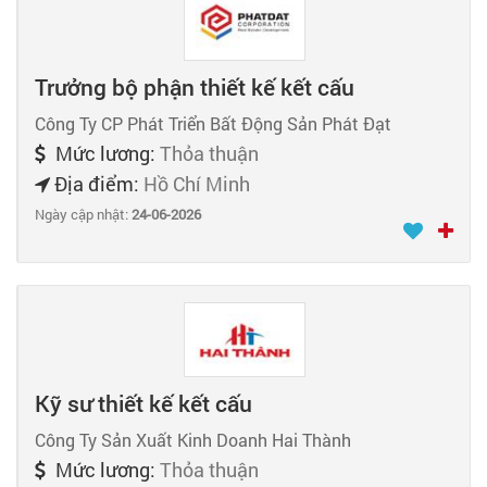
Trưởng bộ phận thiết kế kết cấu
Công Ty CP Phát Triển Bất Động Sản Phát Đạt
Mức lương:
Thỏa thuận
Địa điểm:
Hồ Chí Minh
Ngày cập nhật:
24-06-2026
Kỹ sư thiết kế kết cấu
Công Ty Sản Xuất Kinh Doanh Hai Thành
Mức lương:
Thỏa thuận