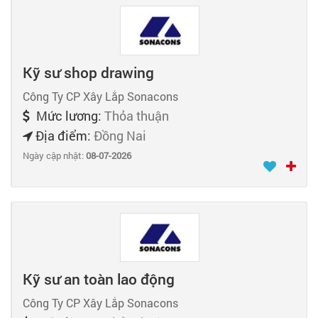
Kỹ sư shop drawing
Công Ty CP Xây Lắp Sonacons
Mức lương:
Thỏa thuận
Địa điểm:
Đồng Nai
Ngày cập nhật:
08-07-2026
Kỹ sư an toàn lao động
Công Ty CP Xây Lắp Sonacons