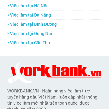
Việc làm tại Hà Nội
Việc làm tại Đà Nẵng
Việc làm tại Bình Dương
Việc làm tại Đồng Nai
Việc làm tại Cần Thơ
WORKBANK.VN - Ngân hàng việc làm trực
tuyến hàng đầu Việt Nam, luôn cập nhật thông
tin việc làm mới nhất trên toàn quốc, được