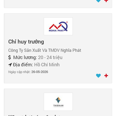
Chỉ huy trưởng
Công Ty Sản Xuất Và TMDV Nghĩa Phát
Mức lương:
20 - 24 triệu
Địa điểm:
Hồ Chí Minh
Ngày cập nhật:
26-05-2026