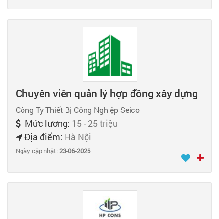
Chuyên viên quản lý hợp đồng xây dựng
Công Ty Thiết Bị Công Nghiệp Seico
Mức lương:
15 - 25 triệu
Địa điểm:
Hà Nội
Ngày cập nhật:
23-06-2026