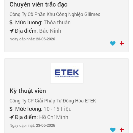
Chuyên viên trắc đạc
Công Ty Cổ Phần Khu Công Nghiệp Gilimex
Mức lương:
Thỏa thuận
Địa điểm:
Bắc Ninh
Ngày cập nhật:
23-06-2026
Kỹ thuật viên
Công Ty CP Giải Pháp Tự Động Hóa ETEK
Mức lương:
10 - 15 triệu
Địa điểm:
Hồ Chí Minh
Ngày cập nhật:
23-06-2026