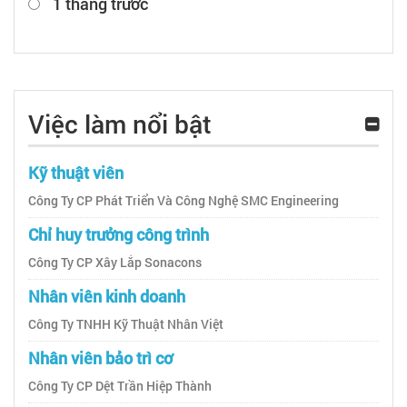
1 tháng trước
Việc làm nổi bật
Kỹ thuật viên
Công Ty CP Phát Triển Và Công Nghệ SMC Engineering
Chỉ huy trưởng công trình
Công Ty CP Xây Lắp Sonacons
Nhân viên kinh doanh
Công Ty TNHH Kỹ Thuật Nhân Việt
Nhân viên bảo trì cơ
Công Ty CP Dệt Trần Hiệp Thành