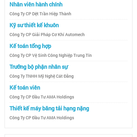
Nhân viên hành chính
Công Ty CP Dệt Trần Hiệp Thành
Kỹ sư thiết kế khuôn
Công Ty CP Giải Pháp Cơ Khí Automech
Kế toán tổng hợp
Công Ty CP Vệ Sinh Công Nghiệp Trung Tín
Trưởng bộ phận nhân sự
Công Ty TNHH Mỹ Nghệ Cát Đằng
Kế toán viên
Công Ty CP Đầu Tư AMA Holdings
Thiết kế máy băng tải hạng nặng
Công Ty CP Đầu Tư AMA Holdings