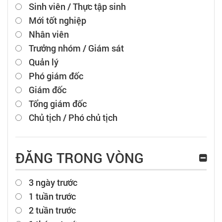
Sinh viên / Thực tập sinh
Mới tốt nghiệp
Nhân viên
Trưởng nhóm / Giám sát
Quản lý
Phó giám đốc
Giám đốc
Tổng giám đốc
Chủ tịch / Phó chủ tịch
ĐĂNG TRONG VÒNG
3 ngày trước
1 tuần trước
2 tuần trước