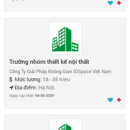
Trưởng nhóm thiết kế nội thất
Công Ty Giải Pháp Không Gian IDSpace Việt Nam
Mức lương:
18 - 35 triệu
Địa điểm:
Hà Nội
Ngày cập nhật:
04-06-2026