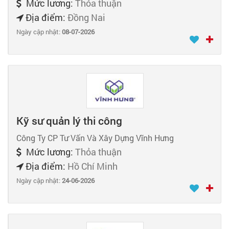
Mức lương:
Thỏa thuận
Địa điểm:
Đồng Nai
Ngày cập nhật:
08-07-2026
Kỹ sư quản lý thi công
Công Ty CP Tư Vấn Và Xây Dựng Vĩnh Hưng
Mức lương:
Thỏa thuận
Địa điểm:
Hồ Chí Minh
Ngày cập nhật:
24-06-2026