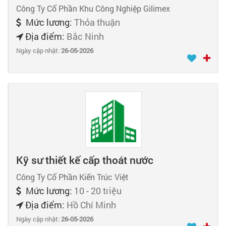
Công Ty Cổ Phần Khu Công Nghiệp Gilimex
Mức lương:
Thỏa thuận
Địa điểm:
Bắc Ninh
Ngày cập nhật:
26-05-2026
Kỹ sư thiết kế cấp thoát nước
Công Ty Cổ Phần Kiến Trúc Việt
Mức lương:
10 - 20 triệu
Địa điểm:
Hồ Chí Minh
Ngày cập nhật:
26-05-2026