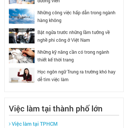
dưỡng viên
Những công việc hấp dẫn trong ngành
hàng không
Bật ngửa trước những lầm tưởng về
nghề phi công ở Việt Nam
Những kỹ năng cần có trong ngành
thiết kế thời trang
Học ngôn ngữ Trung ra trường khó hay
dễ tìm việc làm
Việc làm tại thành phố lớn
Việc làm tại TPHCM