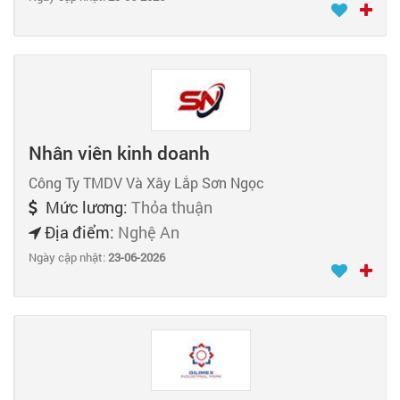
Nhân viên kinh doanh
Công Ty TMDV Và Xây Lắp Sơn Ngọc
Mức lương:
Thỏa thuận
Địa điểm:
Nghệ An
Ngày cập nhật:
23-06-2026