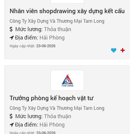
Nhân viên shopdrawing xây dựng kết cấu
Công Ty Xây Dựng Và Thương Mại Tam Long
Mức lương:
Thỏa thuận
Địa điểm:
Hải Phòng
Ngày cập nhật:
23-06-2026
Trưởng phòng kế hoạch vật tư
Công Ty Xây Dựng Và Thương Mại Tam Long
Mức lương:
Thỏa thuận
Địa điểm:
Hải Phòng
Ngày cập nhật:
23-06-2026