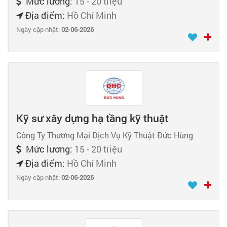
Mức lương:
15 - 20 triệu
Địa điểm:
Hồ Chí Minh
Ngày cập nhật:
02-06-2026
Kỹ sư xây dựng hạ tầng kỹ thuật
Công Ty Thương Mại Dịch Vụ Kỹ Thuật Đức Hùng
Mức lương:
15 - 20 triệu
Địa điểm:
Hồ Chí Minh
Ngày cập nhật:
02-06-2026