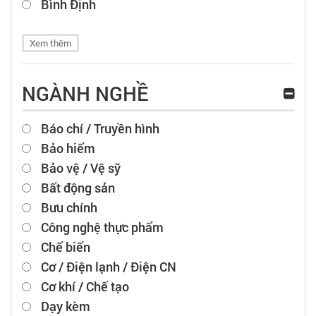
Bình Định
Xem thêm
NGÀNH NGHỀ
Báo chí / Truyền hình
Bảo hiểm
Bảo vệ / Vệ sỹ
Bất động sản
Bưu chính
Công nghệ thực phẩm
Chế biến
Cơ / Điện lạnh / Điện CN
Cơ khí / Chế tạo
Dạy kèm