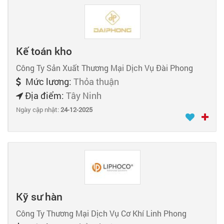
Kế toán kho
Công Ty Sản Xuất Thương Mại Dịch Vụ Đài Phong
Mức lương:
Thỏa thuận
Địa điểm:
Tây Ninh
Ngày cập nhật:
24-12-2025
Kỹ sư hàn
Công Ty Thương Mại Dịch Vụ Cơ Khí Linh Phong