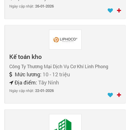
Ngày cập nhật:
26-01-2026
Kế toán kho
Công Ty Thương Mại Dịch Vụ Cơ Khí Linh Phong
Mức lương:
10 - 12 triệu
Địa điểm:
Tây Ninh
Ngày cập nhật:
22-01-2026