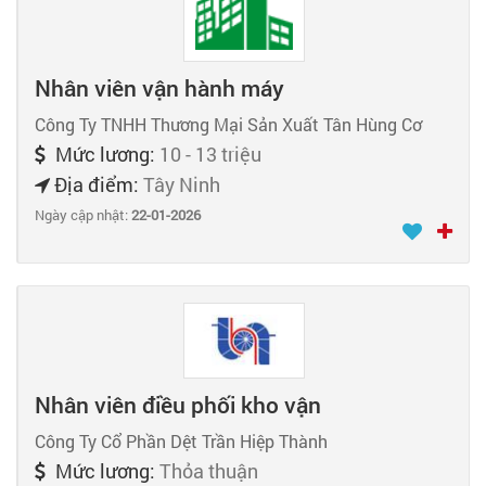
Nhân viên vận hành máy
Công Ty TNHH Thương Mại Sản Xuất Tân Hùng Cơ
Mức lương:
10 - 13 triệu
Địa điểm:
Tây Ninh
Ngày cập nhật:
22-01-2026
Nhân viên điều phối kho vận
Công Ty Cổ Phần Dệt Trần Hiệp Thành
Mức lương:
Thỏa thuận