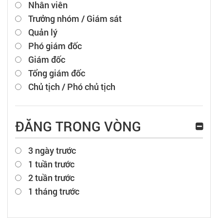
Nhân viên
Trưởng nhóm / Giám sát
Quản lý
Phó giám đốc
Giám đốc
Tổng giám đốc
Chủ tịch / Phó chủ tịch
ĐĂNG TRONG VÒNG
3 ngày trước
1 tuần trước
2 tuần trước
1 tháng trước