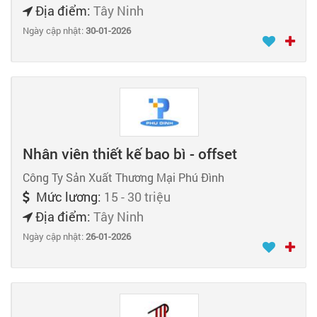
Địa điểm:
Tây Ninh
Ngày cập nhật:
30-01-2026
Nhân viên thiết kế bao bì - offset
Công Ty Sản Xuất Thương Mại Phú Đình
Mức lương:
15 - 30 triệu
Địa điểm:
Tây Ninh
Ngày cập nhật:
26-01-2026