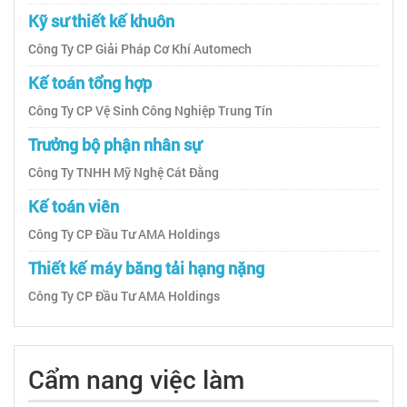
Kỹ sư thiết kế khuôn
Công Ty CP Giải Pháp Cơ Khí Automech
Kế toán tổng hợp
Công Ty CP Vệ Sinh Công Nghiệp Trung Tín
Trưởng bộ phận nhân sự
Công Ty TNHH Mỹ Nghệ Cát Đằng
Kế toán viên
Công Ty CP Đầu Tư AMA Holdings
Thiết kế máy băng tải hạng nặng
Công Ty CP Đầu Tư AMA Holdings
Cẩm nang việc làm