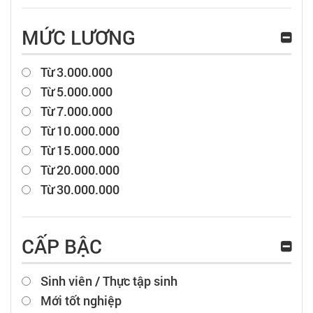
MỨC LƯƠNG
Từ 3.000.000
Từ 5.000.000
Từ 7.000.000
Từ 10.000.000
Từ 15.000.000
Từ 20.000.000
Từ 30.000.000
CẤP BẬC
Sinh viên / Thực tập sinh
Mới tốt nghiệp