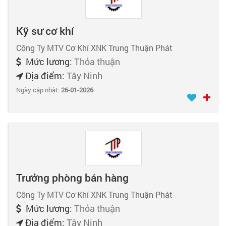
Kỹ sư cơ khí
Công Ty MTV Cơ Khí XNK Trung Thuận Phát
Mức lương:
Thỏa thuận
Địa điểm:
Tây Ninh
Ngày cập nhật:
26-01-2026
Trưởng phòng bán hàng
Công Ty MTV Cơ Khí XNK Trung Thuận Phát
Mức lương:
Thỏa thuận
Địa điểm:
Tây Ninh