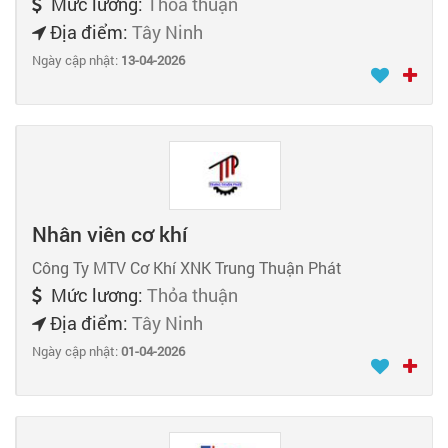
Mức lương:
Thỏa thuận
Địa điểm:
Tây Ninh
Ngày cập nhật:
13-04-2026
Nhân viên cơ khí
Công Ty MTV Cơ Khí XNK Trung Thuận Phát
Mức lương:
Thỏa thuận
Địa điểm:
Tây Ninh
Ngày cập nhật:
01-04-2026