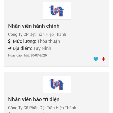
Nhân viên hành chính
Công Ty CP Dệt Trần Hiệp Thành
Mức lương:
Thỏa thuận
Địa điểm:
Tây Ninh
Ngày cập nhật:
30-07-2026
Nhân viên bảo trì điện
Công Ty Cổ Phần Dệt Trần Hiệp Thành