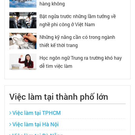
hàng không
Bật ngửa trước những lầm tưởng về
nghề phi công ở Việt Nam
Những kỹ năng cần có trong ngành
thiết kế thời trang
Học ngôn ngữ Trung ra trường khó hay
dễ tìm việc làm
Việc làm tại thành phố lớn
Việc làm tại TPHCM
Việc làm tại Hà Nội