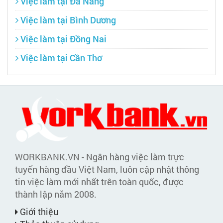
Việc làm tại Đà Nẵng
Việc làm tại Bình Dương
Việc làm tại Đồng Nai
Việc làm tại Cần Thơ
WORKBANK.VN - Ngân hàng việc làm trực
tuyến hàng đầu Việt Nam, luôn cập nhật thông
tin việc làm mới nhất trên toàn quốc, được
thành lập năm 2008.
Giới thiệu