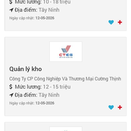
Mức lương:
10 - 18 triệu
Địa điểm:
Tây Ninh
Ngày cập nhật:
12-05-2026
Quản lý kho
Công Ty CP Công Nghiệp Và Thương Mại Cường Thịnh
Mức lương:
12 - 15 triệu
Địa điểm:
Tây Ninh
Ngày cập nhật:
12-05-2026