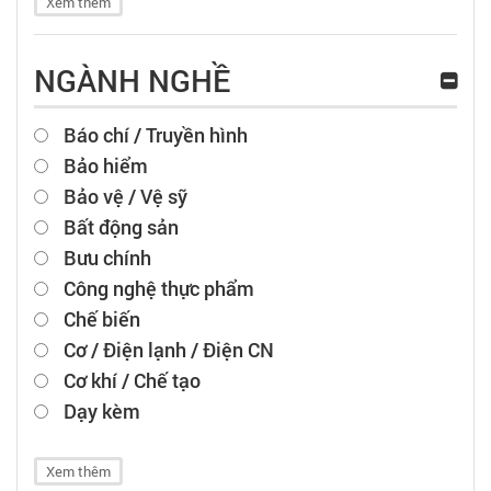
Xem thêm
NGÀNH NGHỀ
Báo chí / Truyền hình
Bảo hiểm
Bảo vệ / Vệ sỹ
Bất động sản
Bưu chính
Công nghệ thực phẩm
Chế biến
Cơ / Điện lạnh / Điện CN
Cơ khí / Chế tạo
Dạy kèm
Xem thêm