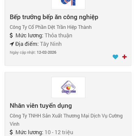
Bếp trưởng bếp ăn công nghiệp
Công Ty Cổ Phần Dệt Trần Hiệp Thành
Mức lương:
Thỏa thuận
Địa điểm:
Tây Ninh
Ngày cập nhật:
12-02-2026
Nhân viên tuyển dụng
Công Ty TNHH Sản Xuất Thương Mại Dịch Vụ Cường
Vinh
Mức lương:
10 - 12 triệu