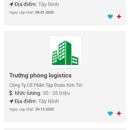
Địa điểm:
Tây Ninh
Ngày cập nhật:
09-01-2026
Trưởng phòng logistics
Công Ty Cổ Phần Tập Đoàn Kim Tín
Mức lương:
30 - 35 triệu
Địa điểm:
Tây Ninh
Ngày cập nhật:
24-12-2025