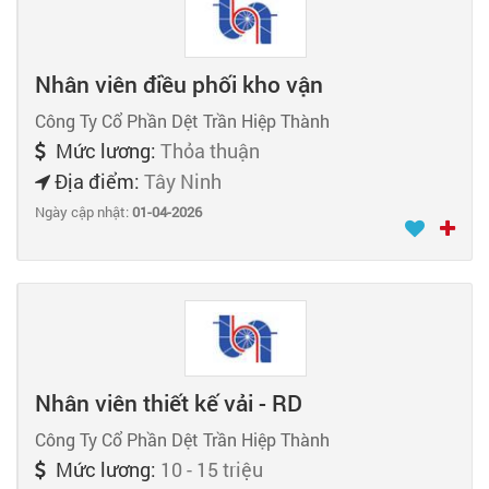
Nhân viên điều phối kho vận
Công Ty Cổ Phần Dệt Trần Hiệp Thành
Mức lương:
Thỏa thuận
Địa điểm:
Tây Ninh
Ngày cập nhật:
01-04-2026
Nhân viên thiết kế vải - RD
Công Ty Cổ Phần Dệt Trần Hiệp Thành
Mức lương:
10 - 15 triệu