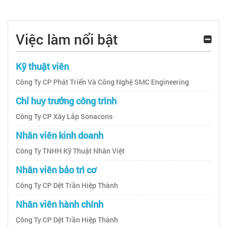
Việc làm nổi bật
Kỹ thuật viên
Công Ty CP Phát Triển Và Công Nghệ SMC Engineering
Chỉ huy trưởng công trình
Công Ty CP Xây Lắp Sonacons
Nhân viên kinh doanh
Công Ty TNHH Kỹ Thuật Nhân Việt
Nhân viên bảo trì cơ
Công Ty CP Dệt Trần Hiệp Thành
Nhân viên hành chính
Công Ty CP Dệt Trần Hiệp Thành