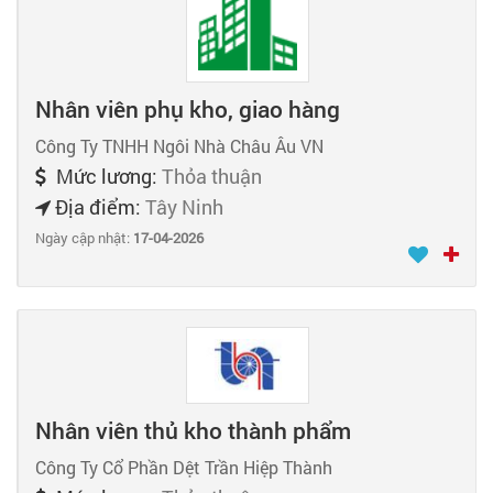
Nhân viên phụ kho, giao hàng
Công Ty TNHH Ngôi Nhà Châu Âu VN
Mức lương:
Thỏa thuận
Địa điểm:
Tây Ninh
Ngày cập nhật:
17-04-2026
Nhân viên thủ kho thành phẩm
Công Ty Cổ Phần Dệt Trần Hiệp Thành