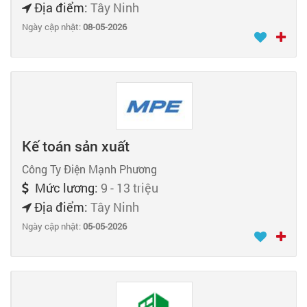
Địa điểm:
Tây Ninh
Ngày cập nhật:
08-05-2026
Kế toán sản xuất
Công Ty Điện Mạnh Phương
Mức lương:
9 - 13 triệu
Địa điểm:
Tây Ninh
Ngày cập nhật:
05-05-2026