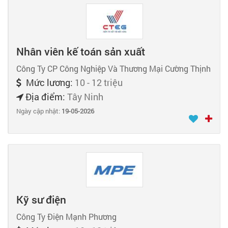
Nhân viên kế toán sản xuất
Công Ty CP Công Nghiệp Và Thương Mại Cường Thịnh
Mức lương:
10 - 12 triệu
Địa điểm:
Tây Ninh
Ngày cập nhật:
19-05-2026
Kỹ sư điện
Công Ty Điện Mạnh Phương