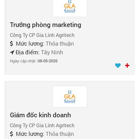
Trưởng phòng marketing
Công Ty CP Gia Linh Agritech
Mức lương:
Thỏa thuận
Địa điểm:
Tây Ninh
Ngày cập nhật:
08-05-2026
Giám đốc kinh doanh
Công Ty CP Gia Linh Agritech
Mức lương:
Thỏa thuận