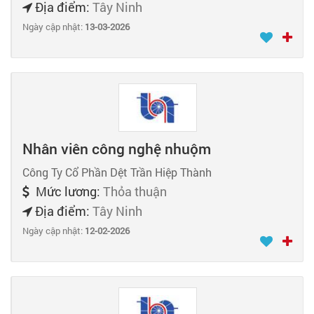
Địa điểm:
Tây Ninh
Ngày cập nhật:
13-03-2026
Nhân viên công nghệ nhuộm
Công Ty Cổ Phần Dệt Trần Hiệp Thành
Mức lương:
Thỏa thuận
Địa điểm:
Tây Ninh
Ngày cập nhật:
12-02-2026