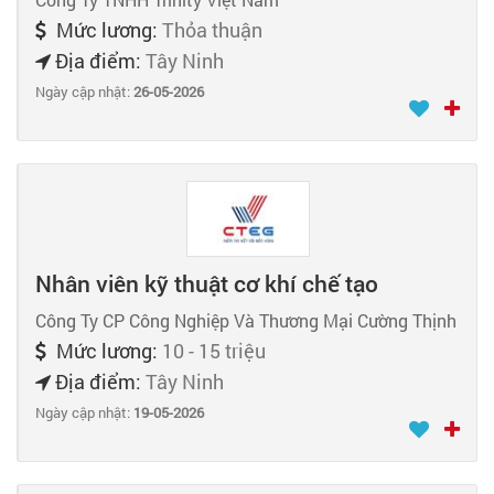
Mức lương:
Thỏa thuận
Địa điểm:
Tây Ninh
Ngày cập nhật:
26-05-2026
Nhân viên kỹ thuật cơ khí chế tạo
Công Ty CP Công Nghiệp Và Thương Mại Cường Thịnh
Mức lương:
10 - 15 triệu
Địa điểm:
Tây Ninh
Ngày cập nhật:
19-05-2026