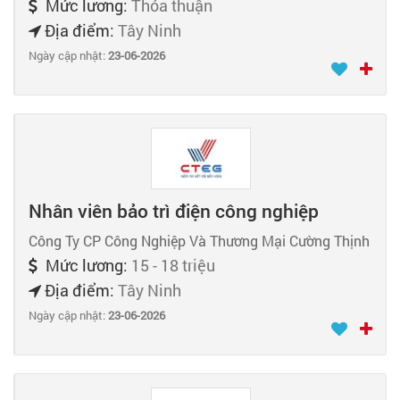
Mức lương:
Thỏa thuận
Địa điểm:
Tây Ninh
Ngày cập nhật:
23-06-2026
Nhân viên bảo trì điện công nghiệp
Công Ty CP Công Nghiệp Và Thương Mại Cường Thịnh
Mức lương:
15 - 18 triệu
Địa điểm:
Tây Ninh
Ngày cập nhật:
23-06-2026