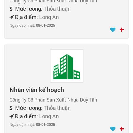
Công Ty Cổ Phần Sản Xuất Nhựa Duy Tân
Mức lương:
Thỏa thuận
Địa điểm:
Long An
Ngày cập nhật:
08-01-2025
Nhân viên kế hoạch
Công Ty Cổ Phần Sản Xuất Nhựa Duy Tân
Mức lương:
Thỏa thuận
Địa điểm:
Long An
Ngày cập nhật:
08-01-2025