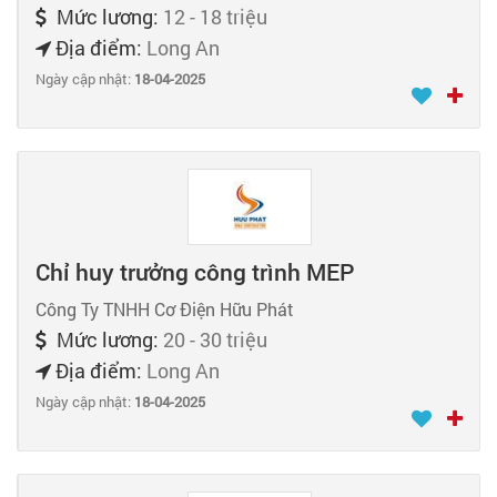
Mức lương:
12 - 18 triệu
Địa điểm:
Long An
Ngày cập nhật:
18-04-2025
Chỉ huy trưởng công trình MEP
Công Ty TNHH Cơ Điện Hữu Phát
Mức lương:
20 - 30 triệu
Địa điểm:
Long An
Ngày cập nhật:
18-04-2025