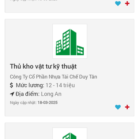
Thủ kho vật tư kỹ thuật
Công Ty Cổ Phần Nhựa Tái Chế Duy Tân
Mức lương:
12 - 14 triệu
Địa điểm:
Long An
Ngày cập nhật:
18-03-2025