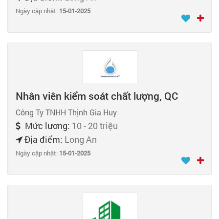
Ngày cập nhật:
15-01-2025
Nhân viên kiểm soát chất lượng, QC
Công Ty TNHH Thịnh Gia Huy
Mức lương:
10 - 20 triệu
Địa điểm:
Long An
Ngày cập nhật:
15-01-2025