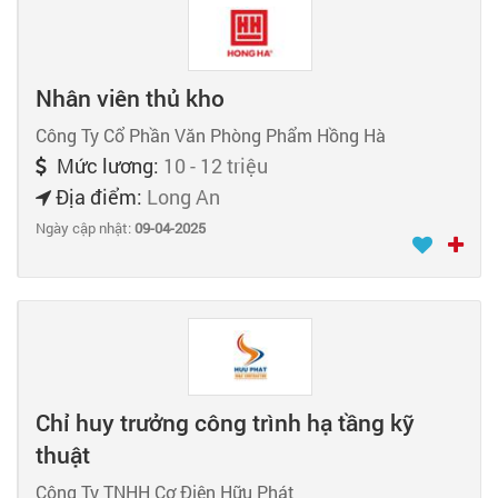
Nhân viên thủ kho
Công Ty Cổ Phần Văn Phòng Phẩm Hồng Hà
Mức lương:
10 - 12 triệu
Địa điểm:
Long An
Ngày cập nhật:
09-04-2025
Chỉ huy trưởng công trình hạ tầng kỹ
thuật
Công Ty TNHH Cơ Điện Hữu Phát