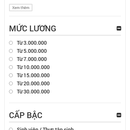
Xem thêm
MỨC LƯƠNG
Từ 3.000.000
Từ 5.000.000
Từ 7.000.000
Từ 10.000.000
Từ 15.000.000
Từ 20.000.000
Từ 30.000.000
CẤP BẬC
Sinh viên / Thực tập sinh