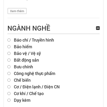
Xem thêm
NGÀNH NGHỀ
Báo chí / Truyền hình
Bảo hiểm
Bảo vệ / Vệ sỹ
Bất động sản
Bưu chính
Công nghệ thực phẩm
Chế biến
Cơ / Điện lạnh / Điện CN
Cơ khí / Chế tạo
Dạy kèm