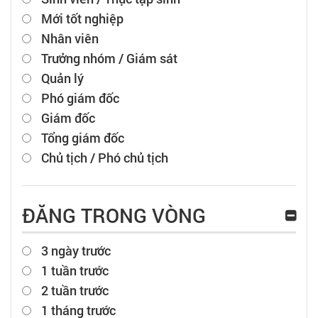
Mới tốt nghiệp
Nhân viên
Trưởng nhóm / Giám sát
Quản lý
Phó giám đốc
Giám đốc
Tổng giám đốc
Chủ tịch / Phó chủ tịch
ĐĂNG TRONG VÒNG
3 ngày trước
1 tuần trước
2 tuần trước
1 tháng trước