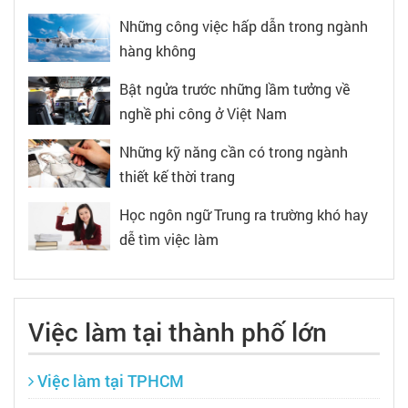
Những công việc hấp dẫn trong ngành
hàng không
Bật ngửa trước những lầm tưởng về
nghề phi công ở Việt Nam
Những kỹ năng cần có trong ngành
thiết kế thời trang
Học ngôn ngữ Trung ra trường khó hay
dễ tìm việc làm
Việc làm tại thành phố lớn
Việc làm tại TPHCM