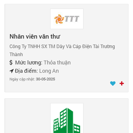
Nhân viên văn thư
Công Ty TNHH SX TM Dây Và Cáp Điện Tài Trường
Thành
Mức lương:
Thỏa thuận
Địa điểm:
Long An
Ngày cập nhật:
30-05-2025