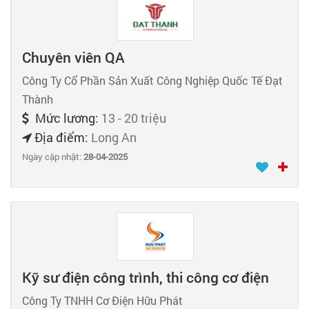
Chuyên viên QA
Công Ty Cổ Phần Sản Xuất Công Nghiệp Quốc Tế Đạt
Thành
Mức lương:
13 - 20 triệu
Địa điểm:
Long An
Ngày cập nhật:
28-04-2025
Kỹ sư điện công trình, thi công cơ điện
Công Ty TNHH Cơ Điện Hữu Phát