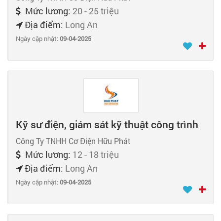
Mức lương:
20 - 25 triệu
Địa điểm:
Long An
Ngày cập nhật:
09-04-2025
Kỹ sư điện, giám sát kỹ thuật công trình
Công Ty TNHH Cơ Điện Hữu Phát
Mức lương:
12 - 18 triệu
Địa điểm:
Long An
Ngày cập nhật:
09-04-2025