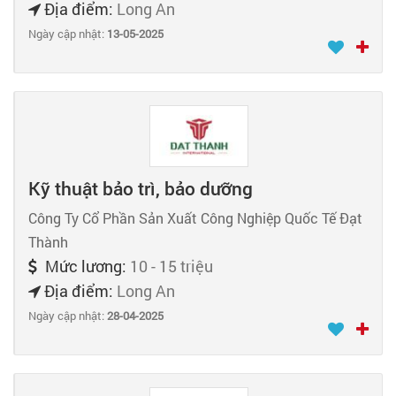
Địa điểm:
Long An
Ngày cập nhật:
13-05-2025
Kỹ thuật bảo trì, bảo dưỡng
Công Ty Cổ Phần Sản Xuất Công Nghiệp Quốc Tế Đạt
Thành
Mức lương:
10 - 15 triệu
Địa điểm:
Long An
Ngày cập nhật:
28-04-2025