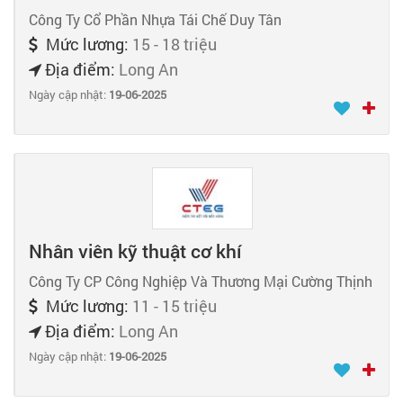
Công Ty Cổ Phần Nhựa Tái Chế Duy Tân
Mức lương:
15 - 18 triệu
Địa điểm:
Long An
Ngày cập nhật:
19-06-2025
Nhân viên kỹ thuật cơ khí
Công Ty CP Công Nghiệp Và Thương Mại Cường Thịnh
Mức lương:
11 - 15 triệu
Địa điểm:
Long An
Ngày cập nhật:
19-06-2025