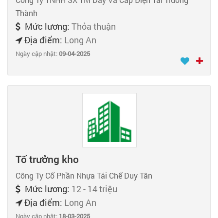
Thành
Mức lương:
Thỏa thuận
Địa điểm:
Long An
Ngày cập nhật:
09-04-2025
Tổ trưởng kho
Công Ty Cổ Phần Nhựa Tái Chế Duy Tân
Mức lương:
12 - 14 triệu
Địa điểm:
Long An
Ngày cập nhật:
18-03-2025