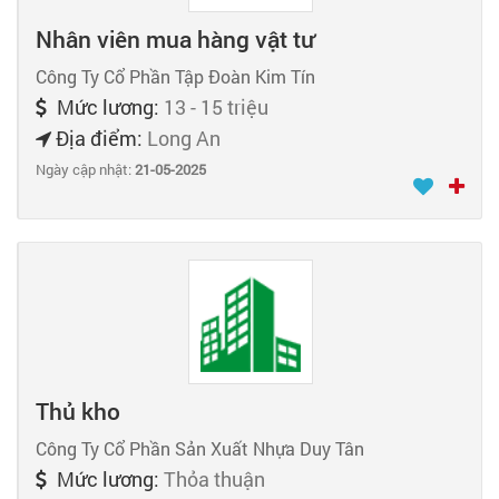
Nhân viên mua hàng vật tư
Công Ty Cổ Phần Tập Đoàn Kim Tín
Mức lương:
13 - 15 triệu
Địa điểm:
Long An
Ngày cập nhật:
21-05-2025
Thủ kho
Công Ty Cổ Phần Sản Xuất Nhựa Duy Tân
Mức lương:
Thỏa thuận