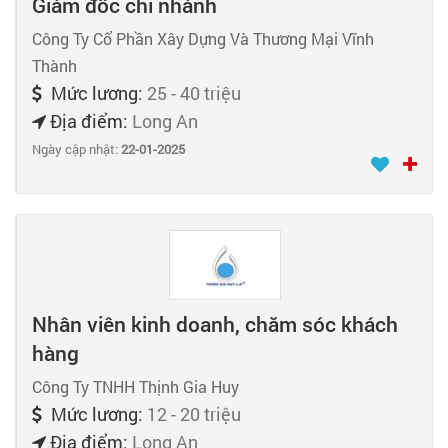
Giám đốc chi nhánh
Công Ty Cổ Phần Xây Dựng Và Thương Mại Vĩnh
Thành
Mức lương:
25 - 40 triệu
Địa điểm:
Long An
Ngày cập nhật:
22-01-2025
Nhân viên kinh doanh, chăm sóc khách
hàng
Công Ty TNHH Thịnh Gia Huy
Mức lương:
12 - 20 triệu
Địa điểm:
Long An