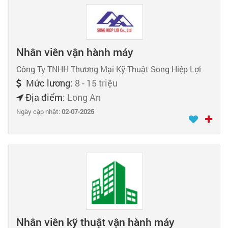
Nhân viên vận hành máy
Công Ty TNHH Thương Mại Kỹ Thuật Song Hiệp Lợi
Mức lương:
8 - 15 triệu
Địa điểm:
Long An
Ngày cập nhật:
02-07-2025
Nhân viên kỹ thuật vận hành máy