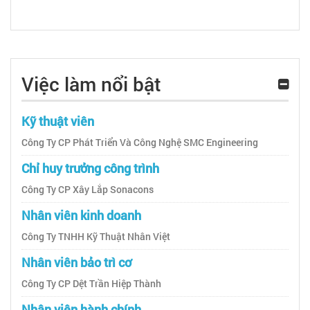
Việc làm nổi bật
Kỹ thuật viên
Công Ty CP Phát Triển Và Công Nghệ SMC Engineering
Chỉ huy trưởng công trình
Công Ty CP Xây Lắp Sonacons
Nhân viên kinh doanh
Công Ty TNHH Kỹ Thuật Nhân Việt
Nhân viên bảo trì cơ
Công Ty CP Dệt Trần Hiệp Thành
Nhân viên hành chính