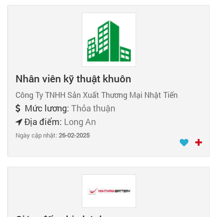
Nhân viên kỹ thuật khuôn
Công Ty TNHH Sản Xuất Thương Mại Nhật Tiến
Mức lương:
Thỏa thuận
Địa điểm:
Long An
Ngày cập nhật:
26-02-2025