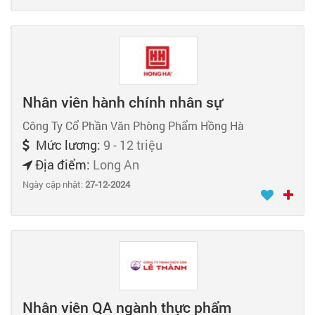
Nhân viên hành chính nhân sự
Công Ty Cổ Phần Văn Phòng Phẩm Hồng Hà
Mức lương:
9 - 12 triệu
Địa điểm:
Long An
Ngày cập nhật:
27-12-2024
Nhân viên QA ngành thực phẩm