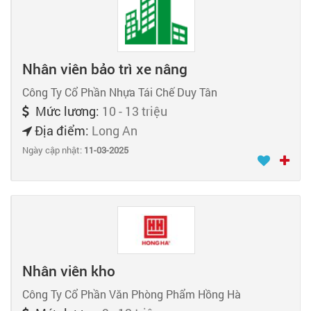
Nhân viên bảo trì xe nâng
Công Ty Cổ Phần Nhựa Tái Chế Duy Tân
Mức lương:
10 - 13 triệu
Địa điểm:
Long An
Ngày cập nhật:
11-03-2025
Nhân viên kho
Công Ty Cổ Phần Văn Phòng Phẩm Hồng Hà