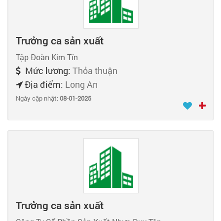
Trưởng ca sản xuất
Tập Đoàn Kim Tín
Mức lương:
Thỏa thuận
Địa điểm:
Long An
Ngày cập nhật:
08-01-2025
Trưởng ca sản xuất