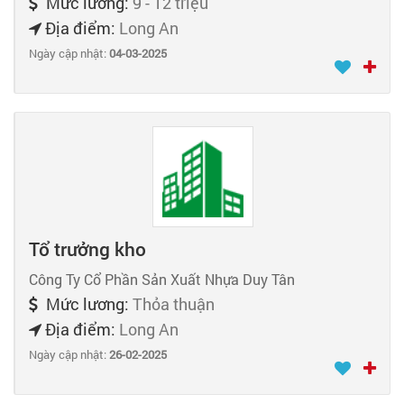
Mức lương:
9 - 12 triệu
Địa điểm:
Long An
Ngày cập nhật:
04-03-2025
Tổ trưởng kho
Công Ty Cổ Phần Sản Xuất Nhựa Duy Tân
Mức lương:
Thỏa thuận
Địa điểm:
Long An
Ngày cập nhật:
26-02-2025