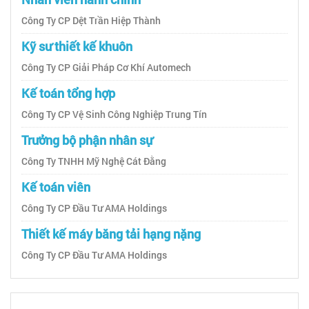
Công Ty CP Dệt Trần Hiệp Thành
Kỹ sư thiết kế khuôn
Công Ty CP Giải Pháp Cơ Khí Automech
Kế toán tổng hợp
Công Ty CP Vệ Sinh Công Nghiệp Trung Tín
Trưởng bộ phận nhân sự
Công Ty TNHH Mỹ Nghệ Cát Đằng
Kế toán viên
Công Ty CP Đầu Tư AMA Holdings
Thiết kế máy băng tải hạng nặng
Công Ty CP Đầu Tư AMA Holdings