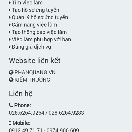
Tìm việc làm
Tạo hồ sơ ứng tuyển
Quản lý hồ sơ ứng tuyển
Cẩm nang việc làm
Tạo thông báo việc làm
Việc làm phù hợp với bạn
Bảng giá dịch vụ
Website liên kết
PHANQUANG.VN
KIẾM TRƯỜNG
Liên hệ
Phone:
028.6264.9264 / 028.6264.9283
Mobile:
0913.49.71.71 - 0974.906.609