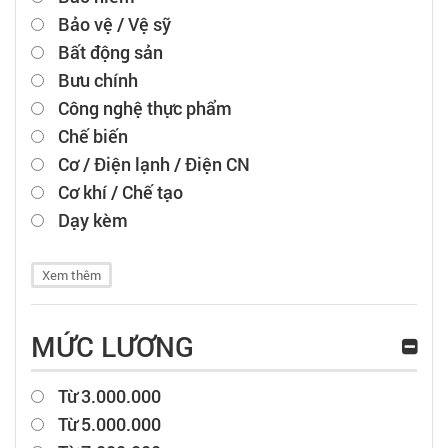
Bảo vệ / Vệ sỹ
Bất động sản
Bưu chính
Công nghệ thực phẩm
Chế biến
Cơ / Điện lạnh / Điện CN
Cơ khí / Chế tạo
Dạy kèm
Xem thêm
MỨC LƯƠNG
Từ 3.000.000
Từ 5.000.000