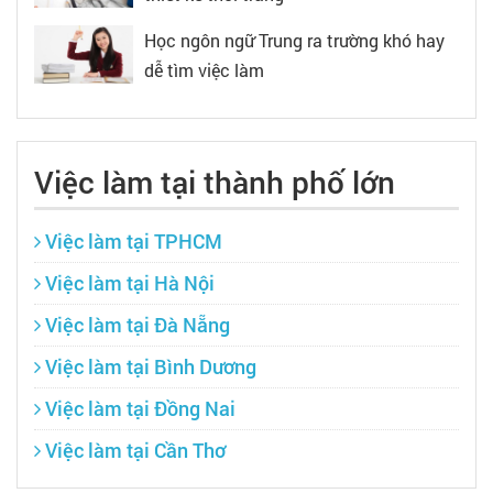
Học ngôn ngữ Trung ra trường khó hay
dễ tìm việc làm
Việc làm tại thành phố lớn
Việc làm tại TPHCM
Việc làm tại Hà Nội
Việc làm tại Đà Nẵng
Việc làm tại Bình Dương
Việc làm tại Đồng Nai
Việc làm tại Cần Thơ