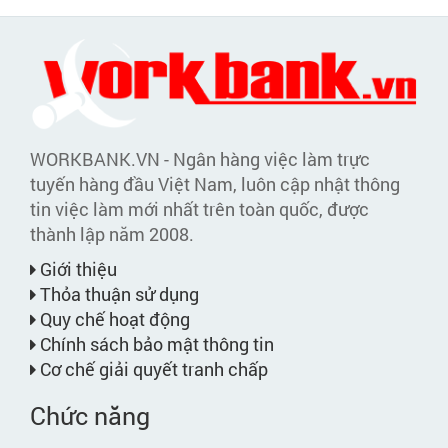
WORKBANK.VN - Ngân hàng việc làm trực
tuyến hàng đầu Việt Nam, luôn cập nhật thông
tin việc làm mới nhất trên toàn quốc, được
thành lập năm 2008.
Giới thiệu
Thỏa thuận sử dụng
Quy chế hoạt động
Chính sách bảo mật thông tin
Cơ chế giải quyết tranh chấp
Chức năng