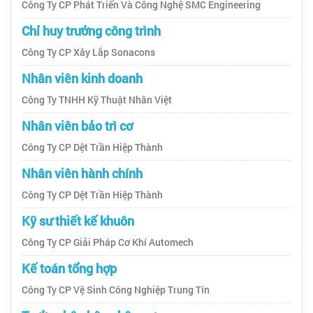
Công Ty CP Phát Triển Và Công Nghệ SMC Engineering
Chỉ huy trưởng công trình
Công Ty CP Xây Lắp Sonacons
Nhân viên kinh doanh
Công Ty TNHH Kỹ Thuật Nhân Việt
Nhân viên bảo trì cơ
Công Ty CP Dệt Trần Hiệp Thành
Nhân viên hành chính
Công Ty CP Dệt Trần Hiệp Thành
Kỹ sư thiết kế khuôn
Công Ty CP Giải Pháp Cơ Khí Automech
Kế toán tổng hợp
Công Ty CP Vệ Sinh Công Nghiệp Trung Tín