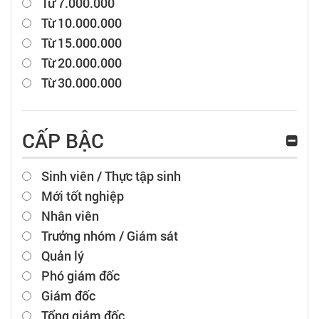
Từ 7.000.000
Từ 10.000.000
Từ 15.000.000
Từ 20.000.000
Từ 30.000.000
CẤP BẬC
Sinh viên / Thực tập sinh
Mới tốt nghiệp
Nhân viên
Trưởng nhóm / Giám sát
Quản lý
Phó giám đốc
Giám đốc
Tổng giám đốc