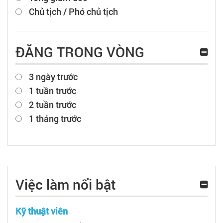
Chủ tịch / Phó chủ tịch
ĐĂNG TRONG VÒNG
3 ngày trước
1 tuần trước
2 tuần trước
1 tháng trước
Việc làm nổi bật
Kỹ thuật viên