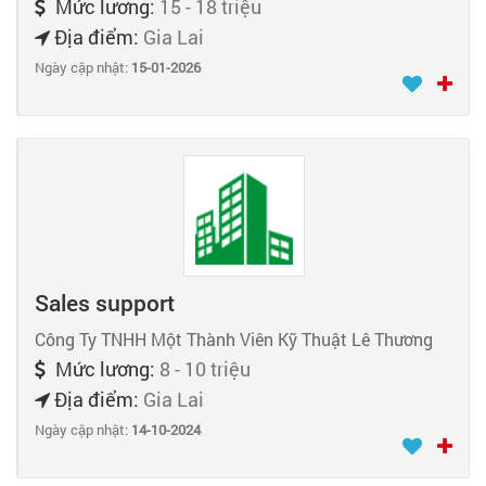
Mức lương:
15 - 18 triệu
Địa điểm:
Gia Lai
Ngày cập nhật:
15-01-2026
Sales support
Công Ty TNHH Một Thành Viên Kỹ Thuật Lê Thương
Mức lương:
8 - 10 triệu
Địa điểm:
Gia Lai
Ngày cập nhật:
14-10-2024