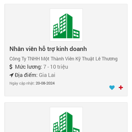
Nhân viên hỗ trợ kinh doanh
Công Ty TNHH Một Thành Viên Kỹ Thuật Lê Thương
Mức lương:
7 - 10 triệu
Địa điểm:
Gia Lai
Ngày cập nhật:
20-08-2024