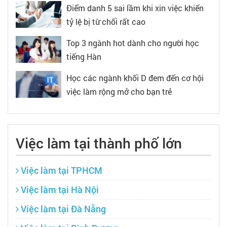
Điểm danh 5 sai lầm khi xin việc khiến
tỷ lệ bị từ chối rất cao
Top 3 ngành hot dành cho người học
tiếng Hàn
Học các ngành khối D đem đến cơ hội
việc làm rộng mở cho bạn trẻ
Việc làm tại thành phố lớn
Việc làm tại TPHCM
Việc làm tại Hà Nội
Việc làm tại Đà Nẵng