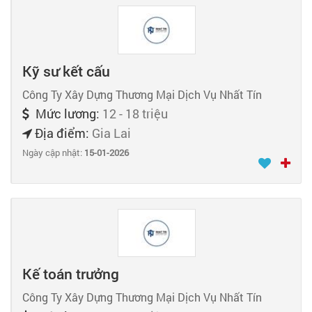
Kỹ sư kết cấu
Công Ty Xây Dựng Thương Mại Dịch Vụ Nhất Tín
Mức lương:
12 - 18 triệu
Địa điểm:
Gia Lai
Ngày cập nhật:
15-01-2026
Kế toán trưởng
Công Ty Xây Dựng Thương Mại Dịch Vụ Nhất Tín