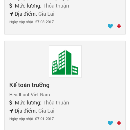
Mức lương:
Thỏa thuận
Địa điểm:
Gia Lai
Ngày cập nhật:
27-03-2017
Kế toán trưởng
Headhunt Viet Nam
Mức lương:
Thỏa thuận
Địa điểm:
Gia Lai
Ngày cập nhật:
07-01-2017