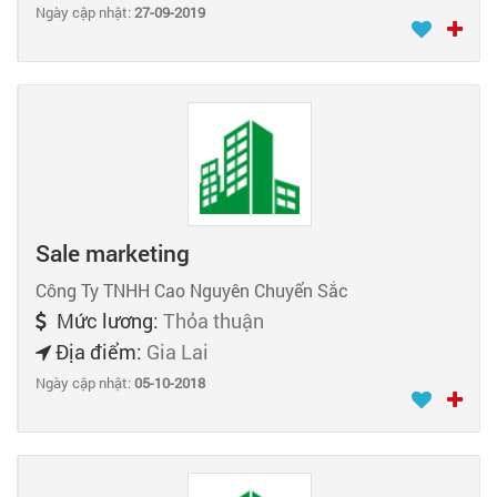
Ngày cập nhật:
27-09-2019
Sale marketing
Công Ty TNHH Cao Nguyên Chuyển Sắc
Mức lương:
Thỏa thuận
Địa điểm:
Gia Lai
Ngày cập nhật:
05-10-2018