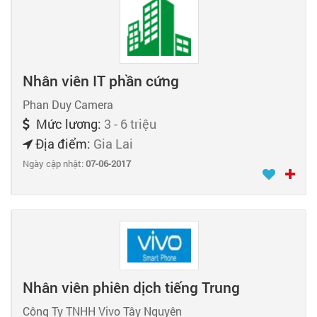
Nhân viên IT phần cứng
Phan Duy Camera
Mức lương:
3 - 6 triệu
Địa điểm:
Gia Lai
Ngày cập nhật:
07-06-2017
Nhân viên phiên dịch tiếng Trung
Công Ty TNHH Vivo Tây Nguyên