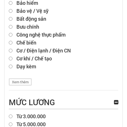
Bảo hiểm
Bảo vệ / Vệ sỹ
Bất động sản
Bưu chính
Công nghệ thực phẩm
Chế biến
Cơ / Điện lạnh / Điện CN
Cơ khí / Chế tạo
Dạy kèm
Xem thêm
MỨC LƯƠNG
Từ 3.000.000
Từ 5.000.000