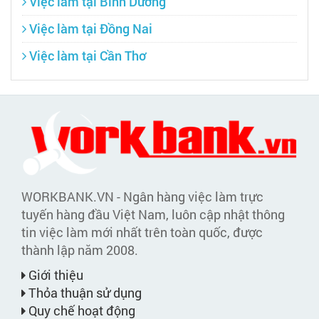
Việc làm tại Bình Dương
Việc làm tại Đồng Nai
Việc làm tại Cần Thơ
WORKBANK.VN - Ngân hàng việc làm trực
tuyến hàng đầu Việt Nam, luôn cập nhật thông
tin việc làm mới nhất trên toàn quốc, được
thành lập năm 2008.
Giới thiệu
Thỏa thuận sử dụng
Quy chế hoạt động