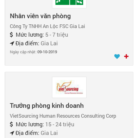
Nhân viên văn phòng
Công Ty TNHH An Lộc FSC Gia Lai
Mức lương:
5 - 7 triệu
Địa điểm:
Gia Lai
Ngày cập nhật:
09-10-2019
Trưởng phòng kinh doanh
VietSourcing Human Resources Consulting Corp
Mức lương:
15 - 24 triệu
Địa điểm:
Gia Lai