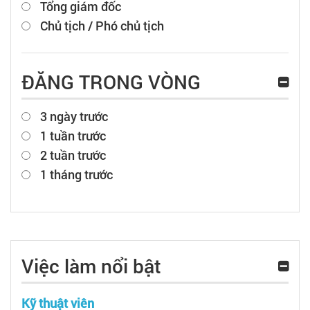
Tổng giám đốc
Chủ tịch / Phó chủ tịch
ĐĂNG TRONG VÒNG
3 ngày trước
1 tuần trước
2 tuần trước
1 tháng trước
Việc làm nổi bật
Kỹ thuật viên