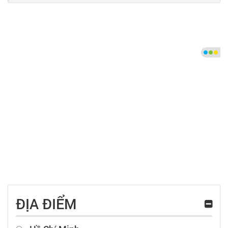
ĐỊA ĐIỂM