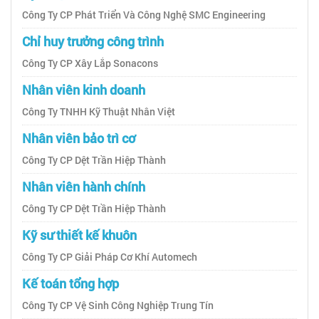
Công Ty CP Phát Triển Và Công Nghệ SMC Engineering
Chỉ huy trưởng công trình
Công Ty CP Xây Lắp Sonacons
Nhân viên kinh doanh
Công Ty TNHH Kỹ Thuật Nhân Việt
Nhân viên bảo trì cơ
Công Ty CP Dệt Trần Hiệp Thành
Nhân viên hành chính
Công Ty CP Dệt Trần Hiệp Thành
Kỹ sư thiết kế khuôn
Công Ty CP Giải Pháp Cơ Khí Automech
Kế toán tổng hợp
Công Ty CP Vệ Sinh Công Nghiệp Trung Tín