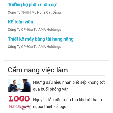
Trưởng bộ phận nhân sự
Công Ty TNHH Mỹ Nghệ Cát Đằng
Kế toán viên
Công Ty CP Đầu Tư AMA Holdings
Thiết kế máy băng tải hạng nặng
Công Ty CP Đầu Tư AMA Holdings
Cẩm nang việc làm
Những dấu hiệu nhận biết sếp không tốt
qua buổi phỏng vấn
Nguyên tắc cần tuân thủ khi trở thành
người thiết kế logo