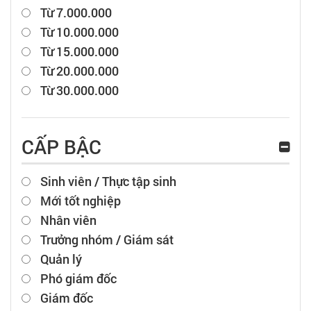
Từ 7.000.000
Từ 10.000.000
Từ 15.000.000
Từ 20.000.000
Từ 30.000.000
CẤP BẬC
Sinh viên / Thực tập sinh
Mới tốt nghiệp
Nhân viên
Trưởng nhóm / Giám sát
Quản lý
Phó giám đốc
Giám đốc