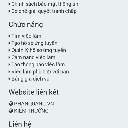
Chính sách bảo mật thông tin
Cơ chế giải quyết tranh chấp
Chức năng
Tìm việc làm
Tạo hồ sơ ứng tuyển
Quản lý hồ sơ ứng tuyển
Cẩm nang việc làm
Tạo thông báo việc làm
Việc làm phù hợp với bạn
Bảng giá dịch vụ
Website liên kết
PHANQUANG.VN
KIẾM TRƯỜNG
Liên hệ